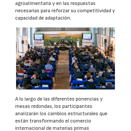
agroalimentaria y en las respuestas
necesarias para reforzar su competitividad y
capacidad de adaptación.
A lo largo de las diferentes ponencias y
mesas redondas, los participantes
analizarán los cambios estructurales que
están transformando el comercio
internacional de materias primas