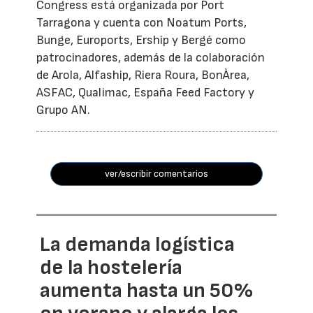
Congress está organizada por Port
Tarragona y cuenta con Noatum Ports,
Bunge, Euroports, Ership y Bergé como
patrocinadores, además de la colaboración
de Arola, Alfaship, Riera Roura, BonÀrea,
ASFAC, Qualimac, España Feed Factory y
Grupo AN.
ver/escribir comentarios
La demanda logística
de la hostelería
aumenta hasta un 50%