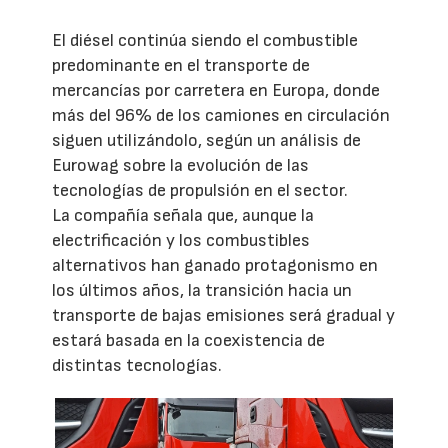
El diésel continúa siendo el combustible
predominante en el transporte de
mercancías por carretera en Europa, donde
más del 96% de los camiones en circulación
siguen utilizándolo, según un análisis de
Eurowag sobre la evolución de las
tecnologías de propulsión en el sector.
La compañía señala que, aunque la
electrificación y los combustibles
alternativos han ganado protagonismo en
los últimos años, la transición hacia un
transporte de bajas emisiones será gradual y
estará basada en la coexistencia de
distintas tecnologías.