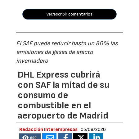
ver/escribir comentarios
El SAF puede reducir hasta un 80% las
emisiones de gases de efecto
invernadero
DHL Express cubrirá
con SAF la mitad de su
consumo de
combustible en el
aeropuerto de Madrid
Redacción Interempresas
05/08/2026
690