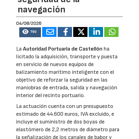
navegación
04/08/2026
790
La
Autoridad Portuaria de Castellón
ha
licitado la adquisición, transporte y puesta
en servicio de nuevos equipos de
balizamiento marítimo inteligente con el
objetivo de reforzar la seguridad en las
maniobras de entrada, salida y navegación
interior del recinto portuario.
La actuación cuenta con un presupuesto
estimado de 44.600 euros, IVA excluido, e
incluye el suministro de dos boyas de
elastómero de 2,2 metros de diámetro para
la señalización de los canales de babor y