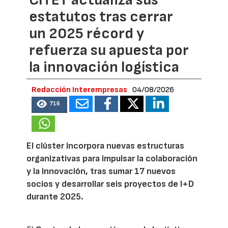
CITET actualiza sus
estatutos tras cerrar
un 2025 récord y
refuerza su apuesta por
la innovación logística
Redacción Interempresas
04/08/2026
716
El clúster incorpora nuevas estructuras
organizativas para impulsar la colaboración
y la innovación, tras sumar 17 nuevos
socios y desarrollar seis proyectos de I+D
durante 2025.