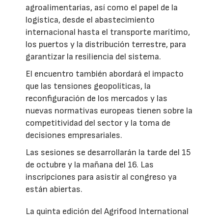
agroalimentarias, así como el papel de la
logística, desde el abastecimiento
internacional hasta el transporte marítimo,
los puertos y la distribución terrestre, para
garantizar la resiliencia del sistema.
El encuentro también abordará el impacto
que las tensiones geopolíticas, la
reconfiguración de los mercados y las
nuevas normativas europeas tienen sobre la
competitividad del sector y la toma de
decisiones empresariales.
Las sesiones se desarrollarán la tarde del 15
de octubre y la mañana del 16. Las
inscripciones para asistir al congreso ya
están abiertas.
La quinta edición del Agrifood International