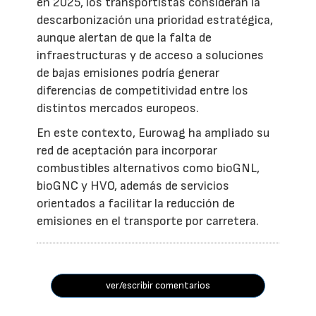
en 2025, los transportistas consideran la
descarbonización una prioridad estratégica,
aunque alertan de que la falta de
infraestructuras y de acceso a soluciones
de bajas emisiones podría generar
diferencias de competitividad entre los
distintos mercados europeos.
En este contexto, Eurowag ha ampliado su
red de aceptación para incorporar
combustibles alternativos como bioGNL,
bioGNC y HVO, además de servicios
orientados a facilitar la reducción de
emisiones en el transporte por carretera.
ver/escribir comentarios