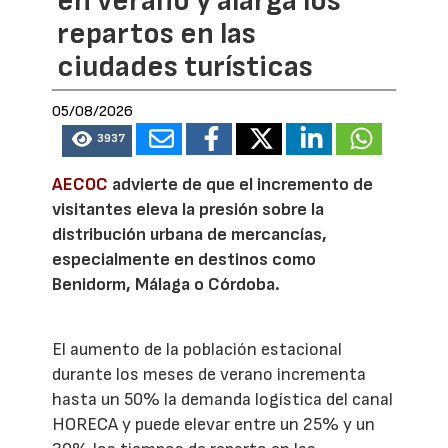
en verano y alarga los
repartos en las
ciudades turísticas
05/08/2026
3937
AECOC
advierte de que el incremento de
visitantes eleva la presión sobre la
distribución urbana de mercancías,
especialmente en destinos como
Benidorm, Málaga o Córdoba.
El aumento de la población estacional
durante los meses de verano incrementa
hasta un 50% la demanda logística del canal
HORECA y puede elevar entre un 25% y un