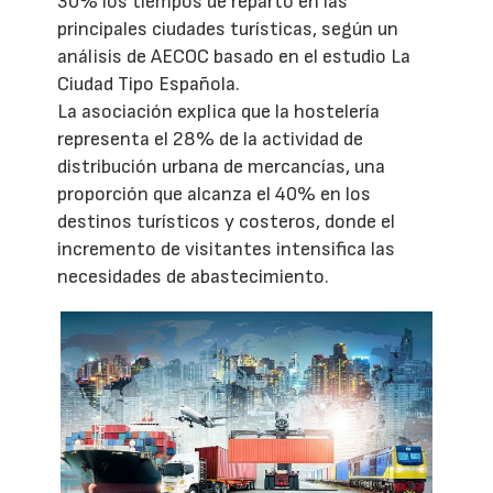
30% los tiempos de reparto en las
principales ciudades turísticas, según un
análisis de AECOC basado en el estudio La
Ciudad Tipo Española.
La asociación explica que la hostelería
representa el 28% de la actividad de
distribución urbana de mercancías, una
proporción que alcanza el 40% en los
destinos turísticos y costeros, donde el
incremento de visitantes intensifica las
necesidades de abastecimiento.