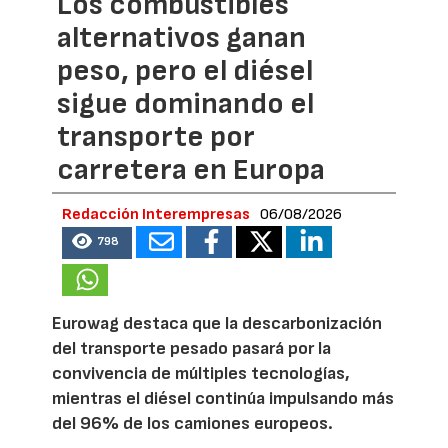
Los combustibles
alternativos ganan
peso, pero el diésel
sigue dominando el
transporte por
carretera en Europa
Redacción Interempresas
06/08/2026
798
Eurowag destaca que la descarbonización
del transporte pesado pasará por la
convivencia de múltiples tecnologías,
mientras el diésel continúa impulsando más
del 96% de los camiones europeos.