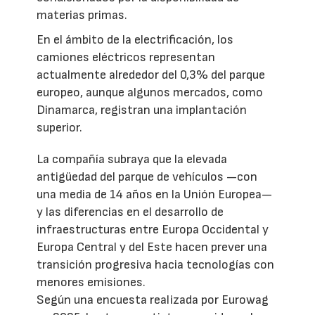
materias primas.
En el ámbito de la electrificación, los
camiones eléctricos representan
actualmente alrededor del 0,3% del parque
europeo, aunque algunos mercados, como
Dinamarca, registran una implantación
superior.
La compañía subraya que la elevada
antigüedad del parque de vehículos —con
una media de 14 años en la Unión Europea—
y las diferencias en el desarrollo de
infraestructuras entre Europa Occidental y
Europa Central y del Este hacen prever una
transición progresiva hacia tecnologías con
menores emisiones.
Según una encuesta realizada por Eurowag