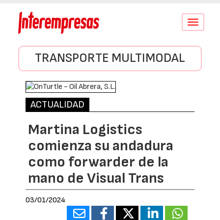
Conmutar
navegació
TRANSPORTE MULTIMODAL
ACTUALIDAD
Martina Logistics
comienza su andadura
como forwarder de la
mano de Visual Trans
03/01/2024