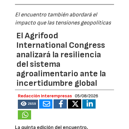
El encuentro también abordará el
impacto que las tensiones geopolíticas
El Agrifood
International Congress
analizará la resiliencia
del sistema
agroalimentario ante la
incertidumbre global
Redacción Interempresas
05/08/2026
2659
La quinta edición del encuentro,