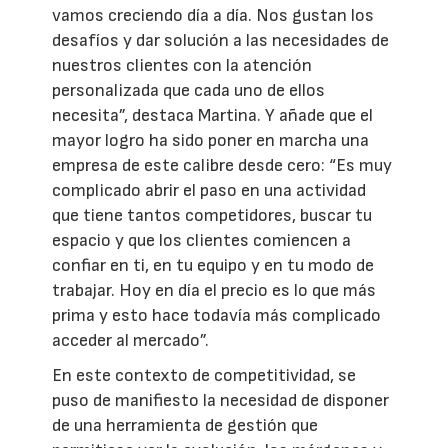
vamos creciendo día a día. Nos gustan los
desafíos y dar solución a las necesidades de
nuestros clientes con la atención
personalizada que cada uno de ellos
necesita”, destaca Martina. Y añade que el
mayor logro ha sido poner en marcha una
empresa de este calibre desde cero: “Es muy
complicado abrir el paso en una actividad
que tiene tantos competidores, buscar tu
espacio y que los clientes comiencen a
confiar en ti, en tu equipo y en tu modo de
trabajar. Hoy en día el precio es lo que más
prima y esto hace todavía más complicado
acceder al mercado”.
En este contexto de competitividad, se
puso de manifiesto la necesidad de disponer
de una herramienta de gestión que