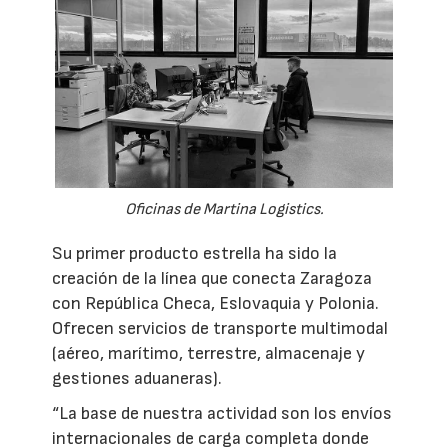
Oficinas de Martina Logistics.
Su primer producto estrella ha sido la
creación de la línea que conecta Zaragoza
con República Checa, Eslovaquia y Polonia.
Ofrecen servicios de transporte multimodal
(aéreo, marítimo, terrestre, almacenaje y
gestiones aduaneras).
“La base de nuestra actividad son los envíos
internacionales de carga completa donde