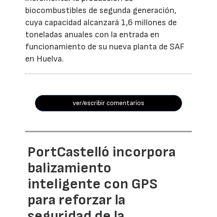
biocombustibles de segunda generación,
cuya capacidad alcanzará 1,6 millones de
toneladas anuales con la entrada en
funcionamiento de su nueva planta de SAF
en Huelva.
ver/escribir comentarios
PortCastelló incorpora
balizamiento
inteligente con GPS
para reforzar la
seguridad de la