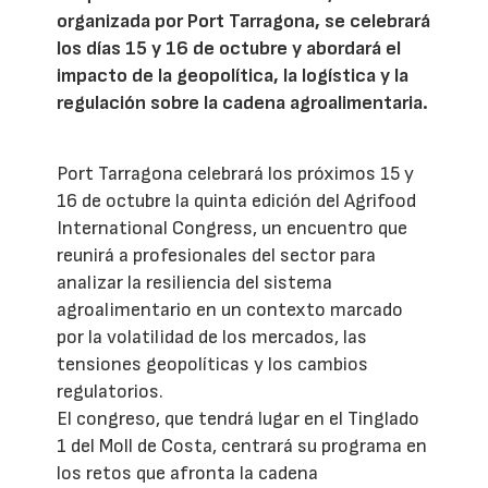
organizada por Port Tarragona, se celebrará
los días 15 y 16 de octubre y abordará el
impacto de la geopolítica, la logística y la
regulación sobre la cadena agroalimentaria.
Port Tarragona celebrará los próximos 15 y
16 de octubre la quinta edición del Agrifood
International Congress, un encuentro que
reunirá a profesionales del sector para
analizar la resiliencia del sistema
agroalimentario en un contexto marcado
por la volatilidad de los mercados, las
tensiones geopolíticas y los cambios
regulatorios.
El congreso, que tendrá lugar en el Tinglado
1 del Moll de Costa, centrará su programa en
los retos que afronta la cadena