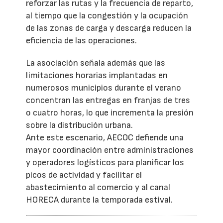
reforzar las rutas y la frecuencia de reparto,
al tiempo que la congestión y la ocupación
de las zonas de carga y descarga reducen la
eficiencia de las operaciones.
La asociación señala además que las
limitaciones horarias implantadas en
numerosos municipios durante el verano
concentran las entregas en franjas de tres
o cuatro horas, lo que incrementa la presión
sobre la distribución urbana.
Ante este escenario, AECOC defiende una
mayor coordinación entre administraciones
y operadores logísticos para planificar los
picos de actividad y facilitar el
abastecimiento al comercio y al canal
HORECA durante la temporada estival.