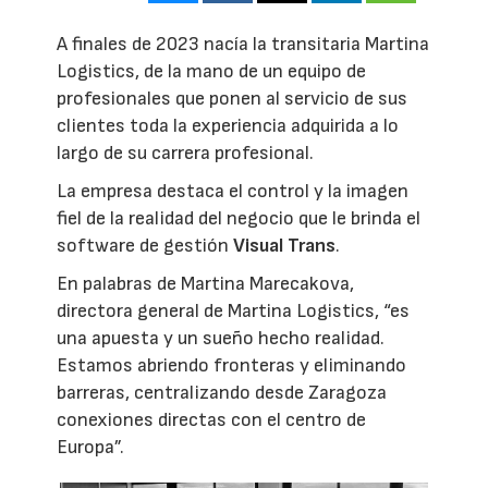
A finales de 2023 nacía la transitaria Martina
Logistics, de la mano de un equipo de
profesionales que ponen al servicio de sus
clientes toda la experiencia adquirida a lo
largo de su carrera profesional.
La empresa destaca el control y la imagen
fiel de la realidad del negocio que le brinda el
software de gestión
Visual Trans
.
En palabras de Martina Marecakova,
directora general de Martina Logistics, “es
una apuesta y un sueño hecho realidad.
Estamos abriendo fronteras y eliminando
barreras, centralizando desde Zaragoza
conexiones directas con el centro de
Europa”.