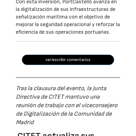
Con esta inversión, PortCastelló avanza en
la digitalización de sus infraestructuras de
señalización marítima con el objetivo de
mejorar la seguridad operacional y reforzar la
eficiencia de sus operaciones portuarias.
ver/escribir comentarios
Tras la clausura del evento, la Junta
Directiva de CITET mantuvo una
reunión de trabajo con el viceconsejero
de Digitalización de la Comunidad de
Madrid