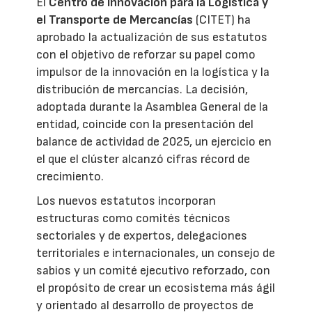
El
Centro de Innovación para la Logística y
el Transporte de Mercancías
(CITET) ha
aprobado la actualización de sus estatutos
con el objetivo de reforzar su papel como
impulsor de la innovación en la logística y la
distribución de mercancías. La decisión,
adoptada durante la Asamblea General de la
entidad, coincide con la presentación del
balance de actividad de 2025, un ejercicio en
el que el clúster alcanzó cifras récord de
crecimiento.
Los nuevos estatutos incorporan
estructuras como comités técnicos
sectoriales y de expertos, delegaciones
territoriales e internacionales, un consejo de
sabios y un comité ejecutivo reforzado, con
el propósito de crear un ecosistema más ágil
y orientado al desarrollo de proyectos de