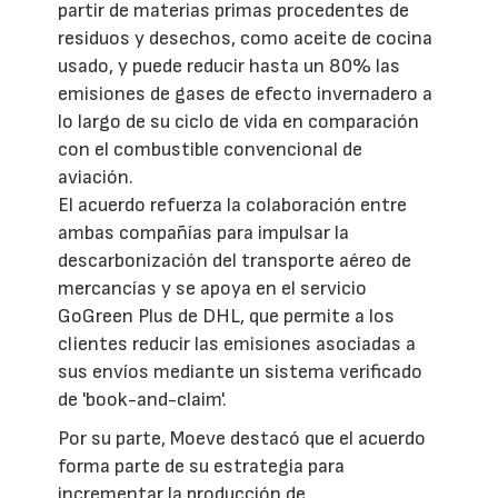
partir de materias primas procedentes de
residuos y desechos, como aceite de cocina
usado, y puede reducir hasta un 80% las
emisiones de gases de efecto invernadero a
lo largo de su ciclo de vida en comparación
con el combustible convencional de
aviación.
El acuerdo refuerza la colaboración entre
ambas compañías para impulsar la
descarbonización del transporte aéreo de
mercancías y se apoya en el servicio
GoGreen Plus de DHL, que permite a los
clientes reducir las emisiones asociadas a
sus envíos mediante un sistema verificado
de 'book-and-claim'.
Por su parte, Moeve destacó que el acuerdo
forma parte de su estrategia para
incrementar la producción de