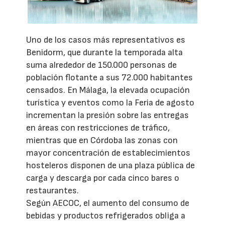
Uno de los casos más representativos es
Benidorm, que durante la temporada alta
suma alrededor de 150.000 personas de
población flotante a sus 72.000 habitantes
censados. En Málaga, la elevada ocupación
turística y eventos como la Feria de agosto
incrementan la presión sobre las entregas
en áreas con restricciones de tráfico,
mientras que en Córdoba las zonas con
mayor concentración de establecimientos
hosteleros disponen de una plaza pública de
carga y descarga por cada cinco bares o
restaurantes.
Según AECOC, el aumento del consumo de
bebidas y productos refrigerados obliga a