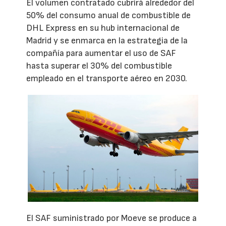
El volumen contratado cubrirá alrededor del
50% del consumo anual de combustible de
DHL Express en su hub internacional de
Madrid y se enmarca en la estrategia de la
compañía para aumentar el uso de SAF
hasta superar el 30% del combustible
empleado en el transporte aéreo en 2030.
El SAF suministrado por Moeve se produce a