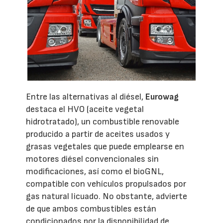
Entre las alternativas al diésel,
Eurowag
destaca el HVO (aceite vegetal
hidrotratado), un combustible renovable
producido a partir de aceites usados y
grasas vegetales que puede emplearse en
motores diésel convencionales sin
modificaciones, así como el bioGNL,
compatible con vehículos propulsados por
gas natural licuado. No obstante, advierte
de que ambos combustibles están
condicionados por la disponibilidad de