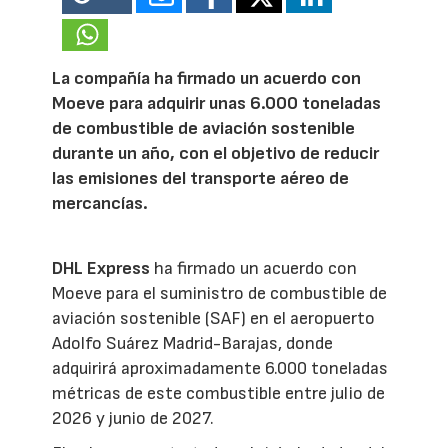
La compañía ha firmado un acuerdo con
Moeve para adquirir unas 6.000 toneladas
de combustible de aviación sostenible
durante un año, con el objetivo de reducir
las emisiones del transporte aéreo de
mercancías.
DHL Express
ha firmado un acuerdo con
Moeve para el suministro de combustible de
aviación sostenible (SAF) en el aeropuerto
Adolfo Suárez Madrid-Barajas, donde
adquirirá aproximadamente 6.000 toneladas
métricas de este combustible entre julio de
2026 y junio de 2027.