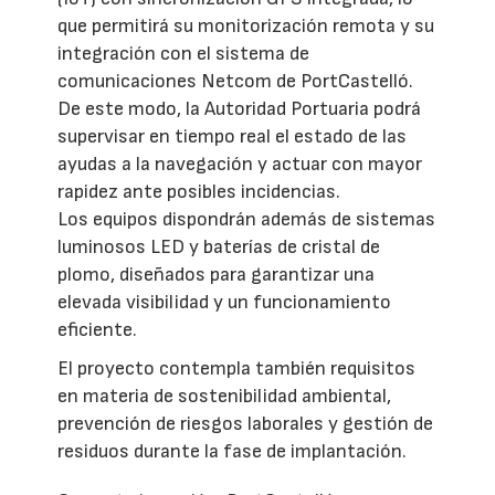
que permitirá su monitorización remota y su
integración con el sistema de
comunicaciones Netcom de PortCastelló.
De este modo, la Autoridad Portuaria podrá
supervisar en tiempo real el estado de las
ayudas a la navegación y actuar con mayor
rapidez ante posibles incidencias.
Los equipos dispondrán además de sistemas
luminosos LED y baterías de cristal de
plomo, diseñados para garantizar una
elevada visibilidad y un funcionamiento
eficiente.
El proyecto contempla también requisitos
en materia de sostenibilidad ambiental,
prevención de riesgos laborales y gestión de
residuos durante la fase de implantación.