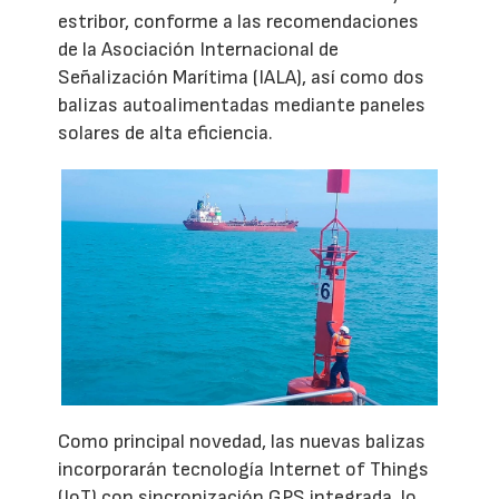
estribor, conforme a las recomendaciones
de la Asociación Internacional de
Señalización Marítima (IALA), así como dos
balizas autoalimentadas mediante paneles
solares de alta eficiencia.
Como principal novedad, las nuevas balizas
incorporarán tecnología Internet of Things
(IoT) con sincronización GPS integrada, lo