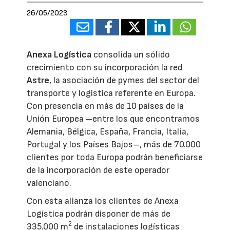
26/05/2023
Anexa Logística
consolida un sólido
crecimiento con su incorporación la red
Astre
, la asociación de pymes del sector del
transporte y logística referente en Europa.
Con presencia en más de 10 países de la
Unión Europea –entre los que encontramos
Alemania, Bélgica, España, Francia, Italia,
Portugal y los Países Bajos–, más de 70.000
clientes por toda Europa podrán beneficiarse
de la incorporación de este operador
valenciano.
Con esta alianza los clientes de Anexa
Logística podrán disponer de más de
2
335.000 m
de instalaciones logísticas