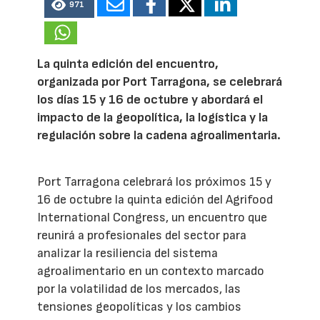
971
La quinta edición del encuentro,
organizada por Port Tarragona, se celebrará
los días 15 y 16 de octubre y abordará el
impacto de la geopolítica, la logística y la
regulación sobre la cadena agroalimentaria.
Port Tarragona celebrará los próximos 15 y
16 de octubre la quinta edición del Agrifood
International Congress, un encuentro que
reunirá a profesionales del sector para
analizar la resiliencia del sistema
agroalimentario en un contexto marcado
por la volatilidad de los mercados, las
tensiones geopolíticas y los cambios