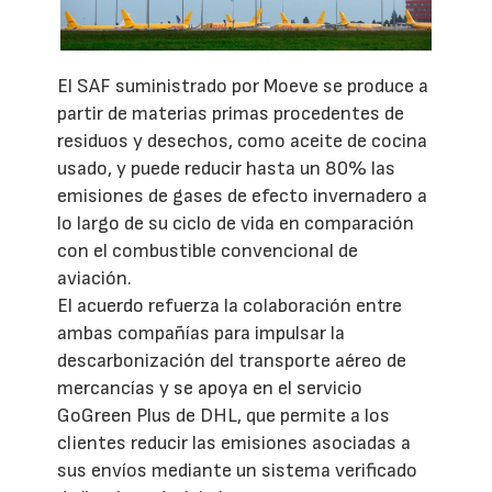
El SAF suministrado por Moeve se produce a
partir de materias primas procedentes de
residuos y desechos, como aceite de cocina
usado, y puede reducir hasta un 80% las
emisiones de gases de efecto invernadero a
lo largo de su ciclo de vida en comparación
con el combustible convencional de
aviación.
El acuerdo refuerza la colaboración entre
ambas compañías para impulsar la
descarbonización del transporte aéreo de
mercancías y se apoya en el servicio
GoGreen Plus de DHL, que permite a los
clientes reducir las emisiones asociadas a
sus envíos mediante un sistema verificado