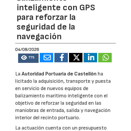
inteligente con GPS
para reforzar la
seguridad de la
navegación
04/08/2026
775
La
Autoridad Portuaria de Castellón
ha
licitado la adquisición, transporte y puesta
en servicio de nuevos equipos de
balizamiento marítimo inteligente con el
objetivo de reforzar la seguridad en las
maniobras de entrada, salida y navegación
interior del recinto portuario.
La actuación cuenta con un presupuesto