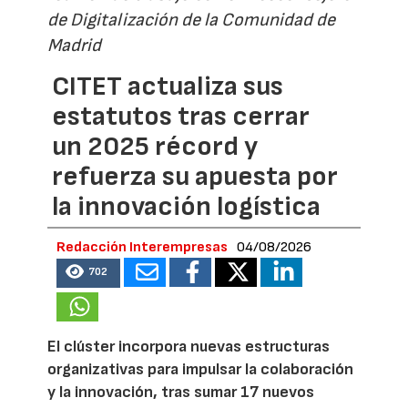
de Digitalización de la Comunidad de
Madrid
CITET actualiza sus
estatutos tras cerrar
un 2025 récord y
refuerza su apuesta por
la innovación logística
Redacción Interempresas
04/08/2026
702
El clúster incorpora nuevas estructuras
organizativas para impulsar la colaboración
y la innovación, tras sumar 17 nuevos