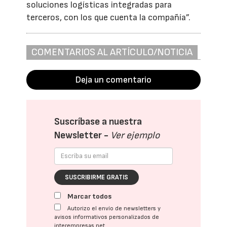
soluciones logísticas integradas para
terceros, con los que cuenta la compañía”.
COMENTARIOS AL ARTÍCULO/NOTICIA
Deja un comentario
Suscríbase a nuestra
Newsletter -
Ver ejemplo
SUSCRIBIRME GRATIS
Marcar todos
Autorizo el envío de newsletters y
avisos informativos personalizados de
interempresas.net