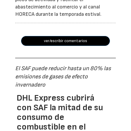
abastecimiento al comercio y al canal
HORECA durante la temporada estival.
ver/escribir comentarios
El SAF puede reducir hasta un 80% las
emisiones de gases de efecto
invernadero
DHL Express cubrirá
con SAF la mitad de su
consumo de
combustible en el