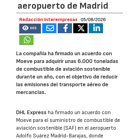
aeropuerto de Madrid
Redacción Interempresas
05/08/2026
665
La compañía ha firmado un acuerdo con
Moeve para adquirir unas 6.000 toneladas
de combustible de aviación sostenible
durante un año, con el objetivo de reducir
las emisiones del transporte aéreo de
mercancías.
DHL Express
ha firmado un acuerdo con
Moeve para el suministro de combustible de
aviación sostenible (SAF) en el aeropuerto
Adolfo Suárez Madrid-Barajas, donde