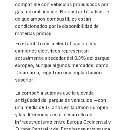
compatible con vehículos propulsados por
gas natural licuado. No obstante, advierte
de que ambos combustibles están
condicionados por la disponibilidad de
materias primas.
En el ámbito de la electrificación, los
camiones eléctricos representan
actualmente alrededor del 0,3% del parque
europeo, aunque algunos mercados, como
Dinamarca, registran una implantación
superior.
La compañía subraya que la elevada
antigüedad del parque de vehículos —con
una media de 14 años en la Unión Europea—
y las diferencias en el desarrollo de
infraestructuras entre Europa Occidental y
Europa Central y del Este hacen prever una