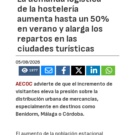
de la hostelería
aumenta hasta un 50%
en verano y alarga los
repartos en las
ciudades turísticas
05/08/2026
1977
AECOC
advierte de que el incremento de
visitantes eleva la presión sobre la
distribución urbana de mercancías,
especialmente en destinos como
Benidorm, Málaga o Córdoba.
El aumento de la población estacional