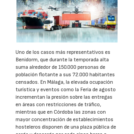
Uno de los casos más representativos es
Benidorm, que durante la temporada alta
suma alrededor de 150.000 personas de
población flotante a sus 72.000 habitantes
censados. En Málaga, la elevada ocupación
turística y eventos como la Feria de agosto
incrementan la presión sobre las entregas
en áreas con restricciones de tráfico,
mientras que en Córdoba las zonas con
mayor concentración de establecimientos
hosteleros disponen de una plaza pública de