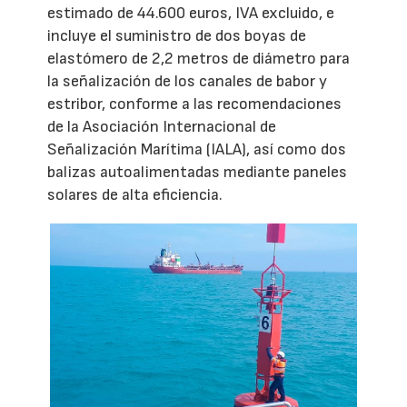
estimado de 44.600 euros, IVA excluido, e
incluye el suministro de dos boyas de
elastómero de 2,2 metros de diámetro para
la señalización de los canales de babor y
estribor, conforme a las recomendaciones
de la Asociación Internacional de
Señalización Marítima (IALA), así como dos
balizas autoalimentadas mediante paneles
solares de alta eficiencia.