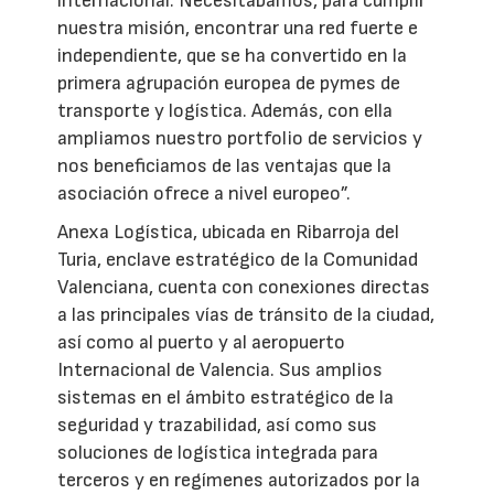
internacional. Necesitábamos, para cumplir
nuestra misión, encontrar una red fuerte e
independiente, que se ha convertido en la
primera agrupación europea de pymes de
transporte y logística. Además, con ella
ampliamos nuestro portfolio de servicios y
nos beneficiamos de las ventajas que la
asociación ofrece a nivel europeo”.
Anexa Logística, ubicada en Ribarroja del
Turia, enclave estratégico de la Comunidad
Valenciana, cuenta con conexiones directas
a las principales vías de tránsito de la ciudad,
así como al puerto y al aeropuerto
Internacional de Valencia. Sus amplios
sistemas en el ámbito estratégico de la
seguridad y trazabilidad, así como sus
soluciones de logística integrada para
terceros y en regímenes autorizados por la