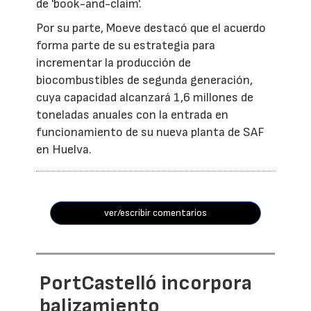
de 'book-and-claim'.
Por su parte, Moeve destacó que el acuerdo
forma parte de su estrategia para
incrementar la producción de
biocombustibles de segunda generación,
cuya capacidad alcanzará 1,6 millones de
toneladas anuales con la entrada en
funcionamiento de su nueva planta de SAF
en Huelva.
ver/escribir comentarios
PortCastelló incorpora
balizamiento