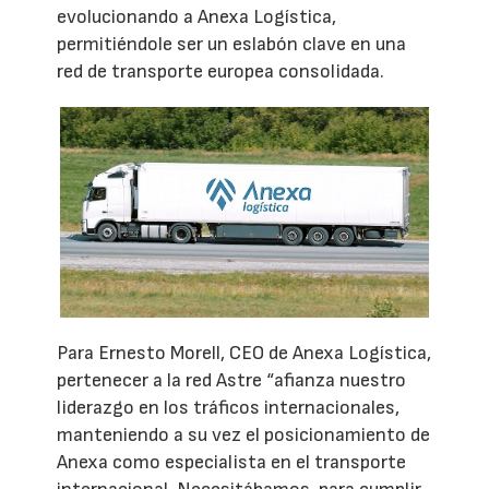
evolucionando a Anexa Logística,
permitiéndole ser un eslabón clave en una
red de transporte europea consolidada.
Para Ernesto Morell, CEO de Anexa Logística,
pertenecer a la red Astre “afianza nuestro
liderazgo en los tráficos internacionales,
manteniendo a su vez el posicionamiento de
Anexa como especialista en el transporte