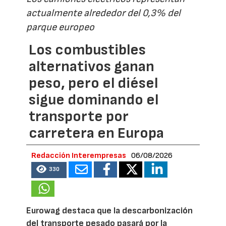
actualmente alrededor del 0,3% del
parque europeo
Los combustibles
alternativos ganan
peso, pero el diésel
sigue dominando el
transporte por
carretera en Europa
Redacción Interempresas
06/08/2026
330
Eurowag destaca que la descarbonización
del transporte pesado pasará por la