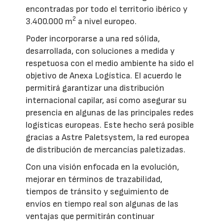
encontradas por todo el territorio ibérico y
2
3.400.000 m
a nivel europeo.
Poder incorporarse a una red sólida,
desarrollada, con soluciones a medida y
respetuosa con el medio ambiente ha sido el
objetivo de Anexa Logística. El acuerdo le
permitirá garantizar una distribución
internacional capilar, así como asegurar su
presencia en algunas de las principales redes
logísticas europeas. Este hecho será posible
gracias a Astre Paletsystem, la red europea
de distribución de mercancías paletizadas.
Con una visión enfocada en la evolución,
mejorar en términos de trazabilidad,
tiempos de tránsito y seguimiento de
envíos en tiempo real son algunas de las
ventajas que permitirán continuar