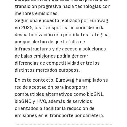
transición progresiva hacia tecnologías con
menores emisiones.
Según una encuesta realizada por Eurowag
en 2025, los transportistas consideran la
descarbonización una prioridad estratégica,
aunque alertan de que la falta de
infraestructuras y de acceso a soluciones
de bajas emisiones podría generar
diferencias de competitividad entre los
distintos mercados europeos.
En este contexto, Eurowag ha ampliado su
red de aceptación para incorporar
combustibles alternativos como bioGNL,
bioGNC y HVO, además de servicios
orientados a facilitar la reducción de
emisiones en el transporte por carretera.