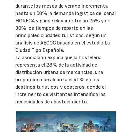
durante los meses de verano incrementa
hasta un 50% la demanda logística del canal
HORECA y puede elevar entre un 25% y un
30% los tiempos de reparto en las
principales ciudades turísticas, según un
análisis de AECOC basado en el estudio La
Ciudad Tipo Española.
La asociación explica que la hostelería
representa el 28% de la actividad de
distribución urbana de mercancías, una
proporción que alcanza el 40% en los
destinos turísticos y costeros, donde el
incremento de visitantes intensifica las
necesidades de abastecimiento.