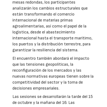
mesas redondas, los participantes
analizarán los cambios estructurales que
están transformando el comercio
internacional de materias primas
agroalimentarias, así como el papel de la
logística, desde el abastecimiento
internacional hasta el transporte marítimo,
los puertos y la distribución terrestre, para
garantizar la resiliencia del sistema.
El encuentro también abordará el impacto
que las tensiones geopolíticas, la
reconfiguración de los mercados y las
nuevas normativas europeas tienen sobre la
competitividad del sector y la toma de
decisiones empresariales.
Las sesiones se desarrollarán la tarde del 15
de octubre y la mañana del 16. Las