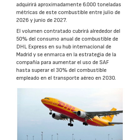
adquirirá aproximadamente 6.000 toneladas
métricas de este combustible entre julio de
2026 y junio de 2027.
El volumen contratado cubrirá alrededor del
50% del consumo anual de combustible de
DHL Express en su hub internacional de
Madrid y se enmarca en la estrategia de la
compañía para aumentar el uso de SAF
hasta superar el 30% del combustible
empleado en el transporte aéreo en 2030.