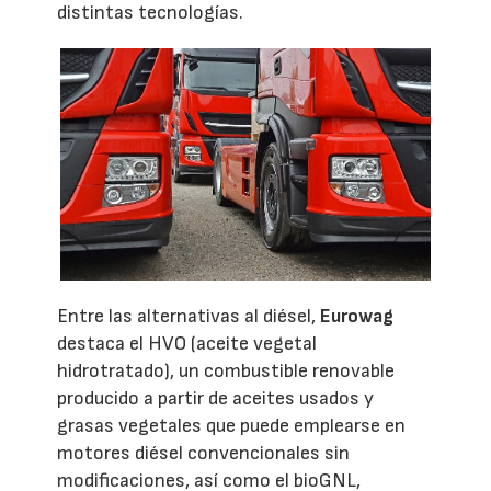
distintas tecnologías.
Entre las alternativas al diésel,
Eurowag
destaca el HVO (aceite vegetal
hidrotratado), un combustible renovable
producido a partir de aceites usados y
grasas vegetales que puede emplearse en
motores diésel convencionales sin
modificaciones, así como el bioGNL,