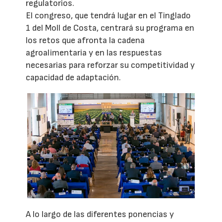
regulatorios.
El congreso, que tendrá lugar en el Tinglado
1 del Moll de Costa, centrará su programa en
los retos que afronta la cadena
agroalimentaria y en las respuestas
necesarias para reforzar su competitividad y
capacidad de adaptación.
A lo largo de las diferentes ponencias y