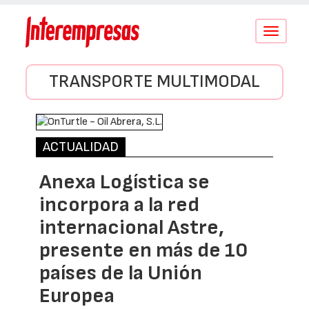
Conmutar
navegació
TRANSPORTE MULTIMODAL
ACTUALIDAD
Anexa Logística se
incorpora a la red
internacional Astre,
presente en más de 10
países de la Unión
Europea