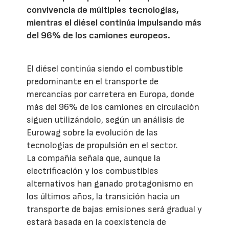
convivencia de múltiples tecnologías,
mientras el diésel continúa impulsando más
del 96% de los camiones europeos.
El diésel continúa siendo el combustible
predominante en el transporte de
mercancías por carretera en Europa, donde
más del 96% de los camiones en circulación
siguen utilizándolo, según un análisis de
Eurowag sobre la evolución de las
tecnologías de propulsión en el sector.
La compañía señala que, aunque la
electrificación y los combustibles
alternativos han ganado protagonismo en
los últimos años, la transición hacia un
transporte de bajas emisiones será gradual y
estará basada en la coexistencia de