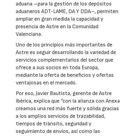
aduana –para la gestión de los depósitos
aduaneros ADT-LAME, DA Y DDA–, permiten
ampliar en gran medida la capacidad y
presencia de Astre en la Comunidad
Valenciana.
Uno de los principios más importantes de
Astre es seguir desarrollando la variedad de
servicios complementarios del sector que
ofrece a sus socios en toda Europa,
mediante la oferta de beneficios y ofertas
ventajosas en el mercado.
Por eso, Javier Bautista, gerente de Astre
Ibérica, explica que “con la alianza con Anexa
creamos una red más fuerte y sólida gracias
a los amplios servicios de trazabilidad,
tiempos de tránsito, seguridad y
seguimiento de envíos, así como las