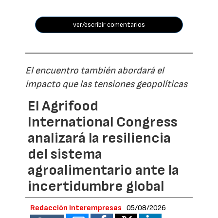
ver/escribir comentarios
El encuentro también abordará el
impacto que las tensiones geopolíticas
El Agrifood
International Congress
analizará la resiliencia
del sistema
agroalimentario ante la
incertidumbre global
Redacción Interempresas
05/08/2026