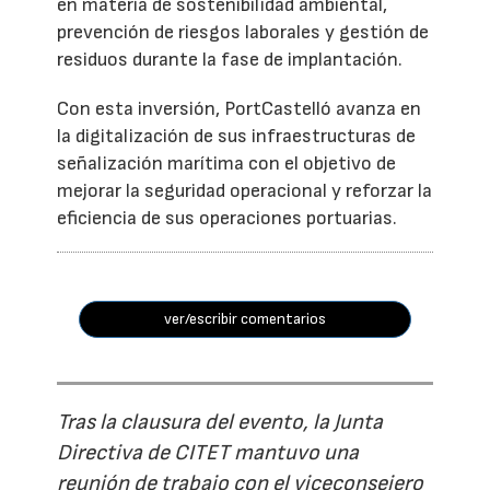
en materia de sostenibilidad ambiental,
prevención de riesgos laborales y gestión de
residuos durante la fase de implantación.
Con esta inversión, PortCastelló avanza en
la digitalización de sus infraestructuras de
señalización marítima con el objetivo de
mejorar la seguridad operacional y reforzar la
eficiencia de sus operaciones portuarias.
ver/escribir comentarios
Tras la clausura del evento, la Junta
Directiva de CITET mantuvo una
reunión de trabajo con el viceconsejero