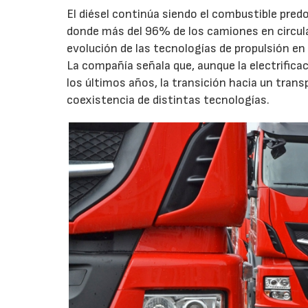
El diésel continúa siendo el combustible pred
donde más del 96% de los camiones en circula
evolución de las tecnologías de propulsión en 
La compañía señala que, aunque la electrific
los últimos años, la transición hacia un trans
coexistencia de distintas tecnologías.