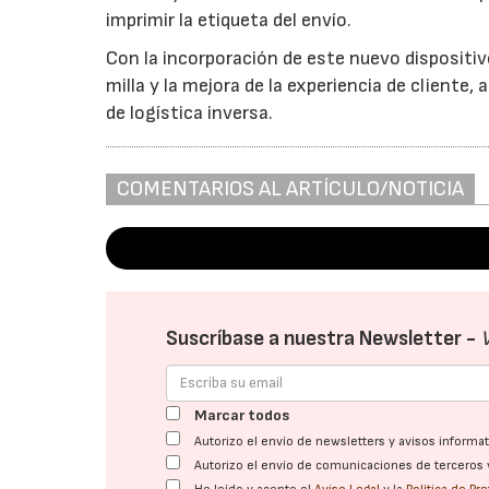
imprimir la etiqueta del envío.
Con la incorporación de este nuevo dispositiv
milla y la mejora de la experiencia de cliente,
de logística inversa.
COMENTARIOS AL ARTÍCULO/NOTICIA
Suscríbase a nuestra Newsletter -
Marcar todos
Autorizo el envío de newsletters y avisos inform
Autorizo el envío de comunicaciones de terceros 