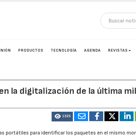
INIÓN
PRODUCTOS
TECNOLOGÍA
AGENDA
REVISTAS
 la digitalización de la última mil
1325
as portátiles para identificar los paquetes en el mismo m