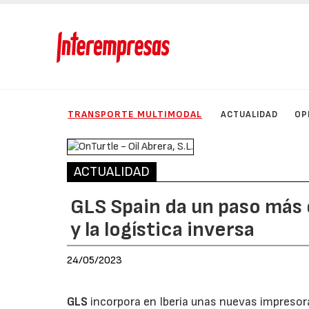
TRANSPORTE MULTIMODAL
ACTUALIDAD
OP
ACTUALIDAD
GLS Spain da un paso más en
y la logística inversa
24/05/2023
GLS
incorpora en Iberia unas nuevas impresor