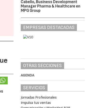
Cabello, Business Development
Manager Pharma & Healthcare en
MPG Group
EMPRESAS DESTACADAS
gue
OTRAS SECCIONES
AGENDA
SERVICIOS
es
Jornadas Profesionales
Impulsa tus ventas