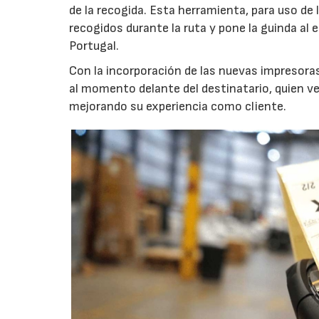
de la recogida. Esta herramienta, para uso de 
recogidos durante la ruta y pone la guinda al 
Portugal.
Con la incorporación de las nuevas impresora
al momento delante del destinatario, quien v
mejorando su experiencia como cliente.