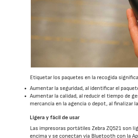
Etiquetar los paquetes en la recogida significa
Aumentar la seguridad, al identificar el paque
Aumentar la calidad, al reducir el tiempo de ge
mercancía en la agencia o depot, al finalizar 
Ligera y fácil de usar
Las impresoras portátiles Zebra ZQ521 son lige
encima y se conectan vía Bluetooth con la App