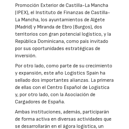
Promoción Exterior de Castilla-La Mancha
(IPEX), el Instituto de Finanzas de Castilla-
La Mancha, los ayuntamientos de Algete
(Madrid) y Miranda de Ebro (Burgos), dos
territorios con gran potencial logístico, y la
República Dominicana, como país invitado
por sus oportunidades estratégicas de
inversión.
Por otro lado, como parte de su crecimiento
y expansión, este año Logistics Spain ha
sellado dos importantes alianzas. La primera
de ellas con el Centro Español de Logística
y, por otro lado, con la Asociación de
Cargadores de España.
Ambas instituciones, además, participarán
de forma activa en diversas actividades que
se desarrollarán en el ágora logística, un