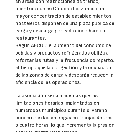
en áreas con restricciones de tráfico,
mientras que en Córdoba las zonas con
mayor concentración de establecimientos
hosteleros disponen de una plaza pública de
carga y descarga por cada cinco bares o
restaurantes.
Según AECOC, el aumento del consumo de
bebidas y productos refrigerados obliga a
reforzar las rutas y la frecuencia de reparto,
al tiempo que la congestión y la ocupación
de las zonas de carga y descarga reducen la
eficiencia de las operaciones.
La asociación señala además que las
limitaciones horarias implantadas en
numerosos municipios durante el verano
concentran las entregas en franjas de tres
o cuatro horas, lo que incrementa la presión