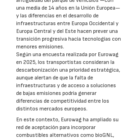
antigüedad del parque de vehículos —con
una media de 14 años en la Unión Europea—
y las diferencias en el desarrollo de
infraestructuras entre Europa Occidental y
Europa Central y del Este hacen prever una
transición progresiva hacia tecnologías con
menores emisiones.
Según una encuesta realizada por Eurowag
en 2025, los transportistas consideran la
descarbonización una prioridad estratégica,
aunque alertan de que la falta de
infraestructuras y de acceso a soluciones
de bajas emisiones podría generar
diferencias de competitividad entre los
distintos mercados europeos.
En este contexto, Eurowag ha ampliado su
red de aceptación para incorporar
combustibles alternativos como bioGNL,