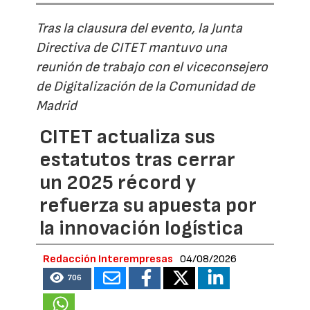
Tras la clausura del evento, la Junta
Directiva de CITET mantuvo una
reunión de trabajo con el viceconsejero
de Digitalización de la Comunidad de
Madrid
CITET actualiza sus
estatutos tras cerrar
un 2025 récord y
refuerza su apuesta por
la innovación logística
Redacción Interempresas
04/08/2026
706