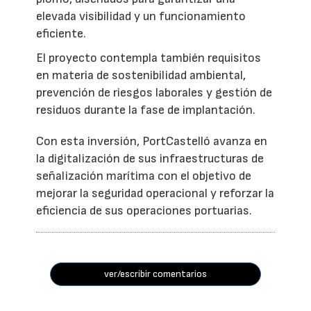
elevada visibilidad y un funcionamiento
eficiente.
El proyecto contempla también requisitos
en materia de sostenibilidad ambiental,
prevención de riesgos laborales y gestión de
residuos durante la fase de implantación.
Con esta inversión, PortCastelló avanza en
la digitalización de sus infraestructuras de
señalización marítima con el objetivo de
mejorar la seguridad operacional y reforzar la
eficiencia de sus operaciones portuarias.
ver/escribir comentarios