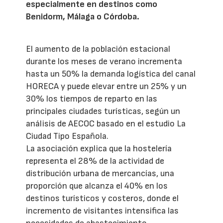
especialmente en destinos como
Benidorm, Málaga o Córdoba.
El aumento de la población estacional
durante los meses de verano incrementa
hasta un 50% la demanda logística del canal
HORECA y puede elevar entre un 25% y un
30% los tiempos de reparto en las
principales ciudades turísticas, según un
análisis de AECOC basado en el estudio La
Ciudad Tipo Española.
La asociación explica que la hostelería
representa el 28% de la actividad de
distribución urbana de mercancías, una
proporción que alcanza el 40% en los
destinos turísticos y costeros, donde el
incremento de visitantes intensifica las