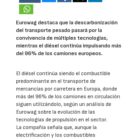
Eurowag destaca que la descarbonización
del transporte pesado pasará por la
convivencia de múltiples tecnologías,
mientras el diésel continúa impulsando más
del 96% de los camiones europeos.
El diésel continúa siendo el combustible
predominante en el transporte de
mercancías por carretera en Europa, donde
más del 96% de los camiones en circulación
siguen utilizándolo, según un análisis de
Eurowag sobre la evolución de las
tecnologías de propulsión en el sector.
La compañía señala que, aunque la
electrificación y los combustibles