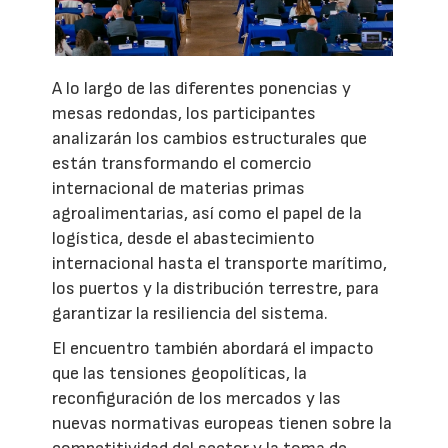
A lo largo de las diferentes ponencias y
mesas redondas, los participantes
analizarán los cambios estructurales que
están transformando el comercio
internacional de materias primas
agroalimentarias, así como el papel de la
logística, desde el abastecimiento
internacional hasta el transporte marítimo,
los puertos y la distribución terrestre, para
garantizar la resiliencia del sistema.
El encuentro también abordará el impacto
que las tensiones geopolíticas, la
reconfiguración de los mercados y las
nuevas normativas europeas tienen sobre la