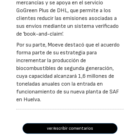
mercancías y se apoya en el servicio
GoGreen Plus de DHL, que permite a los
clientes reducir las emisiones asociadas a
sus envíos mediante un sistema verificado
de 'book-and-claim'.
Por su parte, Moeve destacó que el acuerdo
forma parte de su estrategia para
incrementar la producción de
biocombustibles de segunda generación,
cuya capacidad alcanzará 1,6 millones de
toneladas anuales con la entrada en
funcionamiento de su nueva planta de SAF
en Huelva.
ver/escribir comentarios