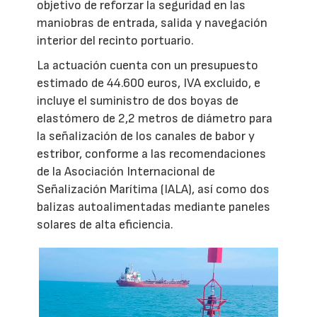
objetivo de reforzar la seguridad en las
maniobras de entrada, salida y navegación
interior del recinto portuario.
La actuación cuenta con un presupuesto
estimado de 44.600 euros, IVA excluido, e
incluye el suministro de dos boyas de
elastómero de 2,2 metros de diámetro para
la señalización de los canales de babor y
estribor, conforme a las recomendaciones
de la Asociación Internacional de
Señalización Marítima (IALA), así como dos
balizas autoalimentadas mediante paneles
solares de alta eficiencia.