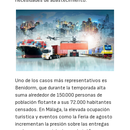
necesidades de abastecimiento.
Uno de los casos más representativos es
Benidorm, que durante la temporada alta
suma alrededor de 150.000 personas de
población flotante a sus 72.000 habitantes
censados. En Málaga, la elevada ocupación
turística y eventos como la Feria de agosto
incrementan la presión sobre las entregas