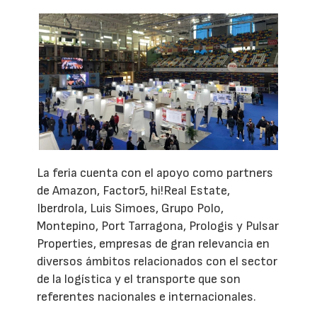
La feria cuenta con el apoyo como partners
de Amazon, Factor5, hi!Real Estate,
Iberdrola, Luis Simoes, Grupo Polo,
Montepino, Port Tarragona, Prologis y Pulsar
Properties, empresas de gran relevancia en
diversos ámbitos relacionados con el sector
de la logística y el transporte que son
referentes nacionales e internacionales.