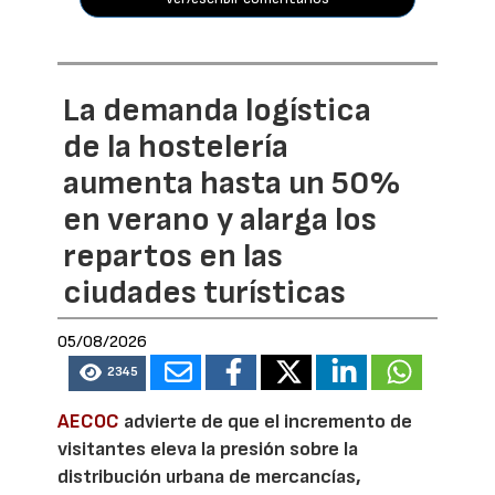
La demanda logística
de la hostelería
aumenta hasta un 50%
en verano y alarga los
repartos en las
ciudades turísticas
05/08/2026
2345
AECOC
advierte de que el incremento de
visitantes eleva la presión sobre la
distribución urbana de mercancías,