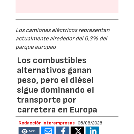
Los camiones eléctricos representan
actualmente alrededor del 0,3% del
parque europeo
Los combustibles
alternativos ganan
peso, pero el diésel
sigue dominando el
transporte por
carretera en Europa
Redacción Interempresas
06/08/2026
528