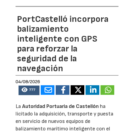
PortCastelló incorpora
balizamiento
inteligente con GPS
para reforzar la
seguridad de la
navegación
04/08/2026
777
La
Autoridad Portuaria de Castellón
ha
licitado la adquisición, transporte y puesta
en servicio de nuevos equipos de
balizamiento marítimo inteligente con el