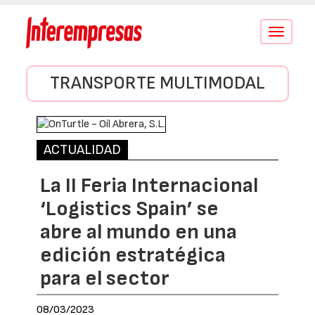
Conmutar
navegació
TRANSPORTE MULTIMODAL
ACTUALIDAD
La II Feria Internacional
‘Logistics Spain’ se
abre al mundo en una
edición estratégica
para el sector
08/03/2023