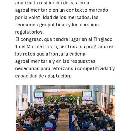
analizar la resiliencia del sistema
agroalimentario en un contexto marcado
por la volatilidad de los mercados, las
tensiones geopolíticas y los cambios
regulatorios.
El congreso, que tendrá lugar en el Tinglado
1 del Moll de Costa, centrará su programa en
los retos que afronta la cadena
agroalimentaria y en las respuestas
necesarias para reforzar su competitividad y
capacidad de adaptación.