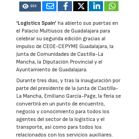
355
‘Logistics Spain’
ha abierto sus puertas en
el Palacio Multiusos de Guadalajara para
celebrar su segunda edición gracias al
impulso de CEOE-CEPYME Guadalajara, la
Junta de Comunidades de Castilla-La
Mancha, la Diputación Provincial y el
Ayuntamiento de Guadalajara.
Durante tres días, y tras la inauguración por
parte del presidente de la Junta de Castilla-
La Mancha, Emiliano García-Page, la feria se
convertirá en un punto de encuentro,
negocio y conocimiento para todos los
agentes del sector de la logística y el
transporte, así como para todos los
relacionados con los servicios auxiliares.