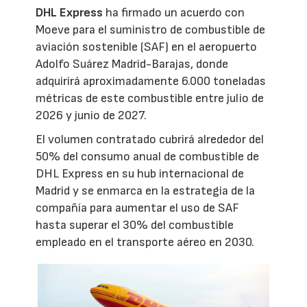
DHL Express
ha firmado un acuerdo con
Moeve para el suministro de combustible de
aviación sostenible (SAF) en el aeropuerto
Adolfo Suárez Madrid-Barajas, donde
adquirirá aproximadamente 6.000 toneladas
métricas de este combustible entre julio de
2026 y junio de 2027.
El volumen contratado cubrirá alrededor del
50% del consumo anual de combustible de
DHL Express en su hub internacional de
Madrid y se enmarca en la estrategia de la
compañía para aumentar el uso de SAF
hasta superar el 30% del combustible
empleado en el transporte aéreo en 2030.