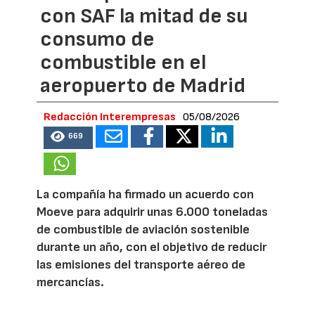
con SAF la mitad de su
consumo de
combustible en el
aeropuerto de Madrid
Redacción Interempresas
05/08/2026
669
La compañía ha firmado un acuerdo con
Moeve para adquirir unas 6.000 toneladas
de combustible de aviación sostenible
durante un año, con el objetivo de reducir
las emisiones del transporte aéreo de
mercancías.