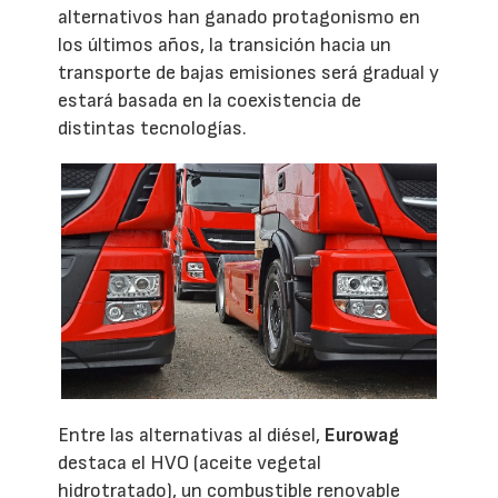
alternativos han ganado protagonismo en
los últimos años, la transición hacia un
transporte de bajas emisiones será gradual y
estará basada en la coexistencia de
distintas tecnologías.
Entre las alternativas al diésel,
Eurowag
destaca el HVO (aceite vegetal
hidrotratado), un combustible renovable