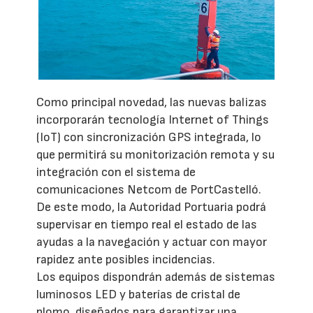
Como principal novedad, las nuevas balizas
incorporarán tecnología Internet of Things
(IoT) con sincronización GPS integrada, lo
que permitirá su monitorización remota y su
integración con el sistema de
comunicaciones Netcom de PortCastelló.
De este modo, la Autoridad Portuaria podrá
supervisar en tiempo real el estado de las
ayudas a la navegación y actuar con mayor
rapidez ante posibles incidencias.
Los equipos dispondrán además de sistemas
luminosos LED y baterías de cristal de
plomo, diseñados para garantizar una