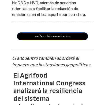
bioGNC y HVO, además de servicios
orientados a facilitar la reducción de
emisiones en el transporte por carretera.
ver/escribir comentarios
El encuentro también abordará el
impacto que las tensiones geopolíticas
El Agrifood
International Congress
analizará la resiliencia
del sistema