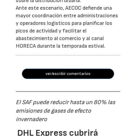
sobre la distribución urbana.
Ante este escenario, AECOC defiende una
mayor coordinación entre administraciones
y operadores logísticos para planificar los
picos de actividad y facilitar el
abastecimiento al comercio y al canal
HORECA durante la temporada estival.
ver/escribir comentarios
El SAF puede reducir hasta un 80% las
emisiones de gases de efecto
invernadero
DHL Express cubrirá