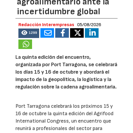
agroalimentario ante la
incertidumbre global
Redacción Interempresas
05/08/2026
1299
La quinta edición del encuentro,
organizada por Port Tarragona, se celebrará
los días 15 y 16 de octubre y abordará el
impacto de la geopolítica, la logística y la
regulación sobre la cadena agroalimentaria.
Port Tarragona celebrará los próximos 15 y
16 de octubre la quinta edición del Agrifood
International Congress, un encuentro que
reunirá a profesionales del sector para