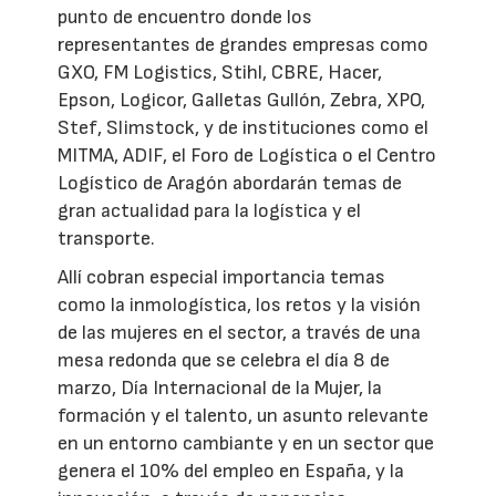
punto de encuentro donde los
representantes de grandes empresas como
GXO, FM Logistics, Stihl, CBRE, Hacer,
Epson, Logicor, Galletas Gullón, Zebra, XPO,
Stef, Slimstock, y de instituciones como el
MITMA, ADIF, el Foro de Logística o el Centro
Logístico de Aragón abordarán temas de
gran actualidad para la logística y el
transporte.
Allí cobran especial importancia temas
como la inmologística, los retos y la visión
de las mujeres en el sector, a través de una
mesa redonda que se celebra el día 8 de
marzo, Día Internacional de la Mujer, la
formación y el talento, un asunto relevante
en un entorno cambiante y en un sector que
genera el 10% del empleo en España, y la