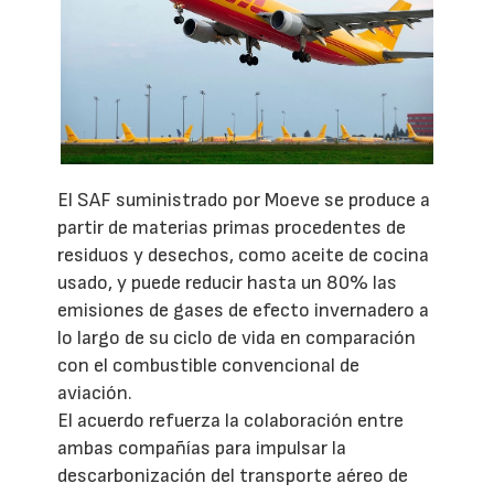
El SAF suministrado por Moeve se produce a
partir de materias primas procedentes de
residuos y desechos, como aceite de cocina
usado, y puede reducir hasta un 80% las
emisiones de gases de efecto invernadero a
lo largo de su ciclo de vida en comparación
con el combustible convencional de
aviación.
El acuerdo refuerza la colaboración entre
ambas compañías para impulsar la
descarbonización del transporte aéreo de