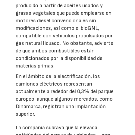
producido a partir de aceites usados y
grasas vegetales que puede emplearse en
motores diésel convencionales sin
modificaciones, así como el bioGNL,
compatible con vehículos propulsados por
gas natural licuado. No obstante, advierte
de que ambos combustibles están
condicionados por la disponibilidad de
materias primas.
En el ámbito de la electrificación, los
camiones eléctricos representan
actualmente alrededor del 0,3% del parque
europeo, aunque algunos mercados, como
Dinamarca, registran una implantación
superior.
La compañía subraya que la elevada