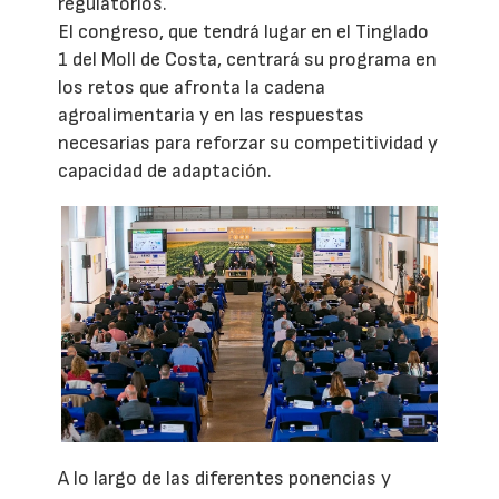
regulatorios.
El congreso, que tendrá lugar en el Tinglado
1 del Moll de Costa, centrará su programa en
los retos que afronta la cadena
agroalimentaria y en las respuestas
necesarias para reforzar su competitividad y
capacidad de adaptación.
A lo largo de las diferentes ponencias y