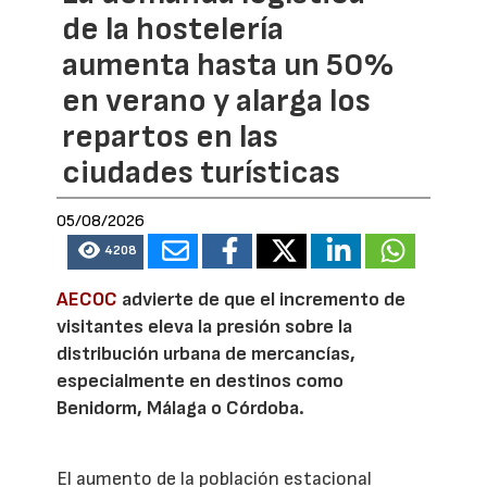
de la hostelería
aumenta hasta un 50%
en verano y alarga los
repartos en las
ciudades turísticas
05/08/2026
4208
AECOC
advierte de que el incremento de
visitantes eleva la presión sobre la
distribución urbana de mercancías,
especialmente en destinos como
Benidorm, Málaga o Córdoba.
El aumento de la población estacional