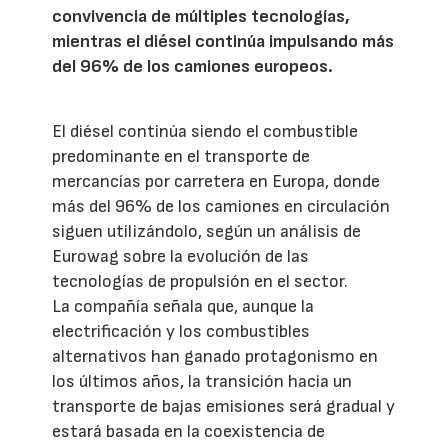
convivencia de múltiples tecnologías,
mientras el diésel continúa impulsando más
del 96% de los camiones europeos.
El diésel continúa siendo el combustible
predominante en el transporte de
mercancías por carretera en Europa, donde
más del 96% de los camiones en circulación
siguen utilizándolo, según un análisis de
Eurowag sobre la evolución de las
tecnologías de propulsión en el sector.
La compañía señala que, aunque la
electrificación y los combustibles
alternativos han ganado protagonismo en
los últimos años, la transición hacia un
transporte de bajas emisiones será gradual y
estará basada en la coexistencia de