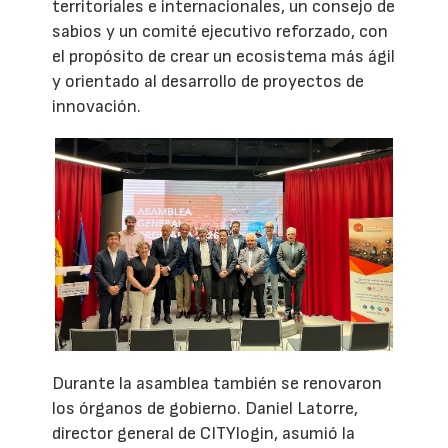
territoriales e internacionales, un consejo de
sabios y un comité ejecutivo reforzado, con
el propósito de crear un ecosistema más ágil
y orientado al desarrollo de proyectos de
innovación.
Durante la asamblea también se renovaron
los órganos de gobierno. Daniel Latorre,
director general de CITYlogin, asumió la