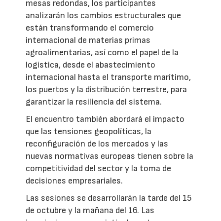
mesas redondas, los participantes
analizarán los cambios estructurales que
están transformando el comercio
internacional de materias primas
agroalimentarias, así como el papel de la
logística, desde el abastecimiento
internacional hasta el transporte marítimo,
los puertos y la distribución terrestre, para
garantizar la resiliencia del sistema.
El encuentro también abordará el impacto
que las tensiones geopolíticas, la
reconfiguración de los mercados y las
nuevas normativas europeas tienen sobre la
competitividad del sector y la toma de
decisiones empresariales.
Las sesiones se desarrollarán la tarde del 15
de octubre y la mañana del 16. Las