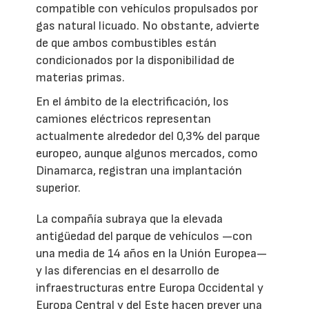
compatible con vehículos propulsados por
gas natural licuado. No obstante, advierte
de que ambos combustibles están
condicionados por la disponibilidad de
materias primas.
En el ámbito de la electrificación, los
camiones eléctricos representan
actualmente alrededor del 0,3% del parque
europeo, aunque algunos mercados, como
Dinamarca, registran una implantación
superior.
La compañía subraya que la elevada
antigüedad del parque de vehículos —con
una media de 14 años en la Unión Europea—
y las diferencias en el desarrollo de
infraestructuras entre Europa Occidental y
Europa Central y del Este hacen prever una