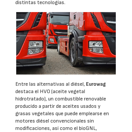
distintas tecnologías.
Entre las alternativas al diésel,
Eurowag
destaca el HVO (aceite vegetal
hidrotratado), un combustible renovable
producido a partir de aceites usados y
grasas vegetales que puede emplearse en
motores diésel convencionales sin
modificaciones, así como el bioGNL,