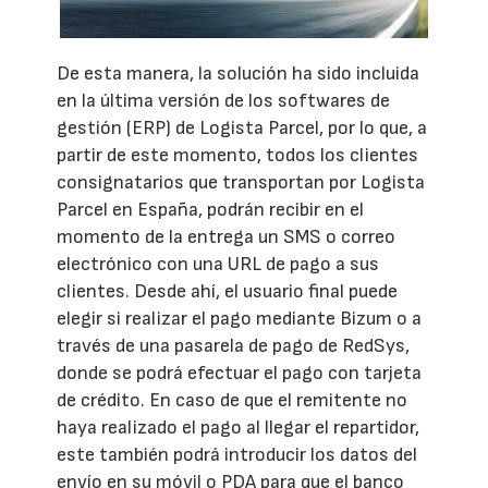
De esta manera, la solución ha sido incluida
en la última versión de los softwares de
gestión (ERP) de Logista Parcel, por lo que, a
partir de este momento, todos los clientes
consignatarios que transportan por Logista
Parcel en España, podrán recibir en el
momento de la entrega un SMS o correo
electrónico con una URL de pago a sus
clientes. Desde ahí, el usuario final puede
elegir si realizar el pago mediante Bizum o a
través de una pasarela de pago de RedSys,
donde se podrá efectuar el pago con tarjeta
de crédito. En caso de que el remitente no
haya realizado el pago al llegar el repartidor,
este también podrá introducir los datos del
envío en su móvil o PDA para que el banco