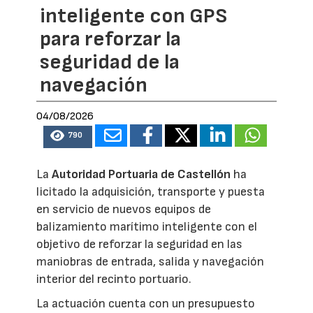
inteligente con GPS
para reforzar la
seguridad de la
navegación
04/08/2026
790
La
Autoridad Portuaria de Castellón
ha
licitado la adquisición, transporte y puesta
en servicio de nuevos equipos de
balizamiento marítimo inteligente con el
objetivo de reforzar la seguridad en las
maniobras de entrada, salida y navegación
interior del recinto portuario.
La actuación cuenta con un presupuesto