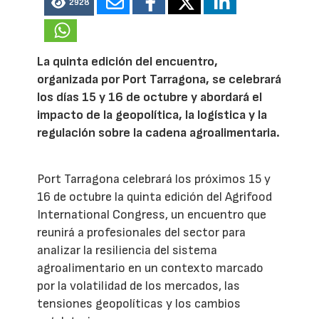
2928
La quinta edición del encuentro,
organizada por Port Tarragona, se celebrará
los días 15 y 16 de octubre y abordará el
impacto de la geopolítica, la logística y la
regulación sobre la cadena agroalimentaria.
Port Tarragona celebrará los próximos 15 y
16 de octubre la quinta edición del Agrifood
International Congress, un encuentro que
reunirá a profesionales del sector para
analizar la resiliencia del sistema
agroalimentario en un contexto marcado
por la volatilidad de los mercados, las
tensiones geopolíticas y los cambios