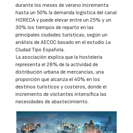
durante los meses de verano incrementa
hasta un 50% la demanda logística del canal
HORECA y puede elevar entre un 25% y un
30% los tiempos de reparto en las
principales ciudades turísticas, según un
análisis de AECOC basado en el estudio La
Ciudad Tipo Española.
La asociación explica que la hostelería
representa el 28% de la actividad de
distribución urbana de mercancías, una
proporción que alcanza el 40% en los
destinos turísticos y costeros, donde el
incremento de visitantes intensifica las
necesidades de abastecimiento.