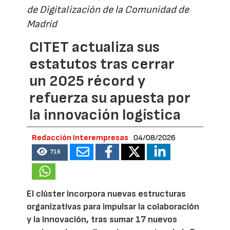
de Digitalización de la Comunidad de
Madrid
CITET actualiza sus
estatutos tras cerrar
un 2025 récord y
refuerza su apuesta por
la innovación logística
Redacción Interempresas
04/08/2026
716
El clúster incorpora nuevas estructuras
organizativas para impulsar la colaboración
y la innovación, tras sumar 17 nuevos