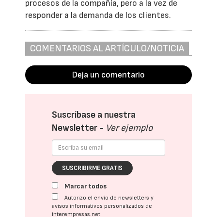
procesos de la compañía, pero a la vez de
responder a la demanda de los clientes.
COMENTARIOS AL ARTÍCULO/NOTICIA
Deja un comentario
Suscríbase a nuestra
Newsletter -
Ver ejemplo
SUSCRIBIRME GRATIS
Marcar todos
Autorizo el envío de newsletters y
avisos informativos personalizados de
interempresas.net