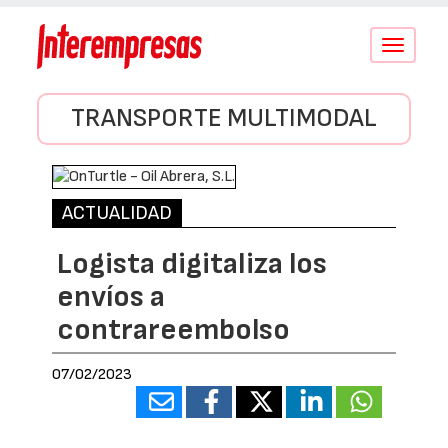
Conmutar
navegació
TRANSPORTE MULTIMODAL
ACTUALIDAD
Logista digitaliza los
envíos a
contrareembolso
07/02/2023