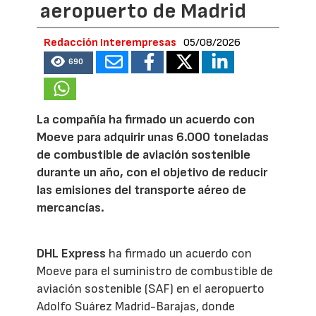
aeropuerto de Madrid
Redacción Interempresas
05/08/2026
690
La compañía ha firmado un acuerdo con
Moeve para adquirir unas 6.000 toneladas
de combustible de aviación sostenible
durante un año, con el objetivo de reducir
las emisiones del transporte aéreo de
mercancías.
DHL Express
ha firmado un acuerdo con
Moeve para el suministro de combustible de
aviación sostenible (SAF) en el aeropuerto
Adolfo Suárez Madrid-Barajas, donde