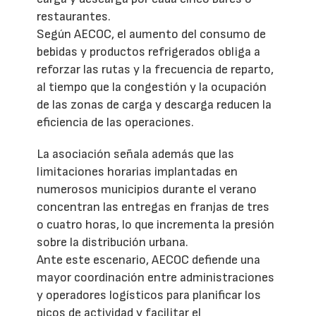
restaurantes.
Según AECOC, el aumento del consumo de
bebidas y productos refrigerados obliga a
reforzar las rutas y la frecuencia de reparto,
al tiempo que la congestión y la ocupación
de las zonas de carga y descarga reducen la
eficiencia de las operaciones.
La asociación señala además que las
limitaciones horarias implantadas en
numerosos municipios durante el verano
concentran las entregas en franjas de tres
o cuatro horas, lo que incrementa la presión
sobre la distribución urbana.
Ante este escenario, AECOC defiende una
mayor coordinación entre administraciones
y operadores logísticos para planificar los
picos de actividad y facilitar el