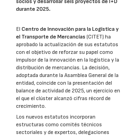
socios y desarrollar seis proyectos de I+D
durante 2025.
El
Centro de Innovación para la Logística y
el Transporte de Mercancías
(CITET) ha
aprobado la actualización de sus estatutos
con el objetivo de reforzar su papel como
impulsor de la innovación en la logística y la
distribución de mercancías. La decisión,
adoptada durante la Asamblea General de la
entidad, coincide con la presentación del
balance de actividad de 2025, un ejercicio en
el que el clúster alcanzó cifras récord de
crecimiento.
Los nuevos estatutos incorporan
estructuras como comités técnicos
sectoriales y de expertos, delegaciones