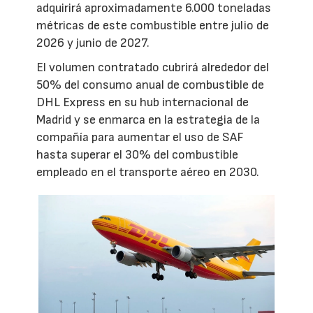
adquirirá aproximadamente 6.000 toneladas
métricas de este combustible entre julio de
2026 y junio de 2027.
El volumen contratado cubrirá alrededor del
50% del consumo anual de combustible de
DHL Express en su hub internacional de
Madrid y se enmarca en la estrategia de la
compañía para aumentar el uso de SAF
hasta superar el 30% del combustible
empleado en el transporte aéreo en 2030.