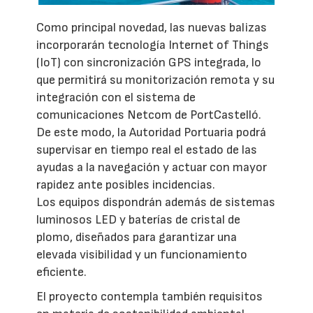
Como principal novedad, las nuevas balizas
incorporarán tecnología Internet of Things
(IoT) con sincronización GPS integrada, lo
que permitirá su monitorización remota y su
integración con el sistema de
comunicaciones Netcom de PortCastelló.
De este modo, la Autoridad Portuaria podrá
supervisar en tiempo real el estado de las
ayudas a la navegación y actuar con mayor
rapidez ante posibles incidencias.
Los equipos dispondrán además de sistemas
luminosos LED y baterías de cristal de
plomo, diseñados para garantizar una
elevada visibilidad y un funcionamiento
eficiente.
El proyecto contempla también requisitos