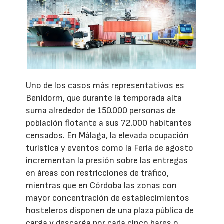
Uno de los casos más representativos es
Benidorm, que durante la temporada alta
suma alrededor de 150.000 personas de
población flotante a sus 72.000 habitantes
censados. En Málaga, la elevada ocupación
turística y eventos como la Feria de agosto
incrementan la presión sobre las entregas
en áreas con restricciones de tráfico,
mientras que en Córdoba las zonas con
mayor concentración de establecimientos
hosteleros disponen de una plaza pública de
carga y descarga por cada cinco bares o