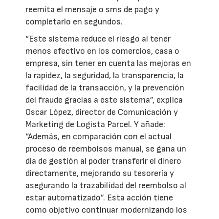
reemita el mensaje o sms de pago y
completarlo en segundos.
“Este sistema reduce el riesgo al tener
menos efectivo en los comercios, casa o
empresa, sin tener en cuenta las mejoras en
la rapidez, la seguridad, la transparencia, la
facilidad de la transacción, y la prevención
del fraude gracias a este sistema”, explica
Oscar López, director de Comunicación y
Marketing de Logista Parcel. Y añade:
“Además, en comparación con el actual
proceso de reembolsos manual, se gana un
día de gestión al poder transferir el dinero
directamente, mejorando su tesorería y
asegurando la trazabilidad del reembolso al
estar automatizado”. Esta acción tiene
como objetivo continuar modernizando los