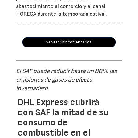
abastecimiento al comercio y al canal
HORECA durante la temporada estival.
ver/escribir comentarios
El SAF puede reducir hasta un 80% las
emisiones de gases de efecto
invernadero
DHL Express cubrirá
con SAF la mitad de su
consumo de
combustible en el