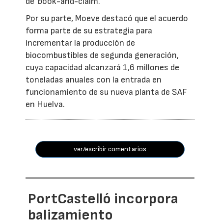
de 'book-and-claim'.
Por su parte, Moeve destacó que el acuerdo
forma parte de su estrategia para
incrementar la producción de
biocombustibles de segunda generación,
cuya capacidad alcanzará 1,6 millones de
toneladas anuales con la entrada en
funcionamiento de su nueva planta de SAF
en Huelva.
ver/escribir comentarios
PortCastelló incorpora
balizamiento