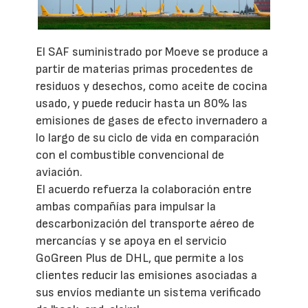
El SAF suministrado por Moeve se produce a
partir de materias primas procedentes de
residuos y desechos, como aceite de cocina
usado, y puede reducir hasta un 80% las
emisiones de gases de efecto invernadero a
lo largo de su ciclo de vida en comparación
con el combustible convencional de
aviación.
El acuerdo refuerza la colaboración entre
ambas compañías para impulsar la
descarbonización del transporte aéreo de
mercancías y se apoya en el servicio
GoGreen Plus de DHL, que permite a los
clientes reducir las emisiones asociadas a
sus envíos mediante un sistema verificado