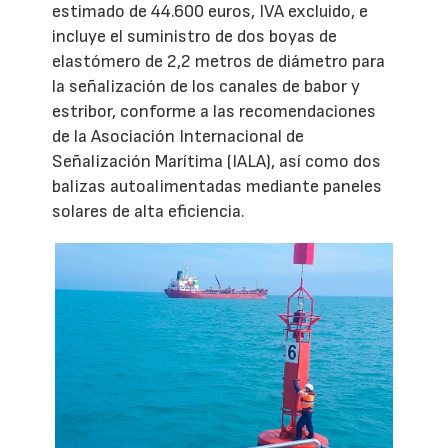
estimado de 44.600 euros, IVA excluido, e
incluye el suministro de dos boyas de
elastómero de 2,2 metros de diámetro para
la señalización de los canales de babor y
estribor, conforme a las recomendaciones
de la Asociación Internacional de
Señalización Marítima (IALA), así como dos
balizas autoalimentadas mediante paneles
solares de alta eficiencia.