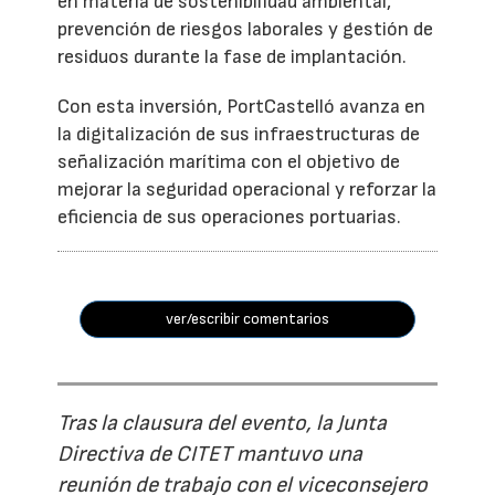
en materia de sostenibilidad ambiental,
prevención de riesgos laborales y gestión de
residuos durante la fase de implantación.
Con esta inversión, PortCastelló avanza en
la digitalización de sus infraestructuras de
señalización marítima con el objetivo de
mejorar la seguridad operacional y reforzar la
eficiencia de sus operaciones portuarias.
ver/escribir comentarios
Tras la clausura del evento, la Junta
Directiva de CITET mantuvo una
reunión de trabajo con el viceconsejero