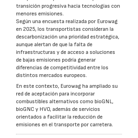
transición progresiva hacia tecnologías con
menores emisiones.
Según una encuesta realizada por Eurowag
en 2025, los transportistas consideran la
descarbonización una prioridad estratégica,
aunque alertan de que la falta de
infraestructuras y de acceso a soluciones
de bajas emisiones podría generar
diferencias de competitividad entre los
distintos mercados europeos.
En este contexto, Eurowag ha ampliado su
red de aceptación para incorporar
combustibles alternativos como bioGNL,
bioGNC y HVO, además de servicios
orientados a facilitar la reducción de
emisiones en el transporte por carretera.