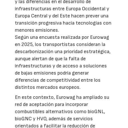
y las diferencias en el desarrollo de
infraestructuras entre Europa Occidental y
Europa Central y del Este hacen prever una
transición progresiva hacia tecnologías con
menores emisiones.
Según una encuesta realizada por Eurowag
en 2025, los transportistas consideran la
descarbonización una prioridad estratégica,
aunque alertan de que la falta de
infraestructuras y de acceso a soluciones
de bajas emisiones podría generar
diferencias de competitividad entre los
distintos mercados europeos.
En este contexto, Eurowag ha ampliado su
red de aceptación para incorporar
combustibles alternativos como bioGNL,
bioGNC y HVO, además de servicios
orientados a facilitar la reducción de