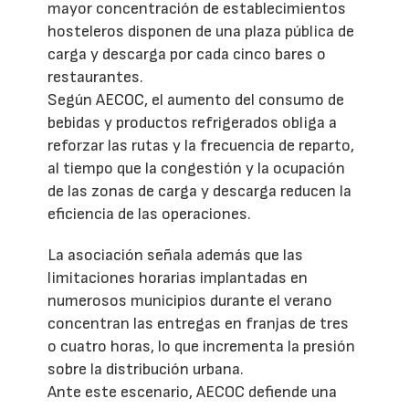
mayor concentración de establecimientos
hosteleros disponen de una plaza pública de
carga y descarga por cada cinco bares o
restaurantes.
Según AECOC, el aumento del consumo de
bebidas y productos refrigerados obliga a
reforzar las rutas y la frecuencia de reparto,
al tiempo que la congestión y la ocupación
de las zonas de carga y descarga reducen la
eficiencia de las operaciones.
La asociación señala además que las
limitaciones horarias implantadas en
numerosos municipios durante el verano
concentran las entregas en franjas de tres
o cuatro horas, lo que incrementa la presión
sobre la distribución urbana.
Ante este escenario, AECOC defiende una