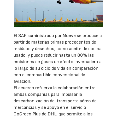
El SAF suministrado por Moeve se produce a
partir de materias primas procedentes de
residuos y desechos, como aceite de cocina
usado, y puede reducir hasta un 80% las
emisiones de gases de efecto invernadero a
lo largo de su ciclo de vida en comparación
con el combustible convencional de
aviación.
El acuerdo refuerza la colaboración entre
ambas compañías para impulsar la
descarbonización del transporte aéreo de
mercancías y se apoya en el servicio
GoGreen Plus de DHL, que permite a los