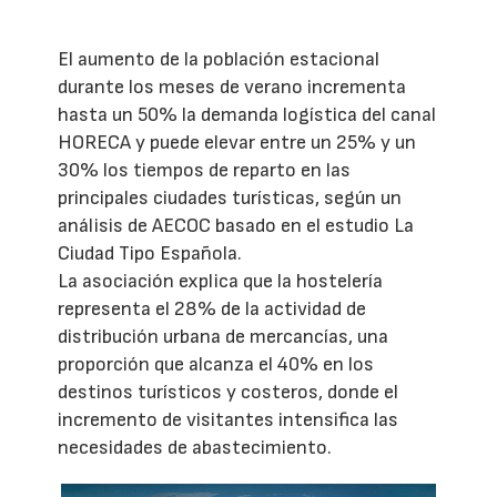
El aumento de la población estacional
durante los meses de verano incrementa
hasta un 50% la demanda logística del canal
HORECA y puede elevar entre un 25% y un
30% los tiempos de reparto en las
principales ciudades turísticas, según un
análisis de AECOC basado en el estudio La
Ciudad Tipo Española.
La asociación explica que la hostelería
representa el 28% de la actividad de
distribución urbana de mercancías, una
proporción que alcanza el 40% en los
destinos turísticos y costeros, donde el
incremento de visitantes intensifica las
necesidades de abastecimiento.