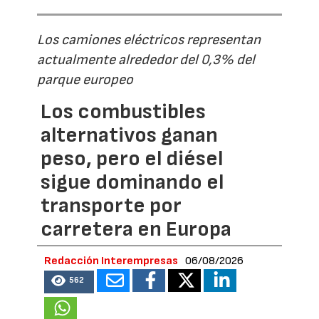
Los camiones eléctricos representan
actualmente alrededor del 0,3% del
parque europeo
Los combustibles
alternativos ganan
peso, pero el diésel
sigue dominando el
transporte por
carretera en Europa
Redacción Interempresas
06/08/2026
562