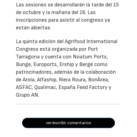
Las sesiones se desarrollarán la tarde del 15
de octubre y la mañana del 16. Las
inscripciones para asistir al congreso ya
están abiertas.
La quinta edición del Agrifood International
Congress está organizada por Port
Tarragona y cuenta con Noatum Ports,
Bunge, Euroports, Ership y Bergé como
patrocinadores, además de la colaboración
de Arola, Alfaship, Riera Roura, BonÀrea,
ASFAC, Qualimac, España Feed Factory y
Grupo AN.
ver/escribir comentarios