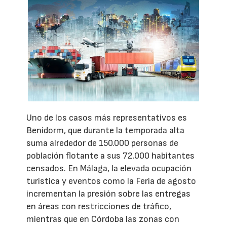
Uno de los casos más representativos es
Benidorm, que durante la temporada alta
suma alrededor de 150.000 personas de
población flotante a sus 72.000 habitantes
censados. En Málaga, la elevada ocupación
turística y eventos como la Feria de agosto
incrementan la presión sobre las entregas
en áreas con restricciones de tráfico,
mientras que en Córdoba las zonas con