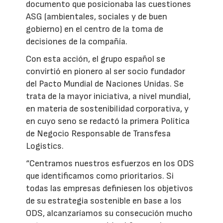
documento que posicionaba las cuestiones
ASG (ambientales, sociales y de buen
gobierno) en el centro de la toma de
decisiones de la compañía.
Con esta acción, el grupo español se
convirtió en pionero al ser socio fundador
del Pacto Mundial de Naciones Unidas. Se
trata de la mayor iniciativa, a nivel mundial,
en materia de sostenibilidad corporativa, y
en cuyo seno se redactó la primera Política
de Negocio Responsable de Transfesa
Logistics.
“Centramos nuestros esfuerzos en los ODS
que identificamos como prioritarios. Si
todas las empresas definiesen los objetivos
de su estrategia sostenible en base a los
ODS, alcanzaríamos su consecución mucho