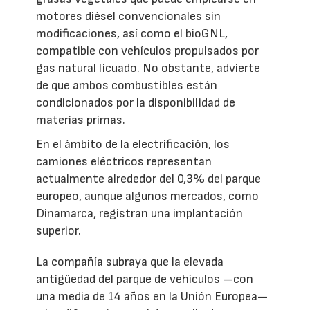
motores diésel convencionales sin
modificaciones, así como el bioGNL,
compatible con vehículos propulsados por
gas natural licuado. No obstante, advierte
de que ambos combustibles están
condicionados por la disponibilidad de
materias primas.
En el ámbito de la electrificación, los
camiones eléctricos representan
actualmente alrededor del 0,3% del parque
europeo, aunque algunos mercados, como
Dinamarca, registran una implantación
superior.
La compañía subraya que la elevada
antigüedad del parque de vehículos —con
una media de 14 años en la Unión Europea—