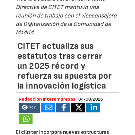
Directiva de CITET mantuvo una
reunión de trabajo con el viceconsejero
de Digitalización de la Comunidad de
Madrid
CITET actualiza sus
estatutos tras cerrar
un 2025 récord y
refuerza su apuesta por
la innovación logística
Redacción Interempresas
04/08/2026
707
El clúster incorpora nuevas estructuras