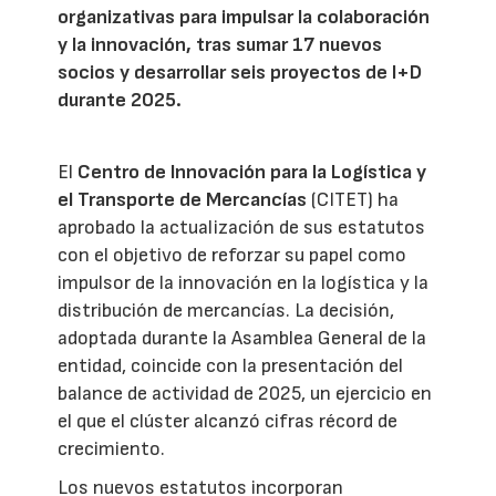
organizativas para impulsar la colaboración
y la innovación, tras sumar 17 nuevos
socios y desarrollar seis proyectos de I+D
durante 2025.
El
Centro de Innovación para la Logística y
el Transporte de Mercancías
(CITET) ha
aprobado la actualización de sus estatutos
con el objetivo de reforzar su papel como
impulsor de la innovación en la logística y la
distribución de mercancías. La decisión,
adoptada durante la Asamblea General de la
entidad, coincide con la presentación del
balance de actividad de 2025, un ejercicio en
el que el clúster alcanzó cifras récord de
crecimiento.
Los nuevos estatutos incorporan