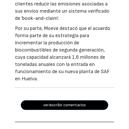
clientes reducir las emisiones asociadas a
sus envíos mediante un sistema verificado
de 'book-and-claim'.
Por su parte, Moeve destacó que el acuerdo
forma parte de su estrategia para
incrementar la producción de
biocombustibles de segunda generación,
cuya capacidad alcanzará 1,6 millones de
toneladas anuales con la entrada en
funcionamiento de su nueva planta de SAF
en Huelva.
ver/escribir comentarios