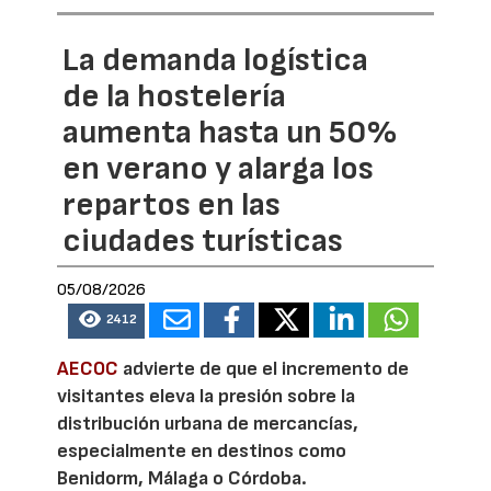
La demanda logística
de la hostelería
aumenta hasta un 50%
en verano y alarga los
repartos en las
ciudades turísticas
05/08/2026
2412
AECOC
advierte de que el incremento de
visitantes eleva la presión sobre la
distribución urbana de mercancías,
especialmente en destinos como
Benidorm, Málaga o Córdoba.