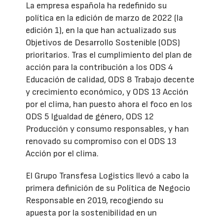
La empresa española ha redefinido su
política en la edición de marzo de 2022 (la
edición 1), en la que han actualizado sus
Objetivos de Desarrollo Sostenible (ODS)
prioritarios. Tras el cumplimiento del plan de
acción para la contribución a los ODS 4
Educación de calidad, ODS 8 Trabajo decente
y crecimiento económico, y ODS 13 Acción
por el clima, han puesto ahora el foco en los
ODS 5 Igualdad de género, ODS 12
Producción y consumo responsables, y han
renovado su compromiso con el ODS 13
Acción por el clima.
El Grupo Transfesa Logistics llevó a cabo la
primera definición de su Política de Negocio
Responsable en 2019, recogiendo su
apuesta por la sostenibilidad en un