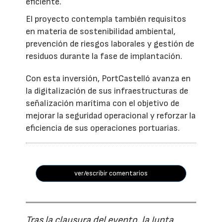
eficiente.
El proyecto contempla también requisitos
en materia de sostenibilidad ambiental,
prevención de riesgos laborales y gestión de
residuos durante la fase de implantación.
Con esta inversión, PortCastelló avanza en
la digitalización de sus infraestructuras de
señalización marítima con el objetivo de
mejorar la seguridad operacional y reforzar la
eficiencia de sus operaciones portuarias.
ver/escribir comentarios
Tras la clausura del evento, la Junta