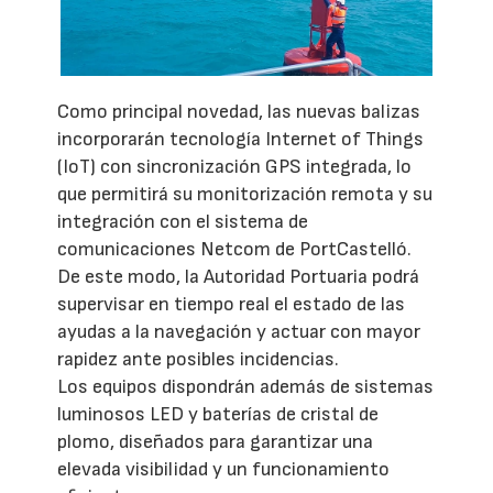
Como principal novedad, las nuevas balizas
incorporarán tecnología Internet of Things
(IoT) con sincronización GPS integrada, lo
que permitirá su monitorización remota y su
integración con el sistema de
comunicaciones Netcom de PortCastelló.
De este modo, la Autoridad Portuaria podrá
supervisar en tiempo real el estado de las
ayudas a la navegación y actuar con mayor
rapidez ante posibles incidencias.
Los equipos dispondrán además de sistemas
luminosos LED y baterías de cristal de
plomo, diseñados para garantizar una
elevada visibilidad y un funcionamiento