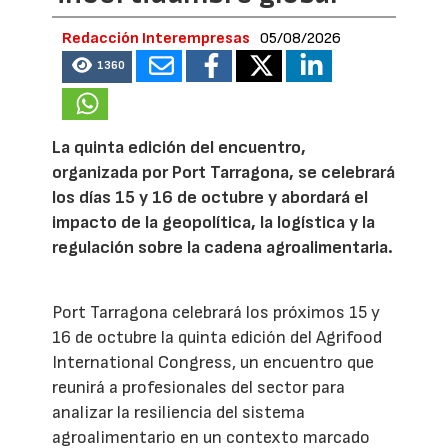
Redacción Interempresas
05/08/2026
1360
La quinta edición del encuentro,
organizada por Port Tarragona, se celebrará
los días 15 y 16 de octubre y abordará el
impacto de la geopolítica, la logística y la
regulación sobre la cadena agroalimentaria.
Port Tarragona celebrará los próximos 15 y
16 de octubre la quinta edición del Agrifood
International Congress, un encuentro que
reunirá a profesionales del sector para
analizar la resiliencia del sistema
agroalimentario en un contexto marcado