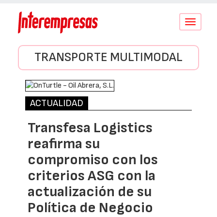
Conmutar
navegació
TRANSPORTE MULTIMODAL
ACTUALIDAD
Transfesa Logistics
reafirma su
compromiso con los
criterios ASG con la
actualización de su
Política de Negocio