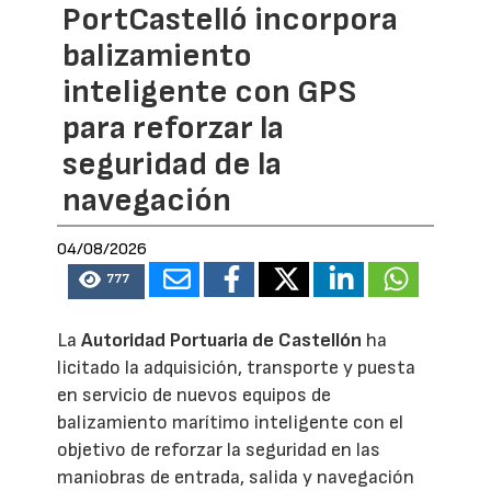
PortCastelló incorpora
balizamiento
inteligente con GPS
para reforzar la
seguridad de la
navegación
04/08/2026
777
La
Autoridad Portuaria de Castellón
ha
licitado la adquisición, transporte y puesta
en servicio de nuevos equipos de
balizamiento marítimo inteligente con el
objetivo de reforzar la seguridad en las
maniobras de entrada, salida y navegación