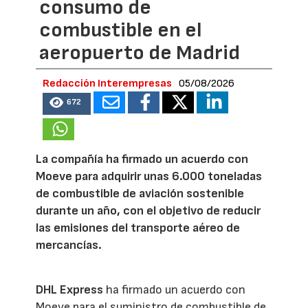
consumo de
combustible en el
aeropuerto de Madrid
Redacción Interempresas
05/08/2026
672
La compañía ha firmado un acuerdo con
Moeve para adquirir unas 6.000 toneladas
de combustible de aviación sostenible
durante un año, con el objetivo de reducir
las emisiones del transporte aéreo de
mercancías.
DHL Express
ha firmado un acuerdo con
Moeve para el suministro de combustible de