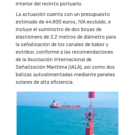
interior del recinto portuario.
La actuación cuenta con un presupuesto
estimado de 44.600 euros, IVA excluido, e
incluye el suministro de dos boyas de
elastómero de 2,2 metros de diámetro para
la señalización de los canales de babor y
estribor, conforme a las recomendaciones
de la Asociación Internacional de
Señalización Marítima (IALA), así como dos
balizas autoalimentadas mediante paneles
solares de alta eficiencia.