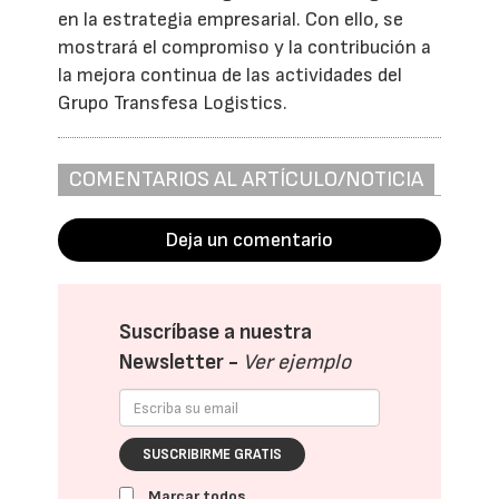
en la estrategia empresarial. Con ello, se
mostrará el compromiso y la contribución a
la mejora continua de las actividades del
Grupo Transfesa Logistics.
COMENTARIOS AL ARTÍCULO/NOTICIA
Deja un comentario
Suscríbase a nuestra
Newsletter -
Ver ejemplo
SUSCRIBIRME GRATIS
Marcar todos