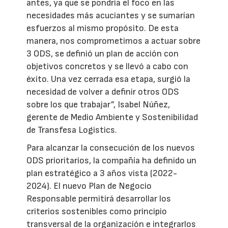
antes, ya que se pondría el foco en las
necesidades más acuciantes y se sumarían
esfuerzos al mismo propósito. De esta
manera, nos comprometimos a actuar sobre
3 ODS, se definió un plan de acción con
objetivos concretos y se llevó a cabo con
éxito. Una vez cerrada esa etapa, surgió la
necesidad de volver a definir otros ODS
sobre los que trabajar”, Isabel Núñez,
gerente de Medio Ambiente y Sostenibilidad
de Transfesa Logistics.
Para alcanzar la consecución de los nuevos
ODS prioritarios, la compañía ha definido un
plan estratégico a 3 años vista (2022-
2024). El nuevo Plan de Negocio
Responsable permitirá desarrollar los
criterios sostenibles como principio
transversal de la organización e integrarlos