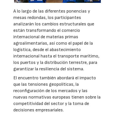
A lo largo de las diferentes ponencias y
mesas redondas, los participantes
analizarán los cambios estructurales que
están transformando el comercio
internacional de materias primas
agroalimentarias, así como el papel de la
logística, desde el abastecimiento
internacional hasta el transporte marítimo,
los puertos y la distribución terrestre, para
garantizar la resiliencia del sistema.
El encuentro también abordará el impacto
que las tensiones geopolíticas, la
reconfiguración de los mercados y las
nuevas normativas europeas tienen sobre la
competitividad del sector y la toma de
decisiones empresariales.