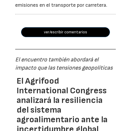
emisiones en el transporte por carretera.
ver/escribir comentarios
El encuentro también abordará el
impacto que las tensiones geopolíticas
El Agrifood
International Congress
analizará la resiliencia
del sistema
agroalimentario ante la
incertidumbre global