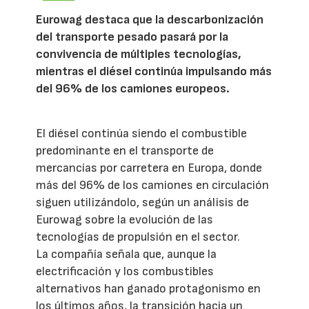
Eurowag destaca que la descarbonización
del transporte pesado pasará por la
convivencia de múltiples tecnologías,
mientras el diésel continúa impulsando más
del 96% de los camiones europeos.
El diésel continúa siendo el combustible
predominante en el transporte de
mercancías por carretera en Europa, donde
más del 96% de los camiones en circulación
siguen utilizándolo, según un análisis de
Eurowag sobre la evolución de las
tecnologías de propulsión en el sector.
La compañía señala que, aunque la
electrificación y los combustibles
alternativos han ganado protagonismo en
los últimos años, la transición hacia un