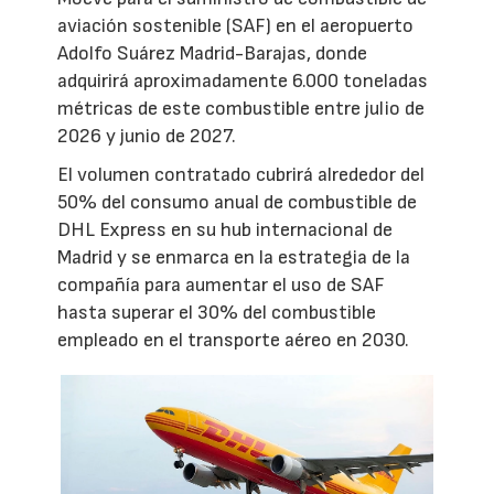
aviación sostenible (SAF) en el aeropuerto
Adolfo Suárez Madrid-Barajas, donde
adquirirá aproximadamente 6.000 toneladas
métricas de este combustible entre julio de
2026 y junio de 2027.
El volumen contratado cubrirá alrededor del
50% del consumo anual de combustible de
DHL Express en su hub internacional de
Madrid y se enmarca en la estrategia de la
compañía para aumentar el uso de SAF
hasta superar el 30% del combustible
empleado en el transporte aéreo en 2030.