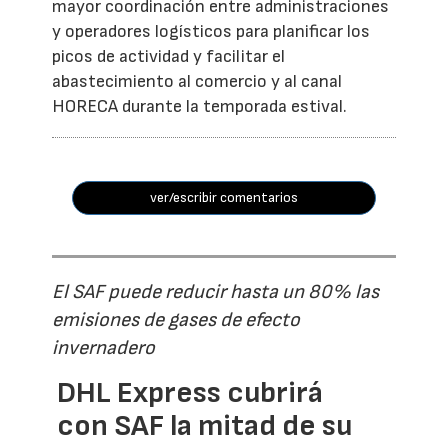
mayor coordinación entre administraciones
y operadores logísticos para planificar los
picos de actividad y facilitar el
abastecimiento al comercio y al canal
HORECA durante la temporada estival.
ver/escribir comentarios
El SAF puede reducir hasta un 80% las
emisiones de gases de efecto
invernadero
DHL Express cubrirá
con SAF la mitad de su