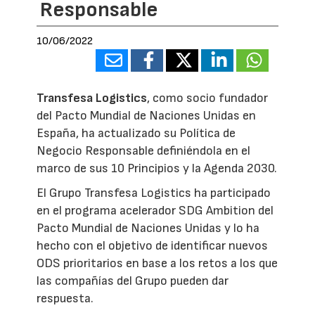
Responsable
10/06/2022
Transfesa Logistics
, como socio fundador
del Pacto Mundial de Naciones Unidas en
España, ha actualizado su Política de
Negocio Responsable definiéndola en el
marco de sus 10 Principios y la Agenda 2030.
El Grupo Transfesa Logistics ha participado
en el programa acelerador SDG Ambition del
Pacto Mundial de Naciones Unidas y lo ha
hecho con el objetivo de identificar nuevos
ODS prioritarios en base a los retos a los que
las compañías del Grupo pueden dar
respuesta.