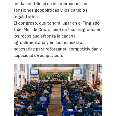
por la volatilidad de los mercados, las
tensiones geopolíticas y los cambios
regulatorios.
El congreso, que tendrá lugar en el Tinglado
1 del Moll de Costa, centrará su programa en
los retos que afronta la cadena
agroalimentaria y en las respuestas
necesarias para reforzar su competitividad y
capacidad de adaptación.