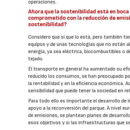
operaciones.
Ahora que la sostenibilidad está en boca
comprometido con la reducción de emisi
sostenibilidad?
Considero que sí que lo está, pero también tie
equipos y de unas tecnologías que no están al
energía, ya sea eléctrica, biocombustibles o d
tejado.
El transporte en general ha aumentado su efi
reducido los consumos, se han preocupado por
la rentabilidad y en la eficiencia económica. 
sensibilidad que puede tener la sociedad en ref
Para todo ello es importante el desarrollo de 
apoyo a la reconversión del parque. A nivel e
de emisiones, se plantean planes de desarrollo
esos objetivos y si las infraestructuras que 