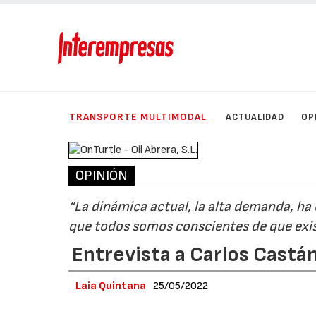
TRANSPORTE MULTIMODAL
ACTUALIDAD
OP
OPINIÓN
“La dinámica actual, la alta demanda, h
que todos somos conscientes de que exi
Entrevista a Carlos Castá
Laia Quintana
25/05/2022