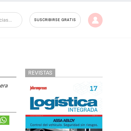
SUSCRIBIRSE GRATIS
REVISTAS
era