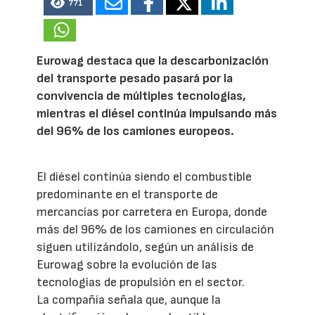
771
Eurowag destaca que la descarbonización
del transporte pesado pasará por la
convivencia de múltiples tecnologías,
mientras el diésel continúa impulsando más
del 96% de los camiones europeos.
El diésel continúa siendo el combustible
predominante en el transporte de
mercancías por carretera en Europa, donde
más del 96% de los camiones en circulación
siguen utilizándolo, según un análisis de
Eurowag sobre la evolución de las
tecnologías de propulsión en el sector.
La compañía señala que, aunque la