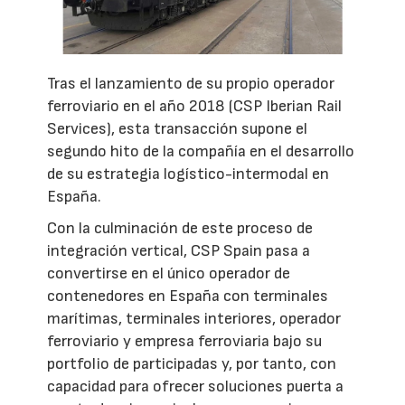
Tras el lanzamiento de su propio operador
ferroviario en el año 2018 (CSP Iberian Rail
Services), esta transacción supone el
segundo hito de la compañía en el desarrollo
de su estrategia logístico-intermodal en
España.
Con la culminación de este proceso de
integración vertical, CSP Spain pasa a
convertirse en el único operador de
contenedores en España con terminales
marítimas, terminales interiores, operador
ferroviario y empresa ferroviaria bajo su
portfolio de participadas y, por tanto, con
capacidad para ofrecer soluciones puerta a