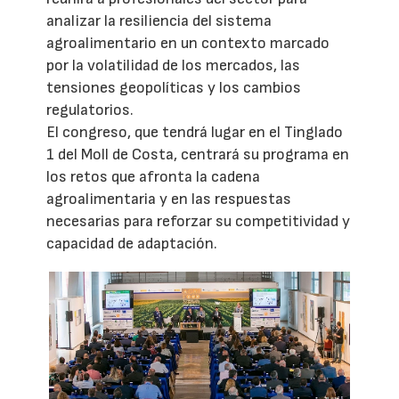
analizar la resiliencia del sistema
agroalimentario en un contexto marcado
por la volatilidad de los mercados, las
tensiones geopolíticas y los cambios
regulatorios.
El congreso, que tendrá lugar en el Tinglado
1 del Moll de Costa, centrará su programa en
los retos que afronta la cadena
agroalimentaria y en las respuestas
necesarias para reforzar su competitividad y
capacidad de adaptación.