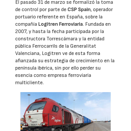
El pasado 31 de marzo se formalizó la toma
de control por parte de
CSP Spain
, operador
portuario referente en España, sobre la
compañía
Logitren Ferroviaria
. Fundada en
2007, y hasta la fecha participada por la
constructora Torrescámara y la entidad
pública Ferrocarrils de la Generalitat
Valenciana, Logitren ve de esta forma
afianzada su estrategia de crecimiento en la
península ibérica, sin por ello perder su
esencia como empresa ferroviaria
multicliente.