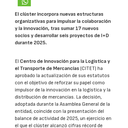
El clúster incorpora nuevas estructuras
organizativas para impulsar la colaboración
y la innovación, tras sumar 17 nuevos
socios y desarrollar seis proyectos de I+D
durante 2025.
El
Centro de Innovación para la Logística y
el Transporte de Mercancías
(CITET) ha
aprobado la actualización de sus estatutos
con el objetivo de reforzar su papel como
impulsor de la innovación en la logística y la
distribución de mercancías. La decisión,
adoptada durante la Asamblea General de la
entidad, coincide con la presentación del
balance de actividad de 2025, un ejercicio en
el que el clúster alcanzó cifras récord de