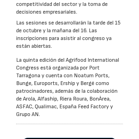
competitividad del sector y la toma de
decisiones empresariales.
Las sesiones se desarrollarán la tarde del 15
de octubre y la mañana del 16. Las
inscripciones para asistir al congreso ya
están abiertas.
La quinta edición del Agrifood International
Congress está organizada por Port
Tarragona y cuenta con Noatum Ports,
Bunge, Euroports, Ership y Bergé como
patrocinadores, además de la colaboración
de Arola, Alfaship, Riera Roura, BonÀrea,
ASFAC, Qualimac, España Feed Factory y
Grupo AN.