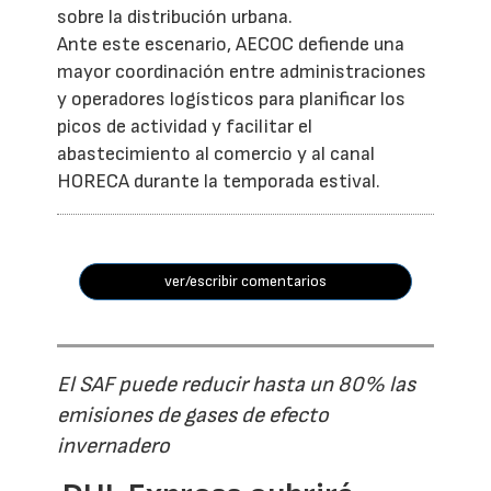
sobre la distribución urbana.
Ante este escenario, AECOC defiende una
mayor coordinación entre administraciones
y operadores logísticos para planificar los
picos de actividad y facilitar el
abastecimiento al comercio y al canal
HORECA durante la temporada estival.
ver/escribir comentarios
El SAF puede reducir hasta un 80% las
emisiones de gases de efecto
invernadero