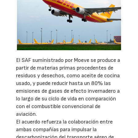
El SAF suministrado por Moeve se produce a
partir de materias primas procedentes de
residuos y desechos, como aceite de cocina
usado, y puede reducir hasta un 80% las
emisiones de gases de efecto invernadero a
lo largo de su ciclo de vida en comparación
con el combustible convencional de
aviación.
El acuerdo refuerza la colaboración entre
ambas compañías para impulsar la
descarbonización del transporte aéreo de