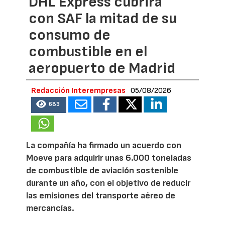
DHL Express cubrirá
con SAF la mitad de su
consumo de
combustible en el
aeropuerto de Madrid
Redacción Interempresas
05/08/2026
683
La compañía ha firmado un acuerdo con
Moeve para adquirir unas 6.000 toneladas
de combustible de aviación sostenible
durante un año, con el objetivo de reducir
las emisiones del transporte aéreo de
mercancías.