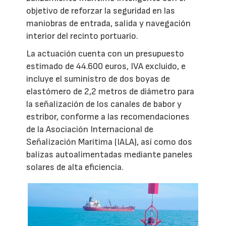
objetivo de reforzar la seguridad en las
maniobras de entrada, salida y navegación
interior del recinto portuario.
La actuación cuenta con un presupuesto
estimado de 44.600 euros, IVA excluido, e
incluye el suministro de dos boyas de
elastómero de 2,2 metros de diámetro para
la señalización de los canales de babor y
estribor, conforme a las recomendaciones
de la Asociación Internacional de
Señalización Marítima (IALA), así como dos
balizas autoalimentadas mediante paneles
solares de alta eficiencia.