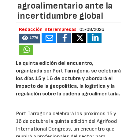
agroalimentario ante la
incertidumbre global
Redacción Interempresas
05/08/2026
1776
La quinta edición del encuentro,
organizada por Port Tarragona, se celebrará
los días 15 y 16 de octubre y abordará el
impacto de la geopolítica, la logística y la
regulación sobre la cadena agroalimentaria.
Port Tarragona celebrará los próximos 15 y
16 de octubre la quinta edición del Agrifood
International Congress, un encuentro que
reunirá a profesionales del sector para