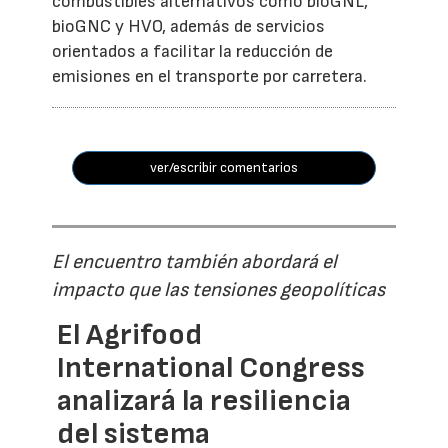
combustibles alternativos como bioGNL,
bioGNC y HVO, además de servicios
orientados a facilitar la reducción de
emisiones en el transporte por carretera.
ver/escribir comentarios
El encuentro también abordará el
impacto que las tensiones geopolíticas
El Agrifood
International Congress
analizará la resiliencia
del sistema