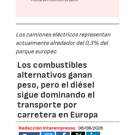
Política de Protección de Datos
Los camiones eléctricos representan
actualmente alrededor del 0,3% del
parque europeo
Los combustibles
alternativos ganan
peso, pero el diésel
sigue dominando el
transporte por
carretera en Europa
Redacción Interempresas
06/08/2026