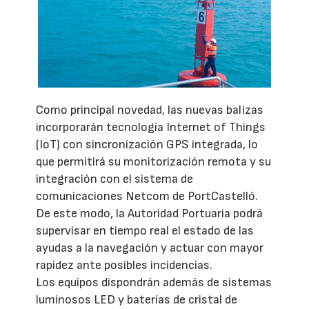
Como principal novedad, las nuevas balizas
incorporarán tecnología Internet of Things
(IoT) con sincronización GPS integrada, lo
que permitirá su monitorización remota y su
integración con el sistema de
comunicaciones Netcom de PortCastelló.
De este modo, la Autoridad Portuaria podrá
supervisar en tiempo real el estado de las
ayudas a la navegación y actuar con mayor
rapidez ante posibles incidencias.
Los equipos dispondrán además de sistemas
luminosos LED y baterías de cristal de