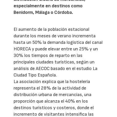
especialmente en destinos como
Benidorm, Málaga o Córdoba.
El aumento de la población estacional
durante los meses de verano incrementa
hasta un 50% la demanda logística del canal
HORECA y puede elevar entre un 25% y un
30% los tiempos de reparto en las
principales ciudades turísticas, según un
análisis de AECOC basado en el estudio La
Ciudad Tipo Española.
La asociación explica que la hostelería
representa el 28% de la actividad de
distribución urbana de mercancías, una
proporción que alcanza el 40% en los
destinos turísticos y costeros, donde el
incremento de visitantes intensifica las