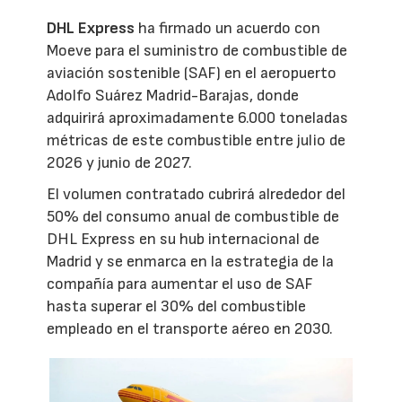
DHL Express
ha firmado un acuerdo con
Moeve para el suministro de combustible de
aviación sostenible (SAF) en el aeropuerto
Adolfo Suárez Madrid-Barajas, donde
adquirirá aproximadamente 6.000 toneladas
métricas de este combustible entre julio de
2026 y junio de 2027.
El volumen contratado cubrirá alrededor del
50% del consumo anual de combustible de
DHL Express en su hub internacional de
Madrid y se enmarca en la estrategia de la
compañía para aumentar el uso de SAF
hasta superar el 30% del combustible
empleado en el transporte aéreo en 2030.