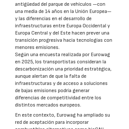
antigüedad del parque de vehículos —con
una media de 14 años en la Unión Europea—
y las diferencias en el desarrollo de
infraestructuras entre Europa Occidental y
Europa Central y del Este hacen prever una
transición progresiva hacia tecnologías con
menores emisiones.
Según una encuesta realizada por Eurowag
en 2025, los transportistas consideran la
descarbonización una prioridad estratégica,
aunque alertan de que la falta de
infraestructuras y de acceso a soluciones
de bajas emisiones podría generar
diferencias de competitividad entre los
distintos mercados europeos.
En este contexto, Eurowag ha ampliado su
red de aceptación para incorporar