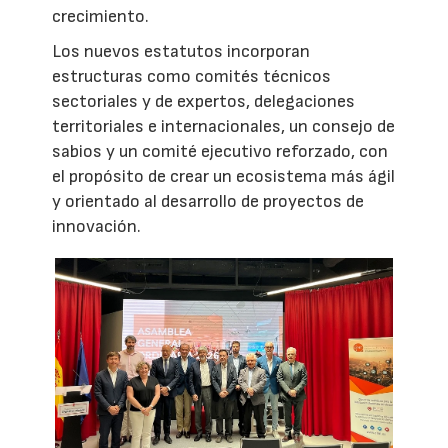
crecimiento.
Los nuevos estatutos incorporan
estructuras como comités técnicos
sectoriales y de expertos, delegaciones
territoriales e internacionales, un consejo de
sabios y un comité ejecutivo reforzado, con
el propósito de crear un ecosistema más ágil
y orientado al desarrollo de proyectos de
innovación.