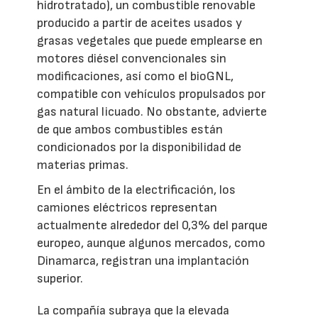
hidrotratado), un combustible renovable
producido a partir de aceites usados y
grasas vegetales que puede emplearse en
motores diésel convencionales sin
modificaciones, así como el bioGNL,
compatible con vehículos propulsados por
gas natural licuado. No obstante, advierte
de que ambos combustibles están
condicionados por la disponibilidad de
materias primas.
En el ámbito de la electrificación, los
camiones eléctricos representan
actualmente alrededor del 0,3% del parque
europeo, aunque algunos mercados, como
Dinamarca, registran una implantación
superior.
La compañía subraya que la elevada