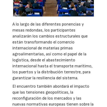
A lo largo de las diferentes ponencias y
mesas redondas, los participantes
analizarán los cambios estructurales que
están transformando el comercio
internacional de materias primas
agroalimentarias, así como el papel de la
logística, desde el abastecimiento
internacional hasta el transporte marítimo,
los puertos y la distribución terrestre, para
garantizar la resiliencia del sistema.
El encuentro también abordará el impacto
que las tensiones geopolíticas, la
reconfiguración de los mercados y las
nuevas normativas europeas tienen sobre la