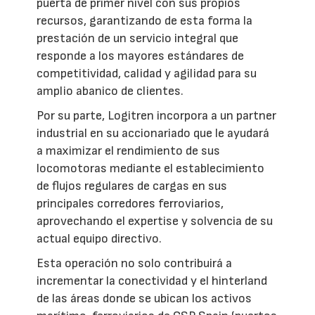
puerta de primer nivel con sus propios
recursos, garantizando de esta forma la
prestación de un servicio integral que
responde a los mayores estándares de
competitividad, calidad y agilidad para su
amplio abanico de clientes.
Por su parte, Logitren incorpora a un partner
industrial en su accionariado que le ayudará
a maximizar el rendimiento de sus
locomotoras mediante el establecimiento
de flujos regulares de cargas en sus
principales corredores ferroviarios,
aprovechando el expertise y solvencia de su
actual equipo directivo.
Esta operación no solo contribuirá a
incrementar la conectividad y el hinterland
de las áreas donde se ubican los activos