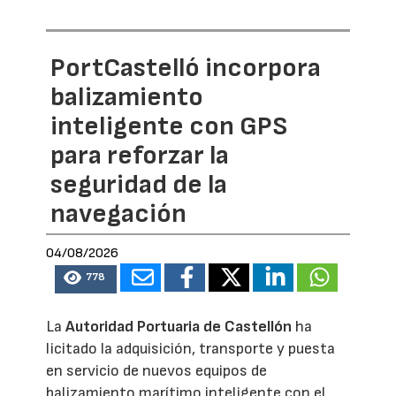
PortCastelló incorpora
balizamiento
inteligente con GPS
para reforzar la
seguridad de la
navegación
04/08/2026
778
La
Autoridad Portuaria de Castellón
ha
licitado la adquisición, transporte y puesta
en servicio de nuevos equipos de
balizamiento marítimo inteligente con el