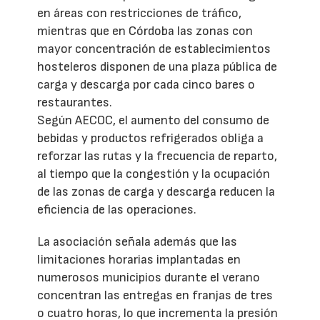
en áreas con restricciones de tráfico,
mientras que en Córdoba las zonas con
mayor concentración de establecimientos
hosteleros disponen de una plaza pública de
carga y descarga por cada cinco bares o
restaurantes.
Según AECOC, el aumento del consumo de
bebidas y productos refrigerados obliga a
reforzar las rutas y la frecuencia de reparto,
al tiempo que la congestión y la ocupación
de las zonas de carga y descarga reducen la
eficiencia de las operaciones.
La asociación señala además que las
limitaciones horarias implantadas en
numerosos municipios durante el verano
concentran las entregas en franjas de tres
o cuatro horas, lo que incrementa la presión