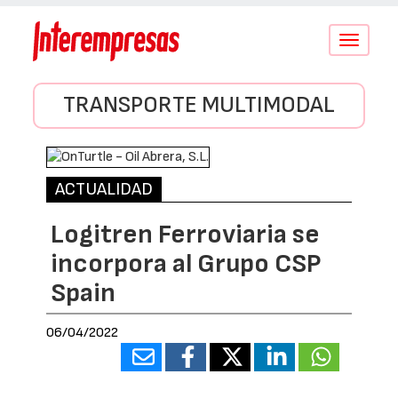
Conmutar
navegació
TRANSPORTE MULTIMODAL
ACTUALIDAD
Logitren Ferroviaria se
incorpora al Grupo CSP
Spain
06/04/2022