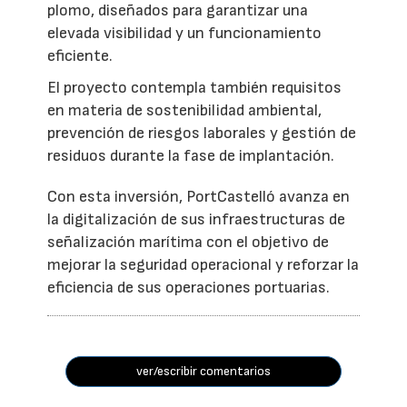
plomo, diseñados para garantizar una
elevada visibilidad y un funcionamiento
eficiente.
El proyecto contempla también requisitos
en materia de sostenibilidad ambiental,
prevención de riesgos laborales y gestión de
residuos durante la fase de implantación.
Con esta inversión, PortCastelló avanza en
la digitalización de sus infraestructuras de
señalización marítima con el objetivo de
mejorar la seguridad operacional y reforzar la
eficiencia de sus operaciones portuarias.
ver/escribir comentarios