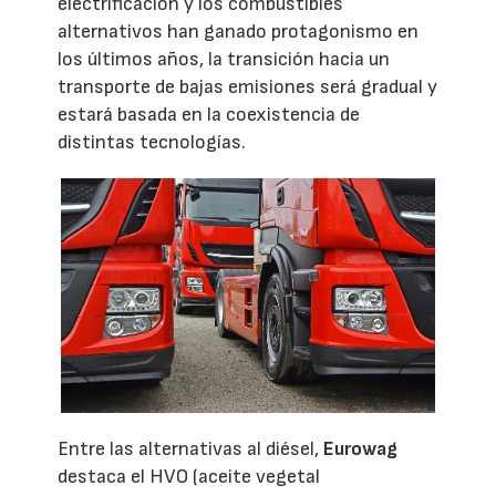
electrificación y los combustibles
alternativos han ganado protagonismo en
los últimos años, la transición hacia un
transporte de bajas emisiones será gradual y
estará basada en la coexistencia de
distintas tecnologías.
Entre las alternativas al diésel,
Eurowag
destaca el HVO (aceite vegetal