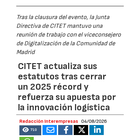
Tras la clausura del evento, la Junta
Directiva de CITET mantuvo una
reunión de trabajo con el viceconsejero
de Digitalización de la Comunidad de
Madrid
CITET actualiza sus
estatutos tras cerrar
un 2025 récord y
refuerza su apuesta por
la innovación logística
Redacción Interempresas
04/08/2026
710