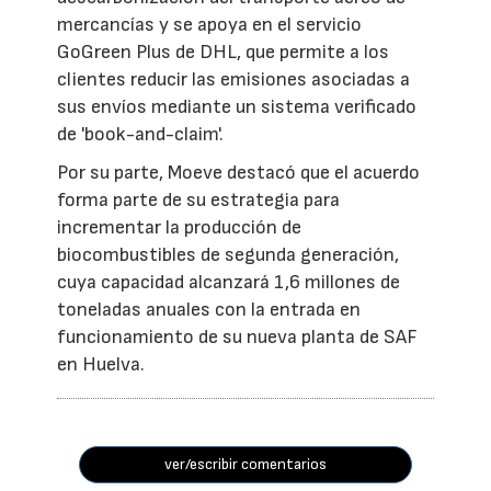
mercancías y se apoya en el servicio
GoGreen Plus de DHL, que permite a los
clientes reducir las emisiones asociadas a
sus envíos mediante un sistema verificado
de 'book-and-claim'.
Por su parte, Moeve destacó que el acuerdo
forma parte de su estrategia para
incrementar la producción de
biocombustibles de segunda generación,
cuya capacidad alcanzará 1,6 millones de
toneladas anuales con la entrada en
funcionamiento de su nueva planta de SAF
en Huelva.
ver/escribir comentarios