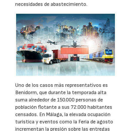
necesidades de abastecimiento.
Uno de los casos más representativos es
Benidorm, que durante la temporada alta
suma alrededor de 150.000 personas de
población flotante a sus 72.000 habitantes
censados. En Málaga, la elevada ocupación
turística y eventos como la Feria de agosto
incrementan la presión sobre las entregas