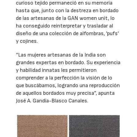
curioso tejido permaneció en su memoria
hasta que, junto con la destreza en bordado
de las artesanas de la GAN women unit, lo
ha conseguido reinterpretar y trasladar al
diseño de una colección de alfombras, 'pufs'
y cojines.
“Las mujeres artesanas de la India son
grandes expertas en bordado. Su experiencia
y habilidad innatas les permitieron
comprender a la perfección la visión de lo
que buscábamos, logrando una reproducción
de aquellos bordados muy precisa”, apunta
José A. Gandía-Blasco Canales.