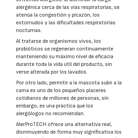
alergénica cerca de las vías respiratorias, se
atenúa la congestión y picazón, los
estornudos y las dificultades respiratorias
nocturnas.
Al tratarse de organismos vivos, los
probióticos se regeneran continuamente
manteniendo su máximo nivel de eficacia
durante toda la vida útil del producto, sin
verse alterada por los lavados.
Por otro lado, permitir a la mascota subir a la
cama es uno de los pequeños placeres
cotidianos de millones de personas, sin
embargo, es una práctica que los
alergólogos no recomiendan.
AlerProTECH ofrece una alternativa real,
disminuyendo de forma muy significativa los