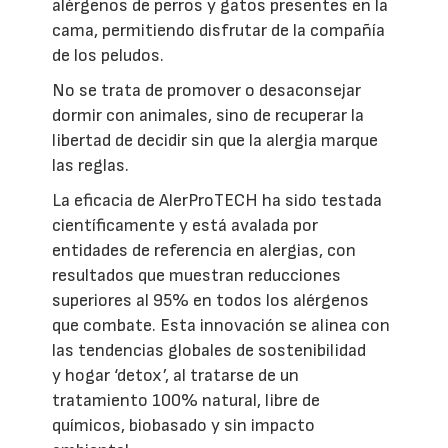
alérgenos de perros y gatos presentes en la
cama, permitiendo disfrutar de la compañía
de los peludos.
No se trata de promover o desaconsejar
dormir con animales, sino de recuperar la
libertad de decidir sin que la alergia marque
las reglas.
La eficacia de AlerProTECH ha sido testada
científicamente y está avalada por
entidades de referencia en alergias, con
resultados que muestran reducciones
superiores al 95% en todos los alérgenos
que combate. Esta innovación se alinea con
las tendencias globales de sostenibilidad
y hogar ‘detox’, al tratarse de un
tratamiento 100% natural, libre de
químicos, biobasado y sin impacto