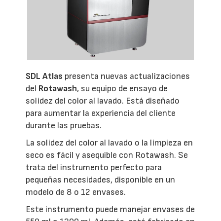
SDL Atlas
presenta nuevas actualizaciones
del
Rotawash
, su equipo de ensayo de
solidez del color al lavado. Está diseñado
para aumentar la experiencia del cliente
durante las pruebas.
La solidez del color al lavado o la limpieza en
seco es fácil y asequible con Rotawash. Se
trata del instrumento perfecto para
pequeñas necesidades, disponible en un
modelo de 8 o 12 envases.
Este instrumento puede manejar envases de