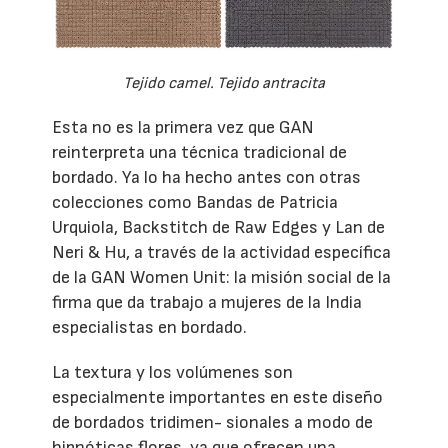
Tejido camel. Tejido antracita
Esta no es la primera vez que GAN
reinterpreta una técnica tradicional de
bordado. Ya lo ha hecho antes con otras
colecciones como Bandas de Patricia
Urquiola, Backstitch de Raw Edges y Lan de
Neri & Hu, a través de la actividad específica
de la GAN Women Unit: la misión social de la
firma que da trabajo a mujeres de la India
especialistas en bordado.
La textura y los volúmenes son
especialmente importantes en este diseño
de bordados tridimen- sionales a modo de
hipnóticas flores, ya que ofrecen una