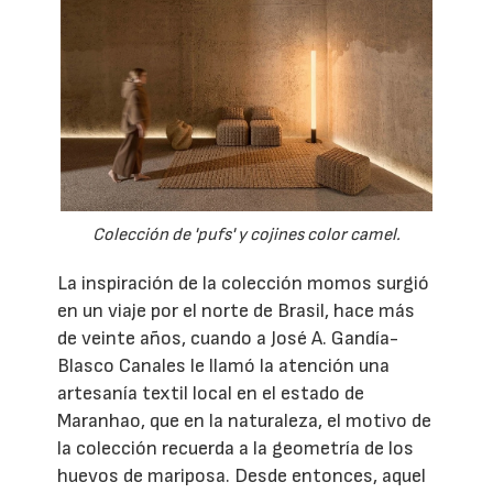
Colección de 'pufs' y cojines color camel.
La inspiración de la colección momos surgió
en un viaje por el norte de Brasil, hace más
de veinte años, cuando a José A. Gandía-
Blasco Canales le llamó la atención una
artesanía textil local en el estado de
Maranhao, que en la naturaleza, el motivo de
la colección recuerda a la geometría de los
huevos de mariposa. Desde entonces, aquel