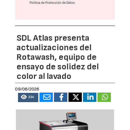
Política de Protección de Datos
SDL Atlas presenta
actualizaciones del
Rotawash, equipo de
ensayo de solidez del
color al lavado
09/06/2026
334