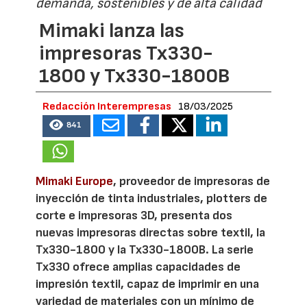
demanda, sostenibles y de alta calidad
Mimaki lanza las
impresoras Tx330-
1800 y Tx330-1800B
Redacción Interempresas
18/03/2025
841
Mimaki Europe
, proveedor de impresoras de
inyección de tinta industriales, plotters de
corte e impresoras 3D, presenta dos
nuevas impresoras directas sobre textil, la
Tx330-1800 y la Tx330-1800B. La serie
Tx330 ofrece amplias capacidades de
impresión textil, capaz de imprimir en una
variedad de materiales con un mínimo de