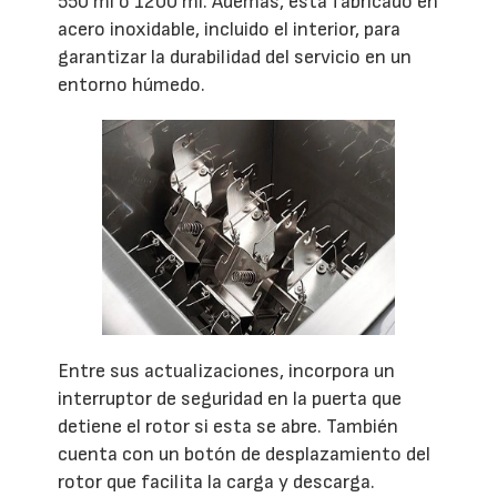
550 ml o 1200 ml. Además, está fabricado en
acero inoxidable, incluido el interior, para
garantizar la durabilidad del servicio en un
entorno húmedo.
Entre sus actualizaciones, incorpora un
interruptor de seguridad en la puerta que
detiene el rotor si esta se abre. También
cuenta con un botón de desplazamiento del
rotor que facilita la carga y descarga.