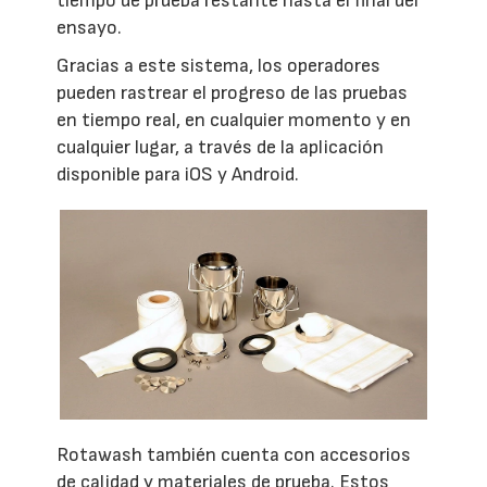
tiempo de prueba restante hasta el final del
ensayo.
Gracias a este sistema, los operadores
pueden rastrear el progreso de las pruebas
en tiempo real, en cualquier momento y en
cualquier lugar, a través de la aplicación
disponible para iOS y Android.
Rotawash también cuenta con accesorios
de calidad y materiales de prueba. Estos