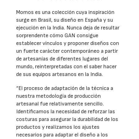
Momos es una colección cuya inspiración
surge en Brasil, su diseño en España y su
ejecución en la India. Nunca deja de resultar
sorprendente cómo GAN consigue
establecer vínculos y proponer diseños con
un fuerte carácter contemporáneo a partir
de artesanías de diferentes lugares del
mundo, reinterpretadas con el saber hacer
de sus equipos artesanos en la India.
“El proceso de adaptación de la técnica a
nuestra metodología de producción
artesanal fue relativamente sencillo.
Identificamos la necesidad de reforzar las
costuras para asegurar la durabilidad de los
productos y realizamos los ajustes
necesarios para adaptar el diseño a los