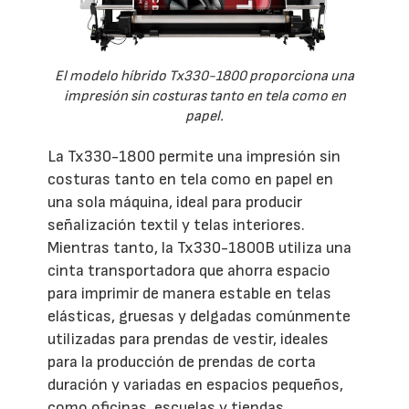
El modelo híbrido Tx330-1800 proporciona una
impresión sin costuras tanto en tela como en
papel.
La Tx330-1800 permite una impresión sin
costuras tanto en tela como en papel en
una sola máquina, ideal para producir
señalización textil y telas interiores.
Mientras tanto, la Tx330-1800B utiliza una
cinta transportadora que ahorra espacio
para imprimir de manera estable en telas
elásticas, gruesas y delgadas comúnmente
utilizadas para prendas de vestir, ideales
para la producción de prendas de corta
duración y variadas en espacios pequeños,
como oficinas, escuelas y tiendas