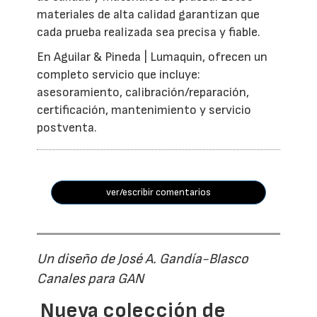
materiales de alta calidad garantizan que
cada prueba realizada sea precisa y fiable.
En Aguilar & Pineda | Lumaquin, ofrecen un
completo servicio que incluye:
asesoramiento, calibración/reparación,
certificación, mantenimiento y servicio
postventa.
ver/escribir comentarios
Un diseño de José A. Gandía-Blasco
Canales para GAN
Nueva colección de