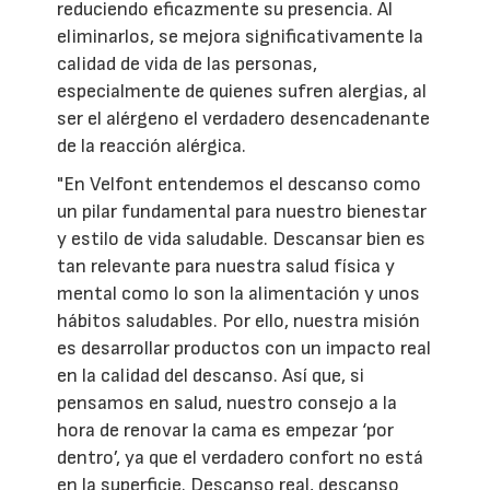
reduciendo eficazmente su presencia. Al
eliminarlos, se mejora significativamente la
calidad de vida de las personas,
especialmente de quienes sufren alergias, al
ser el alérgeno el verdadero desencadenante
de la reacción alérgica.
"En Velfont entendemos el descanso como
un pilar fundamental para nuestro bienestar
y estilo de vida saludable. Descansar bien es
tan relevante para nuestra salud física y
mental como lo son la alimentación y unos
hábitos saludables. Por ello, nuestra misión
es desarrollar productos con un impacto real
en la calidad del descanso. Así que, si
pensamos en salud, nuestro consejo a la
hora de renovar la cama es empezar ‘por
dentro’, ya que el verdadero confort no está
en la superficie. Descanso real, descanso