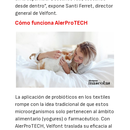
desde dentro”, expone Santi Ferret, director
general de Velfont.
Cómo funciona AlerProTECH
La aplicación de probióticos en los textiles
rompe con la idea tradicional de que estos
microorganismos solo pertenecen al ámbito
alimentario (yogures) o farmacéutico. Con
AlerProTECH, Velfont traslada su eficacia al