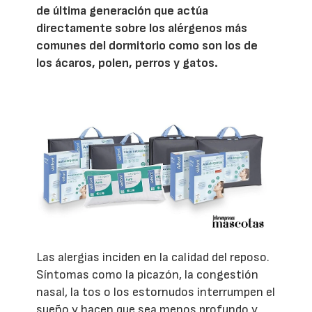
de última generación que actúa
directamente sobre los alérgenos más
comunes del dormitorio como son los de
los ácaros, polen, perros y gatos.
Las alergias inciden en la calidad del reposo.
Síntomas como la picazón, la congestión
nasal, la tos o los estornudos interrumpen el
sueño y hacen que sea menos profundo y