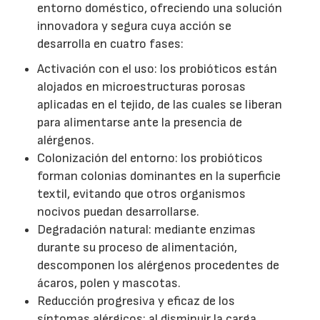
entorno doméstico, ofreciendo una solución
innovadora y segura cuya acción se
desarrolla en cuatro fases:
Activación con el uso: los probióticos están
alojados en microestructuras porosas
aplicadas en el tejido, de las cuales se liberan
para alimentarse ante la presencia de
alérgenos.
Colonización del entorno: los probióticos
forman colonias dominantes en la superficie
textil, evitando que otros organismos
nocivos puedan desarrollarse.
Degradación natural: mediante enzimas
durante su proceso de alimentación,
descomponen los alérgenos procedentes de
ácaros, polen y mascotas.
Reducción progresiva y eficaz de los
síntomas alérgicos: al disminuir la carga