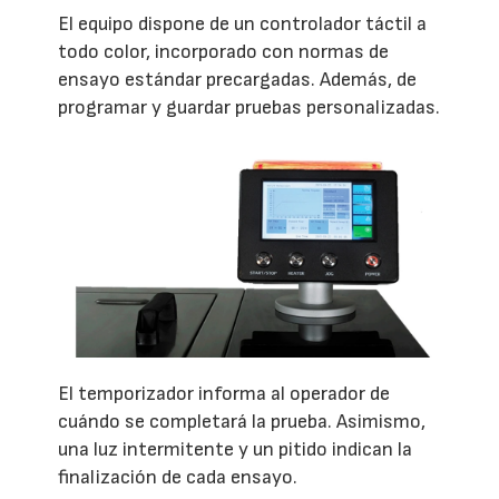
El equipo dispone de un controlador táctil a
todo color, incorporado con normas de
ensayo estándar precargadas. Además, de
programar y guardar pruebas personalizadas.
El temporizador informa al operador de
cuándo se completará la prueba. Asimismo,
una luz intermitente y un pitido indican la
finalización de cada ensayo.