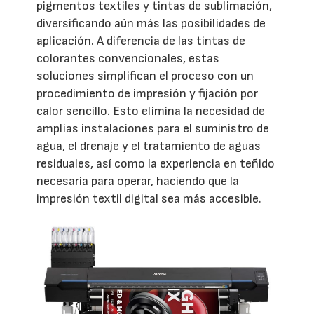
pigmentos textiles y tintas de sublimación,
diversificando aún más las posibilidades de
aplicación. A diferencia de las tintas de
colorantes convencionales, estas
soluciones simplifican el proceso con un
procedimiento de impresión y fijación por
calor sencillo. Esto elimina la necesidad de
amplias instalaciones para el suministro de
agua, el drenaje y el tratamiento de aguas
residuales, así como la experiencia en teñido
necesaria para operar, haciendo que la
impresión textil digital sea más accesible.