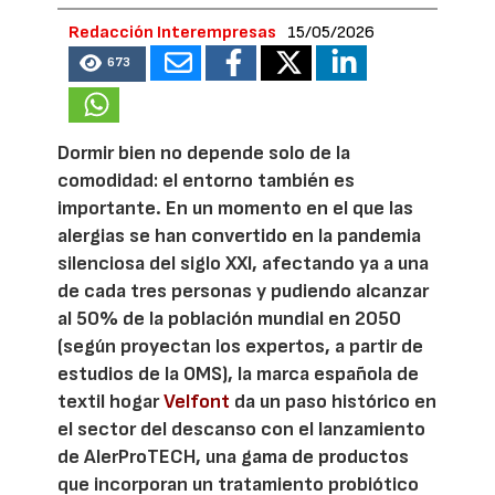
Redacción Interempresas
15/05/2026
673
Dormir bien no depende solo de la
comodidad: el entorno también es
importante. En un momento en el que las
alergias se han convertido en la pandemia
silenciosa del siglo XXI, afectando ya a una
de cada tres personas y pudiendo alcanzar
al 50% de la población mundial en 2050
(según proyectan los expertos, a partir de
estudios de la OMS), la marca española de
textil hogar
Velfont
da un paso histórico en
el sector del descanso con el lanzamiento
de AlerProTECH, una gama de productos
que incorporan un tratamiento probiótico