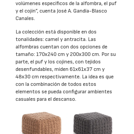
volúmenes específicos de la alfombra, el puf
y el cojín”, cuenta José A. Gandía-Blasco
Canales.
La colección está disponible en dos
tonalidades: camel y antracita. Las
alfombras cuentan con dos opciones de
tamaño: 170x240 cm y 200x300 cm. Por su
parte, el puf y los cojines, con tejidos
desenfundables, miden 61x61x37 cm y
48x30 cm respectivamente. La idea es que
con la combinación de todos estos
elementos se pueda configurar ambientes
casuales para el descanso.