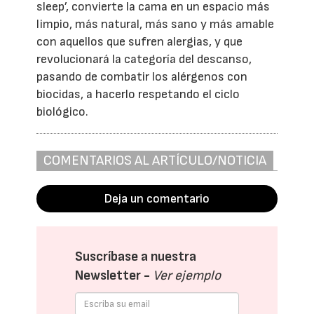
sleep’, convierte la cama en un espacio más
limpio, más natural, más sano y más amable
con aquellos que sufren alergias, y que
revolucionará la categoría del descanso,
pasando de combatir los alérgenos con
biocidas, a hacerlo respetando el ciclo
biológico.
COMENTARIOS AL ARTÍCULO/NOTICIA
Deja un comentario
Suscríbase a nuestra
Newsletter -
Ver ejemplo