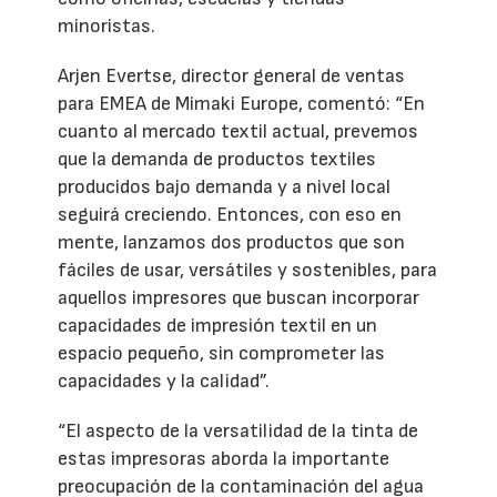
minoristas.
Arjen Evertse, director general de ventas
para EMEA de Mimaki Europe, comentó: “En
cuanto al mercado textil actual, prevemos
que la demanda de productos textiles
producidos bajo demanda y a nivel local
seguirá creciendo. Entonces, con eso en
mente, lanzamos dos productos que son
fáciles de usar, versátiles y sostenibles, para
aquellos impresores que buscan incorporar
capacidades de impresión textil en un
espacio pequeño, sin comprometer las
capacidades y la calidad”.
“El aspecto de la versatilidad de la tinta de
estas impresoras aborda la importante
preocupación de la contaminación del agua