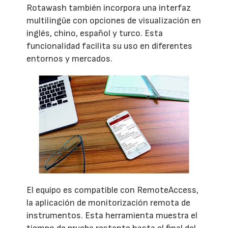
Rotawash también incorpora una interfaz
multilingüe con opciones de visualización en
inglés, chino, español y turco. Esta
funcionalidad facilita su uso en diferentes
entornos y mercados.
El equipo es compatible con RemoteAccess,
la aplicación de monitorización remota de
instrumentos. Esta herramienta muestra el