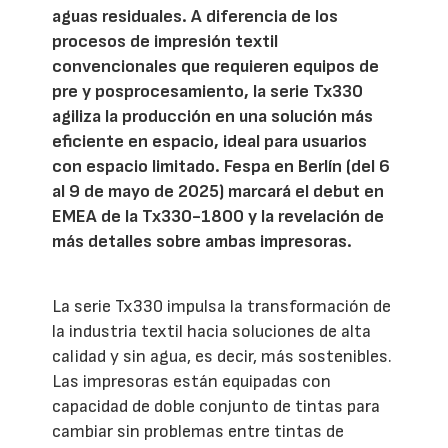
aguas residuales. A diferencia de los
procesos de impresión textil
convencionales que requieren equipos de
pre y posprocesamiento, la serie Tx330
agiliza la producción en una solución más
eficiente en espacio, ideal para usuarios
con espacio limitado. Fespa en Berlín (del 6
al 9 de mayo de 2025) marcará el debut en
EMEA de la Tx330-1800 y la revelación de
más detalles sobre ambas impresoras.
La serie Tx330 impulsa la transformación de
la industria textil hacia soluciones de alta
calidad y sin agua, es decir, más sostenibles.
Las impresoras están equipadas con
capacidad de doble conjunto de tintas para
cambiar sin problemas entre tintas de