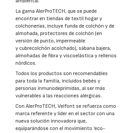
ambiental.
La gama AlerProTECH, que se puede
encontrar en tiendas de textil hogar y
colchonerías, incluye funda de colchón y de
almohada, protectores de colchón (en
versión de punto, impermeable
y cubrecolchón acolchado), sábana bajera,
almohadas de fibra y viscoelástica y rellenos
nórdicos.
Todos los productos son recomendables
para toda la familia, incluidos bebés y
personas inmunodeprimidas, al ser más
vulnerables a las reacciones alérgicas.
Con AlerProTECH, Velfont se refuerza como
marca referente y líder en el sector con una
nueva solución innovadora que,
equiparándose con el movimiento ‘eco-