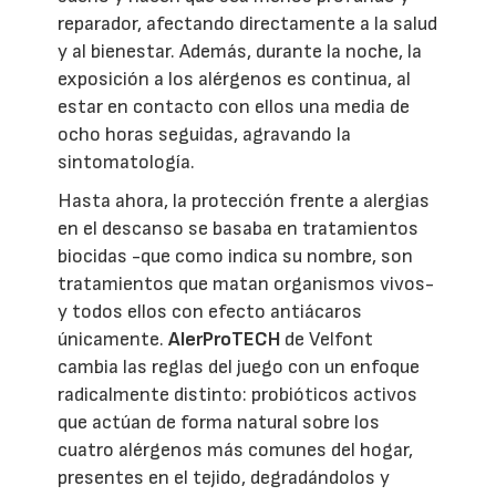
reparador, afectando directamente a la salud
y al bienestar. Además, durante la noche, la
exposición a los alérgenos es continua, al
estar en contacto con ellos una media de
ocho horas seguidas, agravando la
sintomatología.
Hasta ahora, la protección frente a alergias
en el descanso se basaba en tratamientos
biocidas -que como indica su nombre, son
tratamientos que matan organismos vivos-
y todos ellos con efecto antiácaros
únicamente.
AlerProTECH
de Velfont
cambia las reglas del juego con un enfoque
radicalmente distinto: probióticos activos
que actúan de forma natural sobre los
cuatro alérgenos más comunes del hogar,
presentes en el tejido, degradándolos y