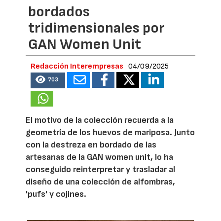
bordados
tridimensionales por
GAN Women Unit
Redacción Interempresas
04/09/2025
703
El motivo de la colección recuerda a la
geometría de los huevos de mariposa. Junto
con la destreza en bordado de las
artesanas de la GAN women unit, lo ha
conseguido reinterpretar y trasladar al
diseño de una colección de alfombras,
'pufs' y cojines.