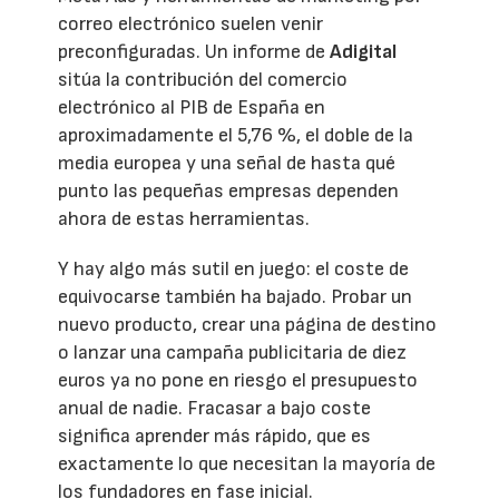
correo electrónico suelen venir
preconfiguradas. Un informe de
Adigital
sitúa la contribución del comercio
electrónico al PIB de España en
aproximadamente el 5,76 %, el doble de la
media europea y una señal de hasta qué
punto las pequeñas empresas dependen
ahora de estas herramientas.
Y hay algo más sutil en juego: el coste de
equivocarse también ha bajado. Probar un
nuevo producto, crear una página de destino
o lanzar una campaña publicitaria de diez
euros ya no pone en riesgo el presupuesto
anual de nadie. Fracasar a bajo coste
significa aprender más rápido, que es
exactamente lo que necesitan la mayoría de
los fundadores en fase inicial.