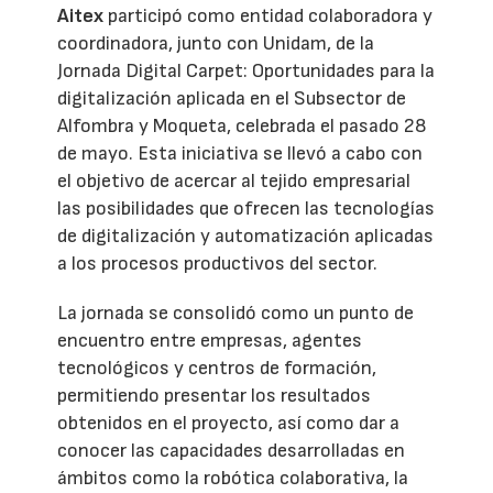
Aitex
participó como entidad colaboradora y
coordinadora, junto con Unidam, de la
Jornada Digital Carpet: Oportunidades para la
digitalización aplicada en el Subsector de
Alfombra y Moqueta, celebrada el pasado 28
de mayo. Esta iniciativa se llevó a cabo con
el objetivo de acercar al tejido empresarial
las posibilidades que ofrecen las tecnologías
de digitalización y automatización aplicadas
a los procesos productivos del sector.
La jornada se consolidó como un punto de
encuentro entre empresas, agentes
tecnológicos y centros de formación,
permitiendo presentar los resultados
obtenidos en el proyecto, así como dar a
conocer las capacidades desarrolladas en
ámbitos como la robótica colaborativa, la