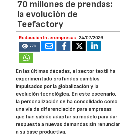
70 millones de prendas:
la evolución de
Teefactory
Redacción Interempresas
24/07/2026
773
En las últimas décadas, el sector textil ha
experimentado profundos cambios
impulsados por la globalización y la
evolución tecnológica. En este escenario,
la personalización se ha consolidado como
una vía de diferenciación para empresas
que han sabido adaptar su modelo para dar
respuesta a nuevas demandas sin renunciar
a su base productiva.