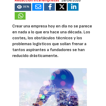
Redacción Interempresas
28/04/2026
3574
Crear una empresa hoy en día no se parece
en nada a lo que era hace una década. Los
costes, los obstáculos técnicos y los
problemas logísticos que solían frenar a
tantos aspirantes a fundadores se han
reducido drásticamente.