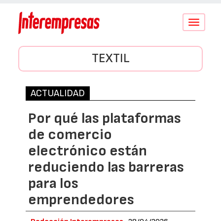
Conmutar
navegació
TEXTIL
ACTUALIDAD
Por qué las plataformas
de comercio
electrónico están
reduciendo las barreras
para los
emprendedores