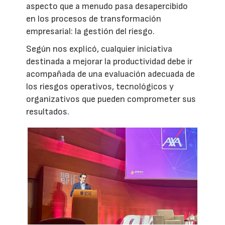
aspecto que a menudo pasa desapercibido
en los procesos de transformación
empresarial: la gestión del riesgo.
Según nos explicó, cualquier iniciativa
destinada a mejorar la productividad debe ir
acompañada de una evaluación adecuada de
los riesgos operativos, tecnológicos y
organizativos que pueden comprometer sus
resultados.