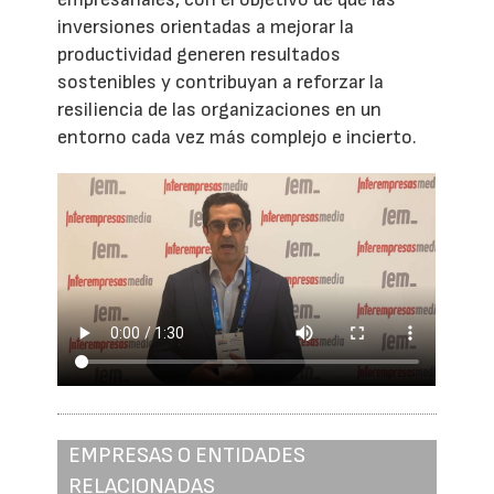
inversiones orientadas a mejorar la
productividad generen resultados
sostenibles y contribuyan a reforzar la
resiliencia de las organizaciones en un
entorno cada vez más complejo e incierto.
EMPRESAS O ENTIDADES
RELACIONADAS