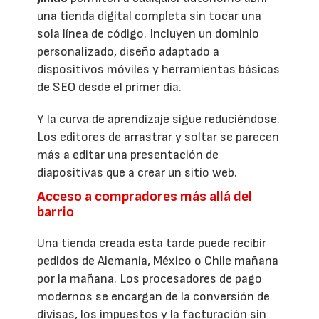
una tienda digital completa sin tocar una
sola línea de código. Incluyen un dominio
personalizado, diseño adaptado a
dispositivos móviles y herramientas básicas
de SEO desde el primer día.
Y la curva de aprendizaje sigue reduciéndose.
Los editores de arrastrar y soltar se parecen
más a editar una presentación de
diapositivas que a crear un sitio web.
Acceso a compradores más allá del
barrio
Una tienda creada esta tarde puede recibir
pedidos de Alemania, México o Chile mañana
por la mañana. Los procesadores de pago
modernos se encargan de la conversión de
divisas, los impuestos y la facturación sin