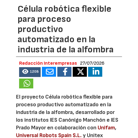
Célula robótica flexible
para proceso
productivo
automatizado en la
industria de la alfombra
Redacción Interempresas
27/07/2026
1208
El proyecto Célula robótica flexible para
proceso productivo automatizado en la
industria de la alfombra, desarrollado por
los institutos IES Canónigo Manchón e IES
Prado Mayor en colaboración con
Unifam
,
Universal Robots Spain S.L.
y Unitex