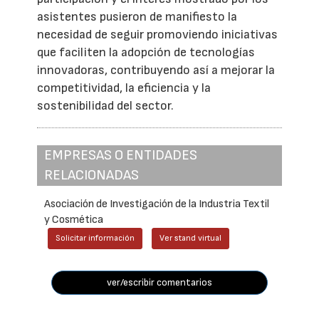
asistentes pusieron de manifiesto la
necesidad de seguir promoviendo iniciativas
que faciliten la adopción de tecnologías
innovadoras, contribuyendo así a mejorar la
competitividad, la eficiencia y la
sostenibilidad del sector.
EMPRESAS O ENTIDADES
RELACIONADAS
Asociación de Investigación de la Industria Textil
y Cosmética
Solicitar información
Ver stand virtual
ver/escribir comentarios