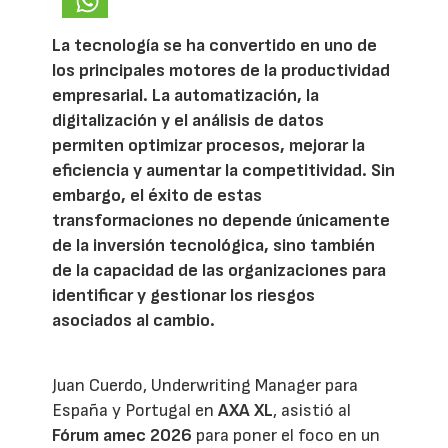
La tecnología se ha convertido en uno de
los principales motores de la productividad
empresarial. La automatización, la
digitalización y el análisis de datos
permiten optimizar procesos, mejorar la
eficiencia y aumentar la competitividad. Sin
embargo, el éxito de estas
transformaciones no depende únicamente
de la inversión tecnológica, sino también
de la capacidad de las organizaciones para
identificar y gestionar los riesgos
asociados al cambio.
Juan Cuerdo, Underwriting Manager para
España y Portugal en
AXA XL
, asistió al
Fórum amec 2026
para poner el foco en un