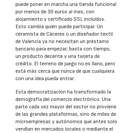
puede poner en marcha una tienda funcional
por menos de 30 euros al mes, con
alojamiento y certificado SSL incluidos.
Esto cambia quién puede participar. Un
ceramista de Cáceres o un diseñador textil
de Valencia ya no necesitan un préstamo
bancario para empezar; basta con tiempo,
un producto decente y una tarjeta de
crédito. El terreno de juego no es llano, pero
está más cerca que nunca de que cualquiera
con una idea pueda entrar.
Esta democratización ha transformado la
demografía del comercio electrónico. Una
parte cada vez mayor del sector no proviene
de las grandes plataformas, sino de miles de
microempresas y autónomos que antes solo
vendían en mercados locales o mediante el