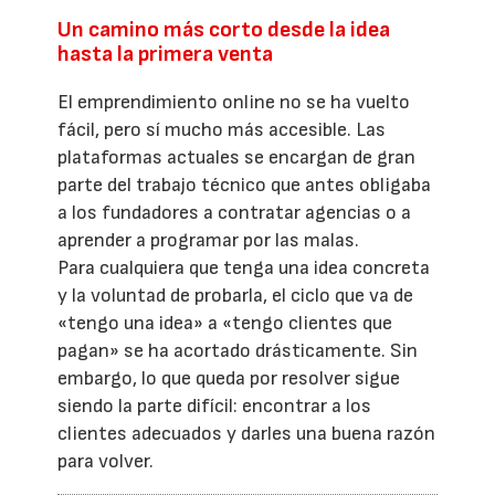
Un camino más corto desde la idea
hasta la primera venta
El emprendimiento online no se ha vuelto
fácil, pero sí mucho más accesible. Las
plataformas actuales se encargan de gran
parte del trabajo técnico que antes obligaba
a los fundadores a contratar agencias o a
aprender a programar por las malas.
Para cualquiera que tenga una idea concreta
y la voluntad de probarla, el ciclo que va de
«tengo una idea» a «tengo clientes que
pagan» se ha acortado drásticamente. Sin
embargo, lo que queda por resolver sigue
siendo la parte difícil: encontrar a los
clientes adecuados y darles una buena razón
para volver.