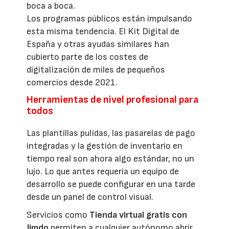
boca a boca.
Los programas públicos están impulsando
esta misma tendencia. El Kit Digital de
España y otras ayudas similares han
cubierto parte de los costes de
digitalización de miles de pequeños
comercios desde 2021.
Herramientas de nivel profesional para
todos
Las plantillas pulidas, las pasarelas de pago
integradas y la gestión de inventario en
tiempo real son ahora algo estándar, no un
lujo. Lo que antes requería un equipo de
desarrollo se puede configurar en una tarde
desde un panel de control visual.
Servicios como
Tienda virtual gratis con
Jimdo
permiten a cualquier autónomo abrir