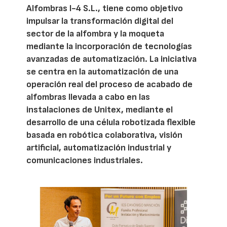
Alfombras I-4 S.L., tiene como objetivo
impulsar la transformación digital del
sector de la alfombra y la moqueta
mediante la incorporación de tecnologías
avanzadas de automatización. La iniciativa
se centra en la automatización de una
operación real del proceso de acabado de
alfombras llevada a cabo en las
instalaciones de Unitex, mediante el
desarrollo de una célula robotizada flexible
basada en robótica colaborativa, visión
artificial, automatización industrial y
comunicaciones industriales.