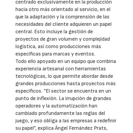
centrado exclusivamente en la producción
hacia otro más orientado al servicio, en el
que la adaptación y la comprensión de las
necesidades del cliente adquieren un papel
central. Esto incluye la gestión de
proyectos de gran volumen y complejidad
logística, así como producciones más
específicas para marcas y eventos.
Todo ello apoyado en un equipo que combina
experiencia artesanal con herramientas
tecnológicas, lo que permite abordar desde
grandes producciones hasta proyectos más
específicos. “El sector se encuentra en un
punto de inflexión. La irrupción de grandes
operadores y la automatización han
cambiado profundamente las reglas del
juego, y eso obliga a las empresas a redefinir
su papel”, explica Ángel Fernández Prats,