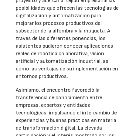
proyecto y acercar al tejido empresarial las
posibilidades que ofrecen las tecnologías de
digitalización y automatización para
mejorar los procesos productivos del
subsector de la alfombra y la moqueta. A
través de las diferentes ponencias, los
asistentes pudieron conocer aplicaciones
reales de robótica colaborativa, visión
artificial y automatización industrial, así
como las ventajas de su implementación en
entornos productivos.
Asimismo, el encuentro favoreció la
transferencia de conocimiento entre
empresas, expertos y entidades
tecnológicas, impulsando el intercambio de
experiencias y buenas prácticas en materia
de transformación digital. La elevada
participación y el interés mostrado por los