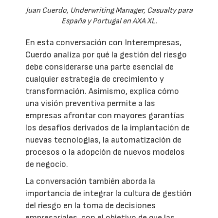
Juan Cuerdo, Underwriting Manager, Casualty para
España y Portugal en AXA XL.
En esta conversación con Interempresas,
Cuerdo analiza por qué la gestión del riesgo
debe considerarse una parte esencial de
cualquier estrategia de crecimiento y
transformación. Asimismo, explica cómo
una visión preventiva permite a las
empresas afrontar con mayores garantías
los desafíos derivados de la implantación de
nuevas tecnologías, la automatización de
procesos o la adopción de nuevos modelos
de negocio.
La conversación también aborda la
importancia de integrar la cultura de gestión
del riesgo en la toma de decisiones
empresariales, con el objetivo de que las