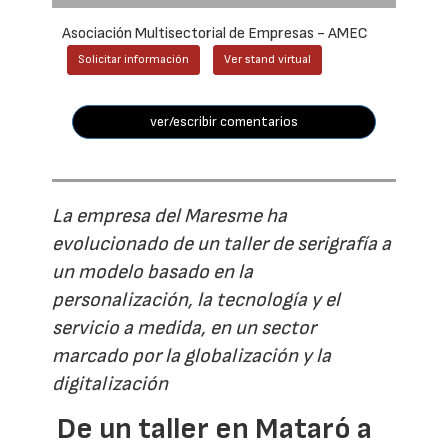
Asociación Multisectorial de Empresas - AMEC
Solicitar información
Ver stand virtual
ver/escribir comentarios
La empresa del Maresme ha
evolucionado de un taller de serigrafía a
un modelo basado en la
personalización, la tecnología y el
servicio a medida, en un sector
marcado por la globalización y la
digitalización
De un taller en Mataró a