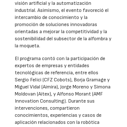
visión artificial y la automatización
industrial. Asimismo, el evento favoreció el
intercambio de conocimiento y la
promoción de soluciones innovadoras
orientadas a mejorar la competitividad y la
sostenibilidad del subsector de la alfombra y
la moqueta.
El programa contó con la participación de
expertos de empresas y entidades
tecnológicas de referencia, entre ellos
Sergio Felici (CFZ Cobots), Borja Gramage y
Miguel Vidal (Aimira), Jorge Moreno y Simona
Moldovan (Aitex), y Alfonso Morant (AMF
Innovation Consulting). Durante sus
intervenciones, compartieron
conocimientos, experiencias y casos de
aplicación relacionados con la robótica