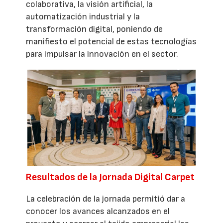
colaborativa, la visión artificial, la
automatización industrial y la
transformación digital, poniendo de
manifiesto el potencial de estas tecnologías
para impulsar la innovación en el sector.
Resultados de la Jornada Digital Carpet
La celebración de la jornada permitió dar a
conocer los avances alcanzados en el