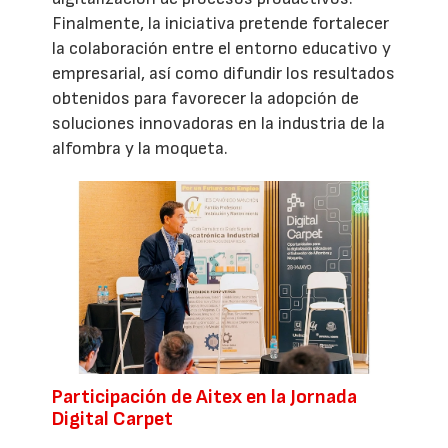
Finalmente, la iniciativa pretende fortalecer
la colaboración entre el entorno educativo y
empresarial, así como difundir los resultados
obtenidos para favorecer la adopción de
soluciones innovadoras en la industria de la
alfombra y la moqueta.
Participación de Aitex en la Jornada
Digital Carpet