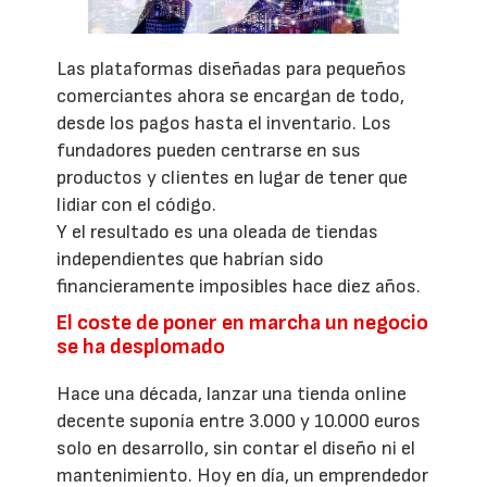
Las plataformas diseñadas para pequeños
comerciantes ahora se encargan de todo,
desde los pagos hasta el inventario. Los
fundadores pueden centrarse en sus
productos y clientes en lugar de tener que
lidiar con el código.
Y el resultado es una oleada de tiendas
independientes que habrían sido
financieramente imposibles hace diez años.
El coste de poner en marcha un negocio
se ha desplomado
Hace una década, lanzar una tienda online
decente suponía entre 3.000 y 10.000 euros
solo en desarrollo, sin contar el diseño ni el
mantenimiento. Hoy en día, un emprendedor