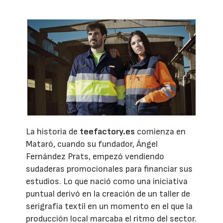
La historia de
teefactory.es
comienza en
Mataró, cuando su fundador, Ángel
Fernández Prats, empezó vendiendo
sudaderas promocionales para financiar sus
estudios. Lo que nació como una iniciativa
puntual derivó en la creación de un taller de
serigrafía textil en un momento en el que la
producción local marcaba el ritmo del sector.