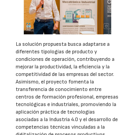
La solución propuesta busca adaptarse a
diferentes tipologías de producto y
condiciones de operación, contribuyendo a
mejorar la productividad, la eficiencia y la
competitividad de las empresas del sector.
Asimismo, el proyecto fomenta la
transferencia de conocimiento entre
centros de formación profesional, empresas
tecnológicas e industriales, promoviendo la
aplicación práctica de tecnologías
asociadas a la Industria 4.0 y el desarrollo de
competencias técnicas vinculadas a la
digitalización de procesos productivos.