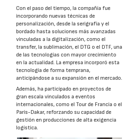
Con el paso del tiempo, la compañía fue
incorporando nuevas técnicas de
personalización, desde la serigrafía y el
bordado hasta soluciones más avanzadas
vinculadas a la digitalización, como el
transfer, la sublimación, el DTG o el DTF, una
de las tecnologías con mayor crecimiento
en la actualidad. La empresa incorporó esta
tecnología de forma temprana,
anticipándose a su expansión en el mercado.
Además, ha participado en proyectos de
gran escala vinculados a eventos
internacionales, como el Tour de Francia o el
París-Dakar, reforzando su capacidad de
gestión en producciones de alta exigencia
logística.