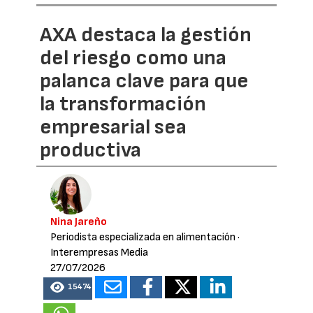
AXA destaca la gestión
del riesgo como una
palanca clave para que
la transformación
empresarial sea
productiva
Nina Jareño
Periodista especializada en alimentación
·
Interempresas Media
27/07/2026
15474