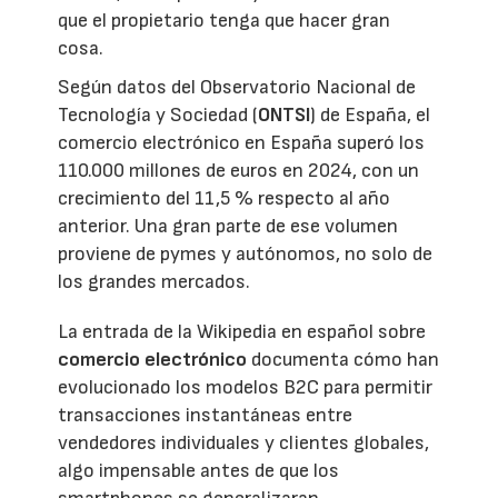
que el propietario tenga que hacer gran
cosa.
Según datos del Observatorio Nacional de
Tecnología y Sociedad (
ONTSI
) de España, el
comercio electrónico en España superó los
110.000 millones de euros en 2024, con un
crecimiento del 11,5 % respecto al año
anterior. Una gran parte de ese volumen
proviene de pymes y autónomos, no solo de
los grandes mercados.
La entrada de la Wikipedia en español sobre
comercio electrónico
documenta cómo han
evolucionado los modelos B2C para permitir
transacciones instantáneas entre
vendedores individuales y clientes globales,
algo impensable antes de que los