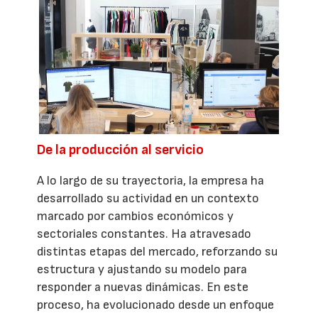
De la producción al servicio
A lo largo de su trayectoria, la empresa ha
desarrollado su actividad en un contexto
marcado por cambios económicos y
sectoriales constantes. Ha atravesado
distintas etapas del mercado, reforzando su
estructura y ajustando su modelo para
responder a nuevas dinámicas. En este
proceso, ha evolucionado desde un enfoque