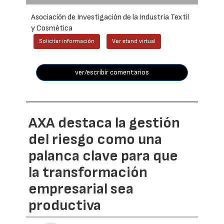
Asociación de Investigación de la Industria Textil
y Cosmética
Solicitar información
Ver stand virtual
ver/escribir comentarios
AXA destaca la gestión
del riesgo como una
palanca clave para que
la transformación
empresarial sea
productiva