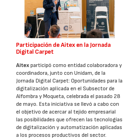
Participación de Aitex en la Jornada
Digital Carpet
Aitex
participó como entidad colaboradora y
coordinadora, junto con Unidam, de la
Jornada Digital Carpet: Oportunidades para la
digitalización aplicada en el Subsector de
Alfombra y Moqueta, celebrada el pasado 28
de mayo. Esta iniciativa se llevó a cabo con
el objetivo de acercar al tejido empresarial
las posibilidades que ofrecen las tecnologías
de digitalización y automatización aplicadas
a los procesos productivos del sector.