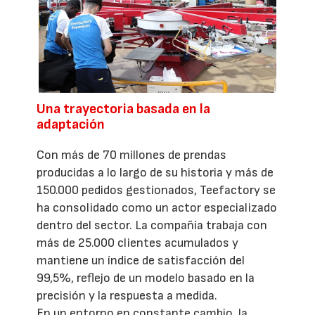
Una trayectoria basada en la
adaptación
Con más de 70 millones de prendas
producidas a lo largo de su historia y más de
150.000 pedidos gestionados, Teefactory se
ha consolidado como un actor especializado
dentro del sector. La compañía trabaja con
más de 25.000 clientes acumulados y
mantiene un índice de satisfacción del
99,5%, reflejo de un modelo basado en la
precisión y la respuesta a medida.
En un entorno en constante cambio, la