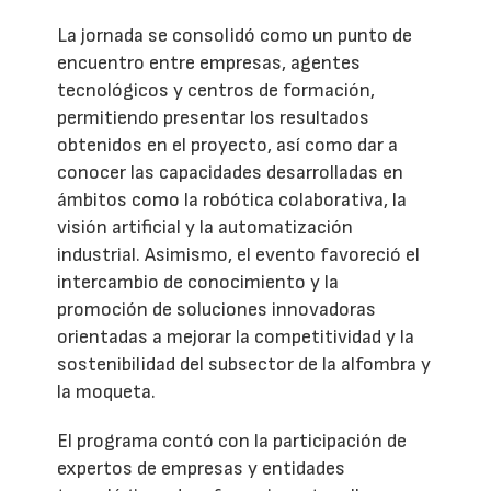
La jornada se consolidó como un punto de
encuentro entre empresas, agentes
tecnológicos y centros de formación,
permitiendo presentar los resultados
obtenidos en el proyecto, así como dar a
conocer las capacidades desarrolladas en
ámbitos como la robótica colaborativa, la
visión artificial y la automatización
industrial. Asimismo, el evento favoreció el
intercambio de conocimiento y la
promoción de soluciones innovadoras
orientadas a mejorar la competitividad y la
sostenibilidad del subsector de la alfombra y
la moqueta.
El programa contó con la participación de
expertos de empresas y entidades