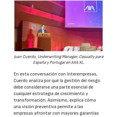
Juan Cuerdo, Underwriting Manager, Casualty para
España y Portugal en AXA XL.
En esta conversación con Interempresas,
Cuerdo analiza por qué la gestión del riesgo
debe considerarse una parte esencial de
cualquier estrategia de crecimiento y
transformación. Asimismo, explica cómo
una visión preventiva permite a las
empresas afrontar con mayores garantías