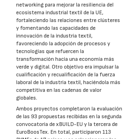
networking para mejorar la resiliencia del
ecosistema industrial textil de la UE,
fortaleciendo las relaciones entre clústeres
y fomentando las capacidades de
innovación de la industria textil,
favoreciendo la adopción de procesos y
tecnologías que refuercen la
transformación hacia una economía más
verde y digital. Otro objetivo era impulsar la
cualificación y recualificación de la fuerza
laboral de la industria textil, haciéndola más
competitiva en las cadenas de valor
globales.
Ambos proyectos completaron la evaluación
de las 93 propuestas recibidas en la segunda
convocatoria de xBUILD-EU y la tercera de
EuroBoosTex. En total, participaron 113