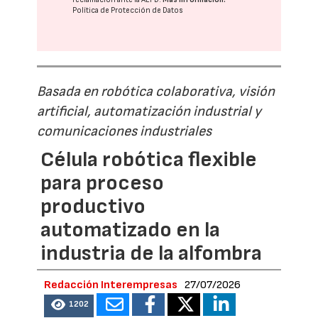
Política de Protección de Datos
Basada en robótica colaborativa, visión
artificial, automatización industrial y
comunicaciones industriales
Célula robótica flexible
para proceso
productivo
automatizado en la
industria de la alfombra
Redacción Interempresas
27/07/2026
1202