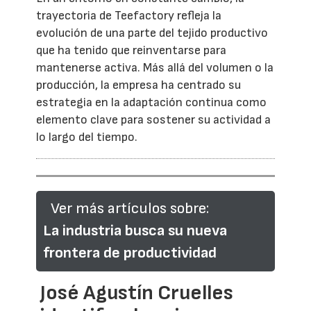
trayectoria de Teefactory refleja la
evolución de una parte del tejido productivo
que ha tenido que reinventarse para
mantenerse activa. Más allá del volumen o la
producción, la empresa ha centrado su
estrategia en la adaptación continua como
elemento clave para sostener su actividad a
lo largo del tiempo.
Ver más artículos sobre:
La industria busca su nueva
frontera de productividad
José Agustín Cruelles