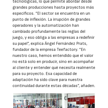
tecnológicas, lo que permite abordar desde
grandes producciones hasta proyectos más
específicos. “El sector se encuentra en un
punto de inflexión. La irrupción de grandes
operadores y la automatización han
cambiado profundamente las reglas del
juego, y eso obliga a las empresas a redefinir
su papel”, explica Ángel Fernández Prats,
fundador de la empresa Teefactory. “En
nuestro caso, hemos entendido que el valor
no está solo en producir, sino en acompañar
al cliente y entender qué necesita realmente
para su proyecto. Esa capacidad de
adaptación ha sido clave para nuestra
continuidad durante estas décadas”, añaden.