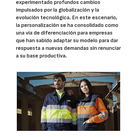
experimentado profundos cambios
impulsados por la globalización y la
evolución tecnológica. En este escenario,
la personalización se ha consolidado como
una vía de diferenciación para empresas
que han sabido adaptar su modelo para dar
respuesta a nuevas demandas sin renunciar
a su base productiva.