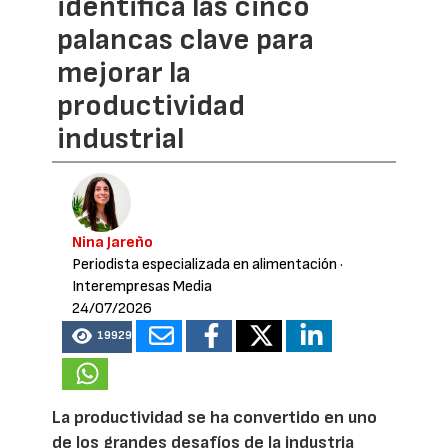
identifica las cinco
palancas clave para
mejorar la
productividad
industrial
Nina Jareño
Periodista especializada en alimentación
·
Interempresas Media
24/07/2026
19929
La productividad se ha convertido en uno
de los grandes desafíos de la industria