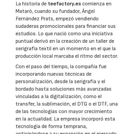
La historia de
teefactory.es
comienza en
Mataró, cuando su fundador, Ángel
Fernández Prats, empezó vendiendo
sudaderas promocionales para financiar sus
estudios. Lo que nació como una iniciativa
puntual derivó en la creación de un taller de
serigrafía textil en un momento en el que la
producción local marcaba el ritmo del sector.
Con el paso del tiempo, la compañía fue
incorporando nuevas técnicas de
personalización, desde la serigrafía y el
bordado hasta soluciones más avanzadas
vinculadas a la digitalización, como el
transfer, la sublimación, el DTG o el DTF, una
de las tecnologías con mayor crecimiento
en la actualidad. La empresa incorporó esta
tecnología de forma temprana,
anticipándose a su expansión en el mercado.