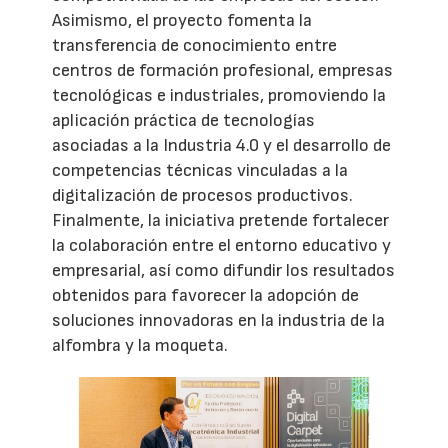
Asimismo, el proyecto fomenta la
transferencia de conocimiento entre
centros de formación profesional, empresas
tecnológicas e industriales, promoviendo la
aplicación práctica de tecnologías
asociadas a la Industria 4.0 y el desarrollo de
competencias técnicas vinculadas a la
digitalización de procesos productivos.
Finalmente, la iniciativa pretende fortalecer
la colaboración entre el entorno educativo y
empresarial, así como difundir los resultados
obtenidos para favorecer la adopción de
soluciones innovadoras en la industria de la
alfombra y la moqueta.