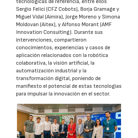
tecnológicas de referencia, entre ellos
Sergio Felici (CFZ Cobots), Borja Gramage y
Miguel Vidal (Aimira), Jorge Moreno y Simona
Moldovan (Aitex), y Alfonso Morant (AMF
Innovation Consulting). Durante sus
intervenciones, compartieron
conocimientos, experiencias y casos de
aplicación relacionados con la robótica
colaborativa, la visión artificial, la
automatización industrial y la
transformación digital, poniendo de
manifiesto el potencial de estas tecnologías
para impulsar la innovación en el sector.