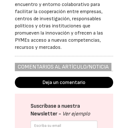
encuentro y entorno colaborativo para
facilitar la cooperación entre empresas,
centros de investigación, responsables
políticos y otras instituciones que
promueven la innovación y ofrecen a las
PYMEs acceso a nuevas competencias,
recursos y mercados.
COMENTARIOS AL ARTÍCULO/NOTICIA
Deja un comentario
Suscríbase a nuestra
Newsletter -
Ver ejemplo