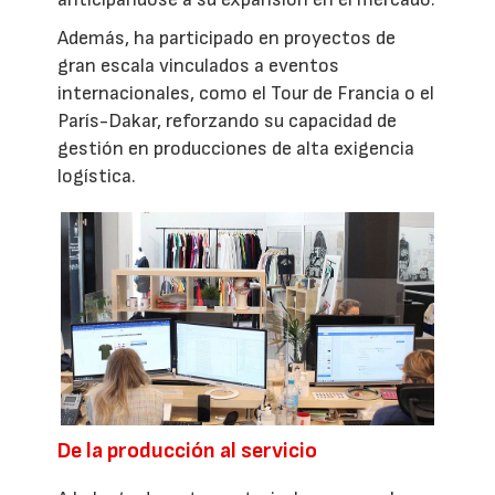
Además, ha participado en proyectos de
gran escala vinculados a eventos
internacionales, como el Tour de Francia o el
París-Dakar, reforzando su capacidad de
gestión en producciones de alta exigencia
logística.
De la producción al servicio