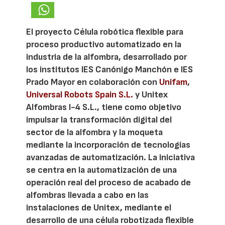
El proyecto Célula robótica flexible para
proceso productivo automatizado en la
industria de la alfombra, desarrollado por
los institutos IES Canónigo Manchón e IES
Prado Mayor en colaboración con
Unifam
,
Universal Robots Spain S.L.
y Unitex
Alfombras I-4 S.L., tiene como objetivo
impulsar la transformación digital del
sector de la alfombra y la moqueta
mediante la incorporación de tecnologías
avanzadas de automatización. La iniciativa
se centra en la automatización de una
operación real del proceso de acabado de
alfombras llevada a cabo en las
instalaciones de Unitex, mediante el
desarrollo de una célula robotizada flexible