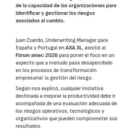
de la capacidad de las organizaciones para
identificar y gestionar los riesgos
asociados al cambio.
Juan Cuerdo, Underwriting Manager para
España y Portugal en
AXA XL
, asistió al
Fórum amec 2026
para poner el foco en un
aspecto que a menudo pasa desapercibido
en los procesos de transformación
empresarial: la gestión del riesgo.
Según nos explicó, cualquier iniciativa
destinada a mejorar la productividad debe ir
acompañada de una evaluación adecuada de
los riesgos operativos, tecnológicos y
organizativos que pueden comprometer sus
resultados.