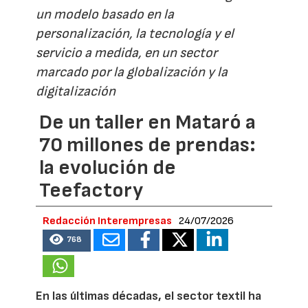
un modelo basado en la
personalización, la tecnología y el
servicio a medida, en un sector
marcado por la globalización y la
digitalización
De un taller en Mataró a
70 millones de prendas:
la evolución de
Teefactory
Redacción Interempresas
24/07/2026
768
En las últimas décadas, el sector textil ha