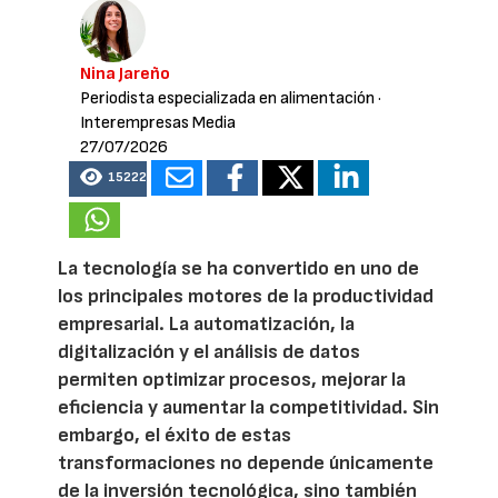
Nina Jareño
Periodista especializada en alimentación
·
Interempresas Media
27/07/2026
15222
La tecnología se ha convertido en uno de
los principales motores de la productividad
empresarial. La automatización, la
digitalización y el análisis de datos
permiten optimizar procesos, mejorar la
eficiencia y aumentar la competitividad. Sin
embargo, el éxito de estas
transformaciones no depende únicamente
de la inversión tecnológica, sino también