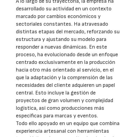
A lo largo de su trayectoria, la empresa ha
desarrollado su actividad en un contexto
marcado por cambios económicos y
sectoriales constantes. Ha atravesado
distintas etapas del mercado, reforzando su
estructura y ajustando su modelo para
responder a nuevas dinámicas. En este
proceso, ha evolucionado desde un enfoque
centrado exclusivamente en la producción
hacia otro más orientado al servicio, en el
que la adaptación y la comprensión de las
necesidades del cliente adquieren un papel
central. Esto incluye la gestión de
proyectos de gran volumen y complejidad
logística, así como producciones más
específicas para marcas y eventos.
Todo ello apoyado en un equipo que combina
experiencia artesanal con herramientas