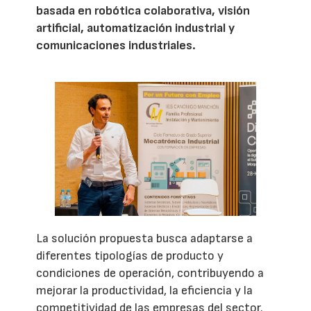
basada en robótica colaborativa, visión
artificial, automatización industrial y
comunicaciones industriales.
La solución propuesta busca adaptarse a
diferentes tipologías de producto y
condiciones de operación, contribuyendo a
mejorar la productividad, la eficiencia y la
competitividad de las empresas del sector.