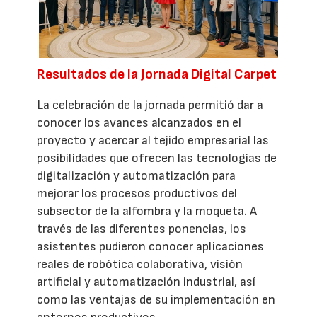
Resultados de la Jornada Digital Carpet
La celebración de la jornada permitió dar a
conocer los avances alcanzados en el
proyecto y acercar al tejido empresarial las
posibilidades que ofrecen las tecnologías de
digitalización y automatización para
mejorar los procesos productivos del
subsector de la alfombra y la moqueta. A
través de las diferentes ponencias, los
asistentes pudieron conocer aplicaciones
reales de robótica colaborativa, visión
artificial y automatización industrial, así
como las ventajas de su implementación en