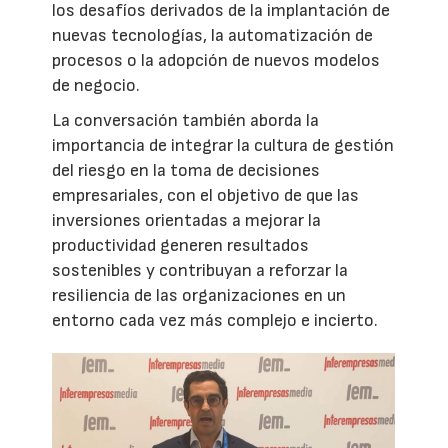
los desafíos derivados de la implantación de
nuevas tecnologías, la automatización de
procesos o la adopción de nuevos modelos
de negocio.
La conversación también aborda la
importancia de integrar la cultura de gestión
del riesgo en la toma de decisiones
empresariales, con el objetivo de que las
inversiones orientadas a mejorar la
productividad generen resultados
sostenibles y contribuyan a reforzar la
resiliencia de las organizaciones en un
entorno cada vez más complejo e incierto.