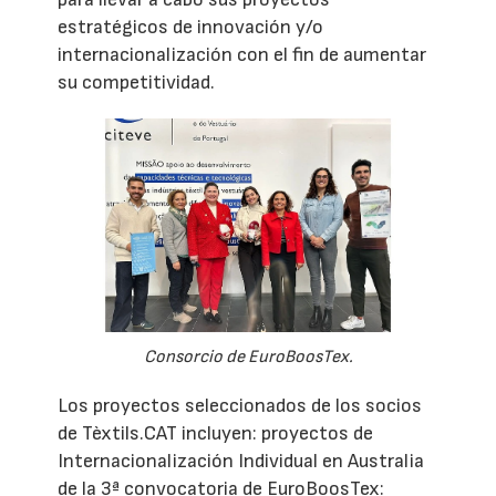
estratégicos de innovación y/o
internacionalización con el fin de aumentar
su competitividad.
Consorcio de EuroBoosTex.
Los proyectos seleccionados de los socios
de Tèxtils.CAT incluyen: proyectos de
Internacionalización Individual en Australia
de la 3ª convocatoria de EuroBoosTex: