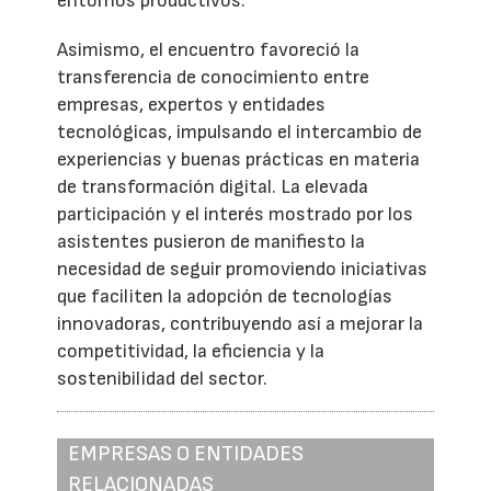
entornos productivos.
Asimismo, el encuentro favoreció la
transferencia de conocimiento entre
empresas, expertos y entidades
tecnológicas, impulsando el intercambio de
experiencias y buenas prácticas en materia
de transformación digital. La elevada
participación y el interés mostrado por los
asistentes pusieron de manifiesto la
necesidad de seguir promoviendo iniciativas
que faciliten la adopción de tecnologías
innovadoras, contribuyendo así a mejorar la
competitividad, la eficiencia y la
sostenibilidad del sector.
EMPRESAS O ENTIDADES
RELACIONADAS