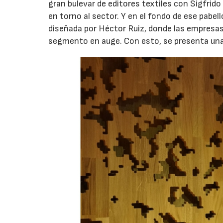
gran bulevar de editores textiles con Sigfrid
en torno al sector. Y en el fondo de ese pab
diseñada por Héctor Ruiz, donde las empresas
segmento en auge. Con esto, se presenta un