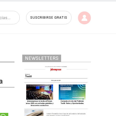
SUSCRIBIRSE GRATIS
NEWSLETTERS
a