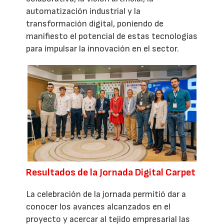
automatización industrial y la
transformación digital, poniendo de
manifiesto el potencial de estas tecnologías
para impulsar la innovación en el sector.
Resultados de la Jornada Digital Carpet
La celebración de la jornada permitió dar a
conocer los avances alcanzados en el
proyecto y acercar al tejido empresarial las