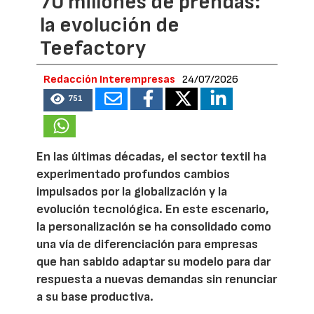
70 millones de prendas:
la evolución de
Teefactory
Redacción Interempresas
24/07/2026
751
En las últimas décadas, el sector textil ha
experimentado profundos cambios
impulsados por la globalización y la
evolución tecnológica. En este escenario,
la personalización se ha consolidado como
una vía de diferenciación para empresas
que han sabido adaptar su modelo para dar
respuesta a nuevas demandas sin renunciar
a su base productiva.