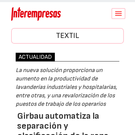
Conmutar
navegació
TEXTIL
ACTUALIDAD
La nueva solución proporciona un
aumento en la productividad de
lavanderías industriales y hospitalarias,
entre otras, y una revalorización de los
puestos de trabajo de los operarios
Girbau automatiza la
separación y