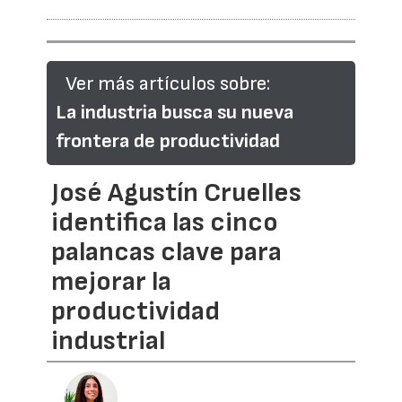
Ver más artículos sobre:
La industria busca su nueva
frontera de productividad
José Agustín Cruelles
identifica las cinco
palancas clave para
mejorar la
productividad
industrial