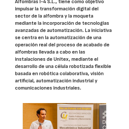
Alfombras I-4 S.L., tiene como objetivo
impulsar la transformación digital del
sector de la alfombra y la moqueta
mediante la incorporación de tecnologías
avanzadas de automatización. La iniciativa
se centra en la automatización de una
operación real del proceso de acabado de
alfombras llevada a cabo en las
instalaciones de Unitex, mediante el
desarrollo de una célula robotizada flexible
basada en robótica colaborativa, visión
artificial, automatización industrial y
comunicaciones industriales.