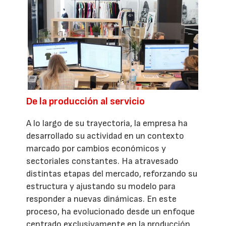
De la producción al servicio
A lo largo de su trayectoria, la empresa ha
desarrollado su actividad en un contexto
marcado por cambios económicos y
sectoriales constantes. Ha atravesado
distintas etapas del mercado, reforzando su
estructura y ajustando su modelo para
responder a nuevas dinámicas. En este
proceso, ha evolucionado desde un enfoque
centrado exclusivamente en la producción