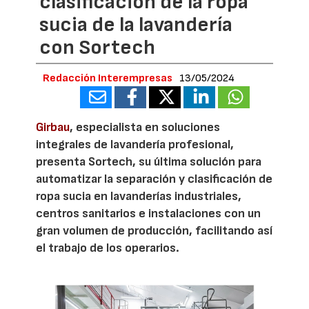
clasificación de la ropa
sucia de la lavandería
con Sortech
Redacción Interempresas
13/05/2024
Girbau
, especialista en soluciones
integrales de lavandería profesional,
presenta Sortech, su última solución para
automatizar la separación y clasificación de
ropa sucia en lavanderías industriales,
centros sanitarios e instalaciones con un
gran volumen de producción, facilitando así
el trabajo de los operarios.