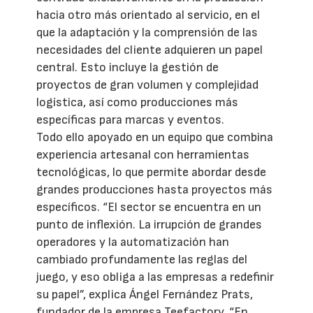
hacia otro más orientado al servicio, en el
que la adaptación y la comprensión de las
necesidades del cliente adquieren un papel
central. Esto incluye la gestión de
proyectos de gran volumen y complejidad
logística, así como producciones más
específicas para marcas y eventos.
Todo ello apoyado en un equipo que combina
experiencia artesanal con herramientas
tecnológicas, lo que permite abordar desde
grandes producciones hasta proyectos más
específicos. “El sector se encuentra en un
punto de inflexión. La irrupción de grandes
operadores y la automatización han
cambiado profundamente las reglas del
juego, y eso obliga a las empresas a redefinir
su papel”, explica Ángel Fernández Prats,
fundador de la empresa Teefactory. “En