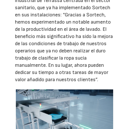
industrial de Terrassa centrada en el sector
sanitario, que ya ha implementado Sortech
en sus instalaciones: “Gracias a Sortech,
hemos experimentado un notable aumento
de la productividad en el área de lavado. El
beneficio más significativo ha sido la mejora
de las condiciones de trabajo de nuestros
operarios que ya no deben realizar el duro
trabajo de clasificar la ropa sucia
manualmente. En su lugar, ahora pueden
dedicar su tiempo a otras tareas de mayor
valor añadido para nuestros clientes”.