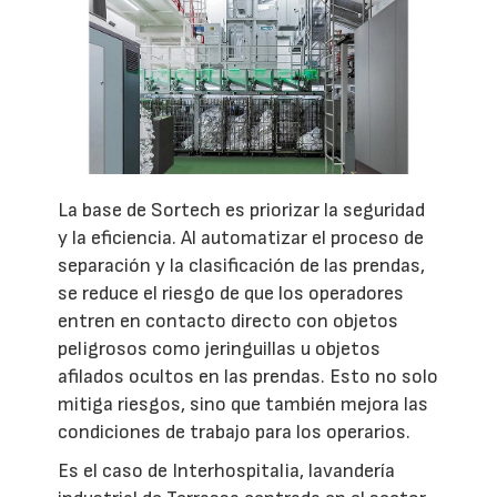
La base de Sortech es priorizar la seguridad
y la eficiencia. Al automatizar el proceso de
separación y la clasificación de las prendas,
se reduce el riesgo de que los operadores
entren en contacto directo con objetos
peligrosos como jeringuillas u objetos
afilados ocultos en las prendas. Esto no solo
mitiga riesgos, sino que también mejora las
condiciones de trabajo para los operarios.
Es el caso de Interhospitalia, lavandería