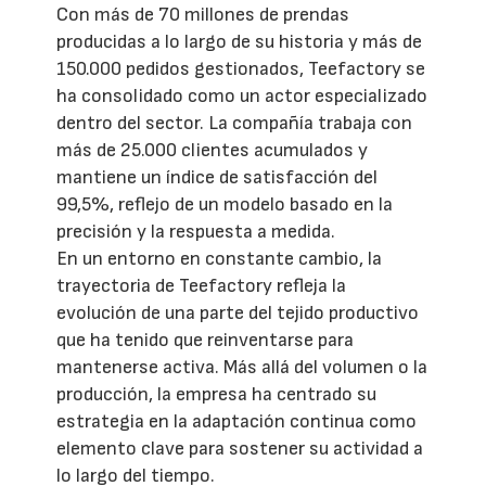
Con más de 70 millones de prendas
producidas a lo largo de su historia y más de
150.000 pedidos gestionados, Teefactory se
ha consolidado como un actor especializado
dentro del sector. La compañía trabaja con
más de 25.000 clientes acumulados y
mantiene un índice de satisfacción del
99,5%, reflejo de un modelo basado en la
precisión y la respuesta a medida.
En un entorno en constante cambio, la
trayectoria de Teefactory refleja la
evolución de una parte del tejido productivo
que ha tenido que reinventarse para
mantenerse activa. Más allá del volumen o la
producción, la empresa ha centrado su
estrategia en la adaptación continua como
elemento clave para sostener su actividad a
lo largo del tiempo.