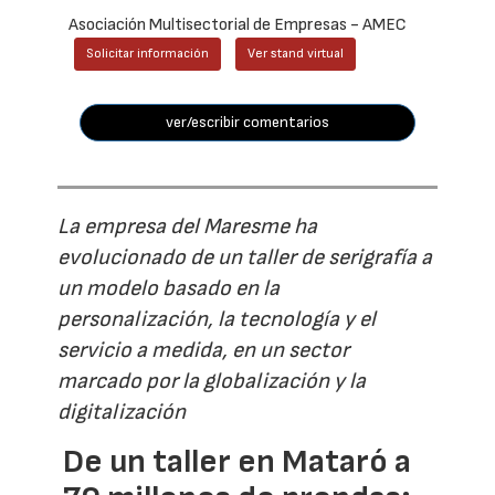
Asociación Multisectorial de Empresas - AMEC
Solicitar información
Ver stand virtual
ver/escribir comentarios
La empresa del Maresme ha
evolucionado de un taller de serigrafía a
un modelo basado en la
personalización, la tecnología y el
servicio a medida, en un sector
marcado por la globalización y la
digitalización
De un taller en Mataró a