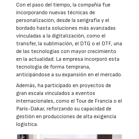
Con el paso del tiempo, la compañía fue
incorporando nuevas técnicas de
personalización, desde la serigrafía y el
bordado hasta soluciones más avanzadas
vinculadas a la digitalización, como el
transfer, la sublimación, el DTG o el DTF, una
de las tecnologías con mayor crecimiento
en la actualidad. La empresa incorporó esta
tecnología de forma temprana,
anticipándose a su expansión en el mercado.
Además, ha participado en proyectos de
gran escala vinculados a eventos
internacionales, como el Tour de Francia o el
París-Dakar, reforzando su capacidad de
gestión en producciones de alta exigencia
logística.