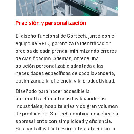
Precisión y personalización
El diseño funcional de Sortech, junto con el
equipo de RFID, garantiza la identificación
precisa de cada prenda, minimizando errores
de clasificación. Además, ofrece una
solución personalizable adaptada a las
necesidades específicas de cada lavandería,
optimizando la eficiencia y la productividad.
Diseñado para hacer accesible la
automatización a todas las lavanderías
industriales, hospitalarias y de gran volumen
de producción, Sortech combina una eficacia
sobresaliente con simplicidad y eficiencia.
Sus pantallas táctiles intuitivas facilitan la