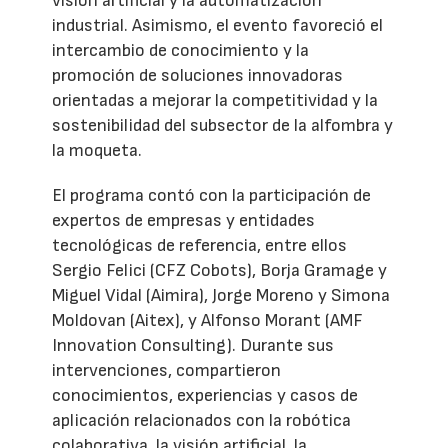
visión artificial y la automatización
industrial. Asimismo, el evento favoreció el
intercambio de conocimiento y la
promoción de soluciones innovadoras
orientadas a mejorar la competitividad y la
sostenibilidad del subsector de la alfombra y
la moqueta.
El programa contó con la participación de
expertos de empresas y entidades
tecnológicas de referencia, entre ellos
Sergio Felici (CFZ Cobots), Borja Gramage y
Miguel Vidal (Aimira), Jorge Moreno y Simona
Moldovan (Aitex), y Alfonso Morant (AMF
Innovation Consulting). Durante sus
intervenciones, compartieron
conocimientos, experiencias y casos de
aplicación relacionados con la robótica
colaborativa, la visión artificial, la