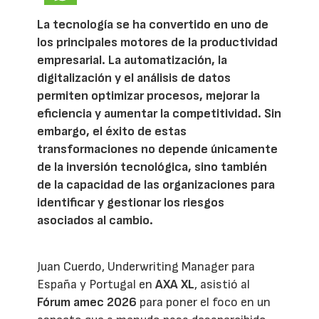
La tecnología se ha convertido en uno de
los principales motores de la productividad
empresarial. La automatización, la
digitalización y el análisis de datos
permiten optimizar procesos, mejorar la
eficiencia y aumentar la competitividad. Sin
embargo, el éxito de estas
transformaciones no depende únicamente
de la inversión tecnológica, sino también
de la capacidad de las organizaciones para
identificar y gestionar los riesgos
asociados al cambio.
Juan Cuerdo, Underwriting Manager para
España y Portugal en
AXA XL
, asistió al
Fórum amec 2026
para poner el foco en un