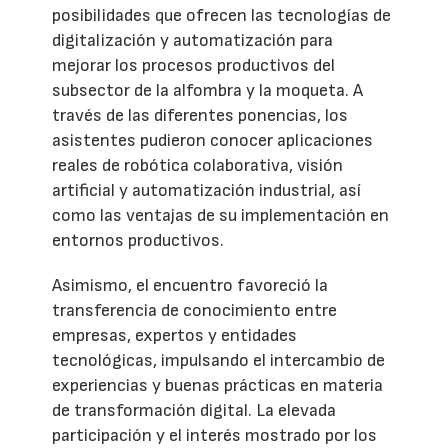
posibilidades que ofrecen las tecnologías de
digitalización y automatización para
mejorar los procesos productivos del
subsector de la alfombra y la moqueta. A
través de las diferentes ponencias, los
asistentes pudieron conocer aplicaciones
reales de robótica colaborativa, visión
artificial y automatización industrial, así
como las ventajas de su implementación en
entornos productivos.
Asimismo, el encuentro favoreció la
transferencia de conocimiento entre
empresas, expertos y entidades
tecnológicas, impulsando el intercambio de
experiencias y buenas prácticas en materia
de transformación digital. La elevada
participación y el interés mostrado por los