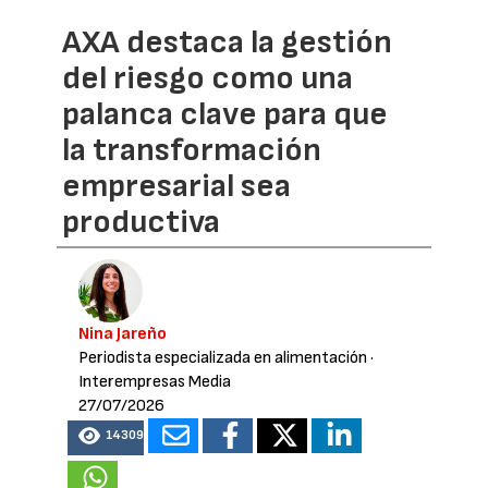
AXA destaca la gestión
del riesgo como una
palanca clave para que
la transformación
empresarial sea
productiva
Nina Jareño
Periodista especializada en alimentación
·
Interempresas Media
27/07/2026
14309