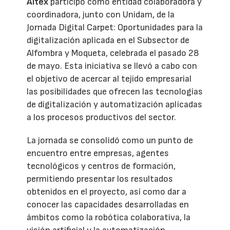
Aitex
participó como entidad colaboradora y
coordinadora, junto con Unidam, de la
Jornada Digital Carpet: Oportunidades para la
digitalización aplicada en el Subsector de
Alfombra y Moqueta, celebrada el pasado 28
de mayo. Esta iniciativa se llevó a cabo con
el objetivo de acercar al tejido empresarial
las posibilidades que ofrecen las tecnologías
de digitalización y automatización aplicadas
a los procesos productivos del sector.
La jornada se consolidó como un punto de
encuentro entre empresas, agentes
tecnológicos y centros de formación,
permitiendo presentar los resultados
obtenidos en el proyecto, así como dar a
conocer las capacidades desarrolladas en
ámbitos como la robótica colaborativa, la