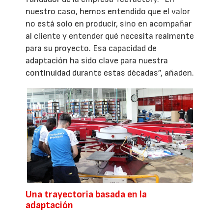
nuestro caso, hemos entendido que el valor
no está solo en producir, sino en acompañar
al cliente y entender qué necesita realmente
para su proyecto. Esa capacidad de
adaptación ha sido clave para nuestra
continuidad durante estas décadas”, añaden.
Una trayectoria basada en la
adaptación