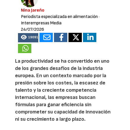
Nina Jareño
Periodista especializada en alimentación
·
Interempresas Media
24/07/2026
19091
La productividad se ha convertido en uno
de los grandes desafíos de la industria
europea. En un contexto marcado por la
presión sobre los costes, la escasez de
talento y la creciente competencia
internacional, las empresas buscan
fórmulas para ganar eficiencia sin
comprometer su capacidad de innovación
ni su crecimiento a largo plazo.