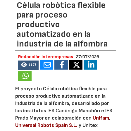
Célula robótica flexible
para proceso
productivo
automatizado en la
industria de la alfombra
Redacción Interempresas
27/07/2026
1173
El proyecto Célula robótica flexible para
proceso productivo automatizado en la
industria de la alfombra, desarrollado por
los institutos IES Canónigo Manchón e IES
Prado Mayor en colaboración con
Unifam
,
Universal Robots Spain S.L.
y Unitex