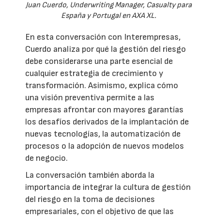
Juan Cuerdo, Underwriting Manager, Casualty para
España y Portugal en AXA XL.
En esta conversación con Interempresas,
Cuerdo analiza por qué la gestión del riesgo
debe considerarse una parte esencial de
cualquier estrategia de crecimiento y
transformación. Asimismo, explica cómo
una visión preventiva permite a las
empresas afrontar con mayores garantías
los desafíos derivados de la implantación de
nuevas tecnologías, la automatización de
procesos o la adopción de nuevos modelos
de negocio.
La conversación también aborda la
importancia de integrar la cultura de gestión
del riesgo en la toma de decisiones
empresariales, con el objetivo de que las