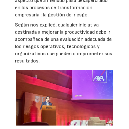
aspecto que a menudo pasa desapercibido
en los procesos de transformación
empresarial: la gestión del riesgo.
Según nos explicó, cualquier iniciativa
destinada a mejorar la productividad debe ir
acompañada de una evaluación adecuada de
los riesgos operativos, tecnológicos y
organizativos que pueden comprometer sus
resultados.