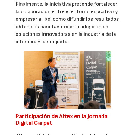
Finalmente, la iniciativa pretende fortalecer
la colaboración entre el entorno educativo y
empresarial, así como difundir los resultados
obtenidos para favorecer la adopción de
soluciones innovadoras en la industria de la
alfombra y la moqueta.
Participación de Aitex en la Jornada
Digital Carpet