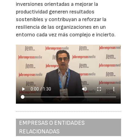
inversiones orientadas a mejorar la
productividad generen resultados
sostenibles y contribuyan a reforzar la
resiliencia de las organizaciones en un
entorno cada vez más complejo e incierto.
EMPRESAS O ENTIDADES
RELACIONADAS