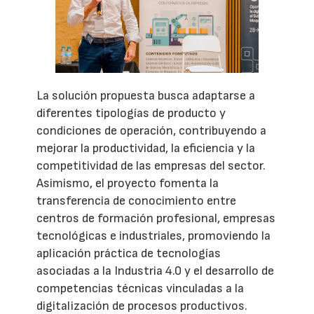
La solución propuesta busca adaptarse a
diferentes tipologías de producto y
condiciones de operación, contribuyendo a
mejorar la productividad, la eficiencia y la
competitividad de las empresas del sector.
Asimismo, el proyecto fomenta la
transferencia de conocimiento entre
centros de formación profesional, empresas
tecnológicas e industriales, promoviendo la
aplicación práctica de tecnologías
asociadas a la Industria 4.0 y el desarrollo de
competencias técnicas vinculadas a la
digitalización de procesos productivos.