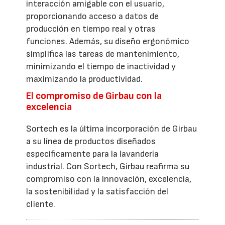
interacción amigable con el usuario,
proporcionando acceso a datos de
producción en tiempo real y otras
funciones. Además, su diseño ergonómico
simplifica las tareas de mantenimiento,
minimizando el tiempo de inactividad y
maximizando la productividad.
El compromiso de Girbau con la
excelencia
Sortech es la última incorporación de Girbau
a su línea de productos diseñados
específicamente para la lavandería
industrial. Con Sortech, Girbau reafirma su
compromiso con la innovación, excelencia,
la sostenibilidad y la satisfacción del
cliente.