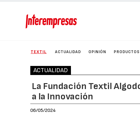
TEXTIL
ACTUALIDAD
OPINIÓN
PRODUCTOS
ACTUALIDAD
La Fundación Textil Algo
a la Innovación
06/05/2024