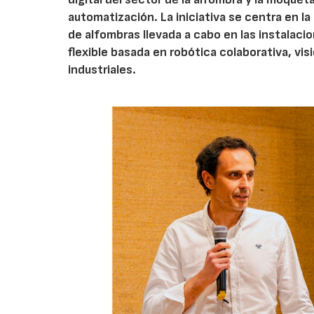
automatización. La iniciativa se centra en l
de alfombras llevada a cabo en las instalaci
flexible basada en robótica colaborativa, vis
industriales.