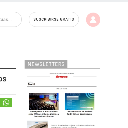
SUSCRIBIRSE GRATIS
NEWSLETTERS
os