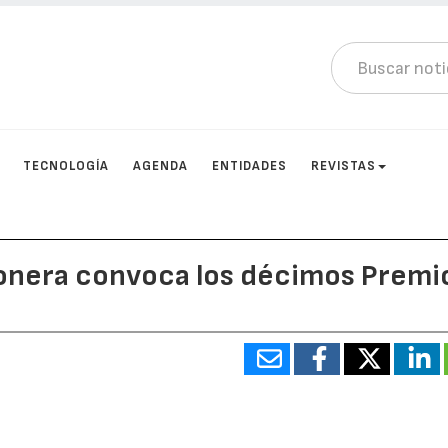
TECNOLOGÍA
AGENDA
ENTIDADES
REVISTAS
donera convoca los décimos Premi