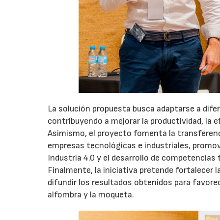
La solución propuesta busca adaptarse a dife
contribuyendo a mejorar la productividad, la e
Asimismo, el proyecto fomenta la transferen
empresas tecnológicas e industriales, promovi
Industria 4.0 y el desarrollo de competencias 
Finalmente, la iniciativa pretende fortalecer 
difundir los resultados obtenidos para favorec
alfombra y la moqueta.