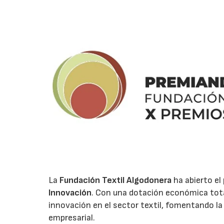
La
Fundación Textil Algodonera
ha abierto el
Innovación
. Con una dotación económica tota
innovación en el sector textil, fomentando la 
empresarial.