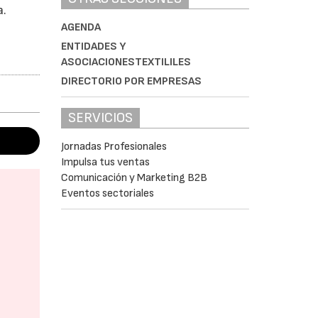
a.
AGENDA
ENTIDADES Y
ASOCIACIONESTEXTILILES
DIRECTORIO POR EMPRESAS
SERVICIOS
Jornadas Profesionales
Impulsa tus ventas
Comunicación y Marketing B2B
Eventos sectoriales