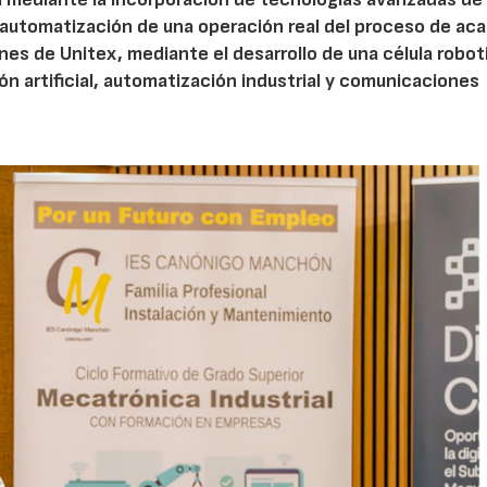
a automatización de una operación real del proceso de ac
ones de Unitex, mediante el desarrollo de una célula robo
ión artificial, automatización industrial y comunicaciones