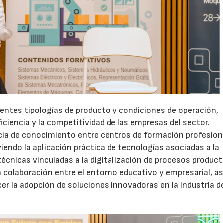
rentes tipologías de producto y condiciones de operación,
ficiencia y la competitividad de las empresas del sector.
cia de conocimiento entre centros de formación profesion
endo la aplicación práctica de tecnologías asociadas a la
técnicas vinculadas a la digitalización de procesos product
la colaboración entre el entorno educativo y empresarial, a
er la adopción de soluciones innovadoras en la industria de