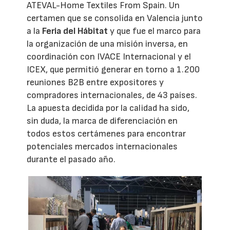
ATEVAL-Home Textiles From Spain. Un
certamen que se consolida en Valencia junto
a la
Feria del Hábitat
y que fue el marco para
la organización de una misión inversa, en
coordinación con IVACE Internacional y el
ICEX, que permitió generar en torno a 1.200
reuniones B2B entre expositores y
compradores internacionales, de 43 países.
La apuesta decidida por la calidad ha sido,
sin duda, la marca de diferenciación en
todos estos certámenes para encontrar
potenciales mercados internacionales
durante el pasado año.