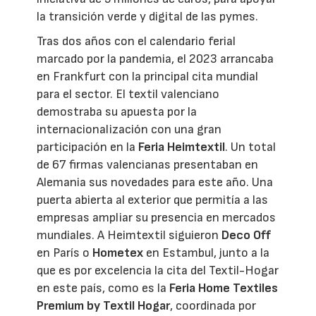
la transición verde y digital de las pymes.
Tras dos años con el calendario ferial
marcado por la pandemia, el 2023 arrancaba
en Frankfurt con la principal cita mundial
para el sector. El textil valenciano
demostraba su apuesta por la
internacionalización con una gran
participación en la
Feria Heimtextil
. Un total
de 67 firmas valencianas presentaban en
Alemania sus novedades para este año. Una
puerta abierta al exterior que permitía a las
empresas ampliar su presencia en mercados
mundiales. A Heimtextil siguieron
Deco Off
en París o
Hometex
en Estambul, junto a la
que es por excelencia la cita del Textil-Hogar
en este país, como es la
Feria Home Textiles
Premium by Textil Hogar
, coordinada por