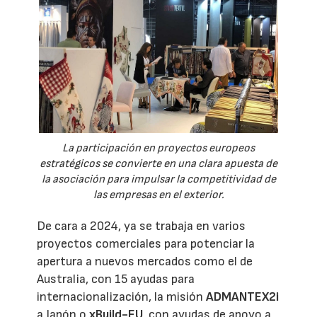
La participación en proyectos europeos
estratégicos se convierte en una clara apuesta de
la asociación para impulsar la competitividad de
las empresas en el exterior.
De cara a 2024, ya se trabaja en varios
proyectos comerciales para potenciar la
apertura a nuevos mercados como el de
Australia, con 15 ayudas para
internacionalización, la misión
ADMANTEX2i
a Japón o
xBuild-EU
, con ayudas de apoyo a