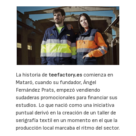
La historia de
teefactory.es
comienza en
Mataró, cuando su fundador, Ángel
Fernández Prats, empezó vendiendo
sudaderas promocionales para financiar sus
estudios. Lo que nació como una iniciativa
puntual derivó en la creación de un taller de
serigrafía textil en un momento en el que la
producción local marcaba el ritmo del sector.