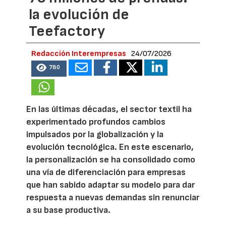
la evolución de
Teefactory
Redacción Interempresas
24/07/2026
780
En las últimas décadas, el sector textil ha
experimentado profundos cambios
impulsados por la globalización y la
evolución tecnológica. En este escenario,
la personalización se ha consolidado como
una vía de diferenciación para empresas
que han sabido adaptar su modelo para dar
respuesta a nuevas demandas sin renunciar
a su base productiva.