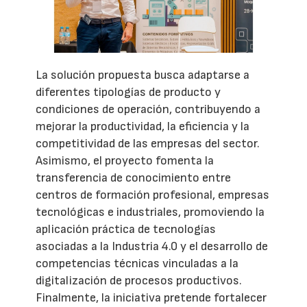
La solución propuesta busca adaptarse a
diferentes tipologías de producto y
condiciones de operación, contribuyendo a
mejorar la productividad, la eficiencia y la
competitividad de las empresas del sector.
Asimismo, el proyecto fomenta la
transferencia de conocimiento entre
centros de formación profesional, empresas
tecnológicas e industriales, promoviendo la
aplicación práctica de tecnologías
asociadas a la Industria 4.0 y el desarrollo de
competencias técnicas vinculadas a la
digitalización de procesos productivos.
Finalmente, la iniciativa pretende fortalecer