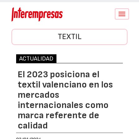
Conmutar
navegació
TEXTIL
ACTUALIDAD
El 2023 posiciona el
textil valenciano en los
mercados
internacionales como
marca referente de
calidad