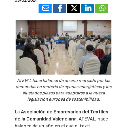
03/01/2024
ATEVAL hace balance de un año marcado por las
demandas en materia de ayudas energéticas y los
ajustados plazos para adaptarse a la nueva
legislación europea de sostenibilidad.
La
Asociación de Empresarios del Textiles
de la Comunidad Valenciana
, ATEVAL, hace
balance de un año en el que el textil