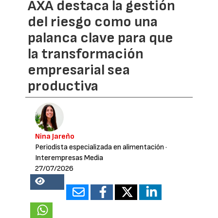
AXA destaca la gestión
del riesgo como una
palanca clave para que
la transformación
empresarial sea
productiva
Nina Jareño
Periodista especializada en alimentación
·
Interempresas Media
27/07/2026
15871