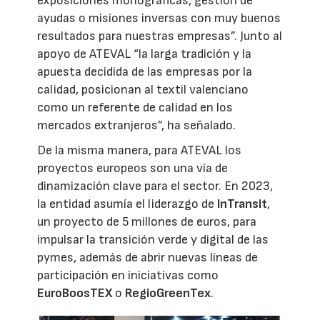
exposiciones monográficas, gestión de
ayudas o misiones inversas con muy buenos
resultados para nuestras empresas”. Junto al
apoyo de ATEVAL “la larga tradición y la
apuesta decidida de las empresas por la
calidad, posicionan al textil valenciano
como un referente de calidad en los
mercados extranjeros”, ha señalado.
De la misma manera, para ATEVAL los
proyectos europeos son una vía de
dinamización clave para el sector. En 2023,
la entidad asumía el liderazgo de
InTransit
,
un proyecto de 5 millones de euros, para
impulsar la transición verde y digital de las
pymes, además de abrir nuevas líneas de
participación en iniciativas como
EuroBoosTEX
o
RegioGreenTex
.