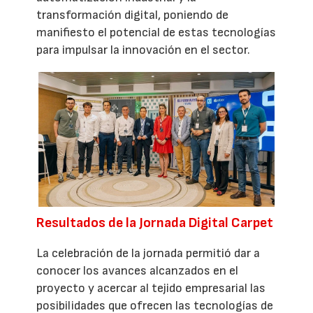
transformación digital, poniendo de
manifiesto el potencial de estas tecnologías
para impulsar la innovación en el sector.
Resultados de la Jornada Digital Carpet
La celebración de la jornada permitió dar a
conocer los avances alcanzados en el
proyecto y acercar al tejido empresarial las
posibilidades que ofrecen las tecnologías de