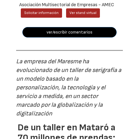
Asociación Multisectorial de Empresas - AMEC
Solicitar información
Ver stand virtual
ver/escribir comentarios
La empresa del Maresme ha
evolucionado de un taller de serigrafía a
un modelo basado en la
personalización, la tecnología y el
servicio a medida, en un sector
marcado por la globalización y la
digitalización
De un taller en Mataró a
70 millones de prendas: