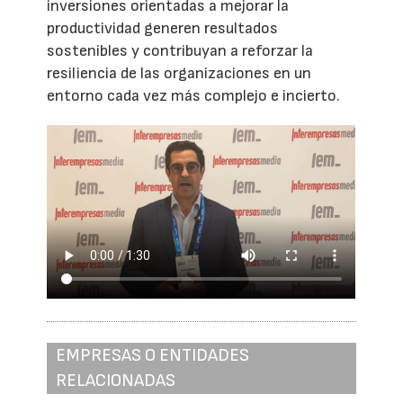
inversiones orientadas a mejorar la
productividad generen resultados
sostenibles y contribuyan a reforzar la
resiliencia de las organizaciones en un
entorno cada vez más complejo e incierto.
EMPRESAS O ENTIDADES
RELACIONADAS