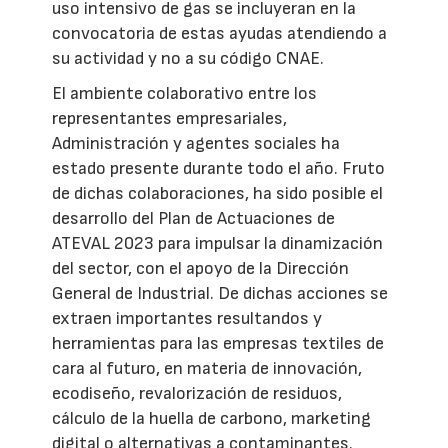
uso intensivo de gas se incluyeran en la
convocatoria de estas ayudas atendiendo a
su actividad y no a su código CNAE.
El ambiente colaborativo entre los
representantes empresariales,
Administración y agentes sociales ha
estado presente durante todo el año. Fruto
de dichas colaboraciones, ha sido posible el
desarrollo del Plan de Actuaciones de
ATEVAL 2023 para impulsar la dinamización
del sector, con el apoyo de la Dirección
General de Industrial. De dichas acciones se
extraen importantes resultandos y
herramientas para las empresas textiles de
cara al futuro, en materia de innovación,
ecodiseño, revalorización de residuos,
cálculo de la huella de carbono, marketing
digital o alternativas a contaminantes.