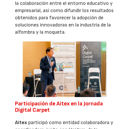
la colaboración entre el entorno educativo y
empresarial, así como difundir los resultados
obtenidos para favorecer la adopción de
soluciones innovadoras en la industria de la
alfombra y la moqueta.
Participación de Aitex en la Jornada
Digital Carpet
Aitex
participó como entidad colaboradora y