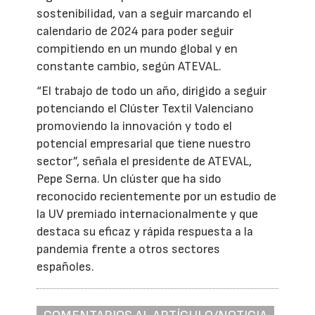
sostenibilidad, van a seguir marcando el
calendario de 2024 para poder seguir
compitiendo en un mundo global y en
constante cambio, según ATEVAL.
“El trabajo de todo un año, dirigido a seguir
potenciando el Clúster Textil Valenciano
promoviendo la innovación y todo el
potencial empresarial que tiene nuestro
sector”, señala el presidente de ATEVAL,
Pepe Serna. Un clúster que ha sido
reconocido recientemente por un estudio de
la UV premiado internacionalmente y que
destaca su eficaz y rápida respuesta a la
pandemia frente a otros sectores
españoles.