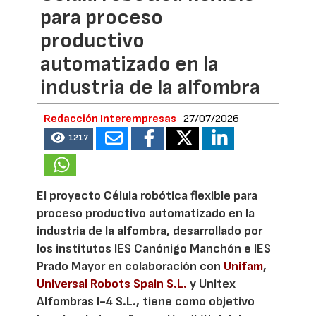
para proceso
productivo
automatizado en la
industria de la alfombra
Redacción Interempresas
27/07/2026
1217
El proyecto Célula robótica flexible para
proceso productivo automatizado en la
industria de la alfombra, desarrollado por
los institutos IES Canónigo Manchón e IES
Prado Mayor en colaboración con
Unifam
,
Universal Robots Spain S.L.
y Unitex
Alfombras I-4 S.L., tiene como objetivo