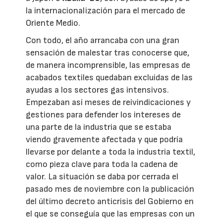
la internacionalización para el mercado de
Oriente Medio.
Con todo, el año arrancaba con una gran
sensación de malestar tras conocerse que,
de manera incomprensible, las empresas de
acabados textiles quedaban excluidas de las
ayudas a los sectores gas intensivos.
Empezaban así meses de reivindicaciones y
gestiones para defender los intereses de
una parte de la industria que se estaba
viendo gravemente afectada y que podría
llevarse por delante a toda la industria textil,
como pieza clave para toda la cadena de
valor. La situación se daba por cerrada el
pasado mes de noviembre con la publicación
del último decreto anticrisis del Gobierno en
el que se conseguía que las empresas con un