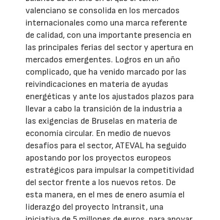
valenciano se consolida en los mercados
internacionales como una marca referente
de calidad, con una importante presencia en
las principales ferias del sector y apertura en
mercados emergentes. Logros en un año
complicado, que ha venido marcado por las
reivindicaciones en materia de ayudas
energéticas y ante los ajustados plazos para
llevar a cabo la transición de la industria a
las exigencias de Bruselas en materia de
economía circular. En medio de nuevos
desafíos para el sector, ATEVAL ha seguido
apostando por los proyectos europeos
estratégicos para impulsar la competitividad
del sector frente a los nuevos retos. De
esta manera, en el mes de enero asumía el
liderazgo del proyecto Intransit, una
iniciativa de 5 millones de euros, para apoyar