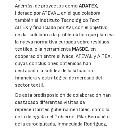
Además, de proyectos como
ADATEX
,
liderado por ATEVAL, en el que colabora
también el Instituto Tecnológico Textil
AITEX y financiado por AVI, con el objetivo
de dar solución a la problemática que plantea
la nueva normativa europea sobre residuos
textiles, o la herramienta
MASDE
, en
cooperación entre el Ivace, ATEVAL y AITEX,
cuyas conclusiones obtenidas han
destacado la solidez de la situación
financiera y estratégica de mercado del
sector textil.
De esta predisposición de colaboración han
destacado diferentes visitas de
representantes gubernamentales, como la
de la delegada del Gobierno, Pilar Bernabé o
de la eurodiputada, Inmaculada Rodríguez,