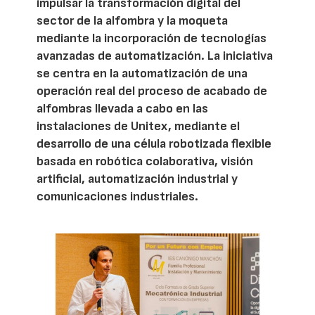
impulsar la transformación digital del
sector de la alfombra y la moqueta
mediante la incorporación de tecnologías
avanzadas de automatización. La iniciativa
se centra en la automatización de una
operación real del proceso de acabado de
alfombras llevada a cabo en las
instalaciones de Unitex, mediante el
desarrollo de una célula robotizada flexible
basada en robótica colaborativa, visión
artificial, automatización industrial y
comunicaciones industriales.