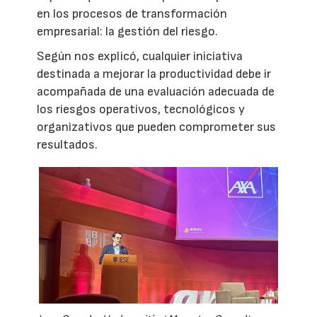
en los procesos de transformación
empresarial: la gestión del riesgo.
Según nos explicó, cualquier iniciativa
destinada a mejorar la productividad debe ir
acompañada de una evaluación adecuada de
los riesgos operativos, tecnológicos y
organizativos que pueden comprometer sus
resultados.