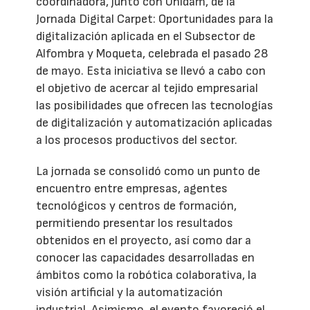
coordinadora, junto con Unidam, de la
Jornada Digital Carpet: Oportunidades para la
digitalización aplicada en el Subsector de
Alfombra y Moqueta, celebrada el pasado 28
de mayo. Esta iniciativa se llevó a cabo con
el objetivo de acercar al tejido empresarial
las posibilidades que ofrecen las tecnologías
de digitalización y automatización aplicadas
a los procesos productivos del sector.
La jornada se consolidó como un punto de
encuentro entre empresas, agentes
tecnológicos y centros de formación,
permitiendo presentar los resultados
obtenidos en el proyecto, así como dar a
conocer las capacidades desarrolladas en
ámbitos como la robótica colaborativa, la
visión artificial y la automatización
industrial. Asimismo, el evento favoreció el