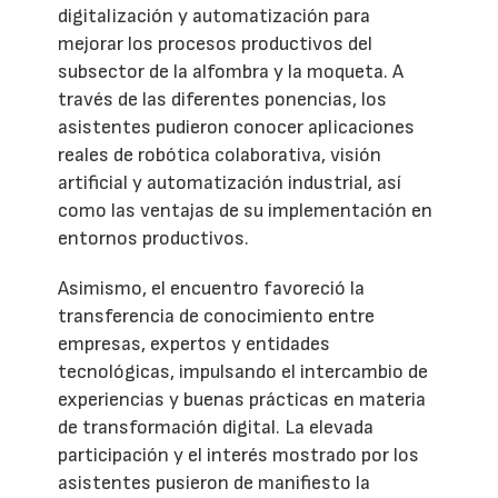
digitalización y automatización para
mejorar los procesos productivos del
subsector de la alfombra y la moqueta. A
través de las diferentes ponencias, los
asistentes pudieron conocer aplicaciones
reales de robótica colaborativa, visión
artificial y automatización industrial, así
como las ventajas de su implementación en
entornos productivos.
Asimismo, el encuentro favoreció la
transferencia de conocimiento entre
empresas, expertos y entidades
tecnológicas, impulsando el intercambio de
experiencias y buenas prácticas en materia
de transformación digital. La elevada
participación y el interés mostrado por los
asistentes pusieron de manifiesto la