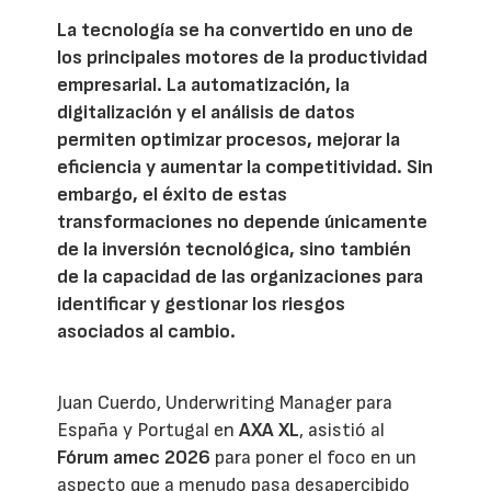
La tecnología se ha convertido en uno de
los principales motores de la productividad
empresarial. La automatización, la
digitalización y el análisis de datos
permiten optimizar procesos, mejorar la
eficiencia y aumentar la competitividad. Sin
embargo, el éxito de estas
transformaciones no depende únicamente
de la inversión tecnológica, sino también
de la capacidad de las organizaciones para
identificar y gestionar los riesgos
asociados al cambio.
Juan Cuerdo, Underwriting Manager para
España y Portugal en
AXA XL
, asistió al
Fórum amec 2026
para poner el foco en un
aspecto que a menudo pasa desapercibido