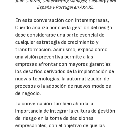
Juan Cuerdo, Underwriting Manager, Casualty para
España y Portugal en AXA XL.
En esta conversación con Interempresas,
Cuerdo analiza por qué la gestión del riesgo
debe considerarse una parte esencial de
cualquier estrategia de crecimiento y
transformación. Asimismo, explica cómo
una visión preventiva permite a las
empresas afrontar con mayores garantías
los desafíos derivados de la implantación de
nuevas tecnologías, la automatización de
procesos o la adopción de nuevos modelos
de negocio.
La conversación también aborda la
importancia de integrar la cultura de gestión
del riesgo en la toma de decisiones
empresariales, con el objetivo de que las