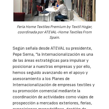
Feria Home Textiles Premium by Textil Hogar,
coordinada por ATEVAL-Home Textiles From
Spain.
Según señala desde ATEVAL su presidente,
Pepe Serna, “la Internacionalización es una
de las áreas estratégicas para impulsar y
posicionar a nuestras empresas y por ello,
hemos seguido avanzando en el apoyo y
asesoramiento a los Planes de
Internacionalización de empresas textiles y
su promoción comercial mediante la
coordinación de actividades como viajes de
prospección a mercados exteriores, ferias,