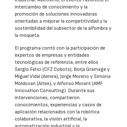
intercambio de conocimiento y la
promoción de soluciones innovadoras
orientadas a mejorar la competitividad y la
sostenibilidad del subsector de la alfombra y
la moqueta.
El programa contó con la participación de
expertos de empresas y entidades
tecnológicas de referencia, entre ellos
Sergio Felici (CFZ Cobots), Borja Gramage y
Miguel Vidal (Aimira), Jorge Moreno y Simona
Moldovan (Aitex), y Alfonso Morant (AMF
Innovation Consulting). Durante sus
intervenciones, compartieron
conocimientos, experiencias y casos de
aplicación relacionados con la robótica
colaborativa, la visión artificial, la
automatización industrial y la