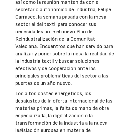
así como la reunión mantenida con el
secretario autonómico de Industria, Felipe
Carrasco, la semana pasada con la mesa
sectorial del textil para conocer sus
necesidades ante el nuevo Plan de
Reindustralización de la Comunitat
Valeciana. Encuentros que han servido para
analizar y poner sobre la mesa la realidad de
la industria textil y buscar soluciones
efectivas y de cooperación ante las
principales problemáticas del sector a las
puertas de un año nuevo.
Los altos costes energéticos, los
desajustes de la oferta internacional de las
materias primas, la falta de mano de obra
especializada, la digitalización o la
transformación de la industria a la nueva
legislación europea en materia de