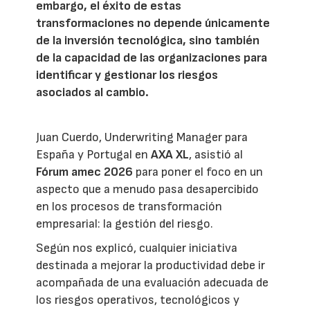
embargo, el éxito de estas
transformaciones no depende únicamente
de la inversión tecnológica, sino también
de la capacidad de las organizaciones para
identificar y gestionar los riesgos
asociados al cambio.
Juan Cuerdo, Underwriting Manager para
España y Portugal en
AXA XL
, asistió al
Fórum amec 2026
para poner el foco en un
aspecto que a menudo pasa desapercibido
en los procesos de transformación
empresarial: la gestión del riesgo.
Según nos explicó, cualquier iniciativa
destinada a mejorar la productividad debe ir
acompañada de una evaluación adecuada de
los riesgos operativos, tecnológicos y