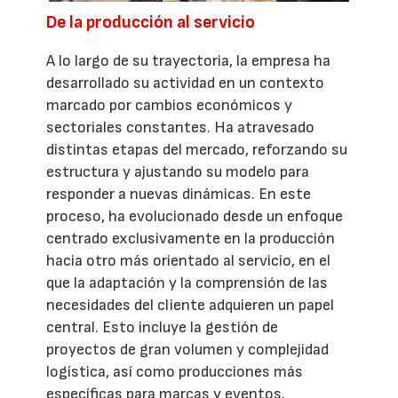
De la producción al servicio
A lo largo de su trayectoria, la empresa ha
desarrollado su actividad en un contexto
marcado por cambios económicos y
sectoriales constantes. Ha atravesado
distintas etapas del mercado, reforzando su
estructura y ajustando su modelo para
responder a nuevas dinámicas. En este
proceso, ha evolucionado desde un enfoque
centrado exclusivamente en la producción
hacia otro más orientado al servicio, en el
que la adaptación y la comprensión de las
necesidades del cliente adquieren un papel
central. Esto incluye la gestión de
proyectos de gran volumen y complejidad
logística, así como producciones más
específicas para marcas y eventos.