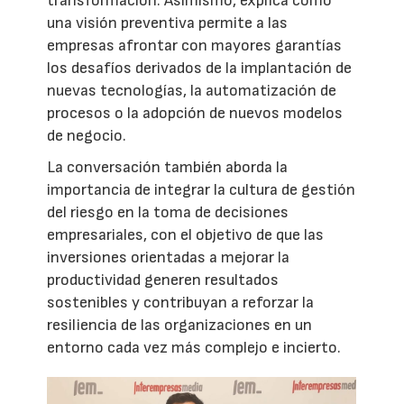
transformación. Asimismo, explica cómo
una visión preventiva permite a las
empresas afrontar con mayores garantías
los desafíos derivados de la implantación de
nuevas tecnologías, la automatización de
procesos o la adopción de nuevos modelos
de negocio.
La conversación también aborda la
importancia de integrar la cultura de gestión
del riesgo en la toma de decisiones
empresariales, con el objetivo de que las
inversiones orientadas a mejorar la
productividad generen resultados
sostenibles y contribuyan a reforzar la
resiliencia de las organizaciones en un
entorno cada vez más complejo e incierto.