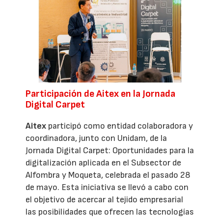
Participación de Aitex en la Jornada
Digital Carpet
Aitex
participó como entidad colaboradora y
coordinadora, junto con Unidam, de la
Jornada Digital Carpet: Oportunidades para la
digitalización aplicada en el Subsector de
Alfombra y Moqueta, celebrada el pasado 28
de mayo. Esta iniciativa se llevó a cabo con
el objetivo de acercar al tejido empresarial
las posibilidades que ofrecen las tecnologías