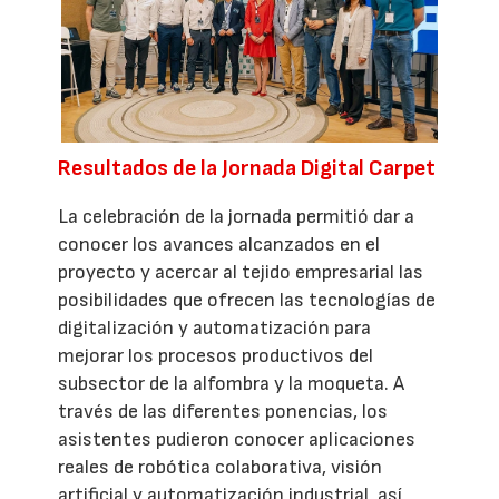
Resultados de la Jornada Digital Carpet
La celebración de la jornada permitió dar a
conocer los avances alcanzados en el
proyecto y acercar al tejido empresarial las
posibilidades que ofrecen las tecnologías de
digitalización y automatización para
mejorar los procesos productivos del
subsector de la alfombra y la moqueta. A
través de las diferentes ponencias, los
asistentes pudieron conocer aplicaciones
reales de robótica colaborativa, visión
artificial y automatización industrial, así