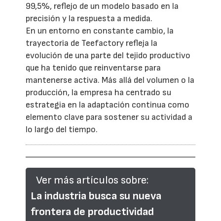
99,5%, reflejo de un modelo basado en la
precisión y la respuesta a medida.
En un entorno en constante cambio, la
trayectoria de Teefactory refleja la
evolución de una parte del tejido productivo
que ha tenido que reinventarse para
mantenerse activa. Más allá del volumen o la
producción, la empresa ha centrado su
estrategia en la adaptación continua como
elemento clave para sostener su actividad a
lo largo del tiempo.
Ver más artículos sobre:
La industria busca su nueva
frontera de productividad