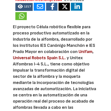
1217
El proyecto Célula robótica flexible para
proceso productivo automatizado en la
industria de la alfombra, desarrollado por
los institutos IES Canónigo Manchón e IES
Prado Mayor en colaboración con
Unifam
,
Universal Robots Spain S.L.
y Unitex
Alfombras I-4 S.L., tiene como objetivo
impulsar la transformación digital del
sector de la alfombra y la moqueta
mediante la incorporación de tecnologías
avanzadas de automatización. La iniciativa
se centra en la automatización de una
operación real del proceso de acabado de
alfombras llevada a cabo en las