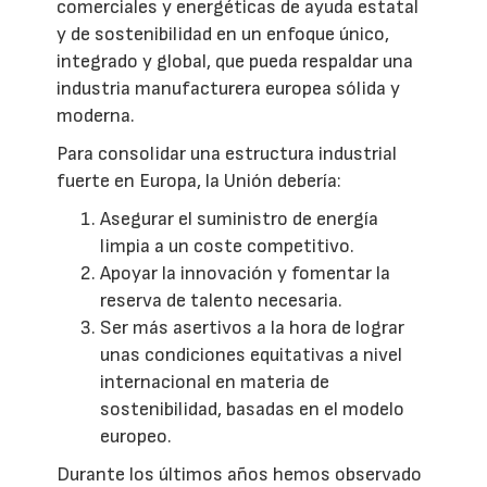
comerciales y energéticas de ayuda estatal
y de sostenibilidad en un enfoque único,
integrado y global, que pueda respaldar una
industria manufacturera europea sólida y
moderna.
Para consolidar una estructura industrial
fuerte en Europa, la Unión debería:
Asegurar el suministro de energía
limpia a un coste competitivo.
Apoyar la innovación y fomentar la
reserva de talento necesaria.
Ser más asertivos a la hora de lograr
unas condiciones equitativas a nivel
internacional en materia de
sostenibilidad, basadas en el modelo
europeo.
Durante los últimos años hemos observado