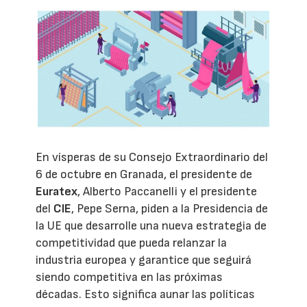
En vísperas de su Consejo Extraordinario del
6 de octubre en Granada, el presidente de
Euratex
, Alberto Paccanelli y el presidente
del
CIE
, Pepe Serna, piden a la Presidencia de
la UE que desarrolle una nueva estrategia de
competitividad que pueda relanzar la
industria europea y garantice que seguirá
siendo competitiva en las próximas
décadas. Esto significa aunar las políticas