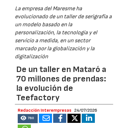
La empresa del Maresme ha
evolucionado de un taller de serigrafía a
un modelo basado en la
personalización, la tecnología y el
servicio a medida, en un sector
marcado por la globalización y la
digitalización
De un taller en Mataró a
70 millones de prendas:
la evolución de
Teefactory
Redacción Interempresas
24/07/2026
780