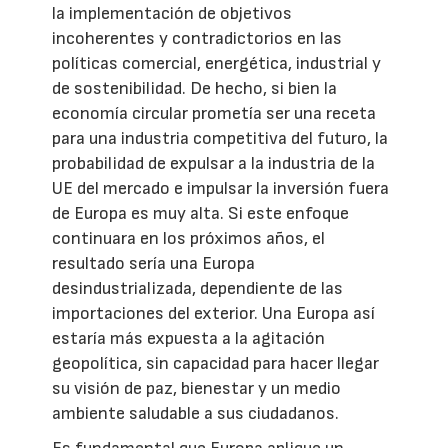
la implementación de objetivos
incoherentes y contradictorios en las
políticas comercial, energética, industrial y
de sostenibilidad. De hecho, si bien la
economía circular prometía ser una receta
para una industria competitiva del futuro, la
probabilidad de expulsar a la industria de la
UE del mercado e impulsar la inversión fuera
de Europa es muy alta. Si este enfoque
continuara en los próximos años, el
resultado sería una Europa
desindustrializada, dependiente de las
importaciones del exterior. Una Europa así
estaría más expuesta a la agitación
geopolítica, sin capacidad para hacer llegar
su visión de paz, bienestar y un medio
ambiente saludable a sus ciudadanos.