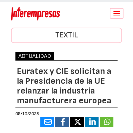
Conmutar
navegació
TEXTIL
ACTUALIDAD
Euratex y CIE solicitan a
la Presidencia de la UE
relanzar la industria
manufacturera europea
05/10/2023