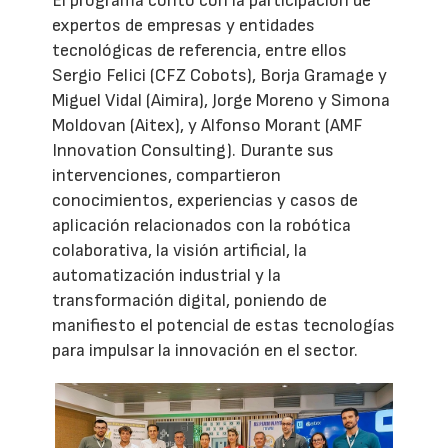
El programa contó con la participación de
expertos de empresas y entidades
tecnológicas de referencia, entre ellos
Sergio Felici (CFZ Cobots), Borja Gramage y
Miguel Vidal (Aimira), Jorge Moreno y Simona
Moldovan (Aitex), y Alfonso Morant (AMF
Innovation Consulting). Durante sus
intervenciones, compartieron
conocimientos, experiencias y casos de
aplicación relacionados con la robótica
colaborativa, la visión artificial, la
automatización industrial y la
transformación digital, poniendo de
manifiesto el potencial de estas tecnologías
para impulsar la innovación en el sector.