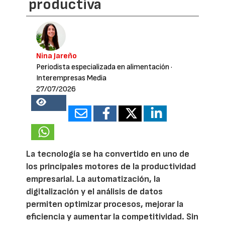
productiva
Nina Jareño
Periodista especializada en alimentación
·
Interempresas Media
27/07/2026
15918
La tecnología se ha convertido en uno de
los principales motores de la productividad
empresarial. La automatización, la
digitalización y el análisis de datos
permiten optimizar procesos, mejorar la
eficiencia y aumentar la competitividad. Sin