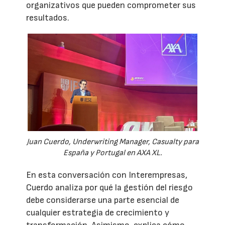
organizativos que pueden comprometer sus
resultados.
Juan Cuerdo, Underwriting Manager, Casualty para
España y Portugal en AXA XL.
En esta conversación con Interempresas,
Cuerdo analiza por qué la gestión del riesgo
debe considerarse una parte esencial de
cualquier estrategia de crecimiento y