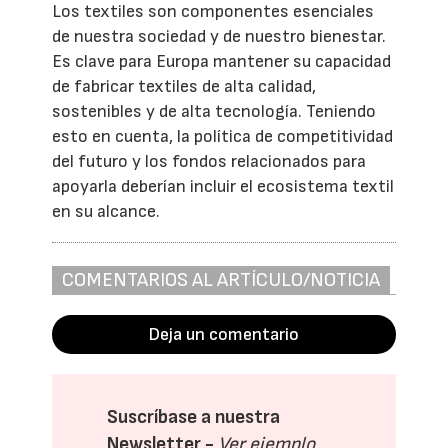
Los textiles son componentes esenciales
de nuestra sociedad y de nuestro bienestar.
Es clave para Europa mantener su capacidad
de fabricar textiles de alta calidad,
sostenibles y de alta tecnología. Teniendo
esto en cuenta, la política de competitividad
del futuro y los fondos relacionados para
apoyarla deberían incluir el ecosistema textil
en su alcance.
COMENTARIOS AL ARTÍCULO/NOTICIA
Deja un comentario
Suscríbase a nuestra
Newsletter -
Ver ejemplo