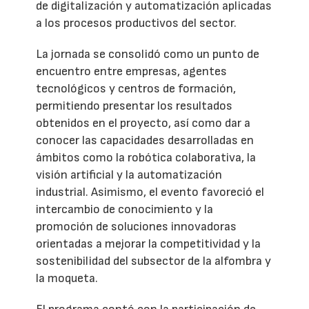
de digitalización y automatización aplicadas
a los procesos productivos del sector.
La jornada se consolidó como un punto de
encuentro entre empresas, agentes
tecnológicos y centros de formación,
permitiendo presentar los resultados
obtenidos en el proyecto, así como dar a
conocer las capacidades desarrolladas en
ámbitos como la robótica colaborativa, la
visión artificial y la automatización
industrial. Asimismo, el evento favoreció el
intercambio de conocimiento y la
promoción de soluciones innovadoras
orientadas a mejorar la competitividad y la
sostenibilidad del subsector de la alfombra y
la moqueta.