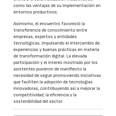
como las ventajas de su implementación en
entornos productivos.
Asimismo, el encuentro favoreció la
transferencia de conocimiento entre
empresas, expertos y entidades
tecnológicas, impulsando el intercambio de
experiencias y buenas prácticas en materia
de transformación digital. La elevada
participación y el interés mostrado por los
asistentes pusieron de manifiesto la
necesidad de seguir promoviendo iniciativas
que faciliten la adopción de tecnologías
innovadoras, contribuyendo así a mejorar la
competitividad, la eficiencia y la
sostenibilidad del sector.