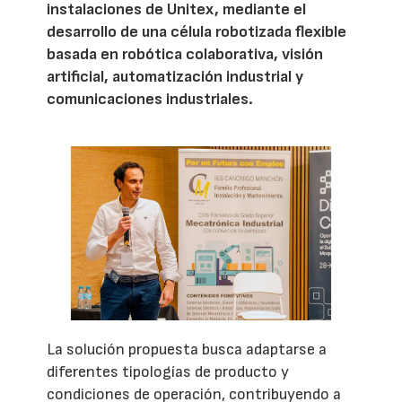
instalaciones de Unitex, mediante el
desarrollo de una célula robotizada flexible
basada en robótica colaborativa, visión
artificial, automatización industrial y
comunicaciones industriales.
La solución propuesta busca adaptarse a
diferentes tipologías de producto y
condiciones de operación, contribuyendo a