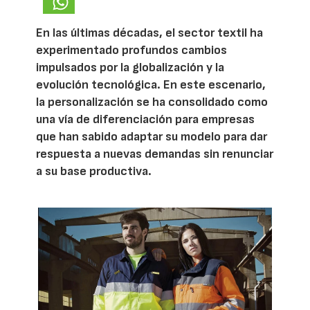
En las últimas décadas, el sector textil ha
experimentado profundos cambios
impulsados por la globalización y la
evolución tecnológica. En este escenario,
la personalización se ha consolidado como
una vía de diferenciación para empresas
que han sabido adaptar su modelo para dar
respuesta a nuevas demandas sin renunciar
a su base productiva.