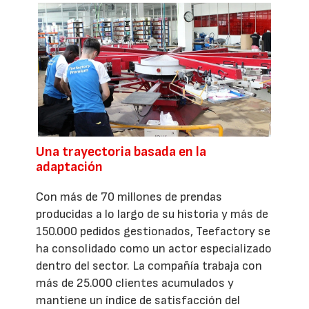
Una trayectoria basada en la
adaptación
Con más de 70 millones de prendas
producidas a lo largo de su historia y más de
150.000 pedidos gestionados, Teefactory se
ha consolidado como un actor especializado
dentro del sector. La compañía trabaja con
más de 25.000 clientes acumulados y
mantiene un índice de satisfacción del