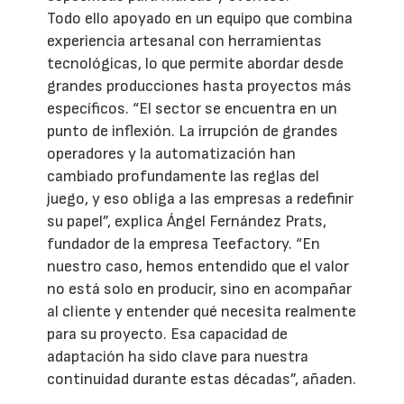
Todo ello apoyado en un equipo que combina
experiencia artesanal con herramientas
tecnológicas, lo que permite abordar desde
grandes producciones hasta proyectos más
específicos. “El sector se encuentra en un
punto de inflexión. La irrupción de grandes
operadores y la automatización han
cambiado profundamente las reglas del
juego, y eso obliga a las empresas a redefinir
su papel”, explica Ángel Fernández Prats,
fundador de la empresa Teefactory. “En
nuestro caso, hemos entendido que el valor
no está solo en producir, sino en acompañar
al cliente y entender qué necesita realmente
para su proyecto. Esa capacidad de
adaptación ha sido clave para nuestra
continuidad durante estas décadas”, añaden.