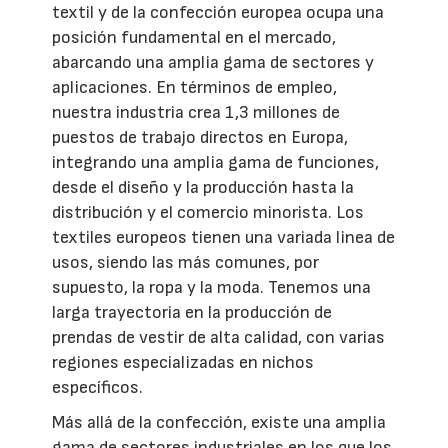
textil y de la confección europea ocupa una
posición fundamental en el mercado,
abarcando una amplia gama de sectores y
aplicaciones. En términos de empleo,
nuestra industria crea 1,3 millones de
puestos de trabajo directos en Europa,
integrando una amplia gama de funciones,
desde el diseño y la producción hasta la
distribución y el comercio minorista. Los
textiles europeos tienen una variada linea de
usos, siendo las más comunes, por
supuesto, la ropa y la moda. Tenemos una
larga trayectoria en la producción de
prendas de vestir de alta calidad, con varias
regiones especializadas en nichos
específicos.
Más allá de la confección, existe una amplia
gama de sectores industriales en los que los