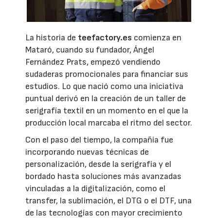
La historia de
teefactory.es
comienza en
Mataró, cuando su fundador, Ángel
Fernández Prats, empezó vendiendo
sudaderas promocionales para financiar sus
estudios. Lo que nació como una iniciativa
puntual derivó en la creación de un taller de
serigrafía textil en un momento en el que la
producción local marcaba el ritmo del sector.
Con el paso del tiempo, la compañía fue
incorporando nuevas técnicas de
personalización, desde la serigrafía y el
bordado hasta soluciones más avanzadas
vinculadas a la digitalización, como el
transfer, la sublimación, el DTG o el DTF, una
de las tecnologías con mayor crecimiento