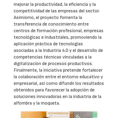
mejorar la productividad, la eficiencia y la
competitividad de las empresas del sector.
Asimismo, el proyecto fomenta la
transferencia de conocimiento entre
centros de formación profesional, empresas
tecnológicas e industriales, promoviendo la
aplicación práctica de tecnologías
asociadas a la Industria 4.0 y el desarrollo de
competencias técnicas vinculadas a la
digitalización de procesos productivos.
Finalmente, la iniciativa pretende fortalecer
la colaboración entre el entorno educativo y
empresarial, así como difundir los resultados
obtenidos para favorecer la adopción de
soluciones innovadoras en la industria de la
alfombra y la moqueta.