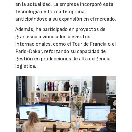
en la actualidad. La empresa incorporó esta
tecnología de forma temprana,
anticipándose a su expansión en el mercado.
Además, ha participado en proyectos de
gran escala vinculados a eventos
internacionales, como el Tour de Francia o el
París-Dakar, reforzando su capacidad de
gestión en producciones de alta exigencia
logística.