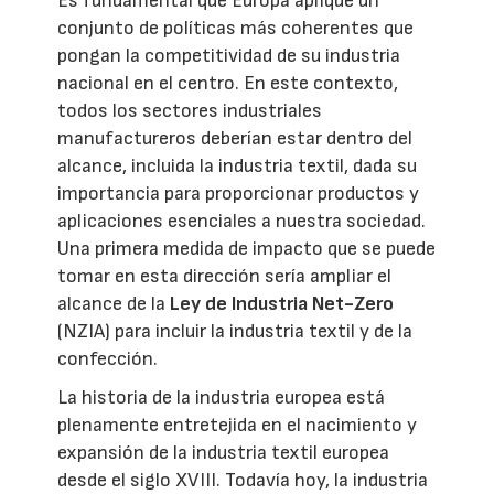
Es fundamental que Europa aplique un
conjunto de políticas más coherentes que
pongan la competitividad de su industria
nacional en el centro. En este contexto,
todos los sectores industriales
manufactureros deberían estar dentro del
alcance, incluida la industria textil, dada su
importancia para proporcionar productos y
aplicaciones esenciales a nuestra sociedad.
Una primera medida de impacto que se puede
tomar en esta dirección sería ampliar el
alcance de la
Ley de Industria Net-Zero
(NZIA) para incluir la industria textil y de la
confección.
La historia de la industria europea está
plenamente entretejida en el nacimiento y
expansión de la industria textil europea
desde el siglo XVIII. Todavía hoy, la industria