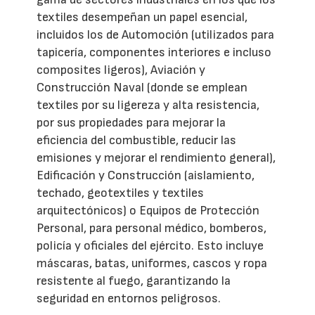
textiles desempeñan un papel esencial,
incluidos los de Automoción (utilizados para
tapicería, componentes interiores e incluso
composites ligeros), Aviación y
Construcción Naval (donde se emplean
textiles por su ligereza y alta resistencia,
por sus propiedades para mejorar la
eficiencia del combustible, reducir las
emisiones y mejorar el rendimiento general),
Edificación y Construcción (aislamiento,
techado, geotextiles y textiles
arquitectónicos) o Equipos de Protección
Personal, para personal médico, bomberos,
policía y oficiales del ejército. Esto incluye
máscaras, batas, uniformes, cascos y ropa
resistente al fuego, garantizando la
seguridad en entornos peligrosos.