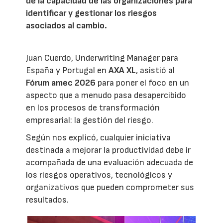
de la capacidad de las organizaciones para
identificar y gestionar los riesgos
asociados al cambio.
Juan Cuerdo, Underwriting Manager para
España y Portugal en
AXA XL
, asistió al
Fórum amec 2026
para poner el foco en un
aspecto que a menudo pasa desapercibido
en los procesos de transformación
empresarial: la gestión del riesgo.
Según nos explicó, cualquier iniciativa
destinada a mejorar la productividad debe ir
acompañada de una evaluación adecuada de
los riesgos operativos, tecnológicos y
organizativos que pueden comprometer sus
resultados.