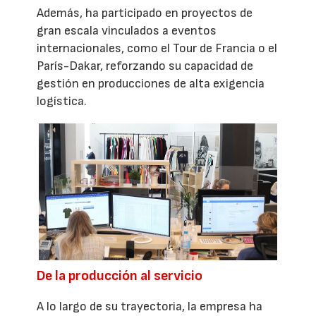
Además, ha participado en proyectos de
gran escala vinculados a eventos
internacionales, como el Tour de Francia o el
París-Dakar, reforzando su capacidad de
gestión en producciones de alta exigencia
logística.
De la producción al servicio
A lo largo de su trayectoria, la empresa ha