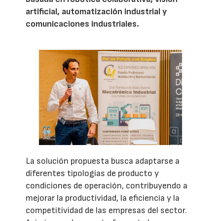
artificial, automatización industrial y
comunicaciones industriales.
La solución propuesta busca adaptarse a
diferentes tipologías de producto y
condiciones de operación, contribuyendo a
mejorar la productividad, la eficiencia y la
competitividad de las empresas del sector.