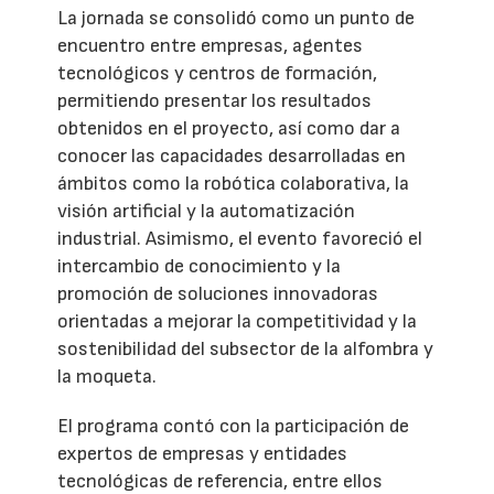
La jornada se consolidó como un punto de
encuentro entre empresas, agentes
tecnológicos y centros de formación,
permitiendo presentar los resultados
obtenidos en el proyecto, así como dar a
conocer las capacidades desarrolladas en
ámbitos como la robótica colaborativa, la
visión artificial y la automatización
industrial. Asimismo, el evento favoreció el
intercambio de conocimiento y la
promoción de soluciones innovadoras
orientadas a mejorar la competitividad y la
sostenibilidad del subsector de la alfombra y
la moqueta.
El programa contó con la participación de
expertos de empresas y entidades
tecnológicas de referencia, entre ellos