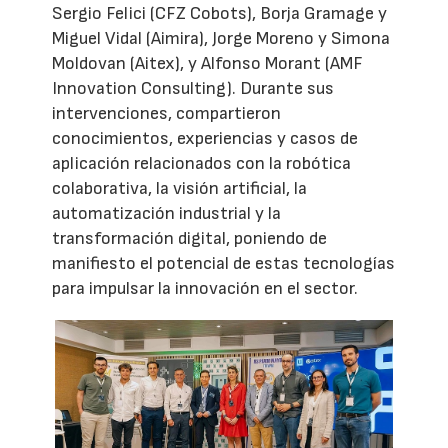
Sergio Felici (CFZ Cobots), Borja Gramage y
Miguel Vidal (Aimira), Jorge Moreno y Simona
Moldovan (Aitex), y Alfonso Morant (AMF
Innovation Consulting). Durante sus
intervenciones, compartieron
conocimientos, experiencias y casos de
aplicación relacionados con la robótica
colaborativa, la visión artificial, la
automatización industrial y la
transformación digital, poniendo de
manifiesto el potencial de estas tecnologías
para impulsar la innovación en el sector.