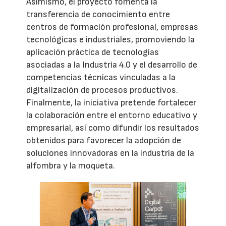
Asimismo, el proyecto fomenta la
transferencia de conocimiento entre
centros de formación profesional, empresas
tecnológicas e industriales, promoviendo la
aplicación práctica de tecnologías
asociadas a la Industria 4.0 y el desarrollo de
competencias técnicas vinculadas a la
digitalización de procesos productivos.
Finalmente, la iniciativa pretende fortalecer
la colaboración entre el entorno educativo y
empresarial, así como difundir los resultados
obtenidos para favorecer la adopción de
soluciones innovadoras en la industria de la
alfombra y la moqueta.