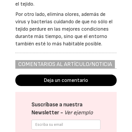
el tejido.
Por otro lado, elimina olores, además de
virus y bacterias cuidando de que no sólo el
tejido perdure en las mejores condiciones
durante más tiempo, sino que el entorno
también esté lo más habitable posible.
COMENTARIOS AL ARTÍCULO/NOTICIA
Deja un comentario
Suscríbase a nuestra
Newsletter -
Ver ejemplo