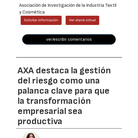
Asociación de Investigación de la Industria Textil
y Cosmética
Solicitar información
Ver stand virtual
ver/escribir comentarios
AXA destaca la gestión
del riesgo como una
palanca clave para que
la transformación
empresarial sea
productiva