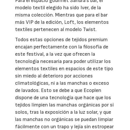
Para el espacio gourmet Sandra's bar, el
modelo textil elegido ha sido Iver, de la
misma colección. Mientras que para el bar
más VIP de la edición, Loft, los elementos
textiles pertenecen al modelo Twist.
Todos estas opciones de tejidos premium
encajan perfectamente con la filosofía de
este festival, a la vez que ofrecen la
tecnología necesaria para poder utilizar los
elementos textiles en espacios de este tipo
sin miedo al deterioro por acciones
climatológicas, ni a las manchas o exceso
de lavados. Esto se debe a que Ecoplen
dispone de una tecnología que hace que los
tejidos limpien las manchas orgánicas por sí
solos, tras la exposición a la luz solar, y que
las manchas no orgánicas se puedan limpiar
fácilmente con un trapo y lejía sin estropear