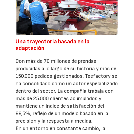
Una trayectoria basada en la
adaptación
Con más de 70 millones de prendas
producidas a lo largo de su historia y más de
150.000 pedidos gestionados, Teefactory se
ha consolidado como un actor especializado
dentro del sector. La compañía trabaja con
más de 25.000 clientes acumulados y
mantiene un índice de satisfacción del
99,5%, reflejo de un modelo basado en la
precisión y la respuesta a medida.
En un entorno en constante cambio, la