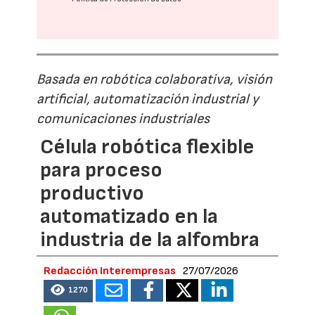
Basada en robótica colaborativa, visión
artificial, automatización industrial y
comunicaciones industriales
Célula robótica flexible
para proceso
productivo
automatizado en la
industria de la alfombra
Redacción Interempresas
27/07/2026
1270