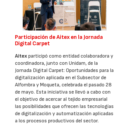
Participación de Aitex en la Jornada
Digital Carpet
Aitex
participó como entidad colaboradora y
coordinadora, junto con Unidam, de la
Jornada Digital Carpet: Oportunidades para la
digitalización aplicada en el Subsector de
Alfombra y Moqueta, celebrada el pasado 28
de mayo. Esta iniciativa se llevó a cabo con
el objetivo de acercar al tejido empresarial
las posibilidades que ofrecen las tecnologías
de digitalización y automatización aplicadas
a los procesos productivos del sector.