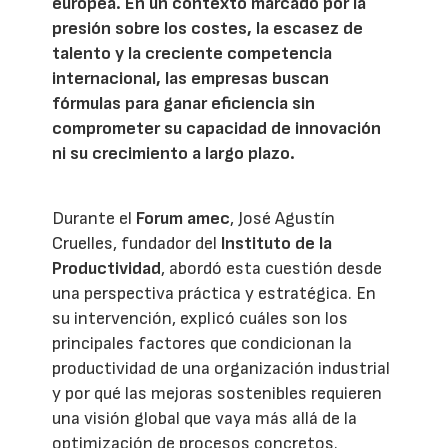
europea. En un contexto marcado por la
presión sobre los costes, la escasez de
talento y la creciente competencia
internacional, las empresas buscan
fórmulas para ganar eficiencia sin
comprometer su capacidad de innovación
ni su crecimiento a largo plazo.
Durante el
Forum amec
, José Agustín
Cruelles, fundador del
Instituto de la
Productividad
, abordó esta cuestión desde
una perspectiva práctica y estratégica. En
su intervención, explicó cuáles son los
principales factores que condicionan la
productividad de una organización industrial
y por qué las mejoras sostenibles requieren
una visión global que vaya más allá de la
optimización de procesos concretos.