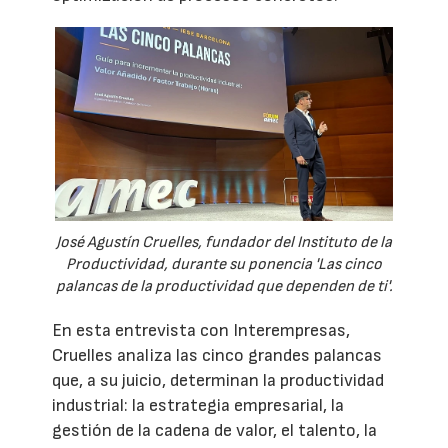
José Agustín Cruelles, fundador del Instituto de la
Productividad, durante su ponencia 'Las cinco
palancas de la productividad que dependen de ti'.
En esta entrevista con Interempresas,
Cruelles analiza las cinco grandes palancas
que, a su juicio, determinan la productividad
industrial: la estrategia empresarial, la
gestión de la cadena de valor, el talento, la