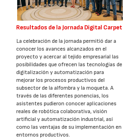
Resultados de la Jornada Digital Carpet
La celebración de la jornada permitió dar a
conocer los avances alcanzados en el
proyecto y acercar al tejido empresarial las
posibilidades que ofrecen las tecnologías de
digitalización y automatización para
mejorar los procesos productivos del
subsector de la alfombra y la moqueta. A
través de las diferentes ponencias, los
asistentes pudieron conocer aplicaciones
reales de robótica colaborativa, visión
artificial y automatización industrial, así
como las ventajas de su implementación en
entornos productivos.