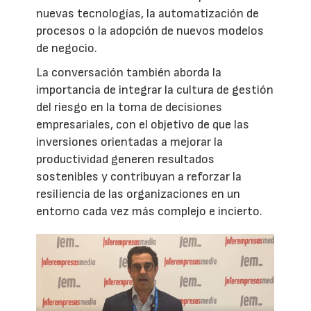
nuevas tecnologías, la automatización de
procesos o la adopción de nuevos modelos
de negocio.
La conversación también aborda la
importancia de integrar la cultura de gestión
del riesgo en la toma de decisiones
empresariales, con el objetivo de que las
inversiones orientadas a mejorar la
productividad generen resultados
sostenibles y contribuyan a reforzar la
resiliencia de las organizaciones en un
entorno cada vez más complejo e incierto.