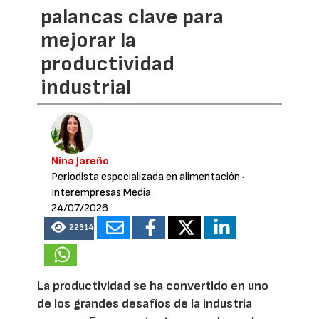
palancas clave para
mejorar la
productividad
industrial
Nina Jareño
Periodista especializada en alimentación
·
Interempresas Media
24/07/2026
22314
La productividad se ha convertido en uno
de los grandes desafíos de la industria