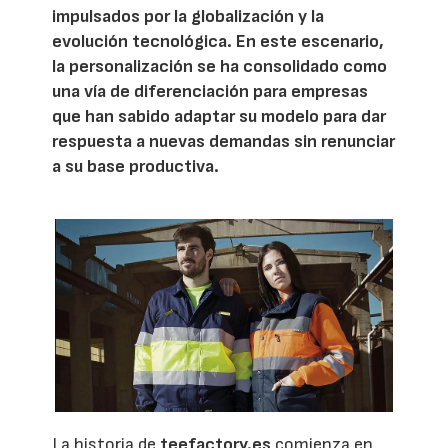
impulsados por la globalización y la
evolución tecnológica. En este escenario,
la personalización se ha consolidado como
una vía de diferenciación para empresas
que han sabido adaptar su modelo para dar
respuesta a nuevas demandas sin renunciar
a su base productiva.
La historia de
teefactory.es
comienza en