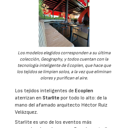
Los modelos elegidos corresponden a su última
colección, Geography, y todos cuentan con la
tecnología inteligente de Ecoplen, que hace que
los tejidos se limpien solos, a la vez que eliminan
olores y purifican el aire.
Los tejidos inteligentes de
Ecoplen
aterrizan en
Starlite
por todo lo alto: de la
mano del afamado arquitecto Héctor Ruiz
Velázquez.
Starlite es uno de los eventos más