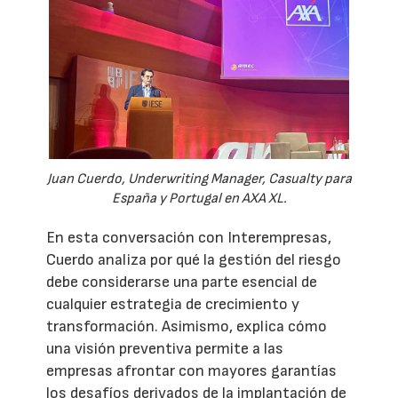
Juan Cuerdo, Underwriting Manager, Casualty para
España y Portugal en AXA XL.
En esta conversación con Interempresas,
Cuerdo analiza por qué la gestión del riesgo
debe considerarse una parte esencial de
cualquier estrategia de crecimiento y
transformación. Asimismo, explica cómo
una visión preventiva permite a las
empresas afrontar con mayores garantías
los desafíos derivados de la implantación de