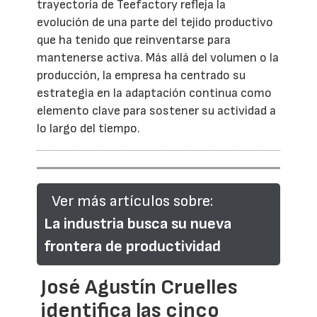
trayectoria de Teefactory refleja la
evolución de una parte del tejido productivo
que ha tenido que reinventarse para
mantenerse activa. Más allá del volumen o la
producción, la empresa ha centrado su
estrategia en la adaptación continua como
elemento clave para sostener su actividad a
lo largo del tiempo.
Ver más artículos sobre:
La industria busca su nueva
frontera de productividad
José Agustín Cruelles
identifica las cinco