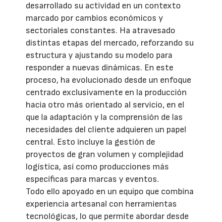
desarrollado su actividad en un contexto
marcado por cambios económicos y
sectoriales constantes. Ha atravesado
distintas etapas del mercado, reforzando su
estructura y ajustando su modelo para
responder a nuevas dinámicas. En este
proceso, ha evolucionado desde un enfoque
centrado exclusivamente en la producción
hacia otro más orientado al servicio, en el
que la adaptación y la comprensión de las
necesidades del cliente adquieren un papel
central. Esto incluye la gestión de
proyectos de gran volumen y complejidad
logística, así como producciones más
específicas para marcas y eventos.
Todo ello apoyado en un equipo que combina
experiencia artesanal con herramientas
tecnológicas, lo que permite abordar desde