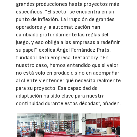
grandes producciones hasta proyectos más
específicos. “El sector se encuentra en un
punto de inflexión. La irrupción de grandes
operadores y la automatización han
cambiado profundamente las reglas del
juego, y eso obliga a las empresas a redefinir
su papel”, explica Ángel Fernández Prats,
fundador de la empresa Teefactory. “En
nuestro caso, hemos entendido que el valor
no está solo en producir, sino en acompañar
al cliente y entender qué necesita realmente
para su proyecto. Esa capacidad de
adaptación ha sido clave para nuestra
continuidad durante estas décadas”, añaden.