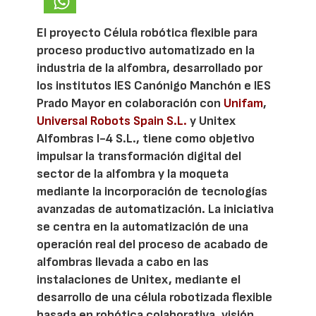
El proyecto Célula robótica flexible para
proceso productivo automatizado en la
industria de la alfombra, desarrollado por
los institutos IES Canónigo Manchón e IES
Prado Mayor en colaboración con
Unifam
,
Universal Robots Spain S.L.
y Unitex
Alfombras I-4 S.L., tiene como objetivo
impulsar la transformación digital del
sector de la alfombra y la moqueta
mediante la incorporación de tecnologías
avanzadas de automatización. La iniciativa
se centra en la automatización de una
operación real del proceso de acabado de
alfombras llevada a cabo en las
instalaciones de Unitex, mediante el
desarrollo de una célula robotizada flexible
basada en robótica colaborativa, visión