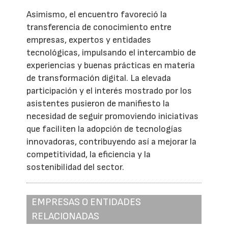
Asimismo, el encuentro favoreció la
transferencia de conocimiento entre
empresas, expertos y entidades
tecnológicas, impulsando el intercambio de
experiencias y buenas prácticas en materia
de transformación digital. La elevada
participación y el interés mostrado por los
asistentes pusieron de manifiesto la
necesidad de seguir promoviendo iniciativas
que faciliten la adopción de tecnologías
innovadoras, contribuyendo así a mejorar la
competitividad, la eficiencia y la
sostenibilidad del sector.
EMPRESAS O ENTIDADES
RELACIONADAS