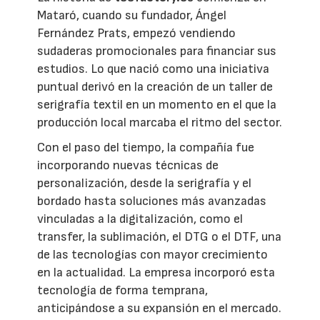
Mataró, cuando su fundador, Ángel
Fernández Prats, empezó vendiendo
sudaderas promocionales para financiar sus
estudios. Lo que nació como una iniciativa
puntual derivó en la creación de un taller de
serigrafía textil en un momento en el que la
producción local marcaba el ritmo del sector.
Con el paso del tiempo, la compañía fue
incorporando nuevas técnicas de
personalización, desde la serigrafía y el
bordado hasta soluciones más avanzadas
vinculadas a la digitalización, como el
transfer, la sublimación, el DTG o el DTF, una
de las tecnologías con mayor crecimiento
en la actualidad. La empresa incorporó esta
tecnología de forma temprana,
anticipándose a su expansión en el mercado.