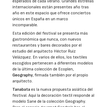
esperados de cada verano. Grandes estrellas
internacionales están presentes año tras
año en este espacio que ofrece conciertos
únicos en España en un marco
incomparable.
Esta edición del festival se presenta más
gastronómica que nunca, con nuevos
restaurantes y bares decorados por el
estudio del arquitecto Héctor Ruiz
Velázquez. En varios de ellos, los textiles
escogidos pertenecen a diferentes modelos
de la última colección de Ecoplen,
Geography
, firmada también por el propio
arquitecto.
Tanabata
es la nueva propuesta asiática del
festival. Aquí la decoración textil responde al
modelo Sane de la colección Geography.