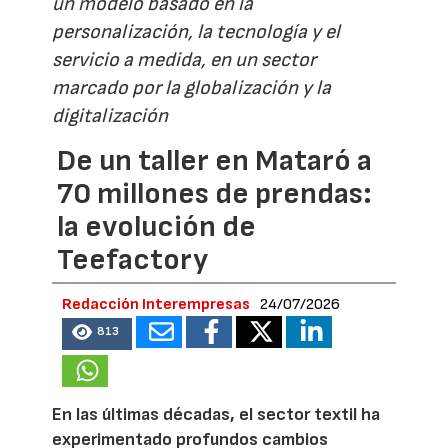
un modelo basado en la
personalización, la tecnología y el
servicio a medida, en un sector
marcado por la globalización y la
digitalización
De un taller en Mataró a
70 millones de prendas:
la evolución de
Teefactory
Redacción Interempresas
24/07/2026
813
En las últimas décadas, el sector textil ha
experimentado profundos cambios