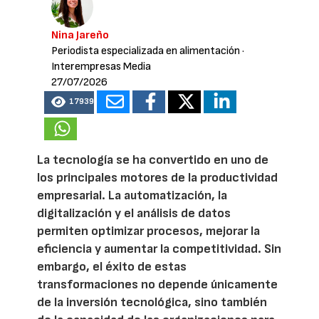
Nina Jareño
Periodista especializada en alimentación
·
Interempresas Media
27/07/2026
17939
La tecnología se ha convertido en uno de
los principales motores de la productividad
empresarial. La automatización, la
digitalización y el análisis de datos
permiten optimizar procesos, mejorar la
eficiencia y aumentar la competitividad. Sin
embargo, el éxito de estas
transformaciones no depende únicamente
de la inversión tecnológica, sino también