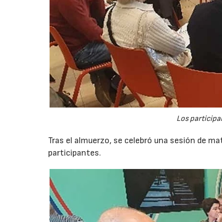
Los participa
Tras el almuerzo, se celebró una sesión de 
participantes.