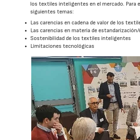
los textiles inteligentes en el mercado. Para e
siguientes temas:
Las carencias en cadena de valor de los textil
Las carencias en materia de estandarización
Sostenibilidad de los textiles inteligentes
Limitaciones tecnológicas