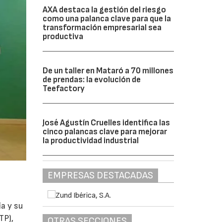
AXA destaca la gestión del riesgo
como una palanca clave para que la
transformación empresarial sea
productiva
De un taller en Mataró a 70 millones
de prendas: la evolución de
Teefactory
José Agustín Cruelles identifica las
cinco palancas clave para mejorar
la productividad industrial
EMPRESAS DESTACADAS
a y su
TP),
OTRAS SECCIONES