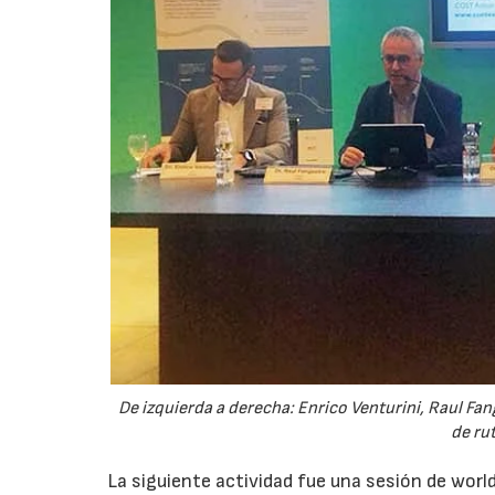
De izquierda a derecha: Enrico Venturini, Raul Fa
de rut
La siguiente actividad fue una sesión de world