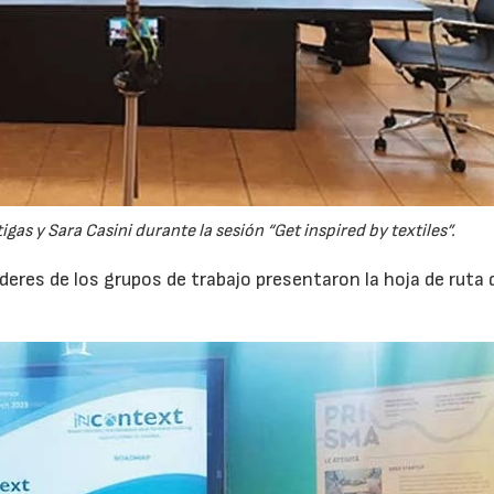
igas y Sara Casini durante la sesión “Get inspired by textiles”.
líderes de los grupos de trabajo presentaron la hoja de ruta 