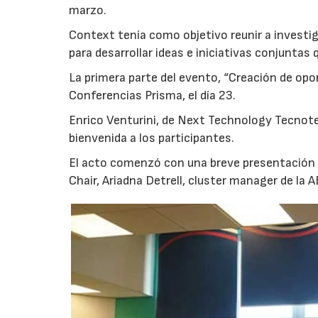
marzo.
Context tenía como objetivo reunir a investig
para desarrollar ideas e iniciativas conjuntas
La primera parte del evento, “Creación de opo
Conferencias Prisma, el día 23.
Enrico Venturini, de Next Technology Tecnotes
bienvenida a los participantes.
El acto comenzó con una breve presentación d
Chair, Ariadna Detrell, cluster manager de la AE