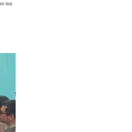
on los