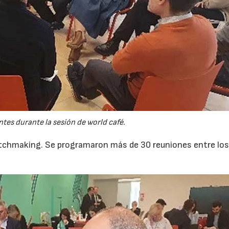
ntes durante la sesión de world café.
matchmaking. Se programaron más de 30 reuniones entre lo