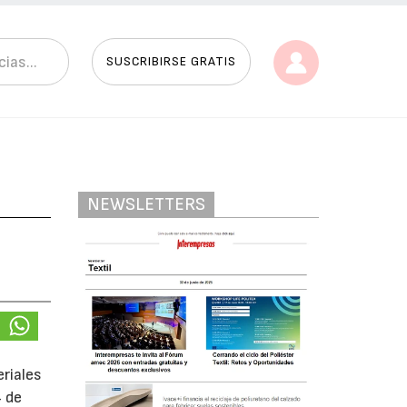
SUSCRIBIRSE GRATIS
NEWSLETTERS
eriales
4 de