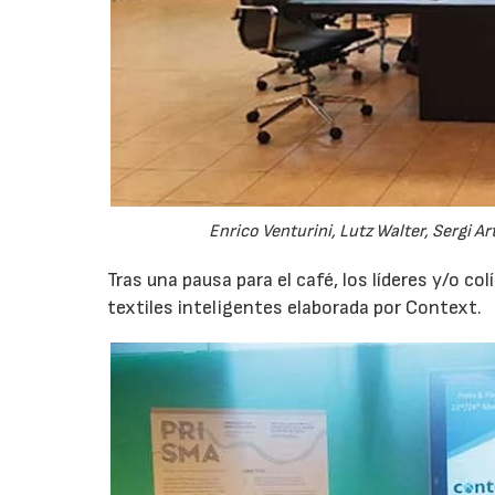
Enrico Venturini, Lutz Walter, Sergi Art
Tras una pausa para el café, los líderes y/o co
textiles inteligentes elaborada por Context.