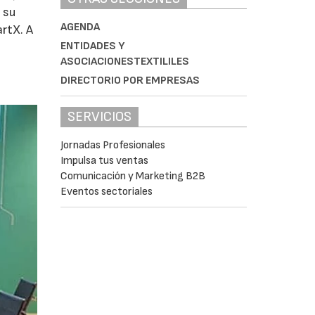
a su
AGENDA
artX. A
ENTIDADES Y
ASOCIACIONESTEXTILILES
DIRECTORIO POR EMPRESAS
SERVICIOS
Jornadas Profesionales
Impulsa tus ventas
Comunicación y Marketing B2B
Eventos sectoriales