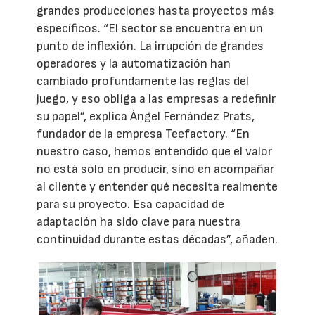
grandes producciones hasta proyectos más
específicos. “El sector se encuentra en un
punto de inflexión. La irrupción de grandes
operadores y la automatización han
cambiado profundamente las reglas del
juego, y eso obliga a las empresas a redefinir
su papel”, explica Ángel Fernández Prats,
fundador de la empresa Teefactory. “En
nuestro caso, hemos entendido que el valor
no está solo en producir, sino en acompañar
al cliente y entender qué necesita realmente
para su proyecto. Esa capacidad de
adaptación ha sido clave para nuestra
continuidad durante estas décadas”, añaden.