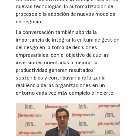
nuevas tecnologías, la automatización de
procesos o la adopción de nuevos modelos
de negocio.
La conversación también aborda la
importancia de integrar la cultura de gestión
del riesgo en la toma de decisiones
empresariales, con el objetivo de que las
inversiones orientadas a mejorar la
productividad generen resultados
sostenibles y contribuyan a reforzar la
resiliencia de las organizaciones en un
entorno cada vez más complejo e incierto.