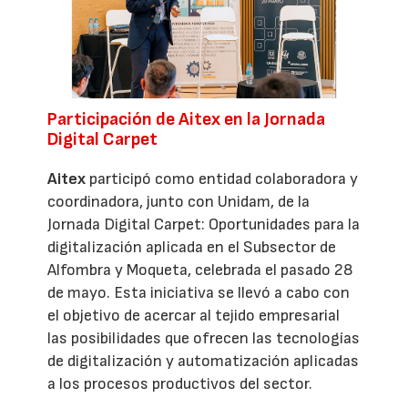
Participación de Aitex en la Jornada
Digital Carpet
Aitex
participó como entidad colaboradora y
coordinadora, junto con Unidam, de la
Jornada Digital Carpet: Oportunidades para la
digitalización aplicada en el Subsector de
Alfombra y Moqueta, celebrada el pasado 28
de mayo. Esta iniciativa se llevó a cabo con
el objetivo de acercar al tejido empresarial
las posibilidades que ofrecen las tecnologías
de digitalización y automatización aplicadas
a los procesos productivos del sector.