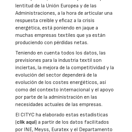
lentitud de la Unión Europea y de las
Administraciones, a la hora de articular una
respuesta creíble y eficaz a la crisis
energética, está poniendo en jaque a
muchas empresas textiles que ya están
produciendo con pérdidas netas.
Teniendo en cuenta todos los datos, las
previsiones para la industria textil son
inciertas, la mejora de la competitividad y la
evolución del sector dependerá de la
evolución de los costes energéticos, así
como del contexto internacional y el apoyo
por parte de la administración en las
necesidades actuales de las empresas.
El CITYC ha elaborado estas estadísticas
(
clik aquí
) a partir de los datos facilitados
por INE, Meyss, Euratex y el Departamento