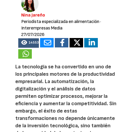
Nina Jareño
Periodista especializada en alimentación
·
Interempresas Media
27/07/2026
14553
La tecnología se ha convertido en uno de
los principales motores de la productividad
empresarial. La automatización, la
digitalización y el análisis de datos
permiten optimizar procesos, mejorar la
eficiencia y aumentar la competitividad. Sin
embargo, el éxito de estas
transformaciones no depende únicamente
de la inversión tecnológica, sino también