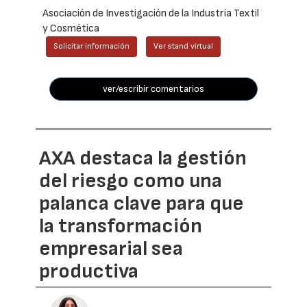
Asociación de Investigación de la Industria Textil
y Cosmética
Solicitar información
Ver stand virtual
ver/escribir comentarios
AXA destaca la gestión
del riesgo como una
palanca clave para que
la transformación
empresarial sea
productiva