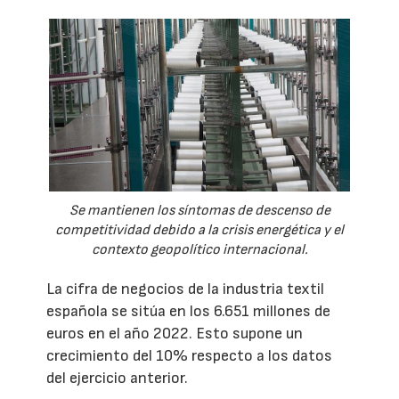
Se mantienen los síntomas de descenso de
competitividad debido a la crisis energética y el
contexto geopolítico internacional.
La cifra de negocios de la industria textil
española se sitúa en los 6.651 millones de
euros en el año 2022. Esto supone un
crecimiento del 10% respecto a los datos
del ejercicio anterior.