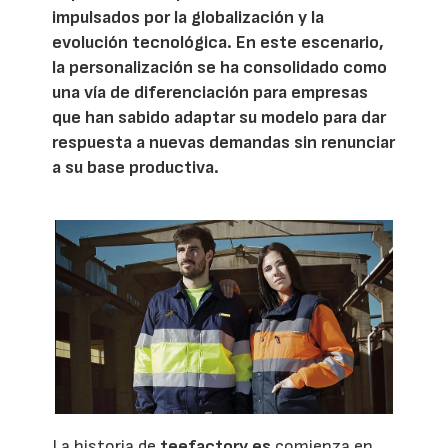
impulsados por la globalización y la
evolución tecnológica. En este escenario,
la personalización se ha consolidado como
una vía de diferenciación para empresas
que han sabido adaptar su modelo para dar
respuesta a nuevas demandas sin renunciar
a su base productiva.
La historia de
teefactory.es
comienza en