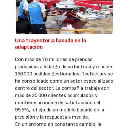
Una trayectoria basada en la
adaptación
Con más de 70 millones de prendas
producidas a lo largo de su historia y más de
150.000 pedidos gestionados, Teefactory se
ha consolidado como un actor especializado
dentro del sector. La compañía trabaja con
más de 25.000 clientes acumulados y
mantiene un índice de satisfacción del
99,5%, reflejo de un modelo basado en la
precisión y la respuesta a medida.
En un entorno en constante cambio, la