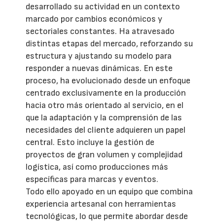
desarrollado su actividad en un contexto
marcado por cambios económicos y
sectoriales constantes. Ha atravesado
distintas etapas del mercado, reforzando su
estructura y ajustando su modelo para
responder a nuevas dinámicas. En este
proceso, ha evolucionado desde un enfoque
centrado exclusivamente en la producción
hacia otro más orientado al servicio, en el
que la adaptación y la comprensión de las
necesidades del cliente adquieren un papel
central. Esto incluye la gestión de
proyectos de gran volumen y complejidad
logística, así como producciones más
específicas para marcas y eventos.
Todo ello apoyado en un equipo que combina
experiencia artesanal con herramientas
tecnológicas, lo que permite abordar desde