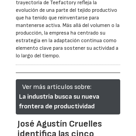
trayectoria de Teefactory refleja la
evolución de una parte del tejido productivo
que ha tenido que reinventarse para
mantenerse activa. Más allá del volumen o la
producción, la empresa ha centrado su
estrategia en la adaptación continua como
elemento clave para sostener su actividad a
lo largo del tiempo.
Ver más artículos sobre:
La industria busca su nueva
frontera de productividad
José Agustín Cruelles
identifica las cinco