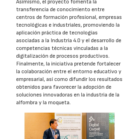
Asimismo, el proyecto fomenta la
transferencia de conocimiento entre
centros de formación profesional, empresas
tecnológicas e industriales, promoviendo la
aplicación práctica de tecnologías
asociadas a la Industria 4.0 y el desarrollo de
competencias técnicas vinculadas a la
digitalización de procesos productivos.
Finalmente, la iniciativa pretende fortalecer
la colaboración entre el entorno educativo y
empresarial, así como difundir los resultados
obtenidos para favorecer la adopción de
soluciones innovadoras en la industria de la
alfombra y la moqueta.