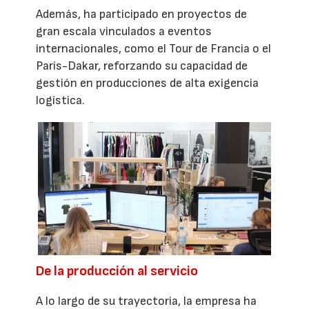
Además, ha participado en proyectos de
gran escala vinculados a eventos
internacionales, como el Tour de Francia o el
París-Dakar, reforzando su capacidad de
gestión en producciones de alta exigencia
logística.
De la producción al servicio
A lo largo de su trayectoria, la empresa ha