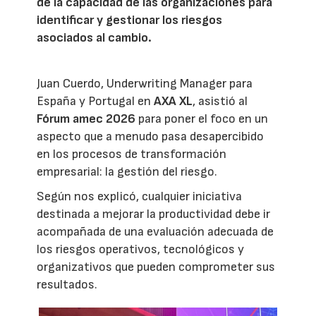
de la capacidad de las organizaciones para
identificar y gestionar los riesgos
asociados al cambio.
Juan Cuerdo, Underwriting Manager para
España y Portugal en
AXA XL
, asistió al
Fórum amec 2026
para poner el foco en un
aspecto que a menudo pasa desapercibido
en los procesos de transformación
empresarial: la gestión del riesgo.
Según nos explicó, cualquier iniciativa
destinada a mejorar la productividad debe ir
acompañada de una evaluación adecuada de
los riesgos operativos, tecnológicos y
organizativos que pueden comprometer sus
resultados.