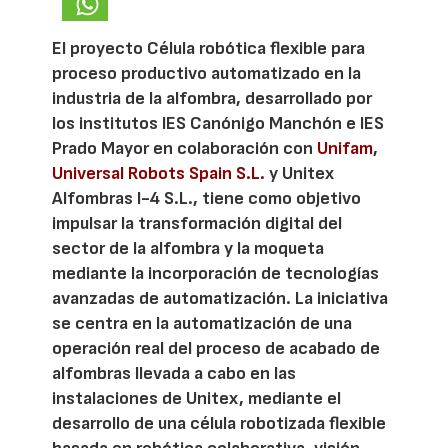
El proyecto Célula robótica flexible para
proceso productivo automatizado en la
industria de la alfombra, desarrollado por
los institutos IES Canónigo Manchón e IES
Prado Mayor en colaboración con
Unifam
,
Universal Robots Spain S.L.
y Unitex
Alfombras I-4 S.L., tiene como objetivo
impulsar la transformación digital del
sector de la alfombra y la moqueta
mediante la incorporación de tecnologías
avanzadas de automatización. La iniciativa
se centra en la automatización de una
operación real del proceso de acabado de
alfombras llevada a cabo en las
instalaciones de Unitex, mediante el
desarrollo de una célula robotizada flexible