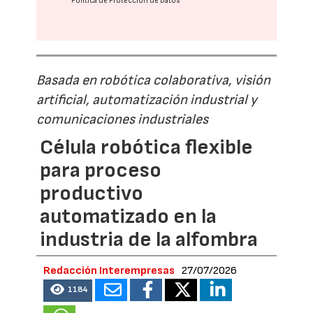
Política de Protección de Datos
Basada en robótica colaborativa, visión
artificial, automatización industrial y
comunicaciones industriales
Célula robótica flexible
para proceso
productivo
automatizado en la
industria de la alfombra
Redacción Interempresas
27/07/2026
1184