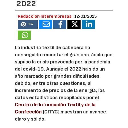
2022
Redacción Interempresas
12/01/2023
974
La industria textil de cabecera ha
conseguido remontar el gran obstáculo que
supuso la crisis provocada por la pandemia
del covid-19. Aunque el 2022 ha sido un
año marcado por grandes dificultades
debido, entre otras cuestiones, al
incremento de precios de la energía, los
datos estadísticos recopilados por el
Centro de Información Textil y de la
Confección
(CITYC) muestran un avance
claro y sólido.