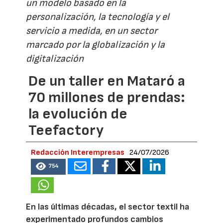
un modelo basado en la
personalización, la tecnología y el
servicio a medida, en un sector
marcado por la globalización y la
digitalización
De un taller en Mataró a
70 millones de prendas:
la evolución de
Teefactory
Redacción Interempresas
24/07/2026
754
En las últimas décadas, el sector textil ha
experimentado profundos cambios