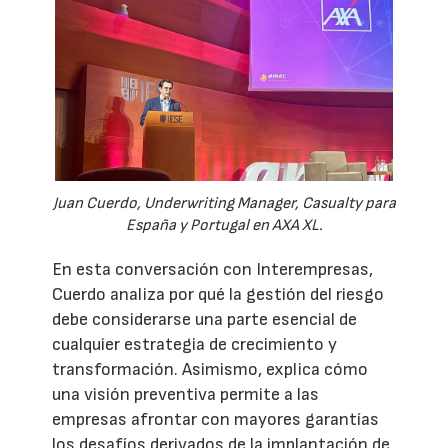
Juan Cuerdo, Underwriting Manager, Casualty para
España y Portugal en AXA XL.
En esta conversación con Interempresas,
Cuerdo analiza por qué la gestión del riesgo
debe considerarse una parte esencial de
cualquier estrategia de crecimiento y
transformación. Asimismo, explica cómo
una visión preventiva permite a las
empresas afrontar con mayores garantías
los desafíos derivados de la implantación de