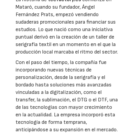
Mataró, cuando su fundador, Ángel
Fernández Prats, empezó vendiendo
sudaderas promocionales para financiar sus
estudios. Lo que nació como una iniciativa
puntual derivó en la creación de un taller de
serigrafía textil en un momento en el que la
producción local marcaba el ritmo del sector.
Con el paso del tiempo, la compañía fue
incorporando nuevas técnicas de
personalización, desde la serigrafía y el
bordado hasta soluciones más avanzadas
vinculadas a la digitalización, como el
transfer, la sublimación, el DTG o el DTF, una
de las tecnologías con mayor crecimiento
en la actualidad. La empresa incorporó esta
tecnología de forma temprana,
anticipándose a su expansión en el mercado.