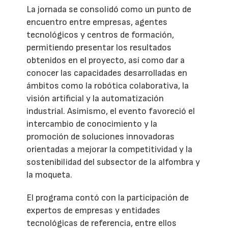
La jornada se consolidó como un punto de
encuentro entre empresas, agentes
tecnológicos y centros de formación,
permitiendo presentar los resultados
obtenidos en el proyecto, así como dar a
conocer las capacidades desarrolladas en
ámbitos como la robótica colaborativa, la
visión artificial y la automatización
industrial. Asimismo, el evento favoreció el
intercambio de conocimiento y la
promoción de soluciones innovadoras
orientadas a mejorar la competitividad y la
sostenibilidad del subsector de la alfombra y
la moqueta.
El programa contó con la participación de
expertos de empresas y entidades
tecnológicas de referencia, entre ellos