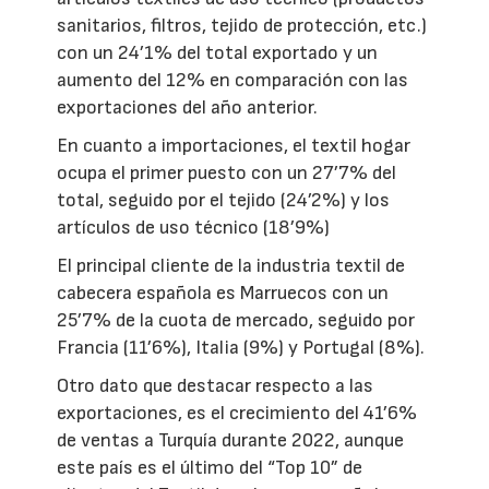
sanitarios, filtros, tejido de protección, etc.)
con un 24’1% del total exportado y un
aumento del 12% en comparación con las
exportaciones del año anterior.
En cuanto a importaciones, el textil hogar
ocupa el primer puesto con un 27’7% del
total, seguido por el tejido (24’2%) y los
artículos de uso técnico (18’9%)
El principal cliente de la industria textil de
cabecera española es Marruecos con un
25’7% de la cuota de mercado, seguido por
Francia (11’6%), Italia (9%) y Portugal (8%).
Otro dato que destacar respecto a las
exportaciones, es el crecimiento del 41’6%
de ventas a Turquía durante 2022, aunque
este país es el último del “Top 10” de