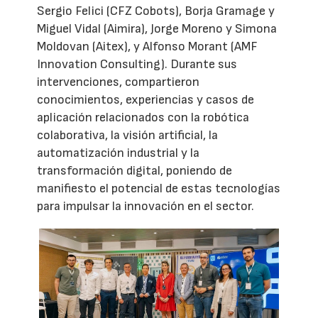
Sergio Felici (CFZ Cobots), Borja Gramage y
Miguel Vidal (Aimira), Jorge Moreno y Simona
Moldovan (Aitex), y Alfonso Morant (AMF
Innovation Consulting). Durante sus
intervenciones, compartieron
conocimientos, experiencias y casos de
aplicación relacionados con la robótica
colaborativa, la visión artificial, la
automatización industrial y la
transformación digital, poniendo de
manifiesto el potencial de estas tecnologías
para impulsar la innovación en el sector.