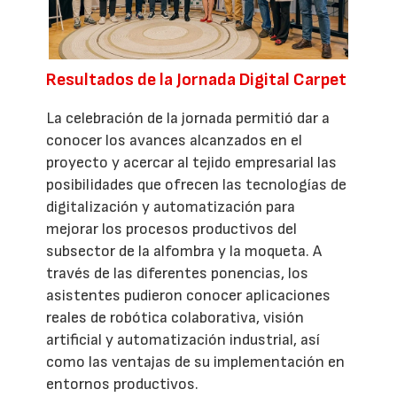
Resultados de la Jornada Digital Carpet
La celebración de la jornada permitió dar a
conocer los avances alcanzados en el
proyecto y acercar al tejido empresarial las
posibilidades que ofrecen las tecnologías de
digitalización y automatización para
mejorar los procesos productivos del
subsector de la alfombra y la moqueta. A
través de las diferentes ponencias, los
asistentes pudieron conocer aplicaciones
reales de robótica colaborativa, visión
artificial y automatización industrial, así
como las ventajas de su implementación en
entornos productivos.