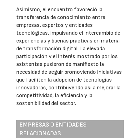
Asimismo, el encuentro favoreció la
transferencia de conocimiento entre
empresas, expertos y entidades
tecnológicas, impulsando el intercambio de
experiencias y buenas prácticas en materia
de transformación digital. La elevada
participación y el interés mostrado por los
asistentes pusieron de manifiesto la
necesidad de seguir promoviendo iniciativas
que faciliten la adopción de tecnologías
innovadoras, contribuyendo así a mejorar la
competitividad, la eficiencia y la
sostenibilidad del sector.
EMPRESAS O ENTIDADES
RELACIONADAS