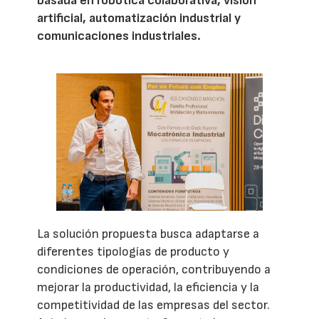
basada en robótica colaborativa, visión
artificial, automatización industrial y
comunicaciones industriales.
La solución propuesta busca adaptarse a
diferentes tipologías de producto y
condiciones de operación, contribuyendo a
mejorar la productividad, la eficiencia y la
competitividad de las empresas del sector.