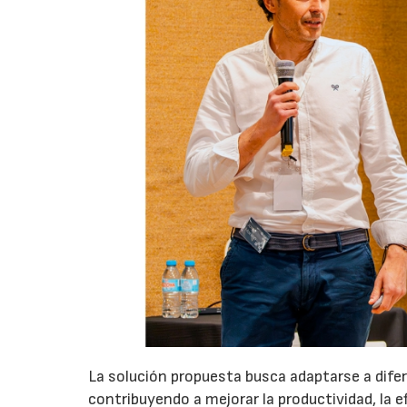
La solución propuesta busca adaptarse a dife
contribuyendo a mejorar la productividad, la e