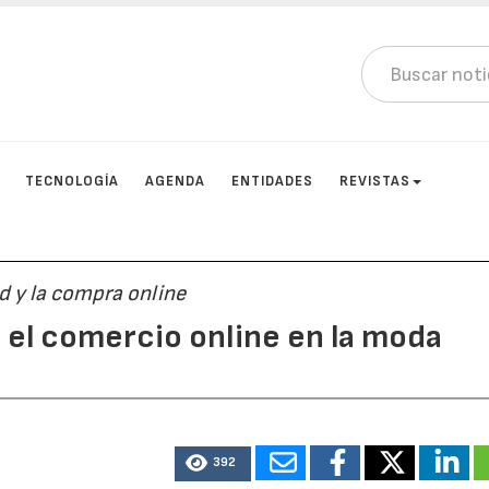
TECNOLOGÍA
AGENDA
ENTIDADES
REVISTAS
d y la compra online
 el comercio online en la moda
392