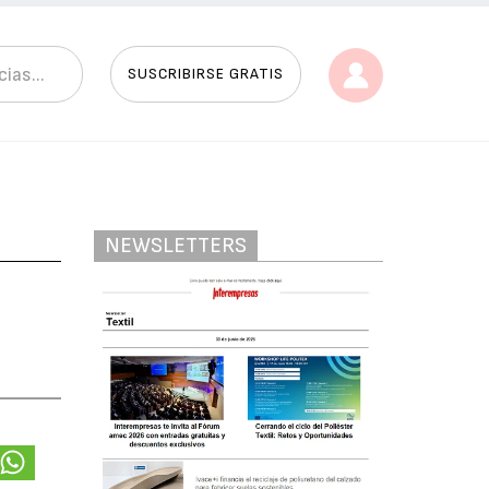
SUSCRIBIRSE GRATIS
NEWSLETTERS