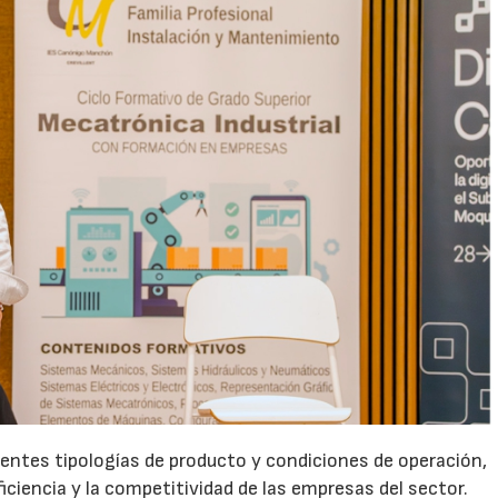
rentes tipologías de producto y condiciones de operación,
ficiencia y la competitividad de las empresas del sector.