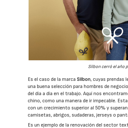
Silbon cerró el año 
Es el caso de la marca
Silbon
, cuyas prendas 
una buena selección para hombres de negocios
del día a día en el trabajo. Aquí nos encont
chino, como una manera de ir impecable. Esta 
con un crecimiento superior al 50% y superan
camisetas, abrigos, sudaderas, jerseys o pant
Es un ejemplo de la renovación del sector text