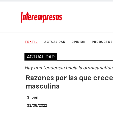
TEXTIL
ACTUALIDAD
OPINIÓN
PRODUCTOS
ACTUALIDAD
Hay una tendencia hacia la omnicanalida
Razones por las que crece
masculina
Silbon
31/08/2022