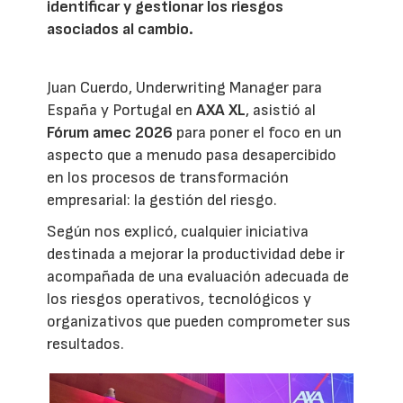
identificar y gestionar los riesgos
asociados al cambio.
Juan Cuerdo, Underwriting Manager para
España y Portugal en
AXA XL
, asistió al
Fórum amec 2026
para poner el foco en un
aspecto que a menudo pasa desapercibido
en los procesos de transformación
empresarial: la gestión del riesgo.
Según nos explicó, cualquier iniciativa
destinada a mejorar la productividad debe ir
acompañada de una evaluación adecuada de
los riesgos operativos, tecnológicos y
organizativos que pueden comprometer sus
resultados.