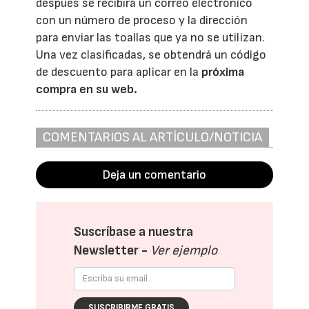
después se recibirá un correo electrónico
con un número de proceso y la dirección
para enviar las toallas que ya no se utilizan.
Una vez clasificadas, se obtendrá un código
de descuento para aplicar en la
próxima
compra en su web.
COMENTARIOS AL ARTÍCULO/NOTICIA
Deja un comentario
Suscríbase a nuestra
Newsletter -
Ver ejemplo
SUSCRIBIRME GRATIS