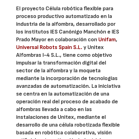
El proyecto Célula robótica flexible para
proceso productivo automatizado en la
industria de la alfombra, desarrollado por
los institutos IES Canónigo Manchón e IES
Prado Mayor en colaboración con
Unifam
,
Universal Robots Spain S.L.
y Unitex
Alfombras I-4 S.L., tiene como objetivo
impulsar la transformación digital del
sector de la alfombra y la moqueta
mediante la incorporación de tecnologías
avanzadas de automatización. La iniciativa
se centra en la automatización de una
operación real del proceso de acabado de
alfombras llevada a cabo en las
instalaciones de Unitex, mediante el
desarrollo de una célula robotizada flexible
basada en robótica colaborativa, visión