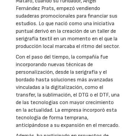
Mataró, cuando su fundador, Ángel
Fernández Prats, empezó vendiendo
sudaderas promocionales para financiar sus
estudios. Lo que nació como una iniciativa
puntual derivó en la creación de un taller de
serigrafía textil en un momento en el que la
producción local marcaba el ritmo del sector.
Con el paso del tiempo, la compañía fue
incorporando nuevas técnicas de
personalización, desde la serigrafía y el
bordado hasta soluciones más avanzadas
vinculadas a la digitalización, como el
transfer, la sublimación, el DTG o el DTF, una
de las tecnologías con mayor crecimiento
en la actualidad. La empresa incorporó esta
tecnología de forma temprana,
anticipándose a su expansión en el mercado.
Además, ha participado en proyectos de