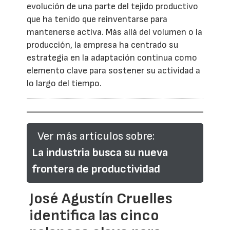
evolución de una parte del tejido productivo
que ha tenido que reinventarse para
mantenerse activa. Más allá del volumen o la
producción, la empresa ha centrado su
estrategia en la adaptación continua como
elemento clave para sostener su actividad a
lo largo del tiempo.
Ver más artículos sobre:
La industria busca su nueva
frontera de productividad
José Agustín Cruelles
identifica las cinco