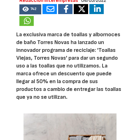
Redacción Interempresas
04/05/2022
742
La exclusiva marca de toallas y albornoces
de baño Torres Novas ha lanzado un
innovador programa de reciclaje: 'Toallas
Viejas, Torres Novas' para dar un segundo
uso a las toallas que no utilizamos. La
marca ofrece un descuento que puede
llegar al 50% en la compra de sus
productos a cambio de entregar las toallas
que ya no se utilizan.