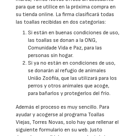
para que se utilice en la próxima compra en
su tienda online. La firma clasificará todas
las toallas recibidas en dos categorías:
Si están en buenas condiciones de uso,
las toallas se donan a la ONG,
Comunidade Vida e Paz, para las
personas sin hogar.
Si ya no están en condiciones de uso,
se donarán al refugio de animales
União Zoófila, que las utilizará para los
perros y otros animales que acoge,
para bañarlos y protegerlos del frío.
Además el proceso es muy sencillo. Para
ayudar y acogerse al programa Toallas
Viejas, Torres Novas, solo hay que rellenar el
siguiente formulario en su web. Justo