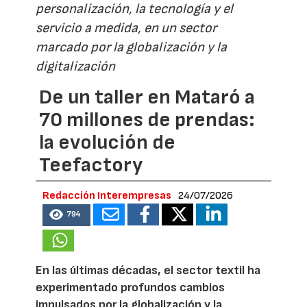
personalización, la tecnología y el
servicio a medida, en un sector
marcado por la globalización y la
digitalización
De un taller en Mataró a
70 millones de prendas:
la evolución de
Teefactory
Redacción Interempresas
24/07/2026
794
En las últimas décadas, el sector textil ha
experimentado profundos cambios
impulsados por la globalización y la