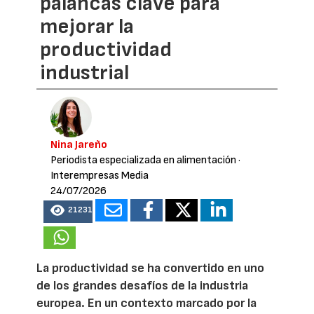
palancas clave para
mejorar la
productividad
industrial
Nina Jareño
Periodista especializada en alimentación
·
Interempresas Media
24/07/2026
21231
La productividad se ha convertido en uno
de los grandes desafíos de la industria
europea. En un contexto marcado por la