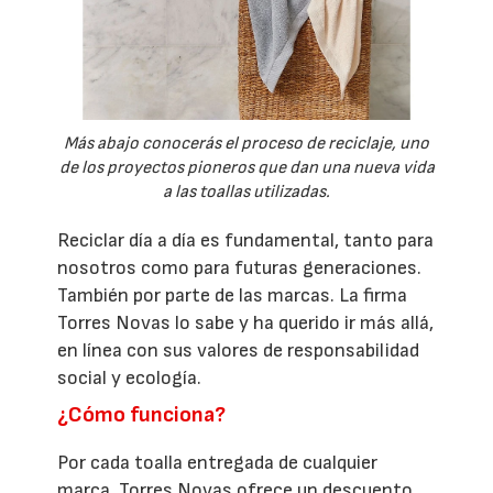
Más abajo conocerás el proceso de reciclaje, uno
de los proyectos pioneros que dan una nueva vida
a las toallas utilizadas.
Reciclar día a día es fundamental, tanto para
nosotros como para futuras generaciones.
También por parte de las marcas. La firma
Torres Novas lo sabe y ha querido ir más allá,
en línea con sus valores de responsabilidad
social y ecología.
¿Cómo funciona?
Por cada toalla entregada de cualquier
marca, Torres Novas ofrece un descuento