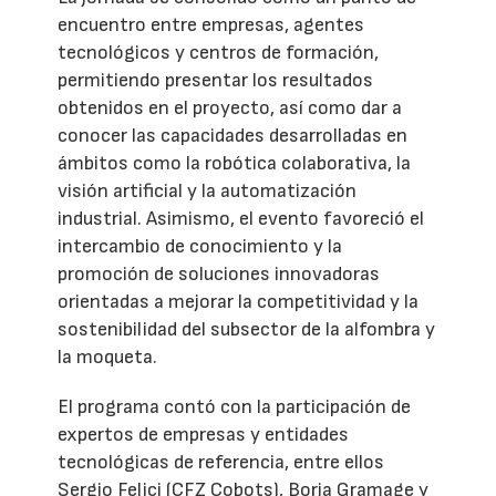
encuentro entre empresas, agentes
tecnológicos y centros de formación,
permitiendo presentar los resultados
obtenidos en el proyecto, así como dar a
conocer las capacidades desarrolladas en
ámbitos como la robótica colaborativa, la
visión artificial y la automatización
industrial. Asimismo, el evento favoreció el
intercambio de conocimiento y la
promoción de soluciones innovadoras
orientadas a mejorar la competitividad y la
sostenibilidad del subsector de la alfombra y
la moqueta.
El programa contó con la participación de
expertos de empresas y entidades
tecnológicas de referencia, entre ellos
Sergio Felici (CFZ Cobots), Borja Gramage y