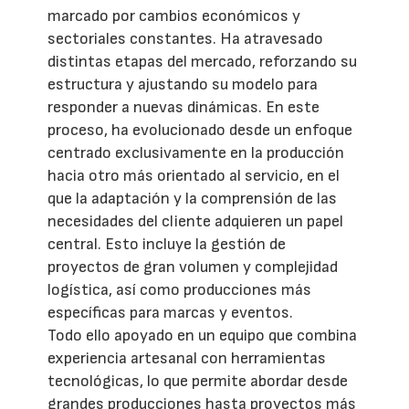
marcado por cambios económicos y
sectoriales constantes. Ha atravesado
distintas etapas del mercado, reforzando su
estructura y ajustando su modelo para
responder a nuevas dinámicas. En este
proceso, ha evolucionado desde un enfoque
centrado exclusivamente en la producción
hacia otro más orientado al servicio, en el
que la adaptación y la comprensión de las
necesidades del cliente adquieren un papel
central. Esto incluye la gestión de
proyectos de gran volumen y complejidad
logística, así como producciones más
específicas para marcas y eventos.
Todo ello apoyado en un equipo que combina
experiencia artesanal con herramientas
tecnológicas, lo que permite abordar desde
grandes producciones hasta proyectos más