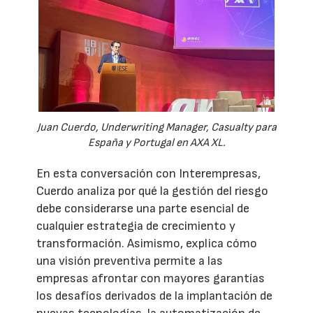
Juan Cuerdo, Underwriting Manager, Casualty para
España y Portugal en AXA XL.
En esta conversación con Interempresas,
Cuerdo analiza por qué la gestión del riesgo
debe considerarse una parte esencial de
cualquier estrategia de crecimiento y
transformación. Asimismo, explica cómo
una visión preventiva permite a las
empresas afrontar con mayores garantías
los desafíos derivados de la implantación de