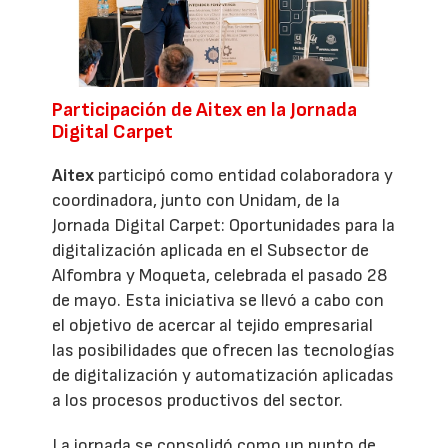
Participación de Aitex en la Jornada
Digital Carpet
Aitex
participó como entidad colaboradora y
coordinadora, junto con Unidam, de la
Jornada Digital Carpet: Oportunidades para la
digitalización aplicada en el Subsector de
Alfombra y Moqueta, celebrada el pasado 28
de mayo. Esta iniciativa se llevó a cabo con
el objetivo de acercar al tejido empresarial
las posibilidades que ofrecen las tecnologías
de digitalización y automatización aplicadas
a los procesos productivos del sector.
La jornada se consolidó como un punto de