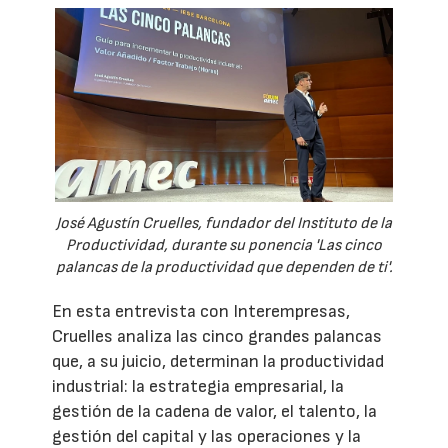
José Agustín Cruelles, fundador del Instituto de la
Productividad, durante su ponencia 'Las cinco
palancas de la productividad que dependen de ti'.
En esta entrevista con Interempresas,
Cruelles analiza las cinco grandes palancas
que, a su juicio, determinan la productividad
industrial: la estrategia empresarial, la
gestión de la cadena de valor, el talento, la
gestión del capital y las operaciones y la