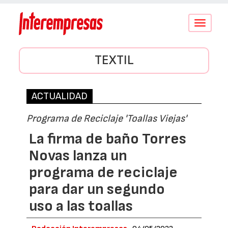
Conmutar
navegació
TEXTIL
ACTUALIDAD
Programa de Reciclaje 'Toallas Viejas'
La firma de baño Torres
Novas lanza un
programa de reciclaje
para dar un segundo
uso a las toallas