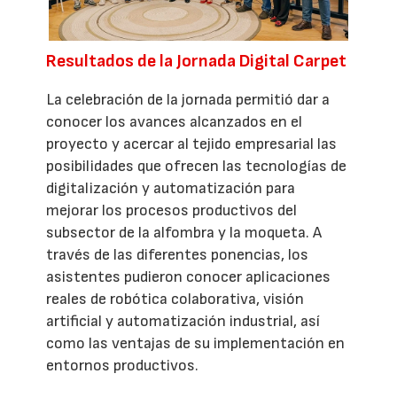
Resultados de la Jornada Digital Carpet
La celebración de la jornada permitió dar a
conocer los avances alcanzados en el
proyecto y acercar al tejido empresarial las
posibilidades que ofrecen las tecnologías de
digitalización y automatización para
mejorar los procesos productivos del
subsector de la alfombra y la moqueta. A
través de las diferentes ponencias, los
asistentes pudieron conocer aplicaciones
reales de robótica colaborativa, visión
artificial y automatización industrial, así
como las ventajas de su implementación en
entornos productivos.