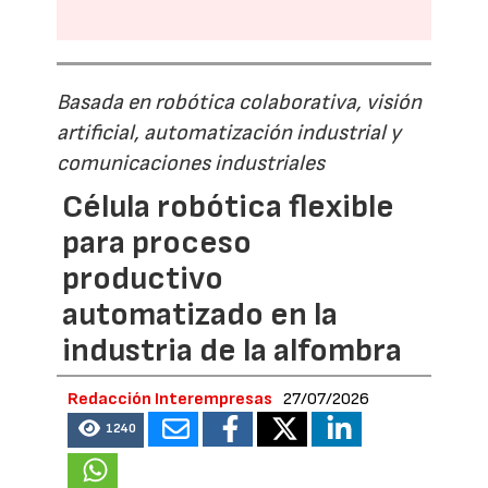
Basada en robótica colaborativa, visión
artificial, automatización industrial y
comunicaciones industriales
Célula robótica flexible
para proceso
productivo
automatizado en la
industria de la alfombra
Redacción Interempresas
27/07/2026
1240