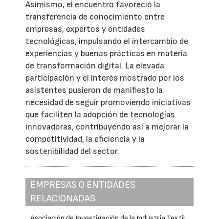
Asimismo, el encuentro favoreció la
transferencia de conocimiento entre
empresas, expertos y entidades
tecnológicas, impulsando el intercambio de
experiencias y buenas prácticas en materia
de transformación digital. La elevada
participación y el interés mostrado por los
asistentes pusieron de manifiesto la
necesidad de seguir promoviendo iniciativas
que faciliten la adopción de tecnologías
innovadoras, contribuyendo así a mejorar la
competitividad, la eficiencia y la
sostenibilidad del sector.
EMPRESAS O ENTIDADES
RELACIONADAS
Asociación de Investigación de la Industria Textil