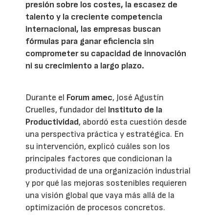
presión sobre los costes, la escasez de
talento y la creciente competencia
internacional, las empresas buscan
fórmulas para ganar eficiencia sin
comprometer su capacidad de innovación
ni su crecimiento a largo plazo.
Durante el
Forum amec
, José Agustín
Cruelles, fundador del
Instituto de la
Productividad
, abordó esta cuestión desde
una perspectiva práctica y estratégica. En
su intervención, explicó cuáles son los
principales factores que condicionan la
productividad de una organización industrial
y por qué las mejoras sostenibles requieren
una visión global que vaya más allá de la
optimización de procesos concretos.