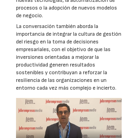
nuevas tecnologías, la automatización de
procesos o la adopción de nuevos modelos
de negocio.
La conversación también aborda la
importancia de integrar la cultura de gestión
del riesgo en la toma de decisiones
empresariales, con el objetivo de que las
inversiones orientadas a mejorar la
productividad generen resultados
sostenibles y contribuyan a reforzar la
resiliencia de las organizaciones en un
entorno cada vez más complejo e incierto.