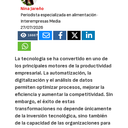
Nina Jareño
Periodista especializada en alimentación
·
Interempresas Media
27/07/2026
16667
La tecnología se ha convertido en uno de
los principales motores de la productividad
empresarial. La automatización, la
digitalización y el análisis de datos
permiten optimizar procesos, mejorar la
eficiencia y aumentar la competitividad. Sin
embargo, el éxito de estas
transformaciones no depende únicamente
de la inversión tecnológica, sino también
de la capacidad de las organizaciones para