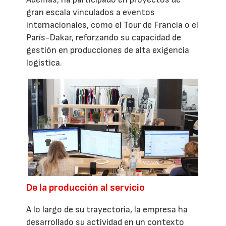
gran escala vinculados a eventos
internacionales, como el Tour de Francia o el
París-Dakar, reforzando su capacidad de
gestión en producciones de alta exigencia
logística.
De la producción al servicio
A lo largo de su trayectoria, la empresa ha
desarrollado su actividad en un contexto