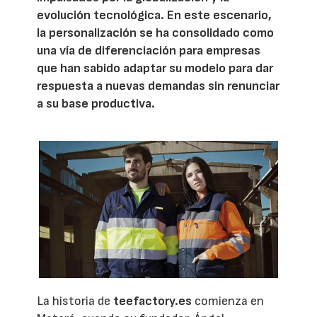
evolución tecnológica. En este escenario,
la personalización se ha consolidado como
una vía de diferenciación para empresas
que han sabido adaptar su modelo para dar
respuesta a nuevas demandas sin renunciar
a su base productiva.
La historia de
teefactory.es
comienza en