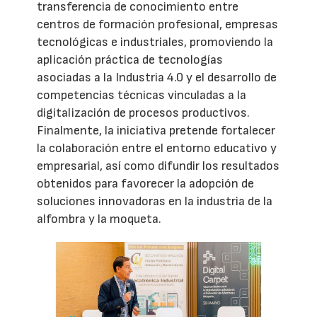
transferencia de conocimiento entre
centros de formación profesional, empresas
tecnológicas e industriales, promoviendo la
aplicación práctica de tecnologías
asociadas a la Industria 4.0 y el desarrollo de
competencias técnicas vinculadas a la
digitalización de procesos productivos.
Finalmente, la iniciativa pretende fortalecer
la colaboración entre el entorno educativo y
empresarial, así como difundir los resultados
obtenidos para favorecer la adopción de
soluciones innovadoras en la industria de la
alfombra y la moqueta.