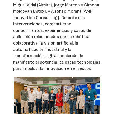
Miguel Vidal (Aimira), Jorge Moreno y Simona
Moldovan (Aitex), y Alfonso Morant (AMF
Innovation Consulting). Durante sus
intervenciones, compartieron
conocimientos, experiencias y casos de
aplicación relacionados con la robótica
colaborativa, la visión artificial, la
automatización industrial y la
transformación digital, poniendo de
manifiesto el potencial de estas tecnologías
para impulsar la innovación en el sector.