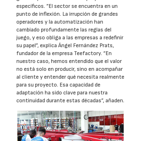
específicos. “El sector se encuentra en un
punto de inflexión. La irrupción de grandes
operadores y la automatización han
cambiado profundamente las reglas del
juego, y eso obliga a las empresas a redefinir
su papel”, explica Ángel Fernández Prats,
fundador de la empresa Teefactory. “En
nuestro caso, hemos entendido que el valor
no está solo en producir, sino en acompañar
al cliente y entender qué necesita realmente
para su proyecto. Esa capacidad de
adaptación ha sido clave para nuestra
continuidad durante estas décadas”, añaden.