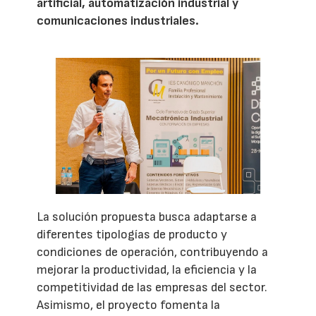
artificial, automatización industrial y
comunicaciones industriales.
La solución propuesta busca adaptarse a
diferentes tipologías de producto y
condiciones de operación, contribuyendo a
mejorar la productividad, la eficiencia y la
competitividad de las empresas del sector.
Asimismo, el proyecto fomenta la