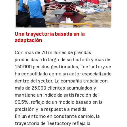
Una trayectoria basada en la
adaptación
Con más de 70 millones de prendas
producidas a lo largo de su historia y más de
150.000 pedidos gestionados, Teefactory se
ha consolidado como un actor especializado
dentro del sector. La compañía trabaja con
más de 25.000 clientes acumulados y
mantiene un índice de satisfacción del
99,5%, reflejo de un modelo basado en la
precisión y la respuesta a medida.
En un entorno en constante cambio, la
trayectoria de Teefactory refleja la