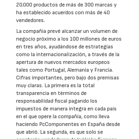
20.000 productos de más de 300 marcas y
ha establecido acuerdos con más de 40
vendedores.
La compañía prevé alcanzar un volumen de
negocio próximo a los 100 millones de euros
en tres años, ayudándose de estrategias
como la internacionalización, a través de la
apertura de nuevos mercados europeos
tales como Portugal, Alemania y Francia.
Cifras importantes, pero bajo dos premisas
muy claras. La primera es la total
transparencia en términos de
responsabilidad fiscal pagando los
impuestos de manera íntegra en cada país
en el que opere la compañía, como lleva
haciendo PcComponentes en España desde
que abrió. La segunda, es que solo se