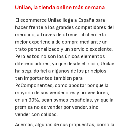
Unilae, la tienda online más cercana
El ecommerce Unilae llega a España para
hacer frente a los grandes competidores del
mercado, a través de ofrecer al cliente la
mejor experiencia de compra mediante un
trato personalizado y un servicio excelente.
Pero estos no son los únicos elementos
diferenciadores, ya que desde el inicio, Unilae
ha seguido fiel a algunos de los principios
tan importantes también para
PcComponentes, como apostar por que la
mayoría de sus vendedores y proveedores,
en un 90%, sean pymes españolas, ya que la
premisa no es vender por vender, sino
vender con calidad.
Además, algunas de sus propuestas, como la