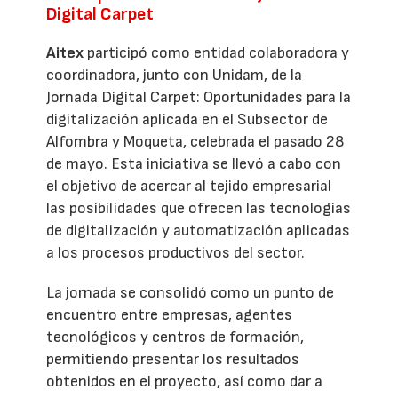
Digital Carpet
Aitex
participó como entidad colaboradora y
coordinadora, junto con Unidam, de la
Jornada Digital Carpet: Oportunidades para la
digitalización aplicada en el Subsector de
Alfombra y Moqueta, celebrada el pasado 28
de mayo. Esta iniciativa se llevó a cabo con
el objetivo de acercar al tejido empresarial
las posibilidades que ofrecen las tecnologías
de digitalización y automatización aplicadas
a los procesos productivos del sector.
La jornada se consolidó como un punto de
encuentro entre empresas, agentes
tecnológicos y centros de formación,
permitiendo presentar los resultados
obtenidos en el proyecto, así como dar a