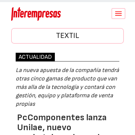
Conmutar
navegació
TEXTIL
ACTUALIDAD
La nueva apuesta de la compañía tendrá
otras cinco gamas de producto que van
más alla de la tecnología y contará con
gestión, equipo y plataforma de venta
propias
PcComponentes lanza
Unilae, nuevo