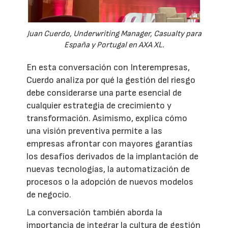
Juan Cuerdo, Underwriting Manager, Casualty para
España y Portugal en AXA XL.
En esta conversación con Interempresas,
Cuerdo analiza por qué la gestión del riesgo
debe considerarse una parte esencial de
cualquier estrategia de crecimiento y
transformación. Asimismo, explica cómo
una visión preventiva permite a las
empresas afrontar con mayores garantías
los desafíos derivados de la implantación de
nuevas tecnologías, la automatización de
procesos o la adopción de nuevos modelos
de negocio.
La conversación también aborda la
importancia de integrar la cultura de gestión