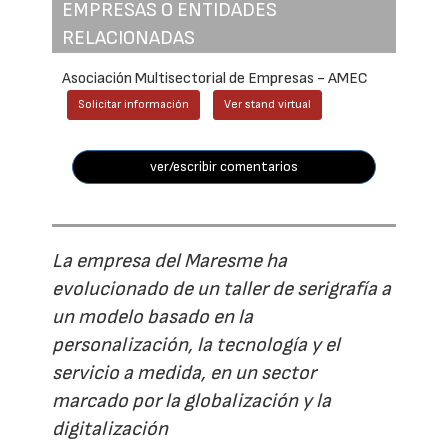
EMPRESAS O ENTIDADES
RELACIONADAS
Asociación Multisectorial de Empresas - AMEC
Solicitar información
Ver stand virtual
ver/escribir comentarios
La empresa del Maresme ha
evolucionado de un taller de serigrafía a
un modelo basado en la
personalización, la tecnología y el
servicio a medida, en un sector
marcado por la globalización y la
digitalización