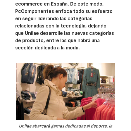
ecommerce en España. De este modo,
PcComponentes enfoca todo su esfuerzo
en seguir liderando las categorías
relacionadas con la tecnología, dejando
que Unilae desarrolle las nuevas categorías
de producto, entre las que habrá una
sección dedicada a la moda.
Unilae abarcará gamas dedicadas al deporte, la