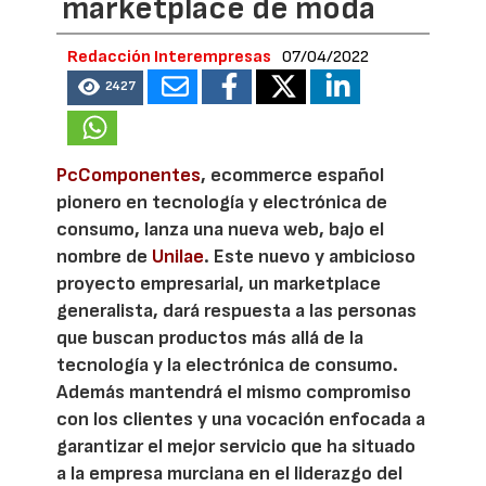
marketplace de moda
Redacción Interempresas
07/04/2022
2427
PcComponentes
, ecommerce español
pionero en tecnología y electrónica de
consumo, lanza una nueva web, bajo el
nombre de
Unilae
. Este nuevo y ambicioso
proyecto empresarial, un marketplace
generalista, dará respuesta a las personas
que buscan productos más allá de la
tecnología y la electrónica de consumo.
Además mantendrá el mismo compromiso
con los clientes y una vocación enfocada a
garantizar el mejor servicio que ha situado
a la empresa murciana en el liderazgo del