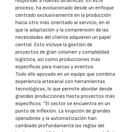
responder a nuevas dinámicas. En este
proceso, ha evolucionado desde un enfoque
centrado exclusivamente en la producción
hacia otro más orientado al servicio, en el
que la adaptación y la comprensión de las
necesidades del cliente adquieren un papel
central. Esto incluye la gestión de
proyectos de gran volumen y complejidad
logística, así como producciones más
específicas para marcas y eventos.
Todo ello apoyado en un equipo que combina
experiencia artesanal con herramientas
tecnológicas, lo que permite abordar desde
grandes producciones hasta proyectos más
específicos. “El sector se encuentra en un
punto de inflexión. La irrupción de grandes
operadores y la automatización han
cambiado profundamente las reglas del