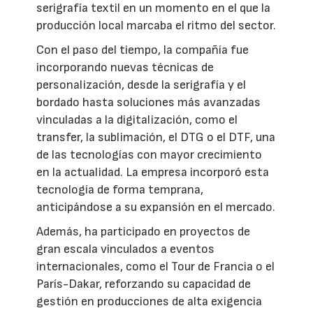
serigrafía textil en un momento en el que la
producción local marcaba el ritmo del sector.
Con el paso del tiempo, la compañía fue
incorporando nuevas técnicas de
personalización, desde la serigrafía y el
bordado hasta soluciones más avanzadas
vinculadas a la digitalización, como el
transfer, la sublimación, el DTG o el DTF, una
de las tecnologías con mayor crecimiento
en la actualidad. La empresa incorporó esta
tecnología de forma temprana,
anticipándose a su expansión en el mercado.
Además, ha participado en proyectos de
gran escala vinculados a eventos
internacionales, como el Tour de Francia o el
París-Dakar, reforzando su capacidad de
gestión en producciones de alta exigencia