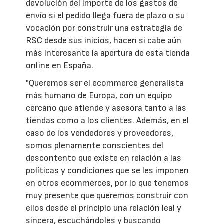
devolución del importe de los gastos de
envío si el pedido llega fuera de plazo o su
vocación por construir una estrategia de
RSC desde sus inicios, hacen si cabe aún
más interesante la apertura de esta tienda
online en España.
"Queremos ser el ecommerce generalista
más humano de Europa, con un equipo
cercano que atiende y asesora tanto a las
tiendas como a los clientes. Además, en el
caso de los vendedores y proveedores,
somos plenamente conscientes del
descontento que existe en relación a las
políticas y condiciones que se les imponen
en otros ecommerces, por lo que tenemos
muy presente que queremos construir con
ellos desde el principio una relación leal y
sincera, escuchándoles y buscando