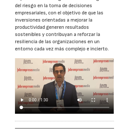
del riesgo en la toma de decisiones
empresariales, con el objetivo de que las
inversiones orientadas a mejorar la
productividad generen resultados
sostenibles y contribuyan a reforzar la
resiliencia de las organizaciones en un
entorno cada vez más complejo e incierto.