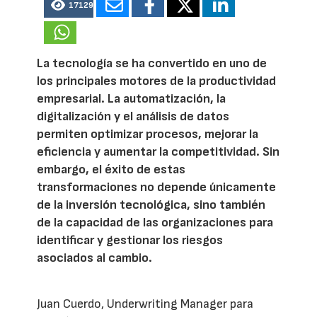
17129
La tecnología se ha convertido en uno de
los principales motores de la productividad
empresarial. La automatización, la
digitalización y el análisis de datos
permiten optimizar procesos, mejorar la
eficiencia y aumentar la competitividad. Sin
embargo, el éxito de estas
transformaciones no depende únicamente
de la inversión tecnológica, sino también
de la capacidad de las organizaciones para
identificar y gestionar los riesgos
asociados al cambio.
Juan Cuerdo, Underwriting Manager para