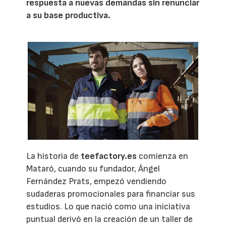
respuesta a nuevas demandas sin renunciar
a su base productiva.
La historia de
teefactory.es
comienza en
Mataró, cuando su fundador, Ángel
Fernández Prats, empezó vendiendo
sudaderas promocionales para financiar sus
estudios. Lo que nació como una iniciativa
puntual derivó en la creación de un taller de