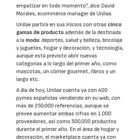
empatizar en todo momento”, dice David
Morales, ecommerce manager de Unilae.
Unilae partirá en sus inicios con otras
cinco
gamas de producto
además de la destinada
a la
moda
: deportes, salud y belleza, bricolaje
y juguetes, hogar y decoración, y tecnología,
aunque está previsto abrir nuevas
categorías a lo largo del primer año, como
mascotas, un córner gourmet, libros y un
largo etc.
A día de hoy, Unilae cuenta ya con 400
pymes españolas vendiendo en su web, con
más de 250.000 referencias, aunque se
prevee aumentar ambas cifras en 1.000
proveedores, así como 500.000 productos
durante el primer año. En el área de hogar y
decoración, el marketplace cuenta ya con