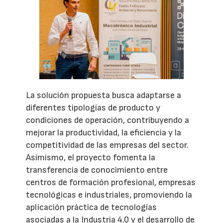
La solución propuesta busca adaptarse a
diferentes tipologías de producto y
condiciones de operación, contribuyendo a
mejorar la productividad, la eficiencia y la
competitividad de las empresas del sector.
Asimismo, el proyecto fomenta la
transferencia de conocimiento entre
centros de formación profesional, empresas
tecnológicas e industriales, promoviendo la
aplicación práctica de tecnologías
asociadas a la Industria 4.0 y el desarrollo de