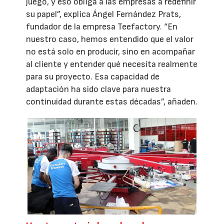
juego, y eso obliga a las empresas a redefinir
su papel”, explica Ángel Fernández Prats,
fundador de la empresa Teefactory. “En
nuestro caso, hemos entendido que el valor
no está solo en producir, sino en acompañar
al cliente y entender qué necesita realmente
para su proyecto. Esa capacidad de
adaptación ha sido clave para nuestra
continuidad durante estas décadas”, añaden.