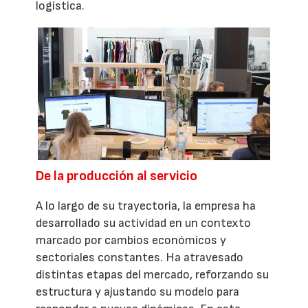
logística.
De la producción al servicio
A lo largo de su trayectoria, la empresa ha
desarrollado su actividad en un contexto
marcado por cambios económicos y
sectoriales constantes. Ha atravesado
distintas etapas del mercado, reforzando su
estructura y ajustando su modelo para