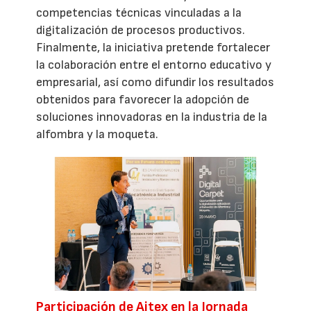
competencias técnicas vinculadas a la
digitalización de procesos productivos.
Finalmente, la iniciativa pretende fortalecer
la colaboración entre el entorno educativo y
empresarial, así como difundir los resultados
obtenidos para favorecer la adopción de
soluciones innovadoras en la industria de la
alfombra y la moqueta.
Participación de Aitex en la Jornada