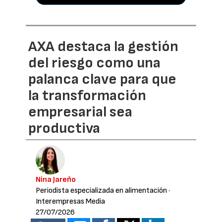
AXA destaca la gestión
del riesgo como una
palanca clave para que
la transformación
empresarial sea
productiva
Nina Jareño
Periodista especializada en alimentación
·
Interempresas Media
27/07/2026