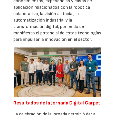
conocimientos, experiencias y casos de
aplicación relacionados con la robótica
colaborativa, la visión artificial, la
automatización industrial y la
transformación digital, poniendo de
manifiesto el potencial de estas tecnologías
para impulsar la innovación en el sector.
Resultados de la Jornada Digital Carpet
La celebración de la jornada permitió dar a