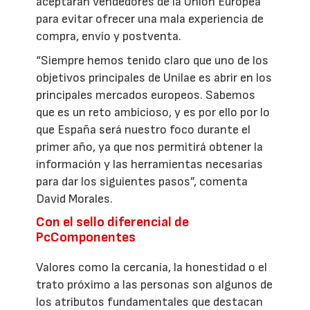
aceptarán vendedores de la Unión Europea
para evitar ofrecer una mala experiencia de
compra, envío y postventa.
“Siempre hemos tenido claro que uno de los
objetivos principales de Unilae es abrir en los
principales mercados europeos. Sabemos
que es un reto ambicioso, y es por ello por lo
que España será nuestro foco durante el
primer año, ya que nos permitirá obtener la
información y las herramientas necesarias
para dar los siguientes pasos”, comenta
David Morales.
Con el sello diferencial de
PcComponentes
Valores como la cercanía, la honestidad o el
trato próximo a las personas son algunos de
los atributos fundamentales que destacan