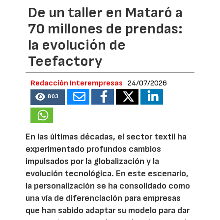
De un taller en Mataró a
70 millones de prendas:
la evolución de
Teefactory
Redacción Interempresas
24/07/2026
803
En las últimas décadas, el sector textil ha
experimentado profundos cambios
impulsados por la globalización y la
evolución tecnológica. En este escenario,
la personalización se ha consolidado como
una vía de diferenciación para empresas
que han sabido adaptar su modelo para dar