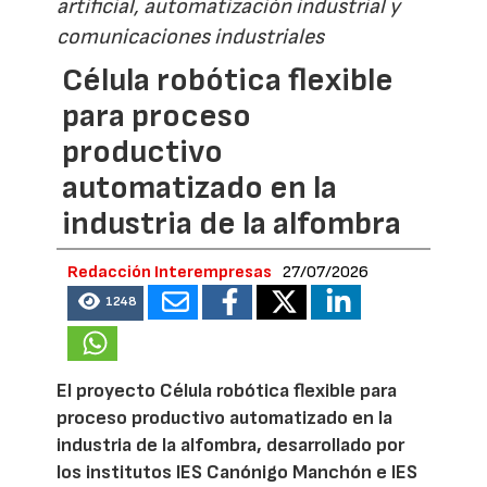
artificial, automatización industrial y
comunicaciones industriales
Célula robótica flexible
para proceso
productivo
automatizado en la
industria de la alfombra
Redacción Interempresas
27/07/2026
1248
El proyecto Célula robótica flexible para
proceso productivo automatizado en la
industria de la alfombra, desarrollado por
los institutos IES Canónigo Manchón e IES