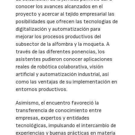
conocer los avances alcanzados en el
proyecto y acercar al tejido empresarial las
posibilidades que ofrecen las tecnologías de
digitalización y automatización para
mejorar los procesos productivos del
subsector de la alfombra y la moqueta. A
través de las diferentes ponencias, los
asistentes pudieron conocer aplicaciones
reales de robótica colaborativa, visión
artificial y automatización industrial, así
como las ventajas de su implementación en
entornos productivos.
Asimismo, el encuentro favoreció la
transferencia de conocimiento entre
empresas, expertos y entidades
tecnológicas, impulsando el intercambio de
experiencias y buenas prácticas en materia