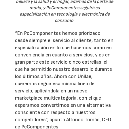
belleza y la salud y el hogar, además de la parte de
moda, y PcComponentes seguirá su
especialización en tecnología y electrónica de
consumo.
“En PcComponentes hemos priorizado
desde siempre el servicio al cliente, tanto en
especialización en lo que hacemos como en
conveniencia en cuanto a servicios, y es en
gran parte este servicio cinco estrellas, el
que ha permitido nuestro desarrollo durante
los últimos años. Ahora con Unilae,
queremos seguir esa misma línea de
servicio, aplicándola en un nuevo
marketplace multicategoría, con el que
esperamos convertirnos en una alternativa
consciente con respecto a nuestros
competidores”, apunta Alfonso Tomás, CEO
de PcComponentes.