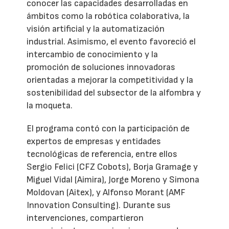
conocer las capacidades desarrolladas en
ámbitos como la robótica colaborativa, la
visión artificial y la automatización
industrial. Asimismo, el evento favoreció el
intercambio de conocimiento y la
promoción de soluciones innovadoras
orientadas a mejorar la competitividad y la
sostenibilidad del subsector de la alfombra y
la moqueta.
El programa contó con la participación de
expertos de empresas y entidades
tecnológicas de referencia, entre ellos
Sergio Felici (CFZ Cobots), Borja Gramage y
Miguel Vidal (Aimira), Jorge Moreno y Simona
Moldovan (Aitex), y Alfonso Morant (AMF
Innovation Consulting). Durante sus
intervenciones, compartieron