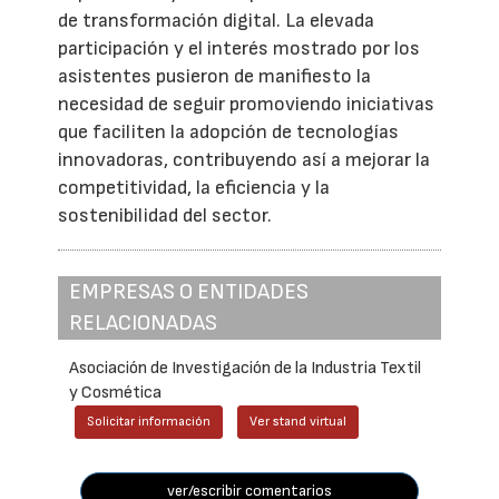
de transformación digital. La elevada
participación y el interés mostrado por los
asistentes pusieron de manifiesto la
necesidad de seguir promoviendo iniciativas
que faciliten la adopción de tecnologías
innovadoras, contribuyendo así a mejorar la
competitividad, la eficiencia y la
sostenibilidad del sector.
EMPRESAS O ENTIDADES
RELACIONADAS
Asociación de Investigación de la Industria Textil
y Cosmética
Solicitar información
Ver stand virtual
ver/escribir comentarios