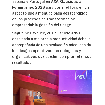
España y Portugal en
AXA XL
, asistió al
Fórum amec 2026
para poner el foco en un
aspecto que a menudo pasa desapercibido
en los procesos de transformación
empresarial: la gestión del riesgo.
Según nos explicó, cualquier iniciativa
destinada a mejorar la productividad debe ir
acompañada de una evaluación adecuada de
los riesgos operativos, tecnológicos y
organizativos que pueden comprometer sus
resultados.