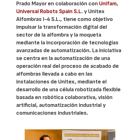
Prado Mayor en colaboración con
Unifam
,
Universal Robots Spain S.L.
y Unitex
Alfombras I-4 S.L., tiene como objetivo
impulsar la transformación digital del
sector de la alfombra y la moqueta
mediante la incorporación de tecnologías
avanzadas de automatización. La iniciativa
se centra en la automatización de una
operación real del proceso de acabado de
alfombras llevada a cabo en las
instalaciones de Unitex, mediante el
desarrollo de una célula robotizada flexible
basada en robótica colaborativa, visión
artificial, automatización industrial y
comunicaciones industriales.