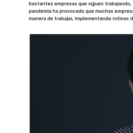
bastantes empresas que siguen trabajando, a
pandemia ha provocado que muchas empresas
manera de trabajar, implementando rutinas de