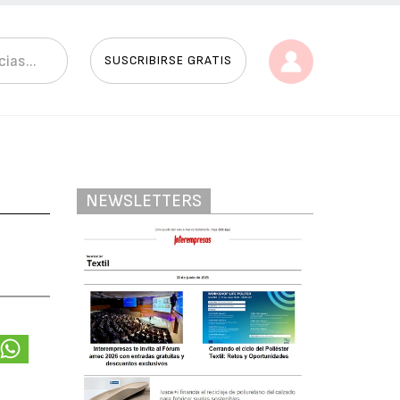
SUSCRIBIRSE GRATIS
NEWSLETTERS