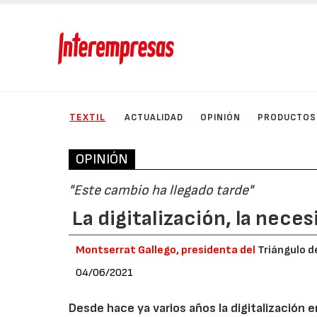
TEXTIL
ACTUALIDAD
OPINIÓN
PRODUCTOS
OPINIÓN
"Este cambio ha llegado tarde"
La digitalización, la nece
Montserrat Gallego, presidenta del
Triángulo d
04/06/2021
Desde hace ya varios años la digitalización 