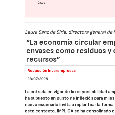
Datos
Laura Sanz de Siria, directora general de
“La economía circular em
envases como residuos y
recursos”
Redacción Interempresas
28/07/2026
La entrada en vigor de la responsabilidad am
ha supuesto un punto de inflexión para miles
nuevo escenario invita a replantear la forma e
este contexto, IMPLICA se ha consolidado 