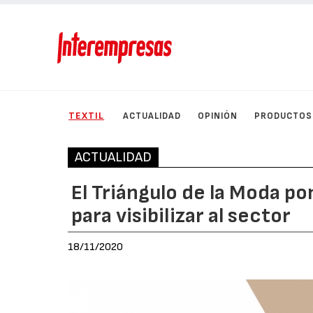
TEXTIL
ACTUALIDAD
OPINIÓN
PRODUCTOS
ACTUALIDAD
El Triángulo de la Moda 
para visibilizar al sector
18/11/2020