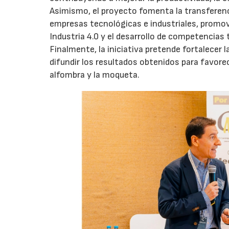
Asimismo, el proyecto fomenta la transferen
empresas tecnológicas e industriales, promovi
Industria 4.0 y el desarrollo de competencias 
Finalmente, la iniciativa pretende fortalecer 
difundir los resultados obtenidos para favorec
alfombra y la moqueta.