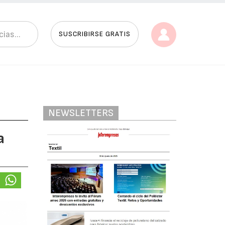
SUSCRIBIRSE GRATIS
NEWSLETTERS
a