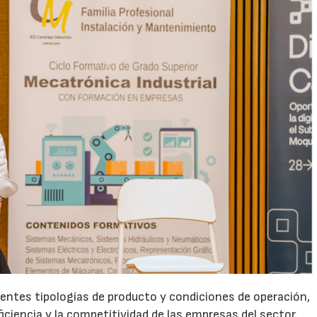
rentes tipologías de producto y condiciones de operación,
ficiencia y la competitividad de las empresas del sector.