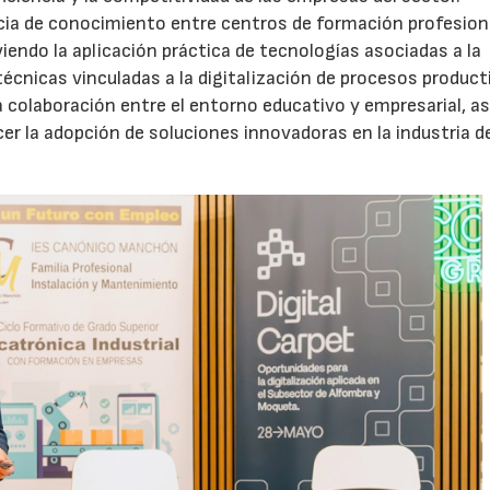
cia de conocimiento entre centros de formación profesion
endo la aplicación práctica de tecnologías asociadas a la
técnicas vinculadas a la digitalización de procesos product
la colaboración entre el entorno educativo y empresarial, a
er la adopción de soluciones innovadoras en la industria de