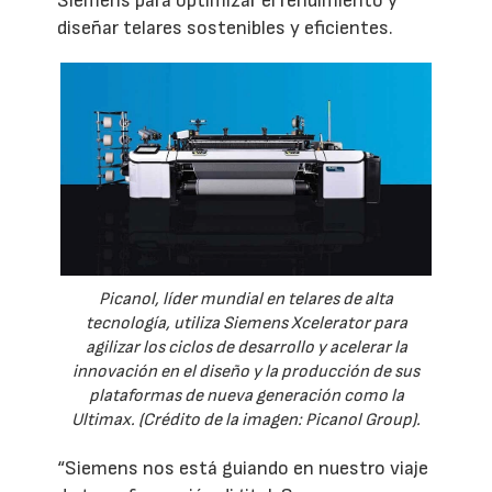
Siemens para optimizar el rendimiento y
diseñar telares sostenibles y eficientes.
Picanol, líder mundial en telares de alta
tecnología, utiliza Siemens Xcelerator para
agilizar los ciclos de desarrollo y acelerar la
innovación en el diseño y la producción de sus
plataformas de nueva generación como la
Ultimax. (Crédito de la imagen: Picanol Group).
“Siemens nos está guiando en nuestro viaje