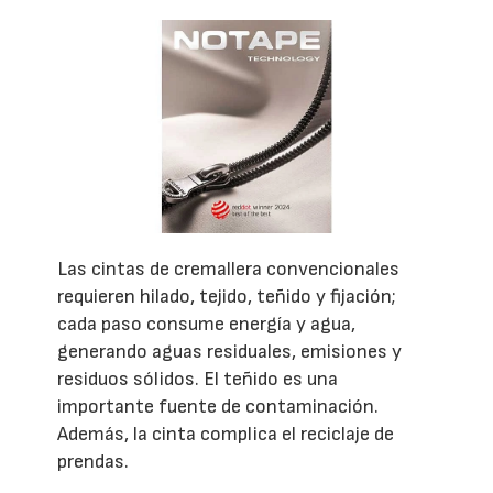
Las cintas de cremallera convencionales
requieren hilado, tejido, teñido y fijación;
cada paso consume energía y agua,
generando aguas residuales, emisiones y
residuos sólidos. El teñido es una
importante fuente de contaminación.
Además, la cinta complica el reciclaje de
prendas.