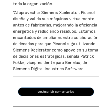
toda la organización.
“Al aprovechar Siemens Xcelerator, Picanol
diseña y valida sus máquinas virtualmente
antes de fabricarlas, mejorando la eficiencia
energética y reduciendo residuos. Estamos
encantados de ampliar nuestra colaboración
de décadas para que Picanol siga utilizando
Siemens Xcelerator como apoyo en su toma
de decisiones estratégicas, señala Patrick
Fokke, vicepresidente para Benelux, de
Siemens Digital Industries Software.
ver/escribir comentarios