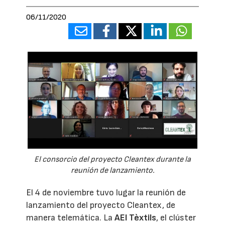
06/11/2020
El consorcio del proyecto Cleantex durante la
reunión de lanzamiento.
El 4 de noviembre tuvo lugar la reunión de
lanzamiento del proyecto Cleantex, de
manera telemática. La
AEI Tèxtils
, el clúster