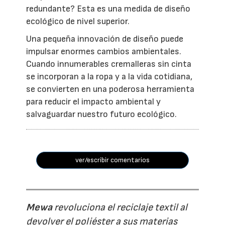
redundante? Esta es una medida de diseño
ecológico de nivel superior.
Una pequeña innovación de diseño puede
impulsar enormes cambios ambientales.
Cuando innumerables cremalleras sin cinta
se incorporan a la ropa y a la vida cotidiana,
se convierten en una poderosa herramienta
para reducir el impacto ambiental y
salvaguardar nuestro futuro ecológico.
ver/escribir comentarios
Mewa
revoluciona el reciclaje textil al
devolver el poliéster a sus materias