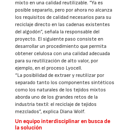
mixto en una calidad reutilizable. “Ya es
posible separarlo, pero por ahora no alcanza
los requisitos de calidad necesarios para su
reciclaje directo en las cadenas existentes
del algodón”, señala la responsable del
proyecto. El siguiente paso consiste en
desarrollar un procedimiento que permita
obtener celulosa con una calidad adecuada
para su reutilización de alto valor, por
ejemplo, en el proceso Lyocell.
“La posibilidad de extraer y reutilizar por
separado tanto los componentes sintéticos
como los naturales de los tejidos mixtos
aborda uno de los grandes retos de la
industria textil: el reciclaje de tejidos
mezclados”, explica Diana Wolf.
Un equipo interdisciplinar en busca de
la solución