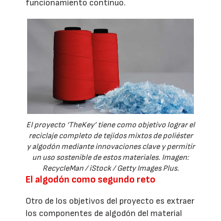
funcionamiento continuo.
El proyecto ‘TheKey’ tiene como objetivo lograr el
reciclaje completo de tejidos mixtos de poliéster
y algodón mediante innovaciones clave y permitir
un uso sostenible de estos materiales. Imagen:
RecycleMan / iStock / Getty Images Plus.
El algodón como segundo reto
Otro de los objetivos del proyecto es extraer
los componentes de algodón del material