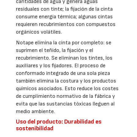
cantidades de agua y genera aguas
residuales con tinte; la fijación de la cinta
consume energía térmica; algunas cintas
requieren recubrimientos con compuestos
orgánicos volátiles.
Notape elimina la cinta por completo: se
suprimen el teñido, la fijación y el
recubrimiento. Se eliminan los tintes, los
auxiliares y los fijadores. El proceso de
conformado integrado de una sola pieza
también elimina la costura y los productos
químicos asociados. Esto reduce los costes
de cumplimiento normativo de la fábrica y
evita que las sustancias tóxicas lleguen al
medio ambiente.
Uso del producto: Durabilidad es
sostenibilidad