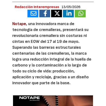
Redacción Interempresas
13/05/2026
Notape
, una innovadora marca de
tecnología de cremalleras, presentará su
revolucionaria cremallera sin costuras ni
cintas en EOW del 17 al 19 de mayo.
Superando las barreras estructurales
centenarias de las cremalleras, la marca
logra una reducción integral de la huella de
carbono y la contaminación a lo largo de
todo su ciclo de vida: producción,
aplicación y reciclaje, gracias a un diseño
innovador que parte de la base.