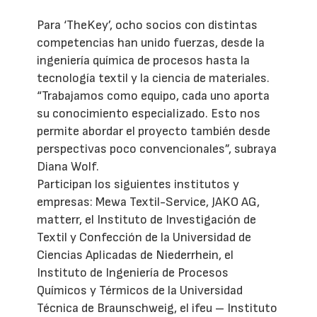
Para ‘TheKey’, ocho socios con distintas
competencias han unido fuerzas, desde la
ingeniería química de procesos hasta la
tecnología textil y la ciencia de materiales.
“Trabajamos como equipo, cada uno aporta
su conocimiento especializado. Esto nos
permite abordar el proyecto también desde
perspectivas poco convencionales”, subraya
Diana Wolf.
Participan los siguientes institutos y
empresas: Mewa Textil-Service, JAKO AG,
matterr, el Instituto de Investigación de
Textil y Confección de la Universidad de
Ciencias Aplicadas de Niederrhein, el
Instituto de Ingeniería de Procesos
Químicos y Térmicos de la Universidad
Técnica de Braunschweig, el ifeu – Instituto