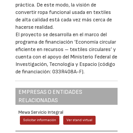
práctica. De este modo, la visión de
convertir ropa funcional usada en textiles
de alta calidad está cada vez más cerca de
hacerse realidad.
El proyecto se desarrolla en el marco del
programa de financiación ‘Economía circular
eficiente en recursos – textiles circulares’ y
cuenta con el apoyo del Ministerio Federal de
Investigación, Tecnología y Espacio (código
de financiación: 033R408A-F).
EMPRESAS O ENTIDADES
RELACIONADAS
Mewa Servicio Integral
Solicitar información
Ver stand virtual