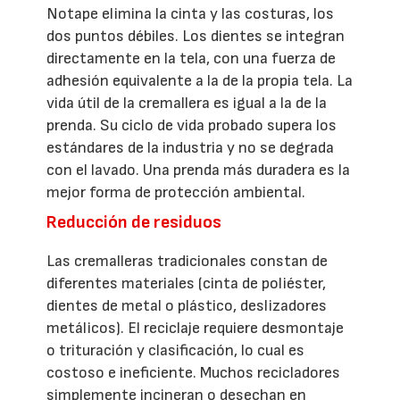
Notape elimina la cinta y las costuras, los
dos puntos débiles. Los dientes se integran
directamente en la tela, con una fuerza de
adhesión equivalente a la de la propia tela. La
vida útil de la cremallera es igual a la de la
prenda. Su ciclo de vida probado supera los
estándares de la industria y no se degrada
con el lavado. Una prenda más duradera es la
mejor forma de protección ambiental.
Reducción de residuos
Las cremalleras tradicionales constan de
diferentes materiales (cinta de poliéster,
dientes de metal o plástico, deslizadores
metálicos). El reciclaje requiere desmontaje
o trituración y clasificación, lo cual es
costoso e ineficiente. Muchos recicladores
simplemente incineran o desechan en