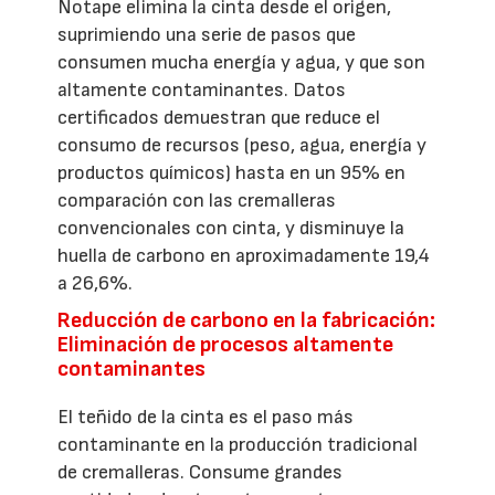
Notape elimina la cinta desde el origen,
suprimiendo una serie de pasos que
consumen mucha energía y agua, y que son
altamente contaminantes. Datos
certificados demuestran que reduce el
consumo de recursos (peso, agua, energía y
productos químicos) hasta en un 95% en
comparación con las cremalleras
convencionales con cinta, y disminuye la
huella de carbono en aproximadamente 19,4
a 26,6%.
Reducción de carbono en la fabricación:
Eliminación de procesos altamente
contaminantes
El teñido de la cinta es el paso más
contaminante en la producción tradicional
de cremalleras. Consume grandes