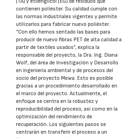
(TA) y etilenglicol (EG) de residuos que
contienen poliéster. Su calidad cumple con
las normas industriales vigentes y permite
utilizarlos para fabricar nuevo poliéster.
“Con ello hemos sentado las bases para
producir de nuevo fibras PET de alta calidad a
partir de textiles usados”, explica la
responsable del proyecto, la Dra. Ing. Diana
Wolf, del área de Investigación y Desarrollo
en ingeniería ambiental y de procesos del
socio del proyecto Mewa. Esto es posible
gracias a un procedimiento desarrollado en
el marco del proyecto. Actualmente, el
enfoque se centra en la robustez y
reproducibilidad del proceso, así como en la
optimización del rendimiento de
recuperación. Los siguientes pasos se
centrarán en transferir el proceso a un