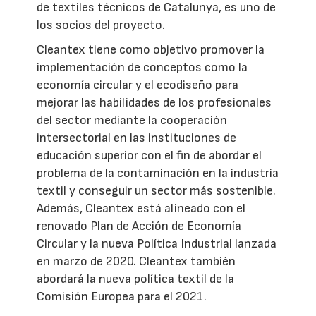
de textiles técnicos de Catalunya, es uno de
los socios del proyecto.
Cleantex tiene como objetivo promover la
implementación de conceptos como la
economía circular y el ecodiseño para
mejorar las habilidades de los profesionales
del sector mediante la cooperación
intersectorial en las instituciones de
educación superior con el fin de abordar el
problema de la contaminación en la industria
textil y conseguir un sector más sostenible.
Además, Cleantex está alineado con el
renovado Plan de Acción de Economía
Circular y la nueva Política Industrial lanzada
en marzo de 2020. Cleantex también
abordará la nueva política textil de la
Comisión Europea para el 2021.