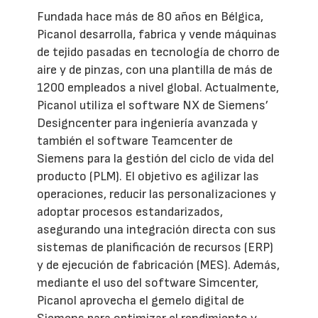
Fundada hace más de 80 años en Bélgica,
Picanol desarrolla, fabrica y vende máquinas
de tejido pasadas en tecnología de chorro de
aire y de pinzas, con una plantilla de más de
1200 empleados a nivel global. Actualmente,
Picanol utiliza el software NX de Siemens’
Designcenter para ingeniería avanzada y
también el software Teamcenter de
Siemens para la gestión del ciclo de vida del
producto (PLM). El objetivo es agilizar las
operaciones, reducir las personalizaciones y
adoptar procesos estandarizados,
asegurando una integración directa con sus
sistemas de planificación de recursos (ERP)
y de ejecución de fabricación (MES). Además,
mediante el uso del software Simcenter,
Picanol aprovecha el gemelo digital de