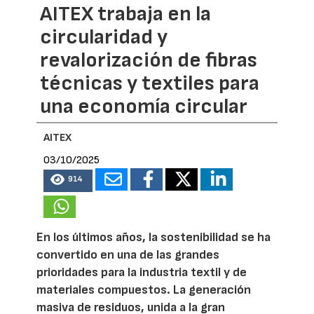
AITEX trabaja en la
circularidad y
revalorización de fibras
técnicas y textiles para
una economía circular
AITEX
03/10/2025
914
En los últimos años, la sostenibilidad se ha
convertido en una de las grandes
prioridades para la industria textil y de
materiales compuestos. La generación
masiva de residuos, unida a la gran