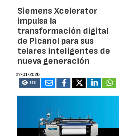
Siemens Xcelerator
impulsa la
transformación digital
de Picanol para sus
telares inteligentes de
nueva generación
27/01/2026
363