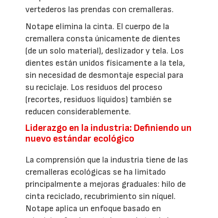
vertederos las prendas con cremalleras.
Notape elimina la cinta. El cuerpo de la
cremallera consta únicamente de dientes
(de un solo material), deslizador y tela. Los
dientes están unidos físicamente a la tela,
sin necesidad de desmontaje especial para
su reciclaje. Los residuos del proceso
(recortes, residuos líquidos) también se
reducen considerablemente.
Liderazgo en la industria: Definiendo un
nuevo estándar ecológico
La comprensión que la industria tiene de las
cremalleras ecológicas se ha limitado
principalmente a mejoras graduales: hilo de
cinta reciclado, recubrimiento sin níquel.
Notape aplica un enfoque basado en