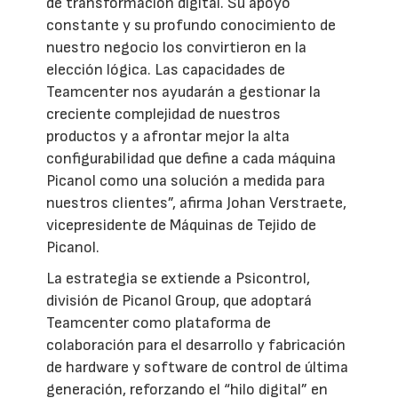
de transformación digital. Su apoyo
constante y su profundo conocimiento de
nuestro negocio los convirtieron en la
elección lógica. Las capacidades de
Teamcenter nos ayudarán a gestionar la
creciente complejidad de nuestros
productos y a afrontar mejor la alta
configurabilidad que define a cada máquina
Picanol como una solución a medida para
nuestros clientes”, afirma Johan Verstraete,
vicepresidente de Máquinas de Tejido de
Picanol.
La estrategia se extiende a Psicontrol,
división de Picanol Group, que adoptará
Teamcenter como plataforma de
colaboración para el desarrollo y fabricación
de hardware y software de control de última
generación, reforzando el “hilo digital” en