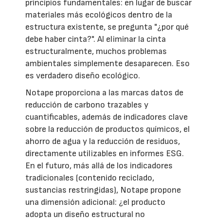
principios fundamentales: en lugar de buscar
materiales más ecológicos dentro de la
estructura existente, se pregunta "¿por qué
debe haber cinta?". Al eliminar la cinta
estructuralmente, muchos problemas
ambientales simplemente desaparecen. Eso
es verdadero diseño ecológico.
Notape proporciona a las marcas datos de
reducción de carbono trazables y
cuantificables, además de indicadores clave
sobre la reducción de productos químicos, el
ahorro de agua y la reducción de residuos,
directamente utilizables en informes ESG.
En el futuro, más allá de los indicadores
tradicionales (contenido reciclado,
sustancias restringidas), Notape propone
una dimensión adicional: ¿el producto
adopta un diseño estructural no