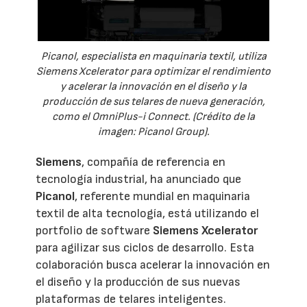
Picanol, especialista en maquinaria textil, utiliza
Siemens Xcelerator para optimizar el rendimiento
y acelerar la innovación en el diseño y la
producción de sus telares de nueva generación,
como el OmniPlus-i Connect. (Crédito de la
imagen: Picanol Group).
Siemens
, compañía de referencia en
tecnología industrial, ha anunciado que
Picanol
, referente mundial en maquinaria
textil de alta tecnología, está utilizando el
portfolio de software
Siemens Xcelerator
para agilizar sus ciclos de desarrollo. Esta
colaboración busca acelerar la innovación en
el diseño y la producción de sus nuevas
plataformas de telares inteligentes.