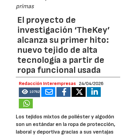
primas
El proyecto de
investigación ‘TheKey’
alcanza su primer hito:
nuevo tejido de alta
tecnología a partir de
ropa funcional usada
Redacción Interempresas
24/04/2026
10762
Los tejidos mixtos de poliéster y algodón
son un estándar en la ropa de protección,
laboral y deportiva gracias a sus ventajas