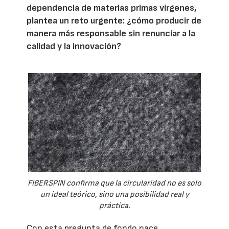
dependencia de materias primas vírgenes,
plantea un reto urgente: ¿cómo producir de
manera más responsable sin renunciar a la
calidad y la innovación?
FIBERSPIN confirma que la circularidad no es solo
un ideal teórico, sino una posibilidad real y
práctica.
Con esta pregunta de fondo nace