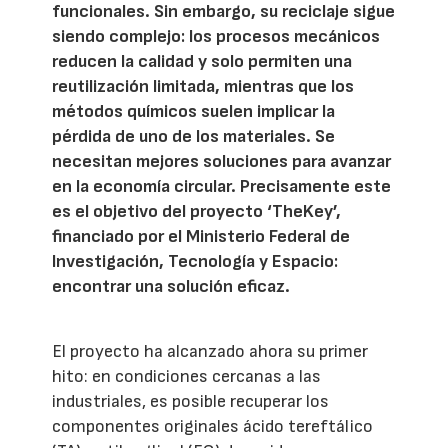
funcionales. Sin embargo, su reciclaje sigue
siendo complejo: los procesos mecánicos
reducen la calidad y solo permiten una
reutilización limitada, mientras que los
métodos químicos suelen implicar la
pérdida de uno de los materiales. Se
necesitan mejores soluciones para avanzar
en la economía circular. Precisamente este
es el objetivo del proyecto ‘TheKey’,
financiado por el Ministerio Federal de
Investigación, Tecnología y Espacio:
encontrar una solución eficaz.
El proyecto ha alcanzado ahora su primer
hito: en condiciones cercanas a las
industriales, es posible recuperar los
componentes originales ácido tereftálico