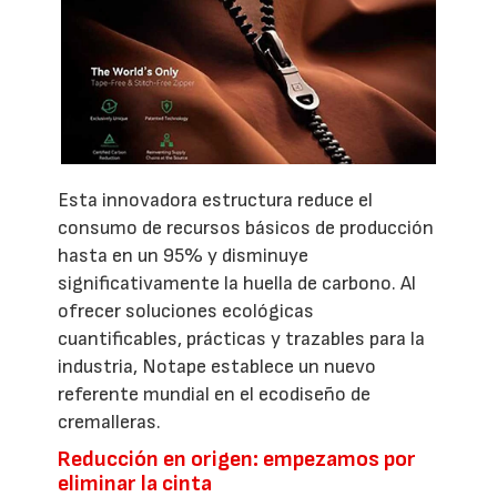
Esta innovadora estructura reduce el
consumo de recursos básicos de producción
hasta en un 95% y disminuye
significativamente la huella de carbono. Al
ofrecer soluciones ecológicas
cuantificables, prácticas y trazables para la
industria, Notape establece un nuevo
referente mundial en el ecodiseño de
cremalleras.
Reducción en origen: empezamos por
eliminar la cinta