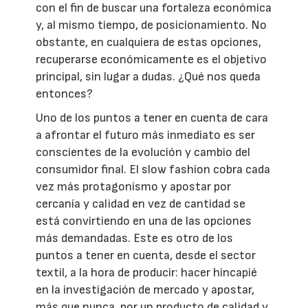
con el fin de buscar una fortaleza económica
y, al mismo tiempo, de posicionamiento. No
obstante, en cualquiera de estas opciones,
recuperarse económicamente es el objetivo
principal, sin lugar a dudas. ¿Qué nos queda
entonces?
Uno de los puntos a tener en cuenta de cara
a afrontar el futuro más inmediato es ser
conscientes de la evolución y cambio del
consumidor final. El slow fashion cobra cada
vez más protagonismo y apostar por
cercanía y calidad en vez de cantidad se
está convirtiendo en una de las opciones
más demandadas. Este es otro de los
puntos a tener en cuenta, desde el sector
textil, a la hora de producir: hacer hincapié
en la investigación de mercado y apostar,
más que nunca, por un producto de calidad y