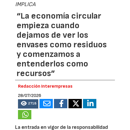
IMPLICA
“La economía circular
empieza cuando
dejamos de ver los
envases como residuos
y comenzamos a
entenderlos como
recursos”
Redacción Interempresas
28/07/2026
2718
La entrada en vigor de la responsabilidad