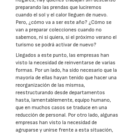
preparando las prendas que luciremos
cuando el sol y el calor lleguen de nuevo.
Pero, ¿cómo va a ser este año? ¿Cómo se
van a preparar colecciones cuando no
sabemos, ni si quiera, si el próximo verano el
turismo se podrá activar de nuevo?
Llegados a este punto, las empresas han
visto la necesidad de reinventarse de varias
formas. Por un lado, ha sido necesario que la
mayoría de ellas hayan tenido que hacer una
reorganización de las mismsa,
reestructurando desde departamentos
hasta, lamentablemente, equipo humano,
que en muchos casos se traduce en una
reducción de personal. Por otro lado, algunas
empresas han visto la necesidad de
agruparse y unirse frente a esta situación,