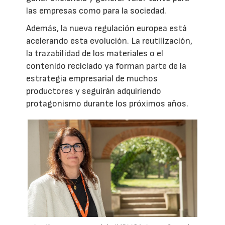
las empresas como para la sociedad.
Además, la nueva regulación europea está
acelerando esta evolución. La reutilización,
la trazabilidad de los materiales o el
contenido reciclado ya forman parte de la
estrategia empresarial de muchos
productores y seguirán adquiriendo
protagonismo durante los próximos años.