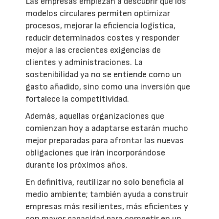
Las empresas empiezan a descubrir que los
modelos circulares permiten optimizar
procesos, mejorar la eficiencia logística,
reducir determinados costes y responder
mejor a las crecientes exigencias de
clientes y administraciones. La
sostenibilidad ya no se entiende como un
gasto añadido, sino como una inversión que
fortalece la competitividad.
Además, aquellas organizaciones que
comienzan hoy a adaptarse estarán mucho
mejor preparadas para afrontar las nuevas
obligaciones que irán incorporándose
durante los próximos años.
En definitiva, reutilizar no solo beneficia al
medio ambiente; también ayuda a construir
empresas más resilientes, más eficientes y
con mayor capacidad para competir en un