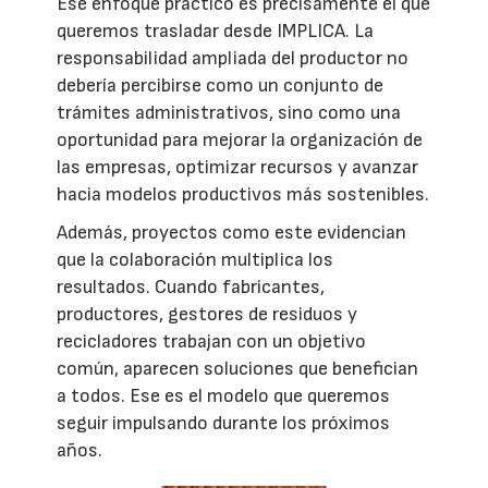
Ese enfoque práctico es precisamente el que
queremos trasladar desde IMPLICA. La
responsabilidad ampliada del productor no
debería percibirse como un conjunto de
trámites administrativos, sino como una
oportunidad para mejorar la organización de
las empresas, optimizar recursos y avanzar
hacia modelos productivos más sostenibles.
Además, proyectos como este evidencian
que la colaboración multiplica los
resultados. Cuando fabricantes,
productores, gestores de residuos y
recicladores trabajan con un objetivo
común, aparecen soluciones que benefician
a todos. Ese es el modelo que queremos
seguir impulsando durante los próximos
años.