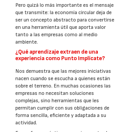
Pero quizá lo más importante es el mensaje
que transmite: la economía circular deja de
ser un concepto abstracto para convertirse
en una herramienta útil que aporta valor
tanto a las empresas como al medio
ambiente.
¿Qué aprendizaje extraen de una
experiencia como Punto Implícate?
Nos demuestra que las mejores iniciativas
nacen cuando se escucha a quienes están
sobre el terreno. En muchas ocasiones las
empresas no necesitan soluciones
complejas, sino herramientas que les
permitan cumplir con sus obligaciones de
forma sencilla, eficiente y adaptada a su
actividad.