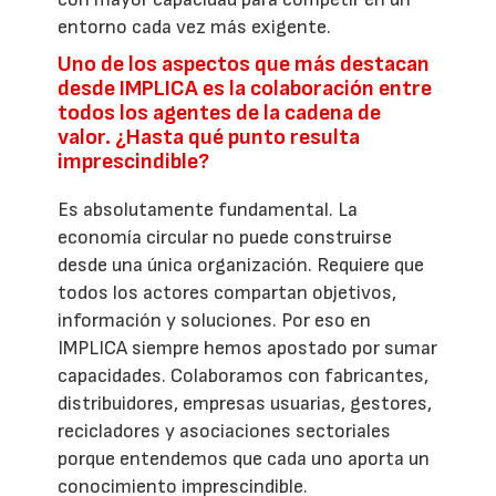
entorno cada vez más exigente.
Uno de los aspectos que más destacan
desde IMPLICA es la colaboración entre
todos los agentes de la cadena de
valor. ¿Hasta qué punto resulta
imprescindible?
Es absolutamente fundamental. La
economía circular no puede construirse
desde una única organización. Requiere que
todos los actores compartan objetivos,
información y soluciones. Por eso en
IMPLICA siempre hemos apostado por sumar
capacidades. Colaboramos con fabricantes,
distribuidores, empresas usuarias, gestores,
recicladores y asociaciones sectoriales
porque entendemos que cada uno aporta un
conocimiento imprescindible.