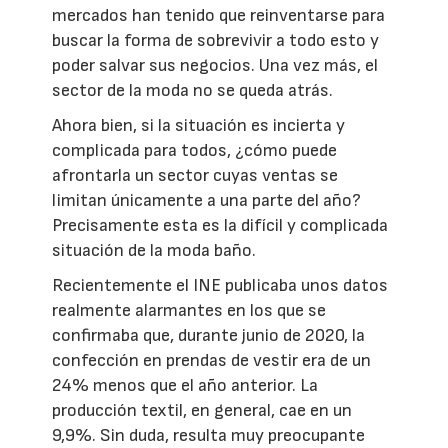
mercados han tenido que reinventarse para
buscar la forma de sobrevivir a todo esto y
poder salvar sus negocios. Una vez más, el
sector de la moda no se queda atrás.
Ahora bien, si la situación es incierta y
complicada para todos, ¿cómo puede
afrontarla un sector cuyas ventas se
limitan únicamente a una parte del año?
Precisamente esta es la difícil y complicada
situación de la moda baño.
Recientemente el INE publicaba unos datos
realmente alarmantes en los que se
confirmaba que, durante junio de 2020, la
confección en prendas de vestir era de un
24% menos que el año anterior. La
producción textil, en general, cae en un
9,9%. Sin duda, resulta muy preocupante