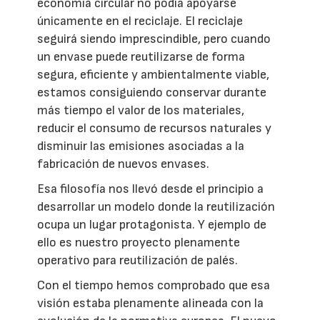
economía circular no podía apoyarse
únicamente en el reciclaje. El reciclaje
seguirá siendo imprescindible, pero cuando
un envase puede reutilizarse de forma
segura, eficiente y ambientalmente viable,
estamos consiguiendo conservar durante
más tiempo el valor de los materiales,
reducir el consumo de recursos naturales y
disminuir las emisiones asociadas a la
fabricación de nuevos envases.
Esa filosofía nos llevó desde el principio a
desarrollar un modelo donde la reutilización
ocupa un lugar protagonista. Y ejemplo de
ello es nuestro proyecto plenamente
operativo para reutilización de palés.
Con el tiempo hemos comprobado que esa
visión estaba plenamente alineada con la