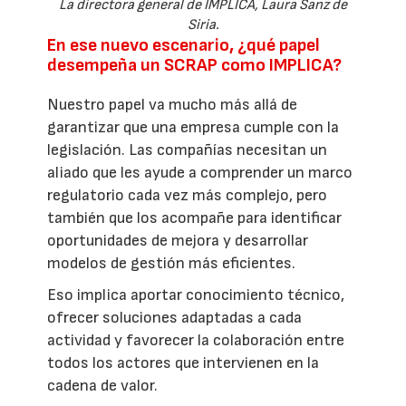
La directora general de IMPLICA, Laura Sanz de
Siria.
En ese nuevo escenario, ¿qué papel
desempeña un SCRAP como IMPLICA?
Nuestro papel va mucho más allá de
garantizar que una empresa cumple con la
legislación. Las compañías necesitan un
aliado que les ayude a comprender un marco
regulatorio cada vez más complejo, pero
también que los acompañe para identificar
oportunidades de mejora y desarrollar
modelos de gestión más eficientes.
Eso implica aportar conocimiento técnico,
ofrecer soluciones adaptadas a cada
actividad y favorecer la colaboración entre
todos los actores que intervienen en la
cadena de valor.