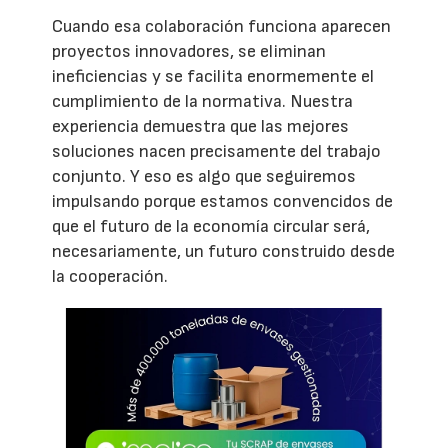
Cuando esa colaboración funciona aparecen
proyectos innovadores, se eliminan
ineficiencias y se facilita enormemente el
cumplimiento de la normativa. Nuestra
experiencia demuestra que las mejores
soluciones nacen precisamente del trabajo
conjunto. Y eso es algo que seguiremos
impulsando porque estamos convencidos de
que el futuro de la economía circular será,
necesariamente, un futuro construido desde
la cooperación.