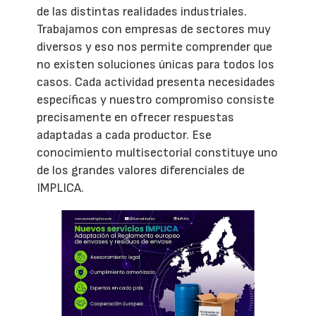
de las distintas realidades industriales.
Trabajamos con empresas de sectores muy
diversos y eso nos permite comprender que
no existen soluciones únicas para todos los
casos. Cada actividad presenta necesidades
específicas y nuestro compromiso consiste
precisamente en ofrecer respuestas
adaptadas a cada productor. Ese
conocimiento multisectorial constituye uno
de los grandes valores diferenciales de
IMPLICA.