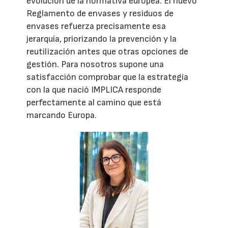
evolución de la normativa europea. El nuevo
Reglamento de envases y residuos de
envases refuerza precisamente esa
jerarquía, priorizando la prevención y la
reutilización antes que otras opciones de
gestión. Para nosotros supone una
satisfacción comprobar que la estrategia
con la que nació IMPLICA responde
perfectamente al camino que está
marcando Europa.