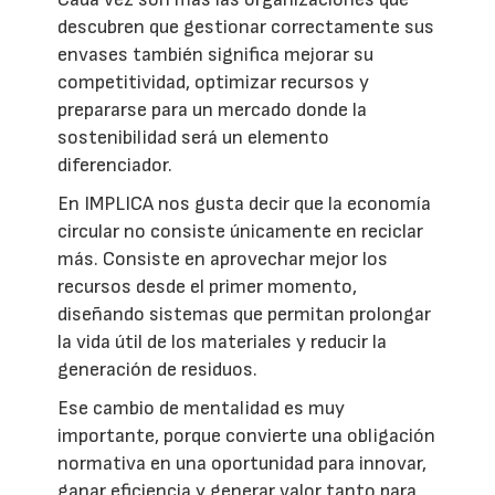
descubren que gestionar correctamente sus
envases también significa mejorar su
competitividad, optimizar recursos y
prepararse para un mercado donde la
sostenibilidad será un elemento
diferenciador.
En IMPLICA nos gusta decir que la economía
circular no consiste únicamente en reciclar
más. Consiste en aprovechar mejor los
recursos desde el primer momento,
diseñando sistemas que permitan prolongar
la vida útil de los materiales y reducir la
generación de residuos.
Ese cambio de mentalidad es muy
importante, porque convierte una obligación
normativa en una oportunidad para innovar,
ganar eficiencia y generar valor tanto para