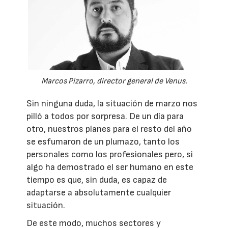
Marcos Pizarro, director general de Venus.
Sin ninguna duda, la situación de marzo nos
pilló a todos por sorpresa. De un día para
otro, nuestros planes para el resto del año
se esfumaron de un plumazo, tanto los
personales como los profesionales pero, si
algo ha demostrado el ser humano en este
tiempo es que, sin duda, es capaz de
adaptarse a absolutamente cualquier
situación.
De este modo, muchos sectores y