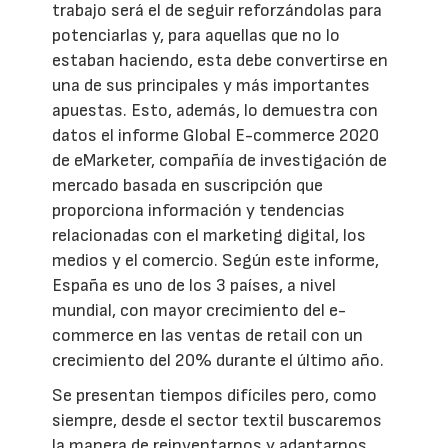
trabajo será el de seguir reforzándolas para
potenciarlas y, para aquellas que no lo
estaban haciendo, esta debe convertirse en
una de sus principales y más importantes
apuestas. Esto, además, lo demuestra con
datos el informe Global E-commerce 2020
de eMarketer, compañía de investigación de
mercado basada en suscripción que
proporciona información y tendencias
relacionadas con el marketing digital, los
medios y el comercio. Según este informe,
España es uno de los 3 países, a nivel
mundial, con mayor crecimiento del e-
commerce en las ventas de retail con un
crecimiento del 20% durante el último año.
Se presentan tiempos difíciles pero, como
siempre, desde el sector textil buscaremos
la manera de reinventarnos y adaptarnos