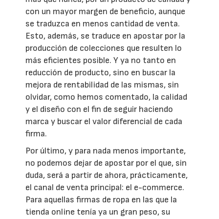
con un mayor margen de beneficio, aunque
se traduzca en menos cantidad de venta.
Esto, además, se traduce en apostar por la
producción de colecciones que resulten lo
más eficientes posible. Y ya no tanto en
reducción de producto, sino en buscar la
mejora de rentabilidad de las mismas, sin
olvidar, como hemos comentado, la calidad
y el diseño con el fin de seguir haciendo
marca y buscar el valor diferencial de cada
firma.
Por último, y para nada menos importante,
no podemos dejar de apostar por el que, sin
duda, será a partir de ahora, prácticamente,
el canal de venta principal: el e-commerce.
Para aquellas firmas de ropa en las que la
tienda online tenía ya un gran peso, su