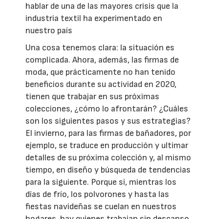
hablar de una de las mayores crisis que la
industria textil ha experimentado en
nuestro país
Una cosa tenemos clara: la situación es
complicada. Ahora, además, las firmas de
moda, que prácticamente no han tenido
beneficios durante su actividad en 2020,
tienen que trabajar en sus próximas
colecciones, ¿cómo lo afrontarán? ¿Cuáles
son los siguientes pasos y sus estrategias?
El invierno, para las firmas de bañadores, por
ejemplo, se traduce en producción y ultimar
detalles de su próxima colección y, al mismo
tiempo, en diseño y búsqueda de tendencias
para la siguiente. Porque sí, mientras los
días de frío, los polvorones y hasta las
fiestas navideñas se cuelan en nuestros
hogares, hay quienes trabajan sin descanso