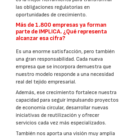
las obligaciones regulatorias en
oportunidades de crecimiento.
Más de 1.800 empresas ya forman
parte de IMPLICA. ¿Qué representa
alcanzar esa cifra?
Es una enorme satisfacción, pero también
una gran responsabilidad. Cada nueva
empresa que se incorpora demuestra que
nuestro modelo responde a una necesidad
real del tejido empresarial.
Además, ese crecimiento fortalece nuestra
capacidad para seguir impulsando proyectos
de economía circular, desarrollar nuevas
iniciativas de reutilización y ofrecer
servicios cada vez más especializados.
También nos aporta una visión muy amplia