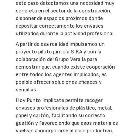
este caso detectamos una necesidad muy
concreta en el sector de la construcción:
disponer de espacios próximos donde
depositar correctamente los envases
utilizados durante la actividad profesional.
A partir de esa realidad impulsamos un
proyecto piloto junto a SIKA y con la
colaboración del Grupo Veralia para
demostrar que, cuando existe cooperación
entre todos los agentes implicados, es
posible ofrecer soluciones eficaces y
sencillas.
Hoy Punto Implícate permite recoger
envases profesionales de plástico, metal,
papel y cartón, facilitando su correcta
gestión y favoreciendo que esos materiales
vuelvan a incorporarse al ciclo productivo.