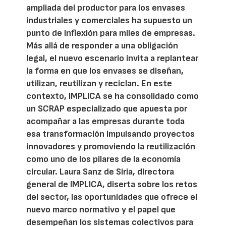
ampliada del productor para los envases
industriales y comerciales ha supuesto un
punto de inflexión para miles de empresas.
Más allá de responder a una obligación
legal, el nuevo escenario invita a replantear
la forma en que los envases se diseñan,
utilizan, reutilizan y reciclan. En este
contexto, IMPLICA se ha consolidado como
un SCRAP especializado que apuesta por
acompañar a las empresas durante toda
esa transformación impulsando proyectos
innovadores y promoviendo la reutilización
como uno de los pilares de la economía
circular. Laura Sanz de Siria, directora
general de IMPLICA, diserta sobre los retos
del sector, las oportunidades que ofrece el
nuevo marco normativo y el papel que
desempeñan los sistemas colectivos para