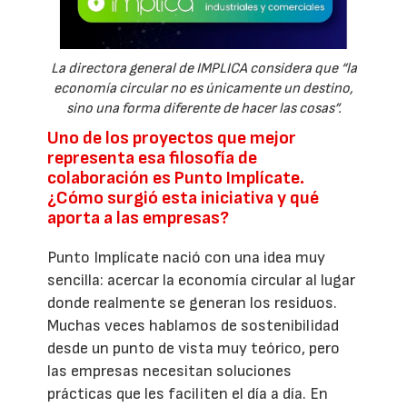
La directora general de IMPLICA considera que “la
economía circular no es únicamente un destino,
sino una forma diferente de hacer las cosas”.
Uno de los proyectos que mejor
representa esa filosofía de
colaboración es Punto Implícate.
¿Cómo surgió esta iniciativa y qué
aporta a las empresas?
Punto Implícate nació con una idea muy
sencilla: acercar la economía circular al lugar
donde realmente se generan los residuos.
Muchas veces hablamos de sostenibilidad
desde un punto de vista muy teórico, pero
las empresas necesitan soluciones
prácticas que les faciliten el día a día. En