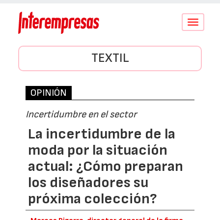
Conmutar
navegació
TEXTIL
OPINIÓN
Incertidumbre en el sector
La incertidumbre de la
moda por la situación
actual: ¿Cómo preparan
los diseñadores su
próxima colección?