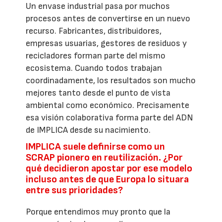
Un envase industrial pasa por muchos
procesos antes de convertirse en un nuevo
recurso. Fabricantes, distribuidores,
empresas usuarias, gestores de residuos y
recicladores forman parte del mismo
ecosistema. Cuando todos trabajan
coordinadamente, los resultados son mucho
mejores tanto desde el punto de vista
ambiental como económico. Precisamente
esa visión colaborativa forma parte del ADN
de IMPLICA desde su nacimiento.
IMPLICA suele definirse como un
SCRAP pionero en reutilización. ¿Por
qué decidieron apostar por ese modelo
incluso antes de que Europa lo situara
entre sus prioridades?
Porque entendimos muy pronto que la