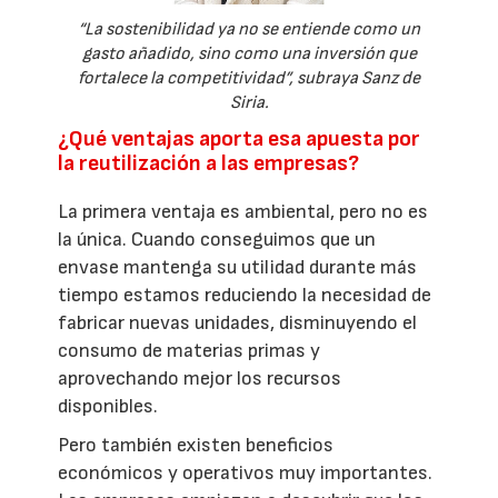
“La sostenibilidad ya no se entiende como un
gasto añadido, sino como una inversión que
fortalece la competitividad”, subraya Sanz de
Siria.
¿Qué ventajas aporta esa apuesta por
la reutilización a las empresas?
La primera ventaja es ambiental, pero no es
la única. Cuando conseguimos que un
envase mantenga su utilidad durante más
tiempo estamos reduciendo la necesidad de
fabricar nuevas unidades, disminuyendo el
consumo de materias primas y
aprovechando mejor los recursos
disponibles.
Pero también existen beneficios
económicos y operativos muy importantes.