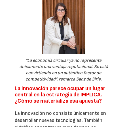
“La economía circular ya no representa
únicamente una ventaja reputacional. Se está
convirtiendo en un auténtico factor de
competitividad”, remarca Sanz de Siria.
La innovación parece ocupar un lugar
central en la estrategia de IMPLICA.
¿Cómo se materializa esa apuesta?
La innovación no consiste únicamente en
desarrollar nuevas tecnologías. También