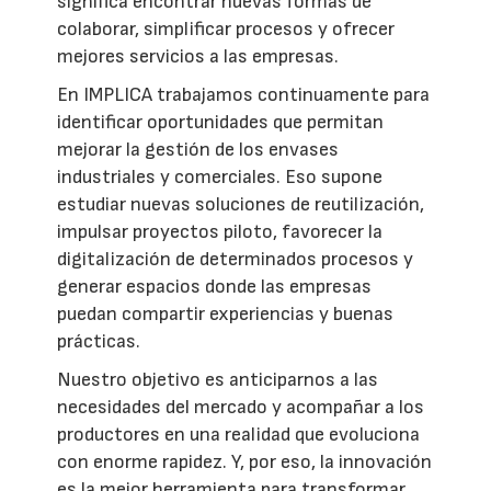
significa encontrar nuevas formas de
colaborar, simplificar procesos y ofrecer
mejores servicios a las empresas.
En IMPLICA trabajamos continuamente para
identificar oportunidades que permitan
mejorar la gestión de los envases
industriales y comerciales. Eso supone
estudiar nuevas soluciones de reutilización,
impulsar proyectos piloto, favorecer la
digitalización de determinados procesos y
generar espacios donde las empresas
puedan compartir experiencias y buenas
prácticas.
Nuestro objetivo es anticiparnos a las
necesidades del mercado y acompañar a los
productores en una realidad que evoluciona
con enorme rapidez. Y, por eso, la innovación
es la mejor herramienta para transformar