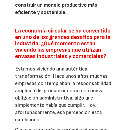
construir un modelo productivo más
eficiente y sostenible.
La economía circular se ha convertido
en uno de los grandes desafíos para la
industria. ¿Qué momento están
viviendo las empresas que utilizan
envases industriales y comerciales?
Estamos viviendo una auténtica
transformación. Hace unos años muchas
empresas contemplaban la responsabilidad
ampliada del productor como una nueva
obligación administrativa, algo que
simplemente había que cumplir. Hoy,
afortunadamente, esa percepción está
cambiando.
Cada vez son más las organizaciones que