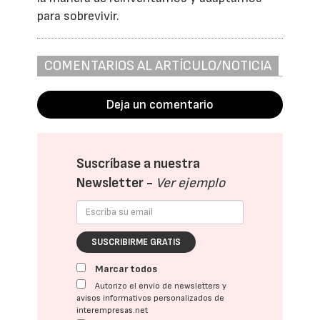
para sobrevivir.
COMENTARIOS AL ARTÍCULO/NOTICIA
Deja un comentario
Suscríbase a nuestra
Newsletter -
Ver ejemplo
SUSCRIBIRME GRATIS
Marcar todos
Autorizo el envío de newsletters y
avisos informativos personalizados de
interempresas.net