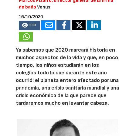
Marcos Pizarro, director general de la firma
de baño
Venus
16/10/2020
639
Ya sabemos que 2020 marcará historia en
muchos aspectos de la vida y que, en poco
tiempo, los niños estudiarán en los
colegios todo lo que durante este año
ocurrió: el planeta entero afectado por una
pandemia, una crisis sanitaria mundial y una
crisis económica de la que parece que
tardaremos mucho en levantar cabeza.