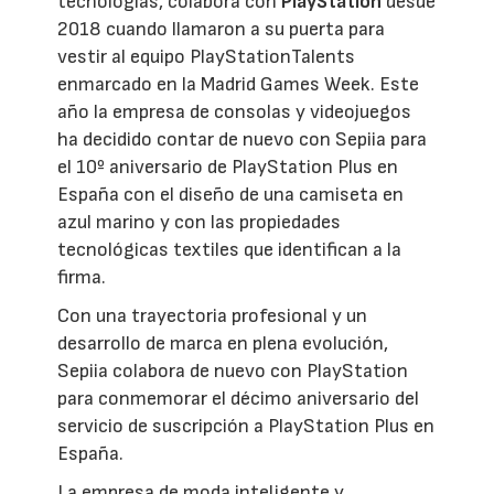
tecnologías, colabora con
PlayStation
desde
2018 cuando llamaron a su puerta para
vestir al equipo PlayStationTalents
enmarcado en la Madrid Games Week. Este
año la empresa de consolas y videojuegos
ha decidido contar de nuevo con Sepiia para
el 10º aniversario de PlayStation Plus en
España con el diseño de una camiseta en
azul marino y con las propiedades
tecnológicas textiles que identifican a la
firma.
Con una trayectoria profesional y un
desarrollo de marca en plena evolución,
Sepiia colabora de nuevo con PlayStation
para conmemorar el décimo aniversario del
servicio de suscripción a PlayStation Plus en
España.
La empresa de moda inteligente y