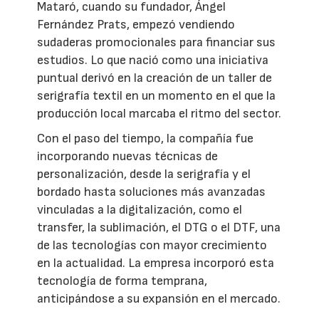
Mataró, cuando su fundador, Ángel
Fernández Prats, empezó vendiendo
sudaderas promocionales para financiar sus
estudios. Lo que nació como una iniciativa
puntual derivó en la creación de un taller de
serigrafía textil en un momento en el que la
producción local marcaba el ritmo del sector.
Con el paso del tiempo, la compañía fue
incorporando nuevas técnicas de
personalización, desde la serigrafía y el
bordado hasta soluciones más avanzadas
vinculadas a la digitalización, como el
transfer, la sublimación, el DTG o el DTF, una
de las tecnologías con mayor crecimiento
en la actualidad. La empresa incorporó esta
tecnología de forma temprana,
anticipándose a su expansión en el mercado.