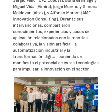
Sergio Felici (CFZ Cobots), Borja Gramage y
Miguel Vidal (Aimira), Jorge Moreno y Simona
Moldovan (Aitex), y Alfonso Morant (AMF
Innovation Consulting). Durante sus
intervenciones, compartieron
conocimientos, experiencias y casos de
aplicación relacionados con la robótica
colaborativa, la visión artificial, la
automatización industrial y la
transformación digital, poniendo de
manifiesto el potencial de estas tecnologías
para impulsar la innovación en el sector.