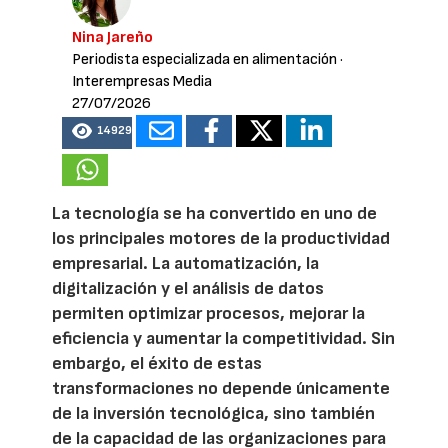
Nina Jareño
Periodista especializada en alimentación
·
Interempresas Media
27/07/2026
14929
La tecnología se ha convertido en uno de
los principales motores de la productividad
empresarial. La automatización, la
digitalización y el análisis de datos
permiten optimizar procesos, mejorar la
eficiencia y aumentar la competitividad. Sin
embargo, el éxito de estas
transformaciones no depende únicamente
de la inversión tecnológica, sino también
de la capacidad de las organizaciones para