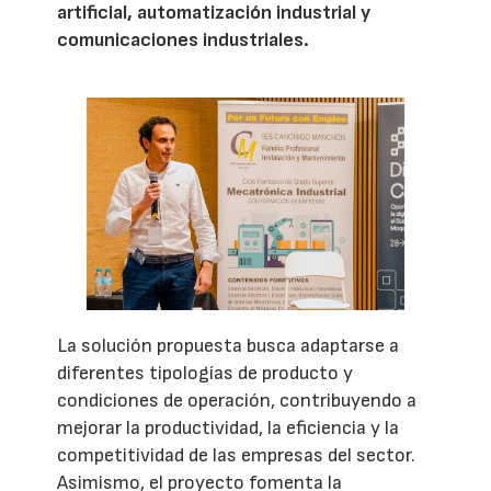
artificial, automatización industrial y
comunicaciones industriales.
La solución propuesta busca adaptarse a
diferentes tipologías de producto y
condiciones de operación, contribuyendo a
mejorar la productividad, la eficiencia y la
competitividad de las empresas del sector.
Asimismo, el proyecto fomenta la