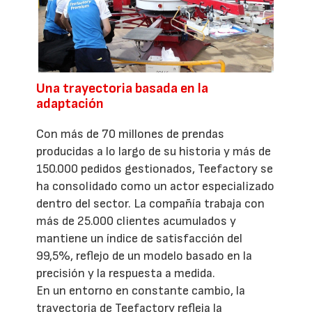
Una trayectoria basada en la
adaptación
Con más de 70 millones de prendas
producidas a lo largo de su historia y más de
150.000 pedidos gestionados, Teefactory se
ha consolidado como un actor especializado
dentro del sector. La compañía trabaja con
más de 25.000 clientes acumulados y
mantiene un índice de satisfacción del
99,5%, reflejo de un modelo basado en la
precisión y la respuesta a medida.
En un entorno en constante cambio, la
trayectoria de Teefactory refleja la