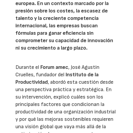
europea. En un contexto marcado por la
presión sobre los costes, la escasez de
talento y la creciente competencia
internacional, las empresas buscan
fórmulas para ganar eficiencia sin
comprometer su capacidad de innovación
ni su crecimiento a largo plazo.
Durante el
Forum amec
, José Agustín
Cruelles, fundador del
Instituto de la
Productividad
, abordó esta cuestión desde
una perspectiva práctica y estratégica. En
su intervención, explicó cuáles son los
principales factores que condicionan la
productividad de una organización industrial
y por qué las mejoras sostenibles requieren
una visión global que vaya más allá de la