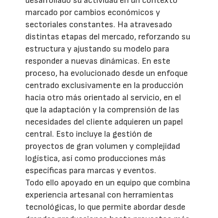
desarrollado su actividad en un contexto
marcado por cambios económicos y
sectoriales constantes. Ha atravesado
distintas etapas del mercado, reforzando su
estructura y ajustando su modelo para
responder a nuevas dinámicas. En este
proceso, ha evolucionado desde un enfoque
centrado exclusivamente en la producción
hacia otro más orientado al servicio, en el
que la adaptación y la comprensión de las
necesidades del cliente adquieren un papel
central. Esto incluye la gestión de
proyectos de gran volumen y complejidad
logística, así como producciones más
específicas para marcas y eventos.
Todo ello apoyado en un equipo que combina
experiencia artesanal con herramientas
tecnológicas, lo que permite abordar desde