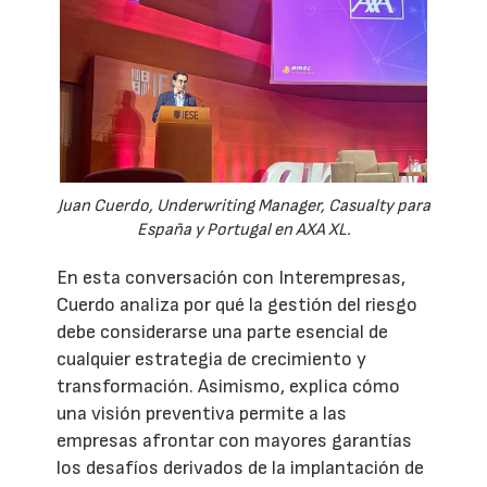
Juan Cuerdo, Underwriting Manager, Casualty para
España y Portugal en AXA XL.
En esta conversación con Interempresas,
Cuerdo analiza por qué la gestión del riesgo
debe considerarse una parte esencial de
cualquier estrategia de crecimiento y
transformación. Asimismo, explica cómo
una visión preventiva permite a las
empresas afrontar con mayores garantías
los desafíos derivados de la implantación de