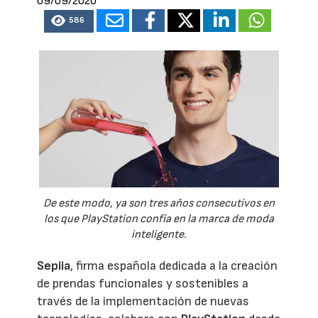
09/09/2020
586
De este modo, ya son tres años consecutivos en
los que PlayStation confía en la marca de moda
inteligente.
Sepiia
, firma española dedicada a la creación
de prendas funcionales y sostenibles a
través de la implementación de nuevas