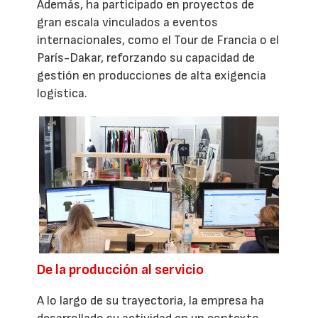
Además, ha participado en proyectos de
gran escala vinculados a eventos
internacionales, como el Tour de Francia o el
París-Dakar, reforzando su capacidad de
gestión en producciones de alta exigencia
logística.
De la producción al servicio
A lo largo de su trayectoria, la empresa ha