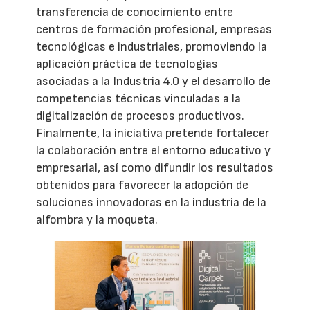
transferencia de conocimiento entre
centros de formación profesional, empresas
tecnológicas e industriales, promoviendo la
aplicación práctica de tecnologías
asociadas a la Industria 4.0 y el desarrollo de
competencias técnicas vinculadas a la
digitalización de procesos productivos.
Finalmente, la iniciativa pretende fortalecer
la colaboración entre el entorno educativo y
empresarial, así como difundir los resultados
obtenidos para favorecer la adopción de
soluciones innovadoras en la industria de la
alfombra y la moqueta.