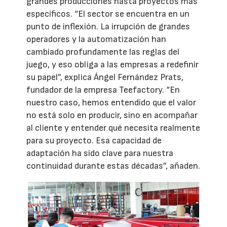
grandes producciones hasta proyectos más
específicos. “El sector se encuentra en un
punto de inflexión. La irrupción de grandes
operadores y la automatización han
cambiado profundamente las reglas del
juego, y eso obliga a las empresas a redefinir
su papel”, explica Ángel Fernández Prats,
fundador de la empresa Teefactory. “En
nuestro caso, hemos entendido que el valor
no está solo en producir, sino en acompañar
al cliente y entender qué necesita realmente
para su proyecto. Esa capacidad de
adaptación ha sido clave para nuestra
continuidad durante estas décadas”, añaden.