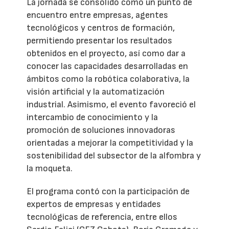
La jornada se consolidó como un punto de
encuentro entre empresas, agentes
tecnológicos y centros de formación,
permitiendo presentar los resultados
obtenidos en el proyecto, así como dar a
conocer las capacidades desarrolladas en
ámbitos como la robótica colaborativa, la
visión artificial y la automatización
industrial. Asimismo, el evento favoreció el
intercambio de conocimiento y la
promoción de soluciones innovadoras
orientadas a mejorar la competitividad y la
sostenibilidad del subsector de la alfombra y
la moqueta.
El programa contó con la participación de
expertos de empresas y entidades
tecnológicas de referencia, entre ellos