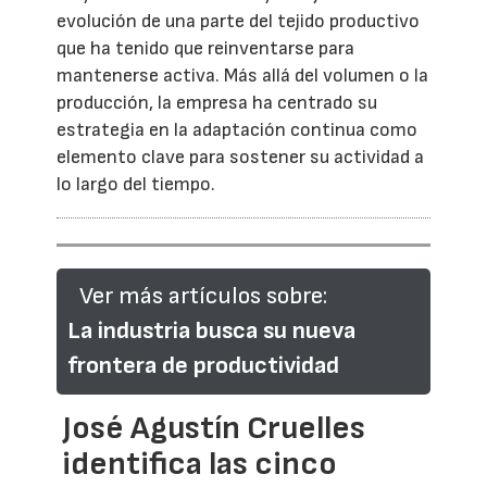
evolución de una parte del tejido productivo
que ha tenido que reinventarse para
mantenerse activa. Más allá del volumen o la
producción, la empresa ha centrado su
estrategia en la adaptación continua como
elemento clave para sostener su actividad a
lo largo del tiempo.
Ver más artículos sobre:
La industria busca su nueva
frontera de productividad
José Agustín Cruelles
identifica las cinco