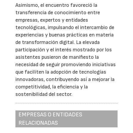
Asimismo, el encuentro favoreció la
transferencia de conocimiento entre
empresas, expertos y entidades
tecnológicas, impulsando el intercambio de
experiencias y buenas prácticas en materia
de transformación digital. La elevada
participación y el interés mostrado por los
asistentes pusieron de manifiesto la
necesidad de seguir promoviendo iniciativas
que faciliten la adopción de tecnologías
innovadoras, contribuyendo así a mejorar la
competitividad, la eficiencia y la
sostenibilidad del sector.
EMPRESAS O ENTIDADES
RELACIONADAS