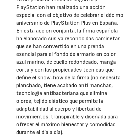
PlayStation han realizado una acción
especial con el objetivo de celebrar el décimo
aniversario de PlayStation Plus en España.
En esta acción conjunta, la firma española
ha elaborado sus ya reconocidas camisetas
que se han convertido en una prenda
esencial para el fondo de armario en color
azul marino, de cuello redondeado, manga
corta y con las propiedades técnicas que
define el know-how de la firma (no necesita
planchado, tiene acabado anti manchas,
tecnología antibacteriana que elimina
olores, tejido elástico que permite la
adaptabilidad al cuerpo y libertad de
movimientos, transpirable y diseñada para
ofrecer el máximo bienestar y comodidad
durante el día a día).