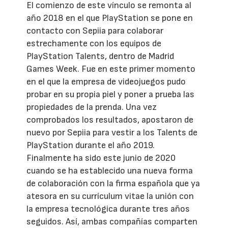
El comienzo de este vínculo se remonta al
año 2018 en el que PlayStation se pone en
contacto con Sepiia para colaborar
estrechamente con los equipos de
PlayStation Talents, dentro de Madrid
Games Week. Fue en este primer momento
en el que la empresa de videojuegos pudo
probar en su propia piel y poner a prueba las
propiedades de la prenda. Una vez
comprobados los resultados, apostaron de
nuevo por Sepiia para vestir a los Talents de
PlayStation durante el año 2019.
Finalmente ha sido este junio de 2020
cuando se ha establecido una nueva forma
de colaboración con la firma española que ya
atesora en su currículum vitae la unión con
la empresa tecnológica durante tres años
seguidos. Así, ambas compañías comparten