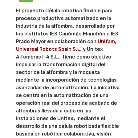
El proyecto Célula robótica flexible para
proceso productivo automatizado en la
industria de la alfombra, desarrollado por
los institutos IES Canónigo Manchón e IES
Prado Mayor en colaboración con
Unifam
,
Universal Robots Spain S.L.
y Unitex
Alfombras I-4 S.L., tiene como objetivo
impulsar la transformación digital del
sector de la alfombra y la moqueta
mediante la incorporación de tecnologías
avanzadas de automatización. La iniciativa
se centra en la automatización de una
operación real del proceso de acabado de
alfombras llevada a cabo en las
instalaciones de Unitex, mediante el
desarrollo de una célula robotizada flexible
basada en robótica colaborativa, visión