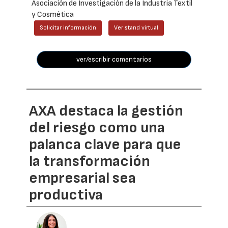
Asociación de Investigación de la Industria Textil
y Cosmética
Solicitar información
Ver stand virtual
ver/escribir comentarios
AXA destaca la gestión
del riesgo como una
palanca clave para que
la transformación
empresarial sea
productiva