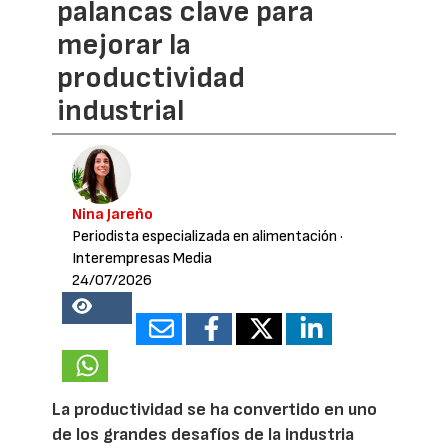
palancas clave para
mejorar la
productividad
industrial
Nina Jareño
Periodista especializada en alimentación
·
Interempresas Media
24/07/2026
19658
La productividad se ha convertido en uno
de los grandes desafíos de la industria