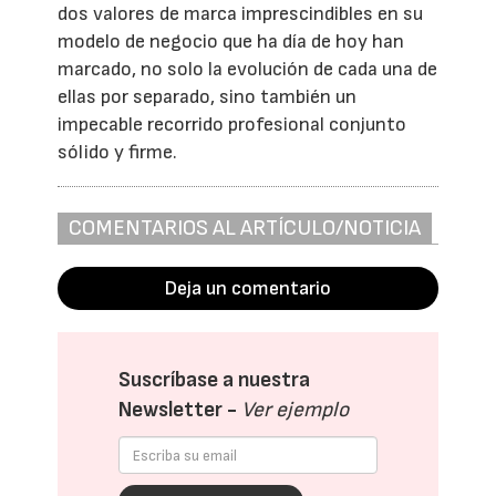
dos valores de marca imprescindibles en su
modelo de negocio que ha día de hoy han
marcado, no solo la evolución de cada una de
ellas por separado, sino también un
impecable recorrido profesional conjunto
sólido y firme.
COMENTARIOS AL ARTÍCULO/NOTICIA
Deja un comentario
Suscríbase a nuestra
Newsletter -
Ver ejemplo