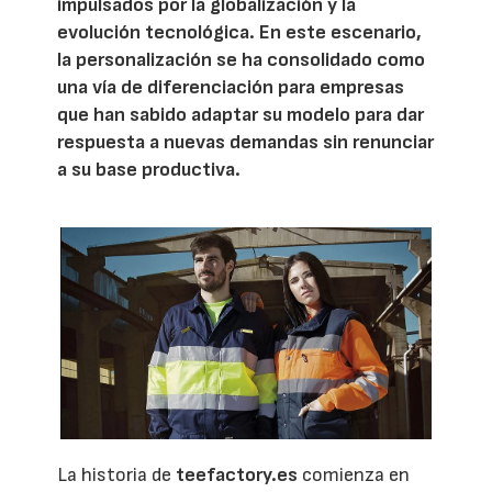
impulsados por la globalización y la
evolución tecnológica. En este escenario,
la personalización se ha consolidado como
una vía de diferenciación para empresas
que han sabido adaptar su modelo para dar
respuesta a nuevas demandas sin renunciar
a su base productiva.
La historia de
teefactory.es
comienza en