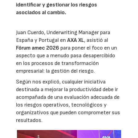
identificar y gestionar los riesgos
asociados al cambio.
Juan Cuerdo, Underwriting Manager para
España y Portugal en
AXA XL
, asistió al
Fórum amec 2026
para poner el foco en un
aspecto que a menudo pasa desapercibido
en los procesos de transformación
empresarial: la gestión del riesgo.
Según nos explicó, cualquier iniciativa
destinada a mejorar la productividad debe ir
acompañada de una evaluación adecuada de
los riesgos operativos, tecnológicos y
organizativos que pueden comprometer sus
resultados.