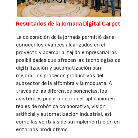
Resultados de la Jornada Digital Carpet
La celebración de la jornada permitió dar a
conocer los avances alcanzados en el
proyecto y acercar al tejido empresarial las
posibilidades que ofrecen las tecnologías de
digitalización y automatización para
mejorar los procesos productivos del
subsector de la alfombra y la moqueta. A
través de las diferentes ponencias, los
asistentes pudieron conocer aplicaciones
reales de robótica colaborativa, visión
artificial y automatización industrial, así
como las ventajas de su implementación en
entornos productivos.