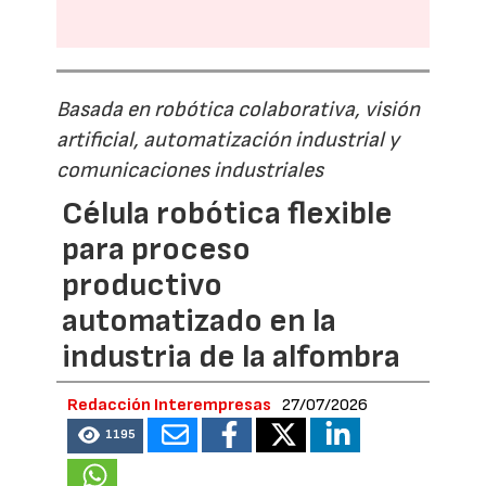
Basada en robótica colaborativa, visión
artificial, automatización industrial y
comunicaciones industriales
Célula robótica flexible
para proceso
productivo
automatizado en la
industria de la alfombra
Redacción Interempresas
27/07/2026
1195