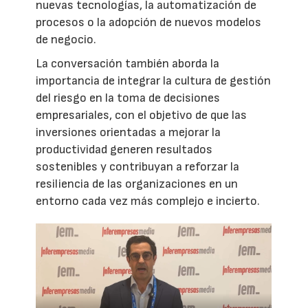
nuevas tecnologías, la automatización de
procesos o la adopción de nuevos modelos
de negocio.
La conversación también aborda la
importancia de integrar la cultura de gestión
del riesgo en la toma de decisiones
empresariales, con el objetivo de que las
inversiones orientadas a mejorar la
productividad generen resultados
sostenibles y contribuyan a reforzar la
resiliencia de las organizaciones en un
entorno cada vez más complejo e incierto.