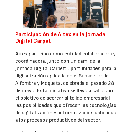
Participación de Aitex en la Jornada
Digital Carpet
Aitex
participó como entidad colaboradora y
coordinadora, junto con Unidam, de la
Jornada Digital Carpet: Oportunidades para la
digitalización aplicada en el Subsector de
Alfombra y Moqueta, celebrada el pasado 28
de mayo. Esta iniciativa se llevó a cabo con
el objetivo de acercar al tejido empresarial
las posibilidades que ofrecen las tecnologías
de digitalización y automatización aplicadas
a los procesos productivos del sector.