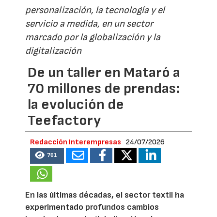
personalización, la tecnología y el
servicio a medida, en un sector
marcado por la globalización y la
digitalización
De un taller en Mataró a
70 millones de prendas:
la evolución de
Teefactory
Redacción Interempresas
24/07/2026
761
En las últimas décadas, el sector textil ha
experimentado profundos cambios