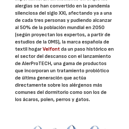
alergias se han convertido en la pandemia
silenciosa del siglo XXI, afectando ya a una
de cada tres personas y pudiendo alcanzar
al 50% de la población mundial en 2050
(según proyectan los expertos, a partir de
estudios de la OMS), la marca española de
textil hogar
Velfont
da un paso histórico en
el sector del descanso con el lanzamiento
de AlerProTECH, una gama de productos
que incorporan un tratamiento probiótico
de última generación que actúa
directamente sobre los alérgenos más
comunes del dormitorio como son los de
los ácaros, polen, perros y gatos.