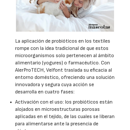
La aplicación de probióticos en los textiles
rompe con la idea tradicional de que estos
microorganismos solo pertenecen al ámbito
alimentario (yogures) o farmacéutico. Con
AlerProTECH, Velfont traslada su eficacia al
entorno doméstico, ofreciendo una solución
innovadora y segura cuya acción se
desarrolla en cuatro fases:
Activación con el uso: los probióticos están
alojados en microestructuras porosas
aplicadas en el tejido, de las cuales se liberan
para alimentarse ante la presencia de