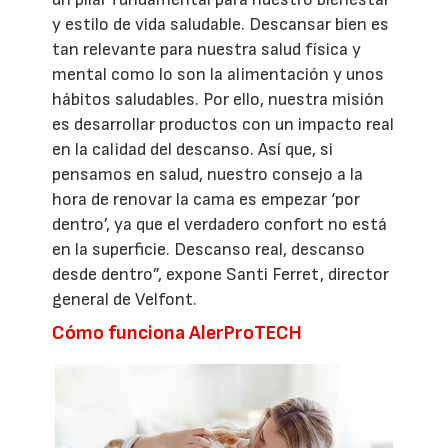
y estilo de vida saludable. Descansar bien es
tan relevante para nuestra salud física y
mental como lo son la alimentación y unos
hábitos saludables. Por ello, nuestra misión
es desarrollar productos con un impacto real
en la calidad del descanso. Así que, si
pensamos en salud, nuestro consejo a la
hora de renovar la cama es empezar ‘por
dentro’, ya que el verdadero confort no está
en la superficie. Descanso real, descanso
desde dentro”, expone Santi Ferret, director
general de Velfont.
Cómo funciona AlerProTECH