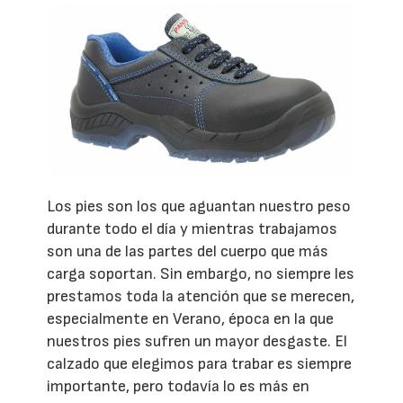
Los pies son los que aguantan nuestro peso
durante todo el día y mientras trabajamos
son una de las partes del cuerpo que más
carga soportan. Sin embargo, no siempre les
prestamos toda la atención que se merecen,
especialmente en Verano, época en la que
nuestros pies sufren un mayor desgaste. El
calzado que elegimos para trabar es siempre
importante, pero todavía lo es más en