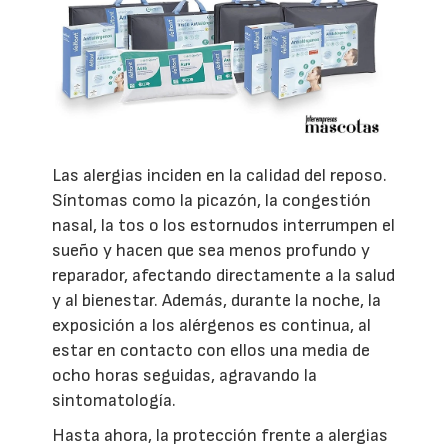
Las alergias inciden en la calidad del reposo.
Síntomas como la picazón, la congestión
nasal, la tos o los estornudos interrumpen el
sueño y hacen que sea menos profundo y
reparador, afectando directamente a la salud
y al bienestar. Además, durante la noche, la
exposición a los alérgenos es continua, al
estar en contacto con ellos una media de
ocho horas seguidas, agravando la
sintomatología.
Hasta ahora, la protección frente a alergias