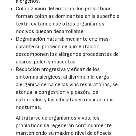
alérgenos.
Colonización del entorno: los probióticos
forman colonias dominantes en la superficie
textil, evitando que otros organismos
nocivos puedan desarrollarse.
Degradación natural: mediante enzimas
durante su proceso de alimentación,
descomponen los alérgenos procedentes de
ácaros, polen y mascotas.
Reducción progresiva y eficaz de los
síntomas alérgicos: al disminuir la carga
alergénica cerca de las vías respiratorias, se
atenúa la congestión y picazón, los
estornudos y las dificultades respiratorias
nocturnas.
Al tratarse de organismos vivos, los
probióticos se regeneran continuamente
manteniendo su máximo nivel de eficacia