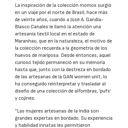
La inspiración de la colección momos surgió
en un viaje por el norte de Brasil, hace más
de veinte años, cuando a José A. Gandía-
Blasco Canales le llamó la atención una
artesanía textil local en el estado de
Maranhao, que en la naturaleza, el motivo de
la colección recuerda a la geometría de los
huevos de mariposa. Desde entonces, aquel
curioso tejido permaneció en su memoria
hasta que, junto con la destreza en bordado
de las artesanas de la GAN women unit, lo
ha conseguido reinterpretar y trasladar al
diseño de una colección de alfombras, 'pufs'
y cojines.
“Las mujeres artesanas de la India son
grandes expertas en bordado. Su experiencia
y habilidad innatas les permitieron