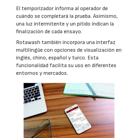
El temporizador informa al operador de
cuándo se completará la prueba. Asimismo,
una luz intermitente y un pitido indican la
finalización de cada ensayo.
Rotawash también incorpora una interfaz
multilingüe con opciones de visualización en
inglés, chino, español y turco. Esta
funcionalidad facilita su uso en diferentes
entornos y mercados.