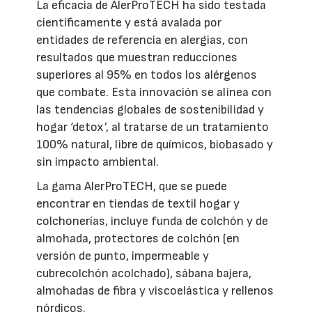
La eficacia de AlerProTECH ha sido testada
científicamente y está avalada por
entidades de referencia en alergias, con
resultados que muestran reducciones
superiores al 95% en todos los alérgenos
que combate. Esta innovación se alinea con
las tendencias globales de sostenibilidad y
hogar ‘detox’, al tratarse de un tratamiento
100% natural, libre de químicos, biobasado y
sin impacto ambiental.
La gama AlerProTECH, que se puede
encontrar en tiendas de textil hogar y
colchonerías, incluye funda de colchón y de
almohada, protectores de colchón (en
versión de punto, impermeable y
cubrecolchón acolchado), sábana bajera,
almohadas de fibra y viscoelástica y rellenos
nórdicos.