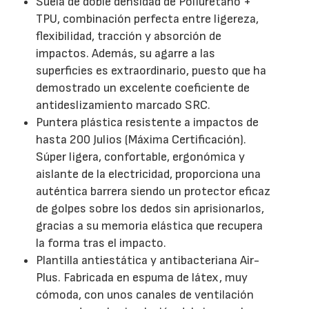
Suela de doble densidad de Poliuretano +
TPU, combinación perfecta entre ligereza,
flexibilidad, tracción y absorción de
impactos. Además, su agarre a las
superficies es extraordinario, puesto que ha
demostrado un excelente coeficiente de
antideslizamiento marcado SRC.
Puntera plástica resistente a impactos de
hasta 200 Julios (Máxima Certificación).
Súper ligera, confortable, ergonómica y
aislante de la electricidad, proporciona una
auténtica barrera siendo un protector eficaz
de golpes sobre los dedos sin aprisionarlos,
gracias a su memoria elástica que recupera
la forma tras el impacto.
Plantilla antiestática y antibacteriana Air-
Plus. Fabricada en espuma de látex, muy
cómoda, con unos canales de ventilación