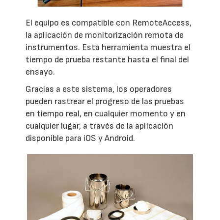
El equipo es compatible con RemoteAccess,
la aplicación de monitorización remota de
instrumentos. Esta herramienta muestra el
tiempo de prueba restante hasta el final del
ensayo.
Gracias a este sistema, los operadores
pueden rastrear el progreso de las pruebas
en tiempo real, en cualquier momento y en
cualquier lugar, a través de la aplicación
disponible para iOS y Android.