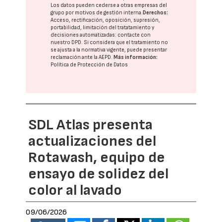
Los datos pueden cederse a otras
empresas del
grupo
por motivos de gestión interna.
Derechos:
Acceso, rectificación, oposición, supresión,
portabilidad, limitación del tratatamiento y
decisiones automatizadas:
contacte con
nuestro DPD
. Si considera que el tratamiento no
se ajusta a la normativa vigente, puede presentar
reclamación ante la
AEPD
.
Más información:
Política de Protección de Datos
SDL Atlas presenta
actualizaciones del
Rotawash, equipo de
ensayo de solidez del
color al lavado
09/06/2026