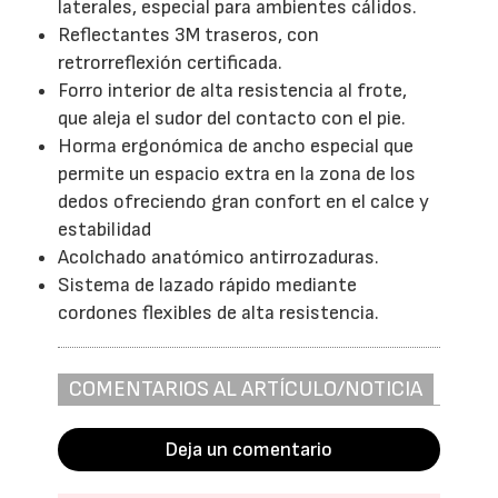
laterales, especial para ambientes cálidos.
Reflectantes 3M traseros, con
retrorreflexión certificada.
Forro interior de alta resistencia al frote,
que aleja el sudor del contacto con el pie.
Horma ergonómica de ancho especial que
permite un espacio extra en la zona de los
dedos ofreciendo gran confort en el calce y
estabilidad
Acolchado anatómico antirrozaduras.
Sistema de lazado rápido mediante
cordones flexibles de alta resistencia.
COMENTARIOS AL ARTÍCULO/NOTICIA
Deja un comentario