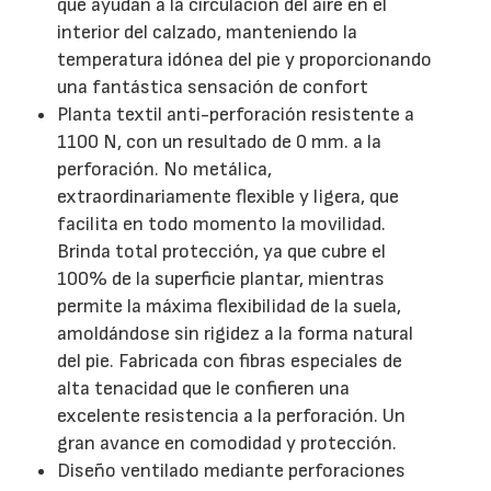
que ayudan a la circulación del aire en el
interior del calzado, manteniendo la
temperatura idónea del pie y proporcionando
una fantástica sensación de confort
Planta textil anti-perforación resistente a
1100 N, con un resultado de 0 mm. a la
perforación. No metálica,
extraordinariamente flexible y ligera, que
facilita en todo momento la movilidad.
Brinda total protección, ya que cubre el
100% de la superficie plantar, mientras
permite la máxima flexibilidad de la suela,
amoldándose sin rigidez a la forma natural
del pie. Fabricada con fibras especiales de
alta tenacidad que le confieren una
excelente resistencia a la perforación. Un
gran avance en comodidad y protección.
Diseño ventilado mediante perforaciones