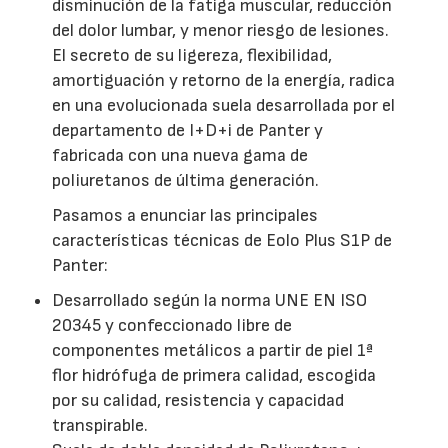
disminución de la fatiga muscular, reducción
del dolor lumbar, y menor riesgo de lesiones.
El secreto de su ligereza, flexibilidad,
amortiguación y retorno de la energía, radica
en una evolucionada suela desarrollada por el
departamento de I+D+i de Panter y
fabricada con una nueva gama de
poliuretanos de última generación.
Pasamos a enunciar las principales
características técnicas de Eolo Plus S1P de
Panter:
Desarrollado según la norma UNE EN ISO
20345 y confeccionado libre de
componentes metálicos a partir de piel 1ª
flor hidrófuga de primera calidad, escogida
por su calidad, resistencia y capacidad
transpirable.