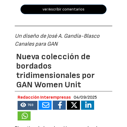
ver/escribir comentarios
Un diseño de José A. Gandía-Blasco
Canales para GAN
Nueva colección de
bordados
tridimensionales por
GAN Women Unit
Redacción Interempresas
04/09/2025
703