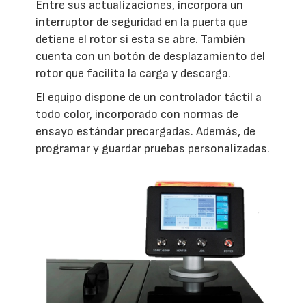
Entre sus actualizaciones, incorpora un
interruptor de seguridad en la puerta que
detiene el rotor si esta se abre. También
cuenta con un botón de desplazamiento del
rotor que facilita la carga y descarga.
El equipo dispone de un controlador táctil a
todo color, incorporado con normas de
ensayo estándar precargadas. Además, de
programar y guardar pruebas personalizadas.