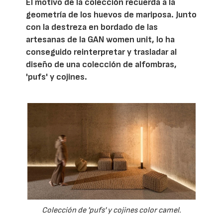
El motivo de la colección recuerda a la
geometría de los huevos de mariposa. Junto
con la destreza en bordado de las
artesanas de la GAN women unit, lo ha
conseguido reinterpretar y trasladar al
diseño de una colección de alfombras,
'pufs' y cojines.
Colección de 'pufs' y cojines color camel.