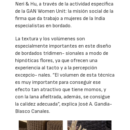
Neri & Hu, a través de la actividad específica
de la GAN Women Unit: la misión social de la
firma que da trabajo a mujeres de la India
especialistas en bordado.
La textura y los volúmenes son
especialmente importantes en este diseño
de bordados tridimen- sionales a modo de
hipnóticas flores, ya que ofrecen una
experiencia al tacto y a la percepción
excepcio- nales. “El volumen de esta técnica
es muy importante para conseguir ese
efecto tan atractivo que tiene momos, y
con la lana afieltrada, además, se consigue
la calidez adecuada”, explica José A. Gandía-
Blasco Canales.