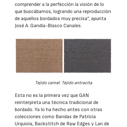
comprender a la perfección la visión de lo
que buscábamos, logrando una reproducción
de aquellos bordados muy precisa”, apunta
José A. Gandía-Blasco Canales.
Tejido camel. Tejido antracita
Esta no es la primera vez que GAN
reinterpreta una técnica tradicional de
bordado. Ya lo ha hecho antes con otras
colecciones como Bandas de Patricia
Urquiola, Backstitch de Raw Edges y Lan de