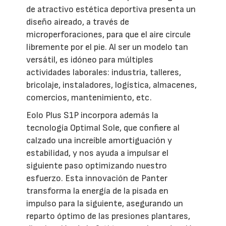
de atractivo estética deportiva presenta un
diseño aireado, a través de
microperforaciones, para que el aire circule
libremente por el pie. Al ser un modelo tan
versátil, es idóneo para múltiples
actividades laborales: industria, talleres,
bricolaje, instaladores, logística, almacenes,
comercios, mantenimiento, etc.
Eolo Plus S1P incorpora además la
tecnología Optimal Sole, que confiere al
calzado una increíble amortiguación y
estabilidad, y nos ayuda a impulsar el
siguiente paso optimizando nuestro
esfuerzo. Esta innovación de Panter
transforma la energía de la pisada en
impulso para la siguiente, asegurando un
reparto óptimo de las presiones plantares,