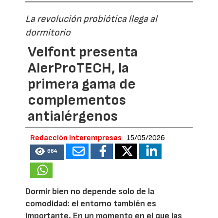
La revolución probiótica llega al
dormitorio
Velfont presenta
AlerProTECH, la
primera gama de
complementos
antialérgenos
Redacción Interempresas
15/05/2026
664
Dormir bien no depende solo de la
comodidad: el entorno también es
importante. En un momento en el que las