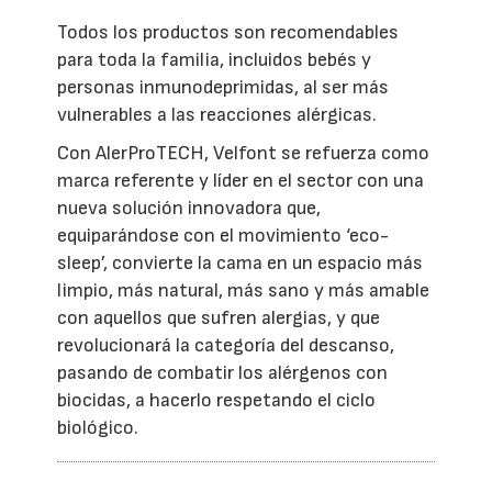
Todos los productos son recomendables
para toda la familia, incluidos bebés y
personas inmunodeprimidas, al ser más
vulnerables a las reacciones alérgicas.
Con AlerProTECH, Velfont se refuerza como
marca referente y líder en el sector con una
nueva solución innovadora que,
equiparándose con el movimiento ‘eco-
sleep’, convierte la cama en un espacio más
limpio, más natural, más sano y más amable
con aquellos que sufren alergias, y que
revolucionará la categoría del descanso,
pasando de combatir los alérgenos con
biocidas, a hacerlo respetando el ciclo
biológico.