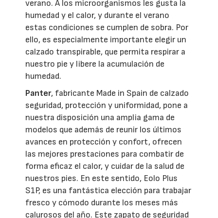
verano. A los microorganismos les gusta la
humedad y el calor, y durante el verano
estas condiciones se cumplen de sobra. Por
ello, es especialmente importante elegir un
calzado transpirable, que permita respirar a
nuestro pie y libere la acumulación de
humedad.
Panter
, fabricante Made in Spain de calzado
seguridad, protección y uniformidad, pone a
nuestra disposición una amplia gama de
modelos que además de reunir los últimos
avances en protección y confort, ofrecen
las mejores prestaciones para combatir de
forma eficaz el calor, y cuidar de la salud de
nuestros pies. En este sentido, Eolo Plus
S1P, es una fantástica elección para trabajar
fresco y cómodo durante los meses más
calurosos del año. Este zapato de seguridad