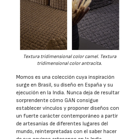
Textura tridimensional color camel. Textura
tridimensional color antracita.
Momos es una colección cuya inspiración
surge en Brasil, su diseño en España y su
ejecución en la India. Nunca deja de resultar
sorprendente cómo GAN consigue
establecer vínculos y proponer diseños con
un fuerte carácter contemporáneo a partir
de artesanías de diferentes lugares del
mundo, reinterpretadas con el saber hacer