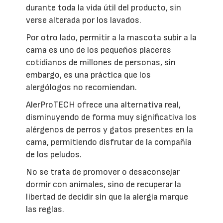
durante toda la vida útil del producto, sin
verse alterada por los lavados.
Por otro lado, permitir a la mascota subir a la
cama es uno de los pequeños placeres
cotidianos de millones de personas, sin
embargo, es una práctica que los
alergólogos no recomiendan.
AlerProTECH ofrece una alternativa real,
disminuyendo de forma muy significativa los
alérgenos de perros y gatos presentes en la
cama, permitiendo disfrutar de la compañía
de los peludos.
No se trata de promover o desaconsejar
dormir con animales, sino de recuperar la
libertad de decidir sin que la alergia marque
las reglas.