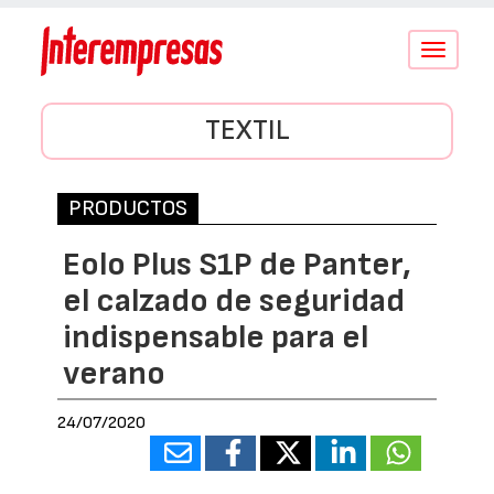
Conmutar
navegació
TEXTIL
PRODUCTOS
Eolo Plus S1P de Panter,
el calzado de seguridad
indispensable para el
verano
24/07/2020