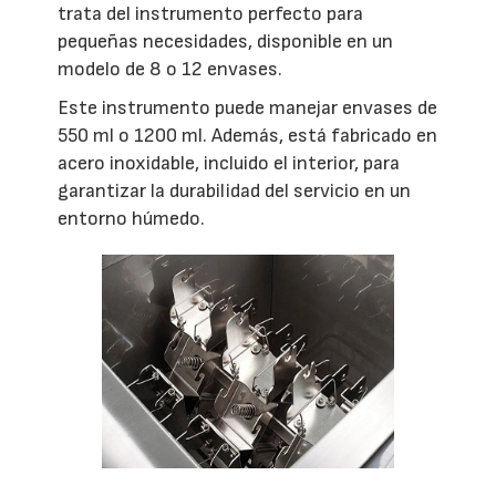
trata del instrumento perfecto para
pequeñas necesidades, disponible en un
modelo de 8 o 12 envases.
Este instrumento puede manejar envases de
550 ml o 1200 ml. Además, está fabricado en
acero inoxidable, incluido el interior, para
garantizar la durabilidad del servicio en un
entorno húmedo.