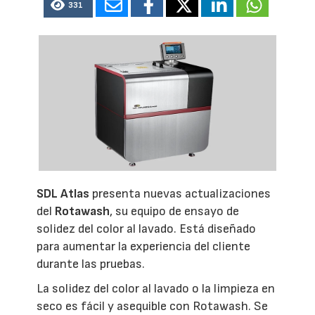
331
SDL Atlas
presenta nuevas actualizaciones
del
Rotawash
, su equipo de ensayo de
solidez del color al lavado. Está diseñado
para aumentar la experiencia del cliente
durante las pruebas.
La solidez del color al lavado o la limpieza en
seco es fácil y asequible con Rotawash. Se