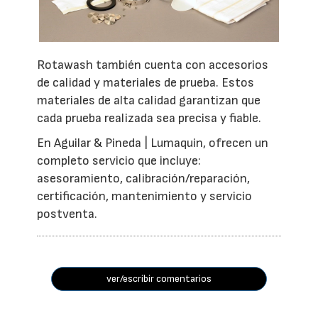
Rotawash también cuenta con accesorios
de calidad y materiales de prueba. Estos
materiales de alta calidad garantizan que
cada prueba realizada sea precisa y fiable.
En Aguilar & Pineda | Lumaquin, ofrecen un
completo servicio que incluye:
asesoramiento, calibración/reparación,
certificación, mantenimiento y servicio
postventa.
ver/escribir comentarios