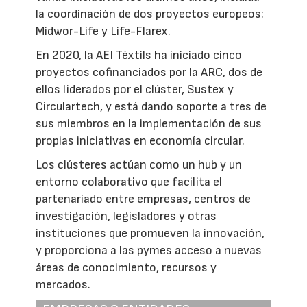
la coordinación de dos proyectos europeos:
Midwor-Life y Life-Flarex.
En 2020, la AEI Tèxtils ha iniciado cinco
proyectos cofinanciados por la ARC, dos de
ellos liderados por el clúster, Sustex y
Circulartech, y está dando soporte a tres de
sus miembros en la implementación de sus
propias iniciativas en economía circular.
Los clústeres actúan como un hub y un
entorno colaborativo que facilita el
partenariado entre empresas, centros de
investigación, legisladores y otras
instituciones que promueven la innovación,
y proporciona a las pymes acceso a nuevas
áreas de conocimiento, recursos y
mercados.