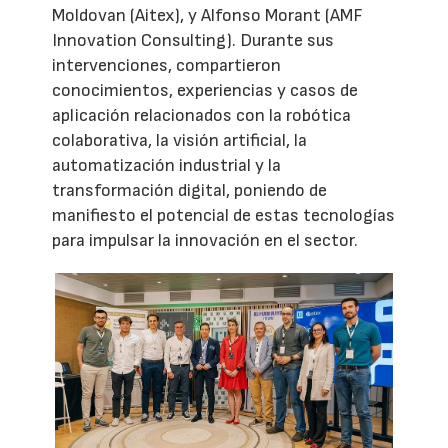
Moldovan (Aitex), y Alfonso Morant (AMF
Innovation Consulting). Durante sus
intervenciones, compartieron
conocimientos, experiencias y casos de
aplicación relacionados con la robótica
colaborativa, la visión artificial, la
automatización industrial y la
transformación digital, poniendo de
manifiesto el potencial de estas tecnologías
para impulsar la innovación en el sector.