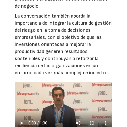
de negocio.
La conversación también aborda la
importancia de integrar la cultura de gestión
del riesgo en la toma de decisiones
empresariales, con el objetivo de que las
inversiones orientadas a mejorar la
productividad generen resultados
sostenibles y contribuyan a reforzar la
resiliencia de las organizaciones en un
entorno cada vez más complejo e incierto.