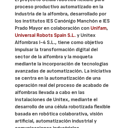
proceso productivo automatizado en la
industria de la alfombra, desarrollado por
los institutos IES Canónigo Manchón e IES
Prado Mayor en colaboración con
Unifam
,
Universal Robots Spain S.L.
y Unitex
Alfombras I-4 S.L., tiene como objetivo
impulsar la transformación digital del
sector de la alfombra y la moqueta
mediante la incorporación de tecnologías
avanzadas de automatización. La iniciativa
se centra en la automatización de una
operación real del proceso de acabado de
alfombras llevada a cabo en las
instalaciones de Unitex, mediante el
desarrollo de una célula robotizada flexible
basada en robótica colaborativa, visión
artificial, automatización industrial y