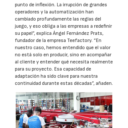
punto de inflexión. La irrupción de grandes
operadores y la automatización han
cambiado profundamente las reglas del
juego, y eso obliga a las empresas a redefinir
su papel”, explica Ángel Fernández Prats,
fundador de la empresa Teefactory. “En
nuestro caso, hemos entendido que el valor
no está solo en producir, sino en acompañar
al cliente y entender qué necesita realmente
para su proyecto. Esa capacidad de
adaptación ha sido clave para nuestra
continuidad durante estas décadas”, añaden.