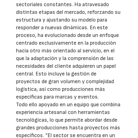
sectoriales constantes. Ha atravesado
distintas etapas del mercado, reforzando su
estructura y ajustando su modelo para
responder a nuevas dinámicas. En este
proceso, ha evolucionado desde un enfoque
centrado exclusivamente en la producción
hacia otro más orientado al servicio, en el
que la adaptación y la comprensión de las
necesidades del cliente adquieren un papel
central. Esto incluye la gestión de
proyectos de gran volumen y complejidad
logística, así como producciones más
específicas para marcas y eventos.
Todo ello apoyado en un equipo que combina
experiencia artesanal con herramientas
tecnológicas, lo que permite abordar desde
grandes producciones hasta proyectos más
específicos. “El sector se encuentra en un