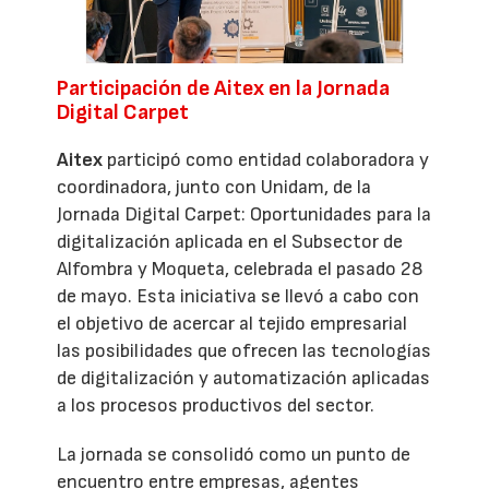
Participación de Aitex en la Jornada
Digital Carpet
Aitex
participó como entidad colaboradora y
coordinadora, junto con Unidam, de la
Jornada Digital Carpet: Oportunidades para la
digitalización aplicada en el Subsector de
Alfombra y Moqueta, celebrada el pasado 28
de mayo. Esta iniciativa se llevó a cabo con
el objetivo de acercar al tejido empresarial
las posibilidades que ofrecen las tecnologías
de digitalización y automatización aplicadas
a los procesos productivos del sector.
La jornada se consolidó como un punto de
encuentro entre empresas, agentes