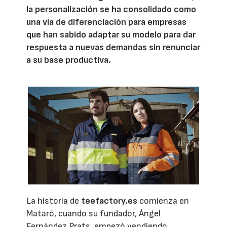
la personalización se ha consolidado como
una vía de diferenciación para empresas
que han sabido adaptar su modelo para dar
respuesta a nuevas demandas sin renunciar
a su base productiva.
La historia de
teefactory.es
comienza en
Mataró, cuando su fundador, Ángel
Fernández Prats, empezó vendiendo