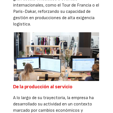
internacionales, como el Tour de Francia o el
París-Dakar, reforzando su capacidad de
gestión en producciones de alta exigencia
logística.
De la producción al servicio
A lo largo de su trayectoria, la empresa ha
desarrollado su actividad en un contexto
marcado por cambios económicos y