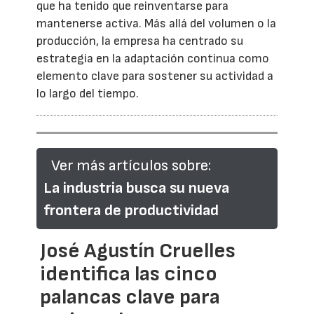
que ha tenido que reinventarse para
mantenerse activa. Más allá del volumen o la
producción, la empresa ha centrado su
estrategia en la adaptación continua como
elemento clave para sostener su actividad a
lo largo del tiempo.
Ver más artículos sobre:
La industria busca su nueva
frontera de productividad
José Agustín Cruelles
identifica las cinco
palancas clave para