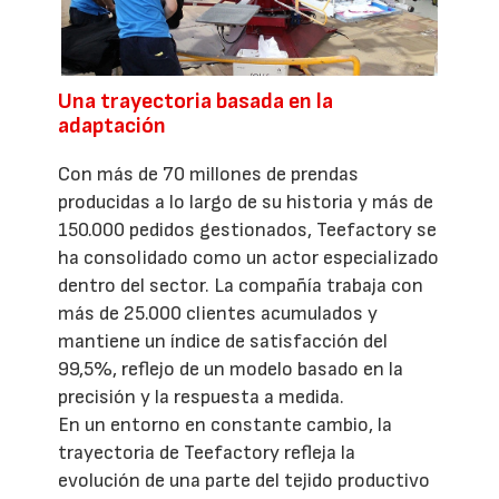
Una trayectoria basada en la
adaptación
Con más de 70 millones de prendas
producidas a lo largo de su historia y más de
150.000 pedidos gestionados, Teefactory se
ha consolidado como un actor especializado
dentro del sector. La compañía trabaja con
más de 25.000 clientes acumulados y
mantiene un índice de satisfacción del
99,5%, reflejo de un modelo basado en la
precisión y la respuesta a medida.
En un entorno en constante cambio, la
trayectoria de Teefactory refleja la
evolución de una parte del tejido productivo