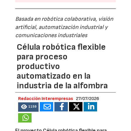
Basada en robótica colaborativa, visión
artificial, automatización industrial y
comunicaciones industriales
Célula robótica flexible
para proceso
productivo
automatizado en la
industria de la alfombra
Redacción Interempresas
27/07/2026
1159
El proyecto Célula robótica flexible para