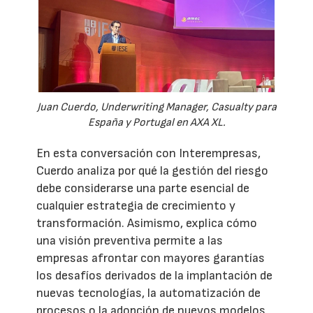
Juan Cuerdo, Underwriting Manager, Casualty para
España y Portugal en AXA XL.
En esta conversación con Interempresas,
Cuerdo analiza por qué la gestión del riesgo
debe considerarse una parte esencial de
cualquier estrategia de crecimiento y
transformación. Asimismo, explica cómo
una visión preventiva permite a las
empresas afrontar con mayores garantías
los desafíos derivados de la implantación de
nuevas tecnologías, la automatización de
procesos o la adopción de nuevos modelos