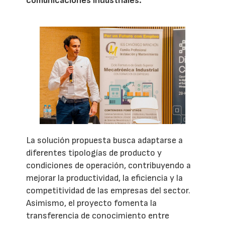
comunicaciones industriales.
La solución propuesta busca adaptarse a
diferentes tipologías de producto y
condiciones de operación, contribuyendo a
mejorar la productividad, la eficiencia y la
competitividad de las empresas del sector.
Asimismo, el proyecto fomenta la
transferencia de conocimiento entre