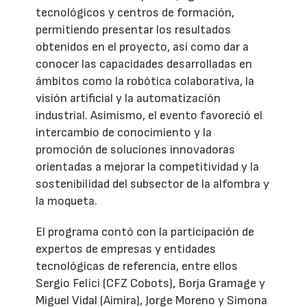
tecnológicos y centros de formación,
permitiendo presentar los resultados
obtenidos en el proyecto, así como dar a
conocer las capacidades desarrolladas en
ámbitos como la robótica colaborativa, la
visión artificial y la automatización
industrial. Asimismo, el evento favoreció el
intercambio de conocimiento y la
promoción de soluciones innovadoras
orientadas a mejorar la competitividad y la
sostenibilidad del subsector de la alfombra y
la moqueta.
El programa contó con la participación de
expertos de empresas y entidades
tecnológicas de referencia, entre ellos
Sergio Felici (CFZ Cobots), Borja Gramage y
Miguel Vidal (Aimira), Jorge Moreno y Simona