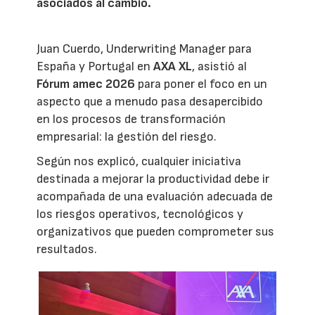
asociados al cambio.
Juan Cuerdo, Underwriting Manager para
España y Portugal en
AXA XL
, asistió al
Fórum amec 2026
para poner el foco en un
aspecto que a menudo pasa desapercibido
en los procesos de transformación
empresarial: la gestión del riesgo.
Según nos explicó, cualquier iniciativa
destinada a mejorar la productividad debe ir
acompañada de una evaluación adecuada de
los riesgos operativos, tecnológicos y
organizativos que pueden comprometer sus
resultados.