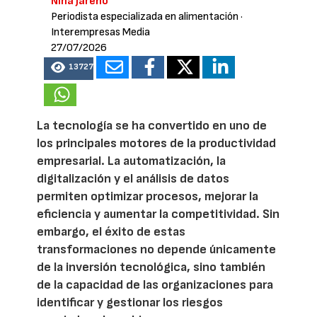
Nina Jareño
Periodista especializada en alimentación
·
Interempresas Media
27/07/2026
13727
La tecnología se ha convertido en uno de
los principales motores de la productividad
empresarial. La automatización, la
digitalización y el análisis de datos
permiten optimizar procesos, mejorar la
eficiencia y aumentar la competitividad. Sin
embargo, el éxito de estas
transformaciones no depende únicamente
de la inversión tecnológica, sino también
de la capacidad de las organizaciones para
identificar y gestionar los riesgos