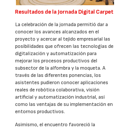
Resultados de la Jornada Digital Carpet
La celebración de la jornada permitió dar a
conocer los avances alcanzados en el
proyecto y acercar al tejido empresarial las
posibilidades que ofrecen las tecnologías de
digitalización y automatización para
mejorar los procesos productivos del
subsector de la alfombra y la moqueta. A
través de las diferentes ponencias, los
asistentes pudieron conocer aplicaciones
reales de robótica colaborativa, visión
artificial y automatización industrial, así
como las ventajas de su implementación en
entornos productivos.
Asimismo, el encuentro favoreció la