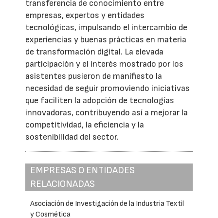
transferencia de conocimiento entre
empresas, expertos y entidades
tecnológicas, impulsando el intercambio de
experiencias y buenas prácticas en materia
de transformación digital. La elevada
participación y el interés mostrado por los
asistentes pusieron de manifiesto la
necesidad de seguir promoviendo iniciativas
que faciliten la adopción de tecnologías
innovadoras, contribuyendo así a mejorar la
competitividad, la eficiencia y la
sostenibilidad del sector.
EMPRESAS O ENTIDADES
RELACIONADAS
Asociación de Investigación de la Industria Textil
y Cosmética