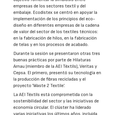
empresas de los sectores textil y del
embalaje. Ecodistex se centró en apoyar la
implementación de los principios del eco-
diseño en diferentes empresas de la cadena
de valor del sector de los textiles técnicos:
en la fabricación de hilos, en la fabricación
de telas y en los procesos de acabado.
Durante la sesión se presentaron otras tres
buenas prácticas por parte de Hilaturas
Arnau (miembro de la AEI Tèxtils), Veritas y
Cepsa. El primero, presentó su tecnología en
la producción de fibras recicladas y el
proyecto 'Waste 2 Textile'.
La AEI Tèxtils está comprometida con la
sostenibilidad del sector y las iniciativas de
economía circular. El clúster ha liderado
varias iniciativas los últimos años, incluida