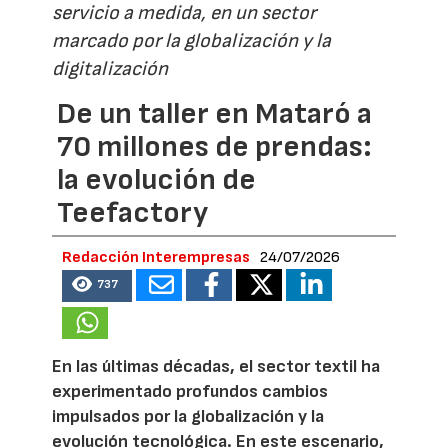
servicio a medida, en un sector
marcado por la globalización y la
digitalización
De un taller en Mataró a
70 millones de prendas:
la evolución de
Teefactory
Redacción Interempresas
24/07/2026
737
En las últimas décadas, el sector textil ha
experimentado profundos cambios
impulsados por la globalización y la
evolución tecnológica. En este escenario,