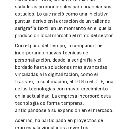
sudaderas promocionales para financiar sus
estudios. Lo que nació como una iniciativa
puntual derivó en la creación de un taller de
serigrafía textil en un momento en el que la
producción local marcaba el ritmo del sector.
Con el paso del tiempo, la compañía fue
incorporando nuevas técnicas de
personalización, desde la serigrafía y el
bordado hasta soluciones más avanzadas
vinculadas a la digitalización, como el
transfer, la sublimación, el DTG o el DTF, una
de las tecnologías con mayor crecimiento
en la actualidad. La empresa incorporó esta
tecnología de forma temprana,
anticipándose a su expansión en el mercado.
Además, ha participado en proyectos de
gran escala vinculados a eventos