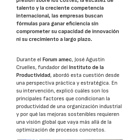
presión sobre los costes, la escasez de
talento y la creciente competencia
internacional, las empresas buscan
fórmulas para ganar eficiencia sin
comprometer su capacidad de innovación
ni su crecimiento a largo plazo.
Durante el
Forum amec
, José Agustín
Cruelles, fundador del
Instituto de la
Productividad
, abordó esta cuestión desde
una perspectiva práctica y estratégica. En
su intervención, explicó cuáles son los
principales factores que condicionan la
productividad de una organización industrial
y por qué las mejoras sostenibles requieren
una visión global que vaya más allá de la
optimización de procesos concretos.