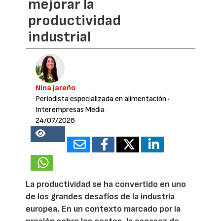
mejorar la
productividad
industrial
Nina Jareño
Periodista especializada en alimentación
·
Interempresas Media
24/07/2026
18529
La productividad se ha convertido en uno
de los grandes desafíos de la industria
europea. En un contexto marcado por la