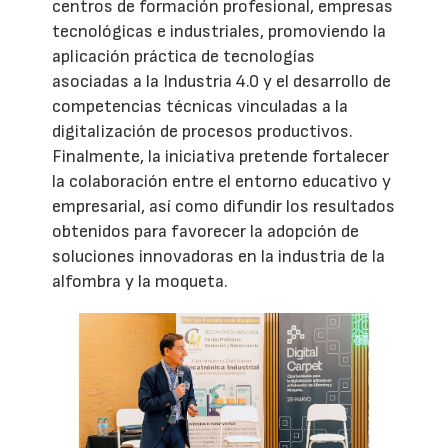
centros de formación profesional, empresas
tecnológicas e industriales, promoviendo la
aplicación práctica de tecnologías
asociadas a la Industria 4.0 y el desarrollo de
competencias técnicas vinculadas a la
digitalización de procesos productivos.
Finalmente, la iniciativa pretende fortalecer
la colaboración entre el entorno educativo y
empresarial, así como difundir los resultados
obtenidos para favorecer la adopción de
soluciones innovadoras en la industria de la
alfombra y la moqueta.