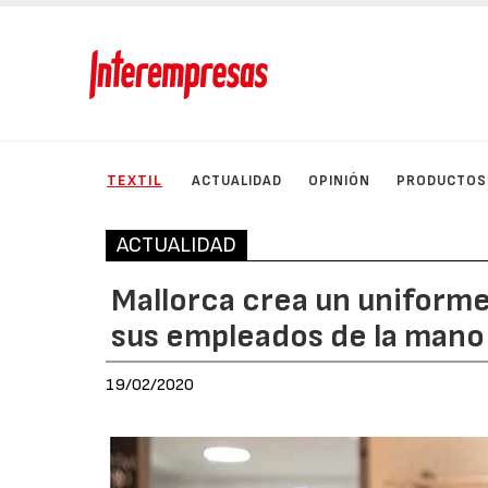
TEXTIL
ACTUALIDAD
OPINIÓN
PRODUCTOS
ACTUALIDAD
Mallorca crea un uniforme
sus empleados de la mano
19/02/2020