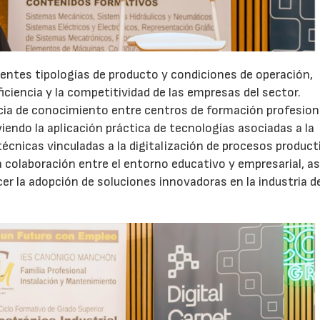
rentes tipologías de producto y condiciones de operación,
ficiencia y la competitividad de las empresas del sector.
cia de conocimiento entre centros de formación profesion
endo la aplicación práctica de tecnologías asociadas a la
técnicas vinculadas a la digitalización de procesos product
la colaboración entre el entorno educativo y empresarial, a
er la adopción de soluciones innovadoras en la industria de