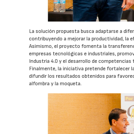
La solución propuesta busca adaptarse a dife
contribuyendo a mejorar la productividad, la e
Asimismo, el proyecto fomenta la transferen
empresas tecnológicas e industriales, promovi
Industria 4.0 y el desarrollo de competencias 
Finalmente, la iniciativa pretende fortalecer 
difundir los resultados obtenidos para favorec
alfombra y la moqueta.