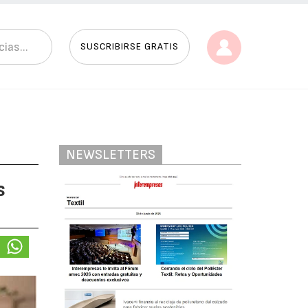
SUSCRIBIRSE GRATIS
NEWSLETTERS
s