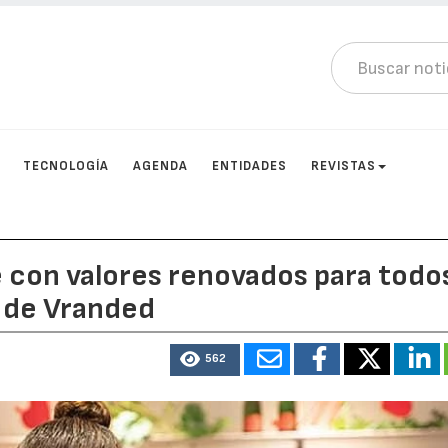
TECNOLOGÍA
AGENDA
ENTIDADES
REVISTAS
 con valores renovados para todo
 de Vranded
562