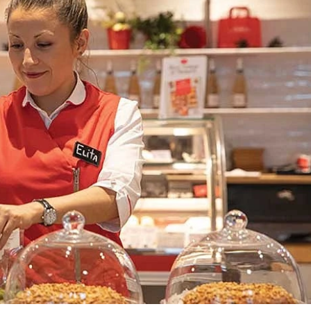
30/06/2026
28/07/202