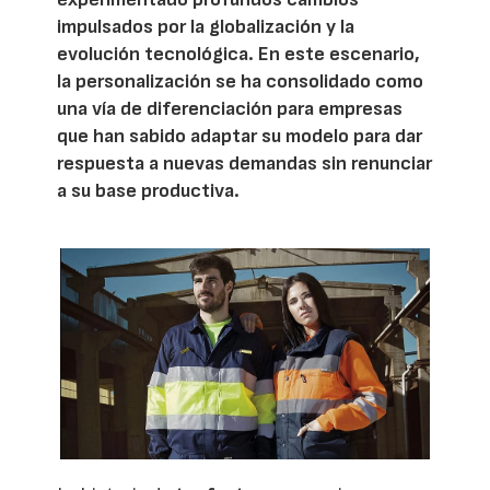
impulsados por la globalización y la
evolución tecnológica. En este escenario,
la personalización se ha consolidado como
una vía de diferenciación para empresas
que han sabido adaptar su modelo para dar
respuesta a nuevas demandas sin renunciar
a su base productiva.