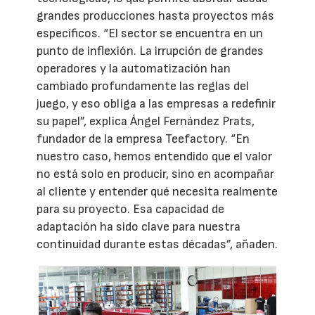
grandes producciones hasta proyectos más
específicos. “El sector se encuentra en un
punto de inflexión. La irrupción de grandes
operadores y la automatización han
cambiado profundamente las reglas del
juego, y eso obliga a las empresas a redefinir
su papel”, explica Ángel Fernández Prats,
fundador de la empresa Teefactory. “En
nuestro caso, hemos entendido que el valor
no está solo en producir, sino en acompañar
al cliente y entender qué necesita realmente
para su proyecto. Esa capacidad de
adaptación ha sido clave para nuestra
continuidad durante estas décadas”, añaden.