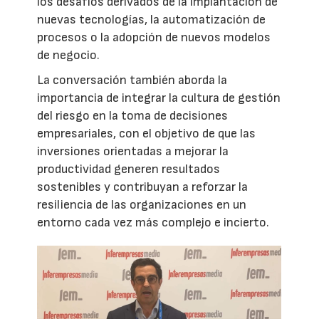
los desafíos derivados de la implantación de
nuevas tecnologías, la automatización de
procesos o la adopción de nuevos modelos
de negocio.
La conversación también aborda la
importancia de integrar la cultura de gestión
del riesgo en la toma de decisiones
empresariales, con el objetivo de que las
inversiones orientadas a mejorar la
productividad generen resultados
sostenibles y contribuyan a reforzar la
resiliencia de las organizaciones en un
entorno cada vez más complejo e incierto.