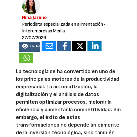
Nina Jareño
Periodista especializada en alimentación
·
Interempresas Media
27/07/2026
16163
La tecnología se ha convertido en uno de
los principales motores de la productividad
empresarial. La automatización, la
digitalización y el análisis de datos
permiten optimizar procesos, mejorar la
eficiencia y aumentar la competitividad. Sin
embargo, el éxito de estas
transformaciones no depende únicamente
de la inversión tecnológica, sino también