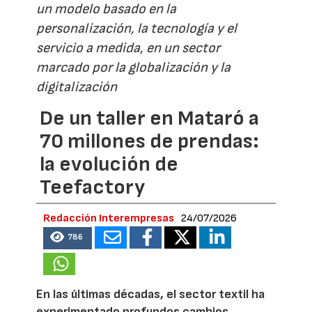
un modelo basado en la
personalización, la tecnología y el
servicio a medida, en un sector
marcado por la globalización y la
digitalización
De un taller en Mataró a
70 millones de prendas:
la evolución de
Teefactory
Redacción Interempresas
24/07/2026
786
En las últimas décadas, el sector textil ha
experimentado profundos cambios