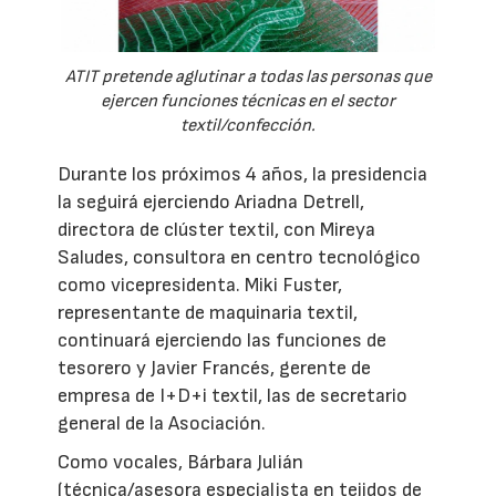
ATIT pretende aglutinar a todas las personas que
ejercen funciones técnicas en el sector
textil/confección.
Durante los próximos 4 años, la presidencia
la seguirá ejerciendo Ariadna Detrell,
directora de clúster textil, con Mireya
Saludes, consultora en centro tecnológico
como vicepresidenta. Miki Fuster,
representante de maquinaria textil,
continuará ejerciendo las funciones de
tesorero y Javier Francés, gerente de
empresa de I+D+i textil, las de secretario
general de la Asociación.
Como vocales, Bárbara Julián
(técnica/asesora especialista en tejidos de