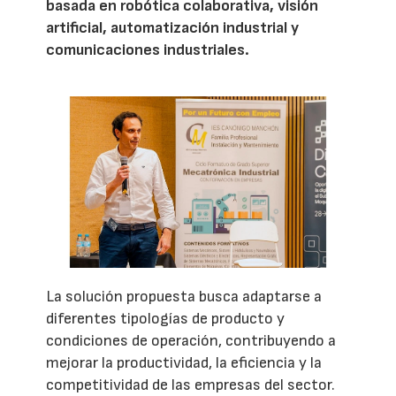
basada en robótica colaborativa, visión
artificial, automatización industrial y
comunicaciones industriales.
La solución propuesta busca adaptarse a
diferentes tipologías de producto y
condiciones de operación, contribuyendo a
mejorar la productividad, la eficiencia y la
competitividad de las empresas del sector.