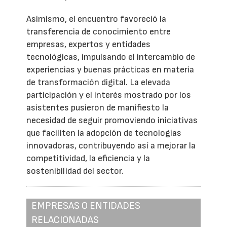
Asimismo, el encuentro favoreció la
transferencia de conocimiento entre
empresas, expertos y entidades
tecnológicas, impulsando el intercambio de
experiencias y buenas prácticas en materia
de transformación digital. La elevada
participación y el interés mostrado por los
asistentes pusieron de manifiesto la
necesidad de seguir promoviendo iniciativas
que faciliten la adopción de tecnologías
innovadoras, contribuyendo así a mejorar la
competitividad, la eficiencia y la
sostenibilidad del sector.
EMPRESAS O ENTIDADES
RELACIONADAS