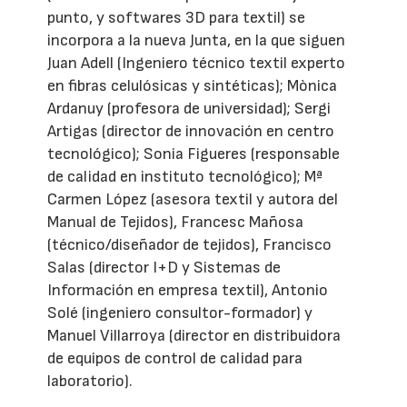
punto, y softwares 3D para textil) se
incorpora a la nueva Junta, en la que siguen
Juan Adell (Ingeniero técnico textil experto
en fibras celulósicas y sintéticas); Mònica
Ardanuy (profesora de universidad); Sergi
Artigas (director de innovación en centro
tecnológico); Sonia Figueres (responsable
de calidad en instituto tecnológico); Mª
Carmen López (asesora textil y autora del
Manual de Tejidos), Francesc Mañosa
(técnico/diseñador de tejidos), Francisco
Salas (director I+D y Sistemas de
Información en empresa textil), Antonio
Solé (ingeniero consultor-formador) y
Manuel Villarroya (director en distribuidora
de equipos de control de calidad para
laboratorio).