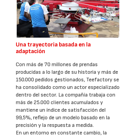
Una trayectoria basada en la
adaptación
Con más de 70 millones de prendas
producidas a lo largo de su historia y más de
150.000 pedidos gestionados, Teefactory se
ha consolidado como un actor especializado
dentro del sector. La compañía trabaja con
más de 25.000 clientes acumulados y
mantiene un índice de satisfacción del
99,5%, reflejo de un modelo basado en la
precisión y la respuesta a medida.
En un entorno en constante cambio, la