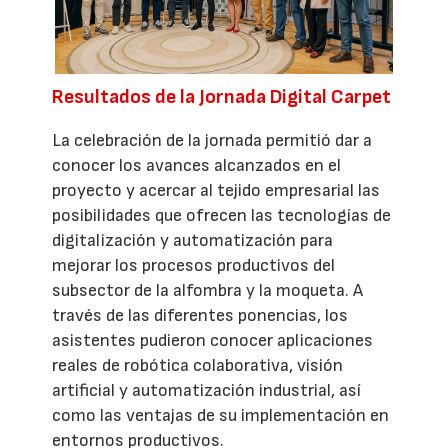
Resultados de la Jornada Digital Carpet
La celebración de la jornada permitió dar a
conocer los avances alcanzados en el
proyecto y acercar al tejido empresarial las
posibilidades que ofrecen las tecnologías de
digitalización y automatización para
mejorar los procesos productivos del
subsector de la alfombra y la moqueta. A
través de las diferentes ponencias, los
asistentes pudieron conocer aplicaciones
reales de robótica colaborativa, visión
artificial y automatización industrial, así
como las ventajas de su implementación en
entornos productivos.