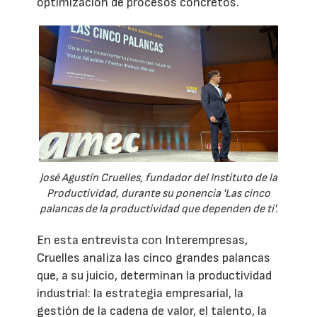
optimización de procesos concretos.
José Agustín Cruelles, fundador del Instituto de la
Productividad, durante su ponencia 'Las cinco
palancas de la productividad que dependen de ti'.
En esta entrevista con Interempresas,
Cruelles analiza las cinco grandes palancas
que, a su juicio, determinan la productividad
industrial: la estrategia empresarial, la
gestión de la cadena de valor, el talento, la