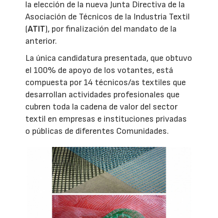
la elección de la nueva Junta Directiva de la
Asociación de Técnicos de la Industria Textil
(
ATIT
), por finalización del mandato de la
anterior.
La única candidatura presentada, que obtuvo
el 100% de apoyo de los votantes, está
compuesta por 14 técnicos/as textiles que
desarrollan actividades profesionales que
cubren toda la cadena de valor del sector
textil en empresas e instituciones privadas
o públicas de diferentes Comunidades.