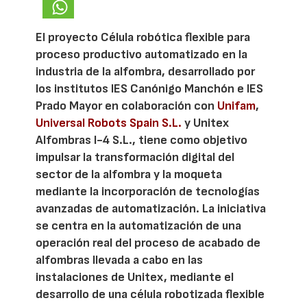
El proyecto Célula robótica flexible para
proceso productivo automatizado en la
industria de la alfombra, desarrollado por
los institutos IES Canónigo Manchón e IES
Prado Mayor en colaboración con
Unifam
,
Universal Robots Spain S.L.
y Unitex
Alfombras I-4 S.L., tiene como objetivo
impulsar la transformación digital del
sector de la alfombra y la moqueta
mediante la incorporación de tecnologías
avanzadas de automatización. La iniciativa
se centra en la automatización de una
operación real del proceso de acabado de
alfombras llevada a cabo en las
instalaciones de Unitex, mediante el
desarrollo de una célula robotizada flexible