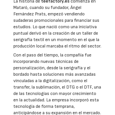
La historia de
teefactory.es
comienza en
Mataró, cuando su fundador, Ángel
Fernández Prats, empezó vendiendo
sudaderas promocionales para financiar sus
estudios. Lo que nació como una iniciativa
puntual derivó en la creación de un taller de
serigrafía textil en un momento en el que la
producción local marcaba el ritmo del sector.
Con el paso del tiempo, la compañía fue
incorporando nuevas técnicas de
personalización, desde la serigrafía y el
bordado hasta soluciones más avanzadas
vinculadas a la digitalización, como el
transfer, la sublimación, el DTG o el DTF, una
de las tecnologías con mayor crecimiento
en la actualidad. La empresa incorporó esta
tecnología de forma temprana,
anticipándose a su expansión en el mercado.