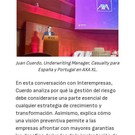
Juan Cuerdo, Underwriting Manager, Casualty para
España y Portugal en AXA XL.
En esta conversación con Interempresas,
Cuerdo analiza por qué la gestión del riesgo
debe considerarse una parte esencial de
cualquier estrategia de crecimiento y
transformación. Asimismo, explica cómo
una visión preventiva permite a las
empresas afrontar con mayores garantías