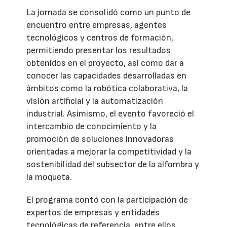
La jornada se consolidó como un punto de
encuentro entre empresas, agentes
tecnológicos y centros de formación,
permitiendo presentar los resultados
obtenidos en el proyecto, así como dar a
conocer las capacidades desarrolladas en
ámbitos como la robótica colaborativa, la
visión artificial y la automatización
industrial. Asimismo, el evento favoreció el
intercambio de conocimiento y la
promoción de soluciones innovadoras
orientadas a mejorar la competitividad y la
sostenibilidad del subsector de la alfombra y
la moqueta.
El programa contó con la participación de
expertos de empresas y entidades
tecnológicas de referencia, entre ellos