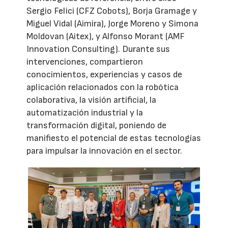
Sergio Felici (CFZ Cobots), Borja Gramage y
Miguel Vidal (Aimira), Jorge Moreno y Simona
Moldovan (Aitex), y Alfonso Morant (AMF
Innovation Consulting). Durante sus
intervenciones, compartieron
conocimientos, experiencias y casos de
aplicación relacionados con la robótica
colaborativa, la visión artificial, la
automatización industrial y la
transformación digital, poniendo de
manifiesto el potencial de estas tecnologías
para impulsar la innovación en el sector.