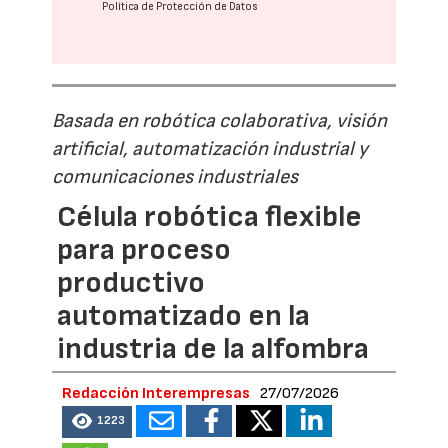
Política de Protección de Datos
Basada en robótica colaborativa, visión
artificial, automatización industrial y
comunicaciones industriales
Célula robótica flexible
para proceso
productivo
automatizado en la
industria de la alfombra
Redacción Interempresas
27/07/2026
1223