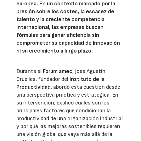
europea. En un contexto marcado por la
presión sobre los costes, la escasez de
talento y la creciente competencia
internacional, las empresas buscan
fórmulas para ganar eficiencia sin
comprometer su capacidad de innovación
ni su crecimiento a largo plazo.
Durante el
Forum amec
, José Agustín
Cruelles, fundador del
Instituto de la
Productividad
, abordó esta cuestión desde
una perspectiva práctica y estratégica. En
su intervención, explicó cuáles son los
principales factores que condicionan la
productividad de una organización industrial
y por qué las mejoras sostenibles requieren
una visión global que vaya más allá de la