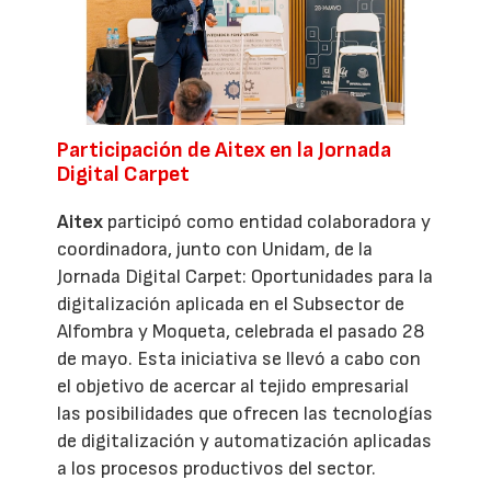
Participación de Aitex en la Jornada
Digital Carpet
Aitex
participó como entidad colaboradora y
coordinadora, junto con Unidam, de la
Jornada Digital Carpet: Oportunidades para la
digitalización aplicada en el Subsector de
Alfombra y Moqueta, celebrada el pasado 28
de mayo. Esta iniciativa se llevó a cabo con
el objetivo de acercar al tejido empresarial
las posibilidades que ofrecen las tecnologías
de digitalización y automatización aplicadas
a los procesos productivos del sector.