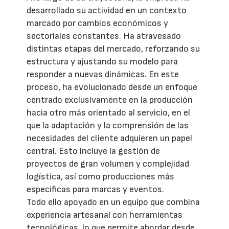
desarrollado su actividad en un contexto
marcado por cambios económicos y
sectoriales constantes. Ha atravesado
distintas etapas del mercado, reforzando su
estructura y ajustando su modelo para
responder a nuevas dinámicas. En este
proceso, ha evolucionado desde un enfoque
centrado exclusivamente en la producción
hacia otro más orientado al servicio, en el
que la adaptación y la comprensión de las
necesidades del cliente adquieren un papel
central. Esto incluye la gestión de
proyectos de gran volumen y complejidad
logística, así como producciones más
específicas para marcas y eventos.
Todo ello apoyado en un equipo que combina
experiencia artesanal con herramientas
tecnológicas, lo que permite abordar desde