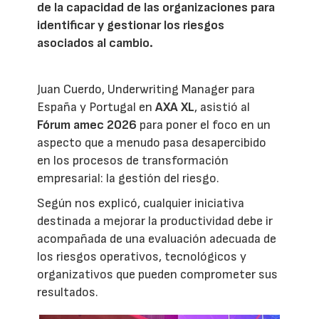
de la capacidad de las organizaciones para
identificar y gestionar los riesgos
asociados al cambio.
Juan Cuerdo, Underwriting Manager para
España y Portugal en
AXA XL
, asistió al
Fórum amec 2026
para poner el foco en un
aspecto que a menudo pasa desapercibido
en los procesos de transformación
empresarial: la gestión del riesgo.
Según nos explicó, cualquier iniciativa
destinada a mejorar la productividad debe ir
acompañada de una evaluación adecuada de
los riesgos operativos, tecnológicos y
organizativos que pueden comprometer sus
resultados.