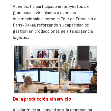
Además, ha participado en proyectos de
gran escala vinculados a eventos
internacionales, como el Tour de Francia o el
París-Dakar, reforzando su capacidad de
gestión en producciones de alta exigencia
logística.
De la producción al servicio
A lo largo de su trayectoria, la empresa ha