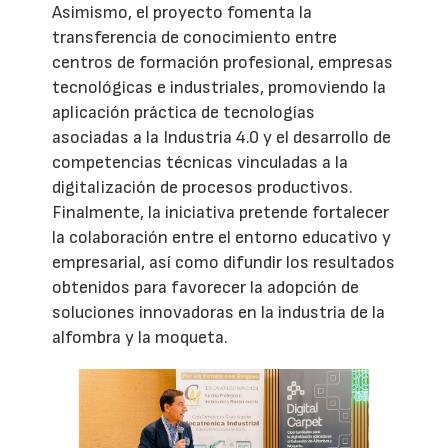
Asimismo, el proyecto fomenta la
transferencia de conocimiento entre
centros de formación profesional, empresas
tecnológicas e industriales, promoviendo la
aplicación práctica de tecnologías
asociadas a la Industria 4.0 y el desarrollo de
competencias técnicas vinculadas a la
digitalización de procesos productivos.
Finalmente, la iniciativa pretende fortalecer
la colaboración entre el entorno educativo y
empresarial, así como difundir los resultados
obtenidos para favorecer la adopción de
soluciones innovadoras en la industria de la
alfombra y la moqueta.