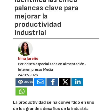
palancas clave para
mejorar la
productividad
industrial
Nina Jareño
Periodista especializada en alimentación
·
Interempresas Media
24/07/2026
20765
La productividad se ha convertido en uno
de los grandes desafíos de la industria