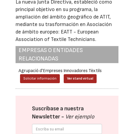
La nueva Junta Directiva, estableció como
principal objetivo en su programa, la
ampliación del ámbito geográfico de ATIT,
mediante su trasformación en Asociación
de ámbito europeo: EATT - European
Association of Textile Technicians.
EMPRESAS O ENTIDADES
RELACIONADAS
Agrupació d'Empreses Innovadores Tèxtils
Solicitar información
Ver stand virtual
Suscríbase a nuestra
Newsletter -
Ver ejemplo