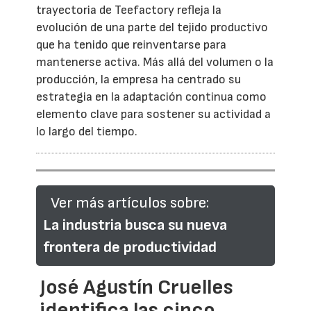
trayectoria de Teefactory refleja la
evolución de una parte del tejido productivo
que ha tenido que reinventarse para
mantenerse activa. Más allá del volumen o la
producción, la empresa ha centrado su
estrategia en la adaptación continua como
elemento clave para sostener su actividad a
lo largo del tiempo.
Ver más artículos sobre:
La industria busca su nueva
frontera de productividad
José Agustín Cruelles
identifica las cinco