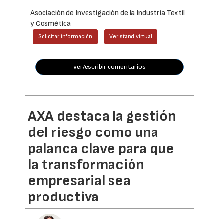
Asociación de Investigación de la Industria Textil
y Cosmética
Solicitar información
Ver stand virtual
ver/escribir comentarios
AXA destaca la gestión
del riesgo como una
palanca clave para que
la transformación
empresarial sea
productiva