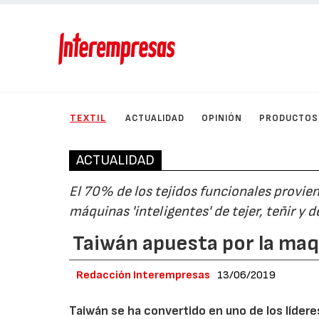
TEXTIL
ACTUALIDAD
OPINIÓN
PRODUCTOS
ACTUALIDAD
El 70% de los tejidos funcionales provie
máquinas 'inteligentes' de tejer, teñir y d
Taiwán apuesta por la maq
Redacción Interempresas
13/06/2019
Taiwán se ha convertido en uno de los líderes