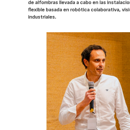
de alfombras llevada a cabo en las instalaci
flexible basada en robótica colaborativa, vis
industriales.