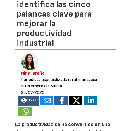
identifica las cinco
palancas clave para
mejorar la
productividad
industrial
Nina Jareño
Periodista especializada en alimentación
·
Interempresas Media
24/07/2026
19940
La productividad se ha convertido en uno