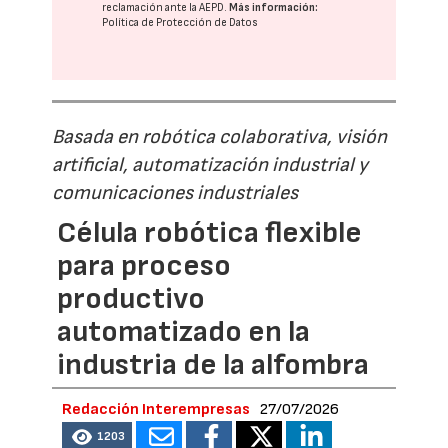
reclamación ante la
AEPD
.
Más información:
Política de Protección de Datos
Basada en robótica colaborativa, visión
artificial, automatización industrial y
comunicaciones industriales
Célula robótica flexible
para proceso
productivo
automatizado en la
industria de la alfombra
Redacción Interempresas
27/07/2026
1203