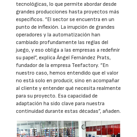
tecnológicas, lo que permite abordar desde
grandes producciones hasta proyectos más
específicos. “El sector se encuentra en un
punto de inflexión. La irrupción de grandes
operadores y la automatización han
cambiado profundamente las reglas del
juego, y eso obliga a las empresas a redefinir
su papel”, explica Ángel Fernández Prats,
fundador de la empresa Teefactory. “En
nuestro caso, hemos entendido que el valor
no está solo en producir, sino en acompañar
al cliente y entender qué necesita realmente
para su proyecto. Esa capacidad de
adaptación ha sido clave para nuestra
continuidad durante estas décadas”, añaden.