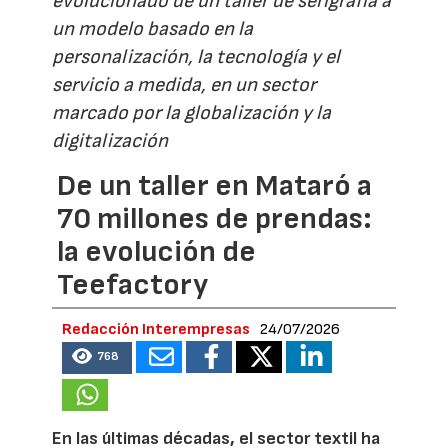
evolucionado de un taller de serigrafía a
un modelo basado en la
personalización, la tecnología y el
servicio a medida, en un sector
marcado por la globalización y la
digitalización
De un taller en Mataró a
70 millones de prendas:
la evolución de
Teefactory
Redacción Interempresas
24/07/2026
768
En las últimas décadas, el sector textil ha