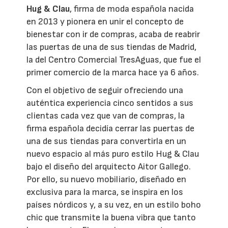
Hug & Clau
, firma de moda española nacida
en 2013 y pionera en unir el concepto de
bienestar con ir de compras, acaba de reabrir
las puertas de una de sus tiendas de Madrid,
la del Centro Comercial TresAguas, que fue el
primer comercio de la marca hace ya 6 años.
Con el objetivo de seguir ofreciendo una
auténtica experiencia cinco sentidos a sus
clientas cada vez que van de compras, la
firma española decidía cerrar las puertas de
una de sus tiendas para convertirla en un
nuevo espacio al más puro estilo Hug & Clau
bajo el diseño del arquitecto Aitor Gallego.
Por ello, su nuevo mobiliario, diseñado en
exclusiva para la marca, se inspira en los
países nórdicos y, a su vez, en un estilo boho
chic que transmite la buena vibra que tanto