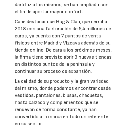
dará luz a los mismos, se han ampliado con
el fin de aportar mayor confort.
Cabe destacar que Hug & Clau, que cerraba
2018 con una facturación de 5,4 millones de
euros, ya cuenta con 7 puntos de venta
físicos entre Madrid y Vizcaya además de su
tienda online. De cara a los próximos meses,
la firma tiene previsto abrir 3 nuevas tiendas
en distintos puntos de la península y
continuar su proceso de expansión.
La calidad de su producto y la gran variedad
del mismo, donde podemos encontrar desde
vestidos, pantalones, blusas, chaquetas,
hasta calzado y complementos que se
renuevan de forma constante, ya han
convertido a la marca en todo un referente
en su sector.