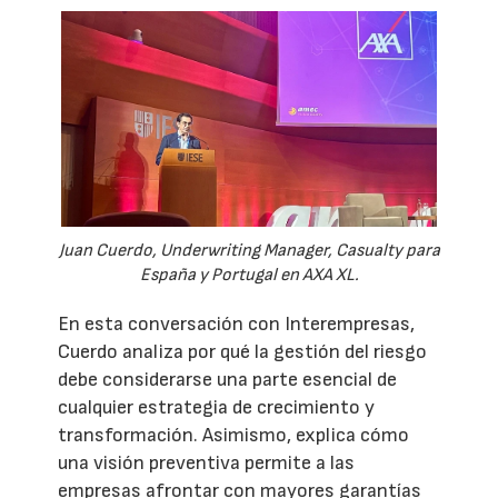
Juan Cuerdo, Underwriting Manager, Casualty para
España y Portugal en AXA XL.
En esta conversación con Interempresas,
Cuerdo analiza por qué la gestión del riesgo
debe considerarse una parte esencial de
cualquier estrategia de crecimiento y
transformación. Asimismo, explica cómo
una visión preventiva permite a las
empresas afrontar con mayores garantías