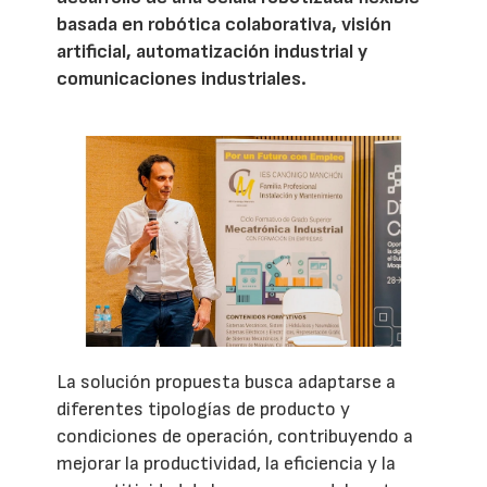
basada en robótica colaborativa, visión
artificial, automatización industrial y
comunicaciones industriales.
La solución propuesta busca adaptarse a
diferentes tipologías de producto y
condiciones de operación, contribuyendo a
mejorar la productividad, la eficiencia y la