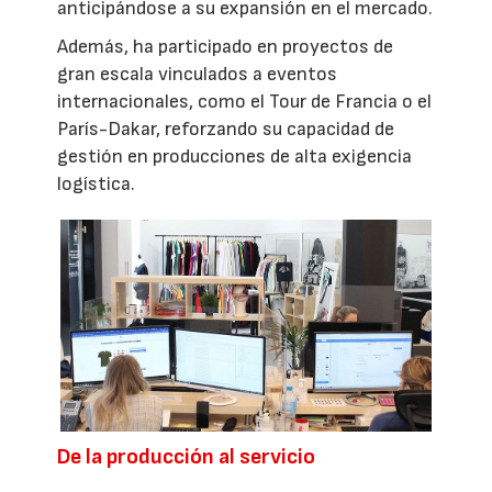
anticipándose a su expansión en el mercado.
Además, ha participado en proyectos de
gran escala vinculados a eventos
internacionales, como el Tour de Francia o el
París-Dakar, reforzando su capacidad de
gestión en producciones de alta exigencia
logística.
De la producción al servicio