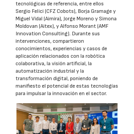
tecnológicas de referencia, entre ellos
Sergio Felici (CFZ Cobots), Borja Gramage y
Miguel Vidal (Aimira), Jorge Moreno y Simona
Moldovan (Aitex), y Alfonso Morant (AMF
Innovation Consulting). Durante sus
intervenciones, compartieron
conocimientos, experiencias y casos de
aplicación relacionados con la robótica
colaborativa, la visión artificial, la
automatización industrial y la
transformación digital, poniendo de
manifiesto el potencial de estas tecnologías
para impulsar la innovación en el sector.