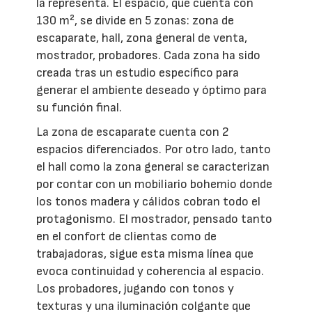
la representa. El espacio, que cuenta con
130 m², se divide en 5 zonas: zona de
escaparate, hall, zona general de venta,
mostrador, probadores. Cada zona ha sido
creada tras un estudio específico para
generar el ambiente deseado y óptimo para
su función final.
La zona de escaparate cuenta con 2
espacios diferenciados. Por otro lado, tanto
el hall como la zona general se caracterizan
por contar con un mobiliario bohemio donde
los tonos madera y cálidos cobran todo el
protagonismo. El mostrador, pensado tanto
en el confort de clientas como de
trabajadoras, sigue esta misma línea que
evoca continuidad y coherencia al espacio.
Los probadores, jugando con tonos y
texturas y una iluminación colgante que