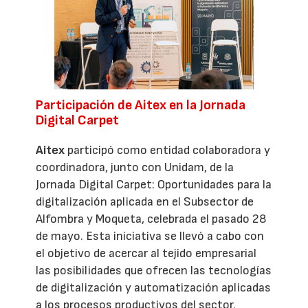
Participación de Aitex en la Jornada
Digital Carpet
Aitex
participó como entidad colaboradora y
coordinadora, junto con Unidam, de la
Jornada Digital Carpet: Oportunidades para la
digitalización aplicada en el Subsector de
Alfombra y Moqueta, celebrada el pasado 28
de mayo. Esta iniciativa se llevó a cabo con
el objetivo de acercar al tejido empresarial
las posibilidades que ofrecen las tecnologías
de digitalización y automatización aplicadas
a los procesos productivos del sector.