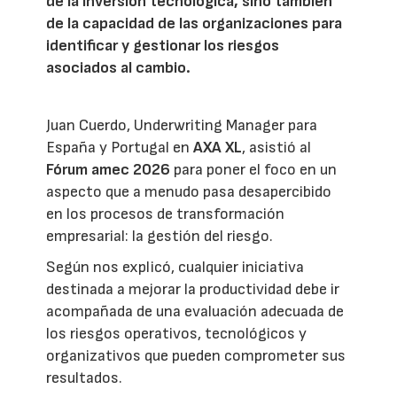
de la inversión tecnológica, sino también
de la capacidad de las organizaciones para
identificar y gestionar los riesgos
asociados al cambio.
Juan Cuerdo, Underwriting Manager para
España y Portugal en
AXA XL
, asistió al
Fórum amec 2026
para poner el foco en un
aspecto que a menudo pasa desapercibido
en los procesos de transformación
empresarial: la gestión del riesgo.
Según nos explicó, cualquier iniciativa
destinada a mejorar la productividad debe ir
acompañada de una evaluación adecuada de
los riesgos operativos, tecnológicos y
organizativos que pueden comprometer sus
resultados.