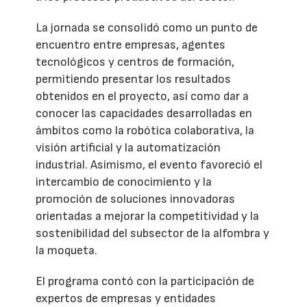
La jornada se consolidó como un punto de
encuentro entre empresas, agentes
tecnológicos y centros de formación,
permitiendo presentar los resultados
obtenidos en el proyecto, así como dar a
conocer las capacidades desarrolladas en
ámbitos como la robótica colaborativa, la
visión artificial y la automatización
industrial. Asimismo, el evento favoreció el
intercambio de conocimiento y la
promoción de soluciones innovadoras
orientadas a mejorar la competitividad y la
sostenibilidad del subsector de la alfombra y
la moqueta.
El programa contó con la participación de
expertos de empresas y entidades