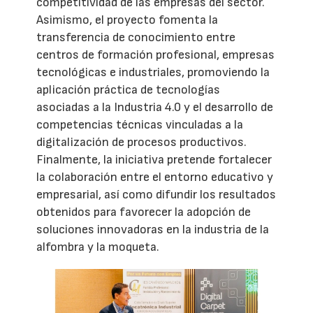
competitividad de las empresas del sector.
Asimismo, el proyecto fomenta la
transferencia de conocimiento entre
centros de formación profesional, empresas
tecnológicas e industriales, promoviendo la
aplicación práctica de tecnologías
asociadas a la Industria 4.0 y el desarrollo de
competencias técnicas vinculadas a la
digitalización de procesos productivos.
Finalmente, la iniciativa pretende fortalecer
la colaboración entre el entorno educativo y
empresarial, así como difundir los resultados
obtenidos para favorecer la adopción de
soluciones innovadoras en la industria de la
alfombra y la moqueta.