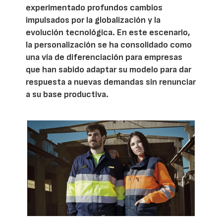
experimentado profundos cambios
impulsados por la globalización y la
evolución tecnológica. En este escenario,
la personalización se ha consolidado como
una vía de diferenciación para empresas
que han sabido adaptar su modelo para dar
respuesta a nuevas demandas sin renunciar
a su base productiva.