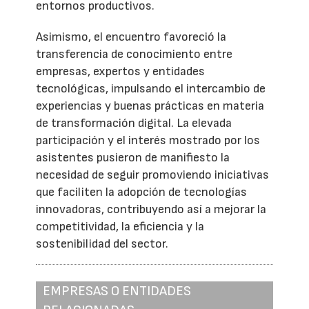
entornos productivos.
Asimismo, el encuentro favoreció la
transferencia de conocimiento entre
empresas, expertos y entidades
tecnológicas, impulsando el intercambio de
experiencias y buenas prácticas en materia
de transformación digital. La elevada
participación y el interés mostrado por los
asistentes pusieron de manifiesto la
necesidad de seguir promoviendo iniciativas
que faciliten la adopción de tecnologías
innovadoras, contribuyendo así a mejorar la
competitividad, la eficiencia y la
sostenibilidad del sector.
EMPRESAS O ENTIDADES