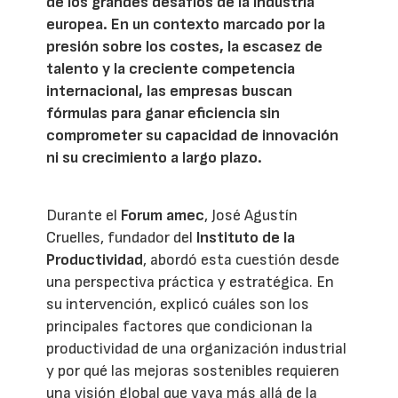
de los grandes desafíos de la industria
europea. En un contexto marcado por la
presión sobre los costes, la escasez de
talento y la creciente competencia
internacional, las empresas buscan
fórmulas para ganar eficiencia sin
comprometer su capacidad de innovación
ni su crecimiento a largo plazo.
Durante el
Forum amec
, José Agustín
Cruelles, fundador del
Instituto de la
Productividad
, abordó esta cuestión desde
una perspectiva práctica y estratégica. En
su intervención, explicó cuáles son los
principales factores que condicionan la
productividad de una organización industrial
y por qué las mejoras sostenibles requieren
una visión global que vaya más allá de la