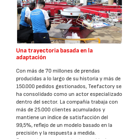
Una trayectoria basada en la
adaptación
Con más de 70 millones de prendas
producidas a lo largo de su historia y más de
150.000 pedidos gestionados, Teefactory se
ha consolidado como un actor especializado
dentro del sector. La compañía trabaja con
más de 25.000 clientes acumulados y
mantiene un índice de satisfacción del
99,5%, reflejo de un modelo basado en la
precisión y la respuesta a medida.