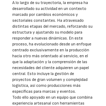
A lo largo de su trayectoria, la empresa ha
desarrollado su actividad en un contexto
marcado por cambios económicos y
sectoriales constantes. Ha atravesado
distintas etapas del mercado, reforzando su
estructura y ajustando su modelo para
responder a nuevas dinámicas. En este
proceso, ha evolucionado desde un enfoque
centrado exclusivamente en la producción
hacia otro más orientado al servicio, en el
que la adaptación y la comprensión de las
necesidades del cliente adquieren un papel
central. Esto incluye la gestión de
proyectos de gran volumen y complejidad
logística, así como producciones más
específicas para marcas y eventos.
Todo ello apoyado en un equipo que combina
experiencia artesanal con herramientas