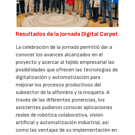
Resultados de la Jornada Digital Carpet
La celebración de la jornada permitió dar a
conocer los avances alcanzados en el
proyecto y acercar al tejido empresarial las
posibilidades que ofrecen las tecnologías de
digitalización y automatización para
mejorar los procesos productivos del
subsector de la alfombra y la moqueta. A
través de las diferentes ponencias, los
asistentes pudieron conocer aplicaciones
reales de robótica colaborativa, visión
artificial y automatización industrial, así
como las ventajas de su implementación en