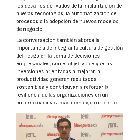
los desafíos derivados de la implantación de
nuevas tecnologías, la automatización de
procesos o la adopción de nuevos modelos
de negocio.
La conversación también aborda la
importancia de integrar la cultura de gestión
del riesgo en la toma de decisiones
empresariales, con el objetivo de que las
inversiones orientadas a mejorar la
productividad generen resultados
sostenibles y contribuyan a reforzar la
resiliencia de las organizaciones en un
entorno cada vez más complejo e incierto.