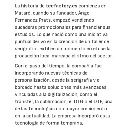
La historia de
teefactory.es
comienza en
Mataró, cuando su fundador, Ángel
Fernández Prats, empezó vendiendo
sudaderas promocionales para financiar sus
estudios. Lo que nació como una iniciativa
puntual derivó en la creación de un taller de
serigrafía textil en un momento en el que la
producción local marcaba el ritmo del sector.
Con el paso del tiempo, la compañía fue
incorporando nuevas técnicas de
personalización, desde la serigrafía y el
bordado hasta soluciones más avanzadas
vinculadas a la digitalización, como el
transfer, la sublimación, el DTG o el DTF, una
de las tecnologías con mayor crecimiento
en la actualidad. La empresa incorporó esta
tecnología de forma temprana,