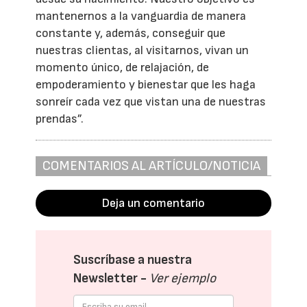
mantenernos a la vanguardia de manera
constante y, además, conseguir que
nuestras clientas, al visitarnos, vivan un
momento único, de relajación, de
empoderamiento y bienestar que les haga
sonreír cada vez que vistan una de nuestras
prendas”.
COMENTARIOS AL ARTÍCULO/NOTICIA
Deja un comentario
Suscríbase a nuestra
Newsletter -
Ver ejemplo