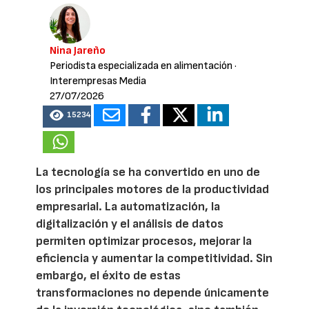
Nina Jareño
Periodista especializada en alimentación
·
Interempresas Media
27/07/2026
15234
La tecnología se ha convertido en uno de
los principales motores de la productividad
empresarial. La automatización, la
digitalización y el análisis de datos
permiten optimizar procesos, mejorar la
eficiencia y aumentar la competitividad. Sin
embargo, el éxito de estas
transformaciones no depende únicamente