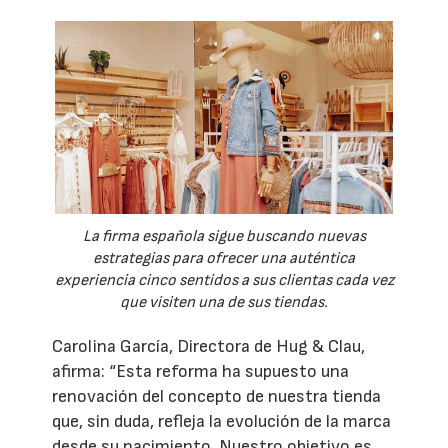
La firma española sigue buscando nuevas
estrategias para ofrecer una auténtica
experiencia cinco sentidos a sus clientas cada vez
que visiten una de sus tiendas.
Carolina García, Directora de Hug & Clau,
afirma: “Esta reforma ha supuesto una
renovación del concepto de nuestra tienda
que, sin duda, refleja la evolución de la marca
desde su nacimiento. Nuestro objetivo es