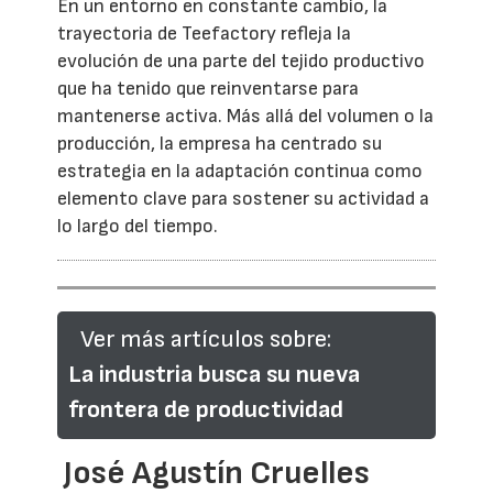
En un entorno en constante cambio, la
trayectoria de Teefactory refleja la
evolución de una parte del tejido productivo
que ha tenido que reinventarse para
mantenerse activa. Más allá del volumen o la
producción, la empresa ha centrado su
estrategia en la adaptación continua como
elemento clave para sostener su actividad a
lo largo del tiempo.
Ver más artículos sobre:
La industria busca su nueva
frontera de productividad
José Agustín Cruelles