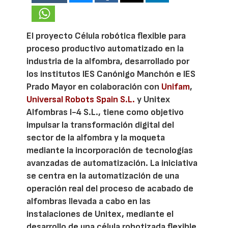
El proyecto Célula robótica flexible para
proceso productivo automatizado en la
industria de la alfombra, desarrollado por
los institutos IES Canónigo Manchón e IES
Prado Mayor en colaboración con
Unifam
,
Universal Robots Spain S.L.
y Unitex
Alfombras I-4 S.L., tiene como objetivo
impulsar la transformación digital del
sector de la alfombra y la moqueta
mediante la incorporación de tecnologías
avanzadas de automatización. La iniciativa
se centra en la automatización de una
operación real del proceso de acabado de
alfombras llevada a cabo en las
instalaciones de Unitex, mediante el
desarrollo de una célula robotizada flexible