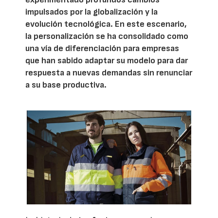
impulsados por la globalización y la
evolución tecnológica. En este escenario,
la personalización se ha consolidado como
una vía de diferenciación para empresas
que han sabido adaptar su modelo para dar
respuesta a nuevas demandas sin renunciar
a su base productiva.