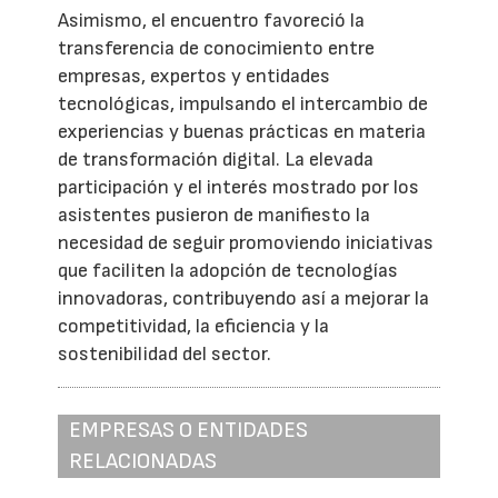
Asimismo, el encuentro favoreció la
transferencia de conocimiento entre
empresas, expertos y entidades
tecnológicas, impulsando el intercambio de
experiencias y buenas prácticas en materia
de transformación digital. La elevada
participación y el interés mostrado por los
asistentes pusieron de manifiesto la
necesidad de seguir promoviendo iniciativas
que faciliten la adopción de tecnologías
innovadoras, contribuyendo así a mejorar la
competitividad, la eficiencia y la
sostenibilidad del sector.
EMPRESAS O ENTIDADES
RELACIONADAS