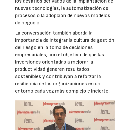
los desafíos derivados de la implantación de
nuevas tecnologías, la automatización de
procesos o la adopción de nuevos modelos
de negocio.
La conversación también aborda la
importancia de integrar la cultura de gestión
del riesgo en la toma de decisiones
empresariales, con el objetivo de que las
inversiones orientadas a mejorar la
productividad generen resultados
sostenibles y contribuyan a reforzar la
resiliencia de las organizaciones en un
entorno cada vez más complejo e incierto.