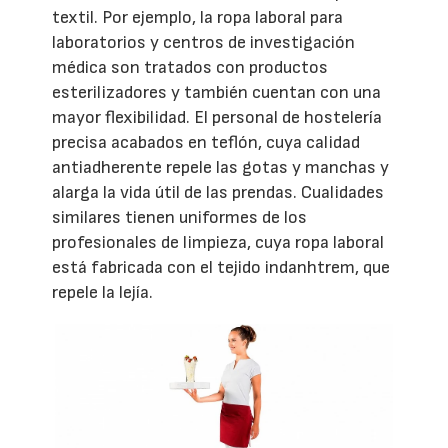
textil. Por ejemplo, la ropa laboral para
laboratorios y centros de investigación
médica son tratados con productos
esterilizadores y también cuentan con una
mayor flexibilidad. El personal de hostelería
precisa acabados en teflón, cuya calidad
antiadherente repele las gotas y manchas y
alarga la vida útil de las prendas. Cualidades
similares tienen uniformes de los
profesionales de limpieza, cuya ropa laboral
está fabricada con el tejido indanhtrem, que
repele la lejía.