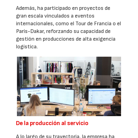
Además, ha participado en proyectos de
gran escala vinculados a eventos
internacionales, como el Tour de Francia o el
París-Dakar, reforzando su capacidad de
gestión en producciones de alta exigencia
logística.
De la producción al servicio
A lo largo de su trayectoria, la empresa ha