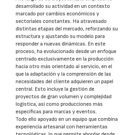
desarrollado su actividad en un contexto
marcado por cambios económicos y
sectoriales constantes. Ha atravesado
distintas etapas del mercado, reforzando su
estructura y ajustando su modelo para
responder a nuevas dinámicas. En este
proceso, ha evolucionado desde un enfoque
centrado exclusivamente en la producción
hacia otro más orientado al servicio, en el
que la adaptación y la comprensión de las
necesidades del cliente adquieren un papel
central. Esto incluye la gestión de
proyectos de gran volumen y complejidad
logística, así como producciones más
específicas para marcas y eventos.
Todo ello apoyado en un equipo que combina
experiencia artesanal con herramientas
tecnológicas, lo que permite abordar desde