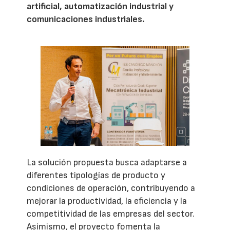
artificial, automatización industrial y
comunicaciones industriales.
La solución propuesta busca adaptarse a
diferentes tipologías de producto y
condiciones de operación, contribuyendo a
mejorar la productividad, la eficiencia y la
competitividad de las empresas del sector.
Asimismo, el proyecto fomenta la