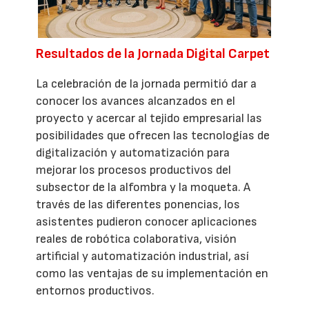
Resultados de la Jornada Digital Carpet
La celebración de la jornada permitió dar a
conocer los avances alcanzados en el
proyecto y acercar al tejido empresarial las
posibilidades que ofrecen las tecnologías de
digitalización y automatización para
mejorar los procesos productivos del
subsector de la alfombra y la moqueta. A
través de las diferentes ponencias, los
asistentes pudieron conocer aplicaciones
reales de robótica colaborativa, visión
artificial y automatización industrial, así
como las ventajas de su implementación en
entornos productivos.