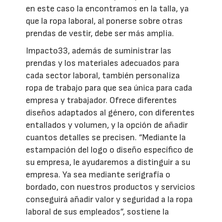
en este caso la encontramos en la talla, ya
que la ropa laboral, al ponerse sobre otras
prendas de vestir, debe ser más amplia.
Impacto33, además de suministrar las
prendas y los materiales adecuados para
cada sector laboral, también personaliza
ropa de trabajo para que sea única para cada
empresa y trabajador. Ofrece diferentes
diseños adaptados al género, con diferentes
entallados y volumen, y la opción de añadir
cuantos detalles se precisen. “Mediante la
estampación del logo o diseño específico de
su empresa, le ayudaremos a distinguir a su
empresa. Ya sea mediante serigrafía o
bordado, con nuestros productos y servicios
conseguirá añadir valor y seguridad a la ropa
laboral de sus empleados”, sostiene la