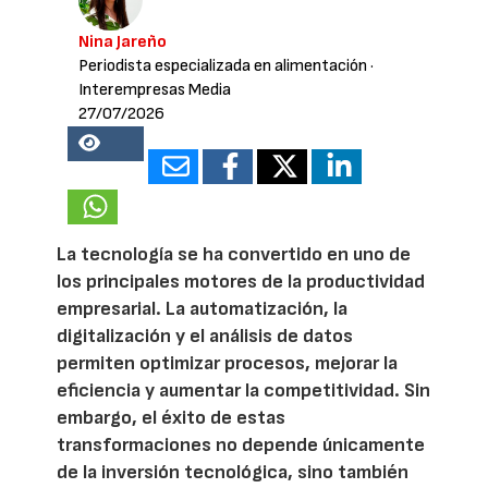
Nina Jareño
Periodista especializada en alimentación
·
Interempresas Media
27/07/2026
18138
La tecnología se ha convertido en uno de
los principales motores de la productividad
empresarial. La automatización, la
digitalización y el análisis de datos
permiten optimizar procesos, mejorar la
eficiencia y aumentar la competitividad. Sin
embargo, el éxito de estas
transformaciones no depende únicamente
de la inversión tecnológica, sino también