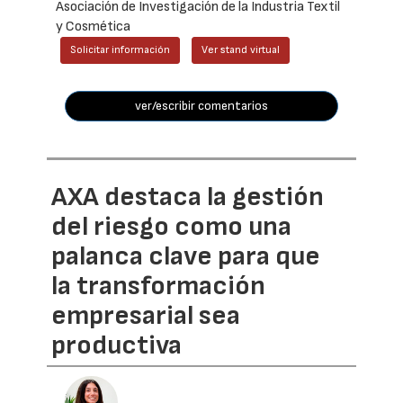
Asociación de Investigación de la Industria Textil
y Cosmética
Solicitar información
Ver stand virtual
ver/escribir comentarios
AXA destaca la gestión
del riesgo como una
palanca clave para que
la transformación
empresarial sea
productiva