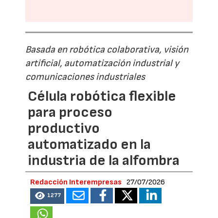
Basada en robótica colaborativa, visión
artificial, automatización industrial y
comunicaciones industriales
Célula robótica flexible
para proceso
productivo
automatizado en la
industria de la alfombra
Redacción Interempresas
27/07/2026
1277