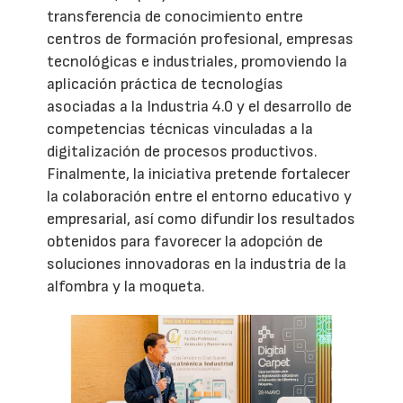
transferencia de conocimiento entre
centros de formación profesional, empresas
tecnológicas e industriales, promoviendo la
aplicación práctica de tecnologías
asociadas a la Industria 4.0 y el desarrollo de
competencias técnicas vinculadas a la
digitalización de procesos productivos.
Finalmente, la iniciativa pretende fortalecer
la colaboración entre el entorno educativo y
empresarial, así como difundir los resultados
obtenidos para favorecer la adopción de
soluciones innovadoras en la industria de la
alfombra y la moqueta.