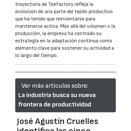
trayectoria de Teefactory refleja la
evolución de una parte del tejido productivo
que ha tenido que reinventarse para
mantenerse activa. Más allá del volumen o la
producción, la empresa ha centrado su
estrategia en la adaptación continua como
elemento clave para sostener su actividad a
lo largo del tiempo.
Ver más artículos sobre:
La industria busca su nueva
frontera de productividad
José Agustín Cruelles
identifica las cinco