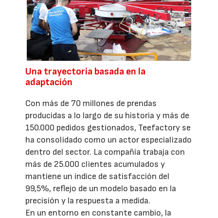
Una trayectoria basada en la
adaptación
Con más de 70 millones de prendas
producidas a lo largo de su historia y más de
150.000 pedidos gestionados, Teefactory se
ha consolidado como un actor especializado
dentro del sector. La compañía trabaja con
más de 25.000 clientes acumulados y
mantiene un índice de satisfacción del
99,5%, reflejo de un modelo basado en la
precisión y la respuesta a medida.
En un entorno en constante cambio, la