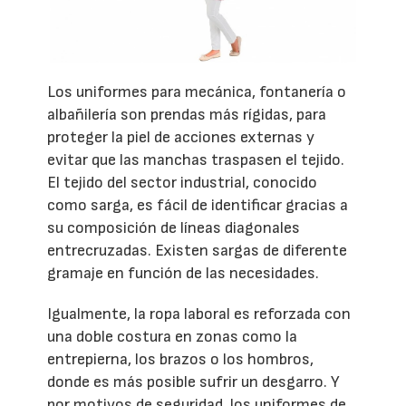
Los uniformes para mecánica, fontanería o
albañilería son prendas más rígidas, para
proteger la piel de acciones externas y
evitar que las manchas traspasen el tejido.
El tejido del sector industrial, conocido
como sarga, es fácil de identificar gracias a
su composición de líneas diagonales
entrecruzadas. Existen sargas de diferente
gramaje en función de las necesidades.
Igualmente, la ropa laboral es reforzada con
una doble costura en zonas como la
entrepierna, los brazos o los hombros,
donde es más posible sufrir un desgarro. Y
por motivos de seguridad, los uniformes de