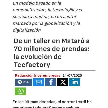
un modelo basado en la
personalización, la tecnología y el
servicio a medida, en un sector
marcado por la globalización y la
digitalización
De un taller en Mataró a
70 millones de prendas:
la evolución de
Teefactory
Redacción Interempresas
24/07/2026
816
En las últimas décadas, el sector textil ha
experimentado profundos cambios