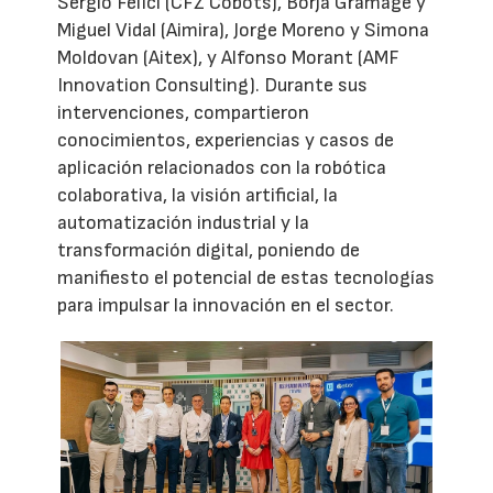
Sergio Felici (CFZ Cobots), Borja Gramage y
Miguel Vidal (Aimira), Jorge Moreno y Simona
Moldovan (Aitex), y Alfonso Morant (AMF
Innovation Consulting). Durante sus
intervenciones, compartieron
conocimientos, experiencias y casos de
aplicación relacionados con la robótica
colaborativa, la visión artificial, la
automatización industrial y la
transformación digital, poniendo de
manifiesto el potencial de estas tecnologías
para impulsar la innovación en el sector.