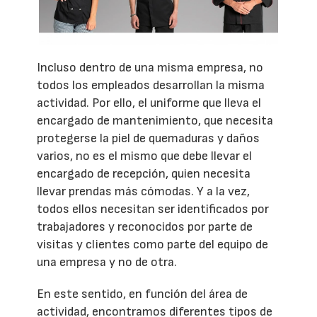
Incluso dentro de una misma empresa, no
todos los empleados desarrollan la misma
actividad. Por ello, el uniforme que lleva el
encargado de mantenimiento, que necesita
protegerse la piel de quemaduras y daños
varios, no es el mismo que debe llevar el
encargado de recepción, quien necesita
llevar prendas más cómodas. Y a la vez,
todos ellos necesitan ser identificados por
trabajadores y reconocidos por parte de
visitas y clientes como parte del equipo de
una empresa y no de otra.
En este sentido, en función del área de
actividad, encontramos diferentes tipos de