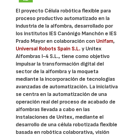
El proyecto Célula robótica flexible para
proceso productivo automatizado en la
industria de la alfombra, desarrollado por
los institutos IES Canónigo Manchón e IES
Prado Mayor en colaboración con
Unifam
,
Universal Robots Spain S.L.
y Unitex
Alfombras I-4 S.L., tiene como objetivo
impulsar la transformación digital del
sector de la alfombra y la moqueta
mediante la incorporación de tecnologías
avanzadas de automatización. La iniciativa
se centra en la automatización de una
operación real del proceso de acabado de
alfombras llevada a cabo en las
instalaciones de Unitex, mediante el
desarrollo de una célula robotizada flexible
basada en robótica colaborativa, visión