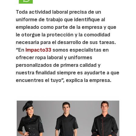
Toda actividad laboral precisa de un
uniforme de trabajo que identifique al
empleado como parte de la empresa y que
le otorgue la protección y la comodidad
necesaria para el desarrollo de sus tareas.
“En
Impacto33
somos especialistas en
ofrecer ropa laboral y uniformes
personalizados de primera calidad y
nuestra finalidad siempre es ayudarte a que
encuentres el tuyo”, explica la empresa.