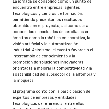
La jornada se consolidó como un punto de
encuentro entre empresas, agentes
tecnológicos y centros de formación,
permitiendo presentar los resultados
obtenidos en el proyecto, así como dar a
conocer las capacidades desarrolladas en
ámbitos como la robótica colaborativa, la
visión artificial y la automatización
industrial. Asimismo, el evento favoreció el
intercambio de conocimiento y la
promoción de soluciones innovadoras
orientadas a mejorar la competitividad y la
sostenibilidad del subsector de la alfombra y
la moqueta.
El programa contó con la participación de
expertos de empresas y entidades
tecnológicas de referencia, entre ellos