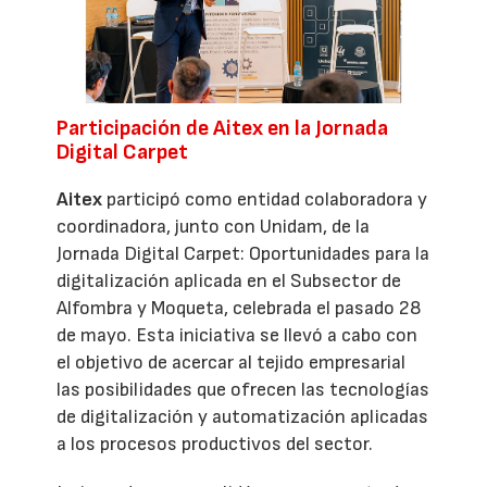
Participación de Aitex en la Jornada
Digital Carpet
Aitex
participó como entidad colaboradora y
coordinadora, junto con Unidam, de la
Jornada Digital Carpet: Oportunidades para la
digitalización aplicada en el Subsector de
Alfombra y Moqueta, celebrada el pasado 28
de mayo. Esta iniciativa se llevó a cabo con
el objetivo de acercar al tejido empresarial
las posibilidades que ofrecen las tecnologías
de digitalización y automatización aplicadas
a los procesos productivos del sector.