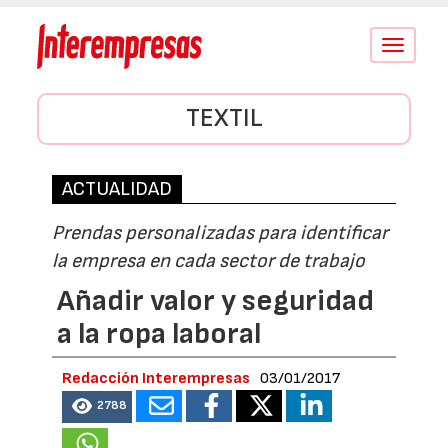
Conmutar
navegació
TEXTIL
ACTUALIDAD
Prendas personalizadas para identificar
la empresa en cada sector de trabajo
Añadir valor y seguridad
a la ropa laboral
Redacción Interempresas
03/01/2017
2788