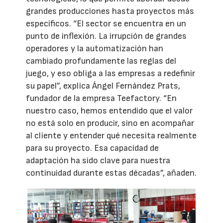
grandes producciones hasta proyectos más
específicos. “El sector se encuentra en un
punto de inflexión. La irrupción de grandes
operadores y la automatización han
cambiado profundamente las reglas del
juego, y eso obliga a las empresas a redefinir
su papel”, explica Ángel Fernández Prats,
fundador de la empresa Teefactory. “En
nuestro caso, hemos entendido que el valor
no está solo en producir, sino en acompañar
al cliente y entender qué necesita realmente
para su proyecto. Esa capacidad de
adaptación ha sido clave para nuestra
continuidad durante estas décadas”, añaden.