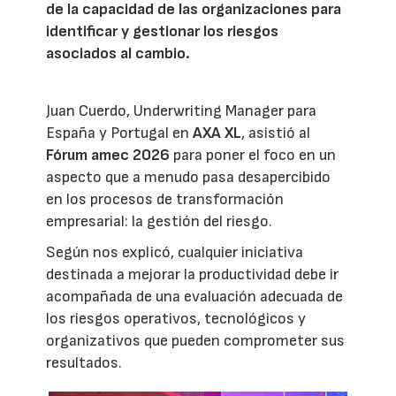
de la capacidad de las organizaciones para
identificar y gestionar los riesgos
asociados al cambio.
Juan Cuerdo, Underwriting Manager para
España y Portugal en
AXA XL
, asistió al
Fórum amec 2026
para poner el foco en un
aspecto que a menudo pasa desapercibido
en los procesos de transformación
empresarial: la gestión del riesgo.
Según nos explicó, cualquier iniciativa
destinada a mejorar la productividad debe ir
acompañada de una evaluación adecuada de
los riesgos operativos, tecnológicos y
organizativos que pueden comprometer sus
resultados.