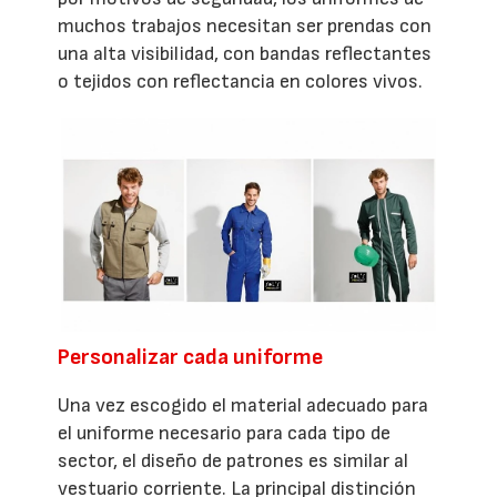
muchos trabajos necesitan ser prendas con
una alta visibilidad, con bandas reflectantes
o tejidos con reflectancia en colores vivos.
Personalizar cada uniforme
Una vez escogido el material adecuado para
el uniforme necesario para cada tipo de
sector, el diseño de patrones es similar al
vestuario corriente. La principal distinción