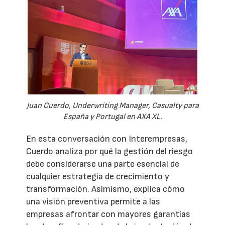
Juan Cuerdo, Underwriting Manager, Casualty para
España y Portugal en AXA XL.
En esta conversación con Interempresas,
Cuerdo analiza por qué la gestión del riesgo
debe considerarse una parte esencial de
cualquier estrategia de crecimiento y
transformación. Asimismo, explica cómo
una visión preventiva permite a las
empresas afrontar con mayores garantías