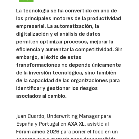
La tecnología se ha convertido en uno de
los principales motores de la productividad
empresarial. La automatización, la
digitalización y el análisis de datos
permiten optimizar procesos, mejorar la
eficiencia y aumentar la competitividad. Sin
embargo, el éxito de estas
transformaciones no depende únicamente
de la inversión tecnológica, sino también
de la capacidad de las organizaciones para
identificar y gestionar los riesgos
asociados al cambio.
Juan Cuerdo, Underwriting Manager para
España y Portugal en
AXA XL
, asistió al
Fórum amec 2026
para poner el foco en un