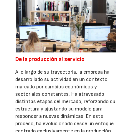
De la producción al servicio
A lo largo de su trayectoria, la empresa ha
desarrollado su actividad en un contexto
marcado por cambios económicos y
sectoriales constantes. Ha atravesado
distintas etapas del mercado, reforzando su
estructura y ajustando su modelo para
responder a nuevas dinámicas. En este
proceso, ha evolucionado desde un enfoque
centrado exclusivamente en la producción