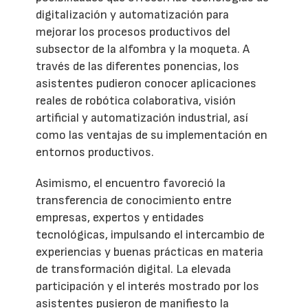
digitalización y automatización para
mejorar los procesos productivos del
subsector de la alfombra y la moqueta. A
través de las diferentes ponencias, los
asistentes pudieron conocer aplicaciones
reales de robótica colaborativa, visión
artificial y automatización industrial, así
como las ventajas de su implementación en
entornos productivos.
Asimismo, el encuentro favoreció la
transferencia de conocimiento entre
empresas, expertos y entidades
tecnológicas, impulsando el intercambio de
experiencias y buenas prácticas en materia
de transformación digital. La elevada
participación y el interés mostrado por los
asistentes pusieron de manifiesto la