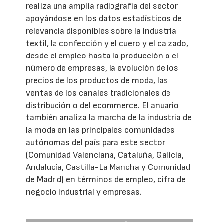
realiza una amplia radiografía del sector
apoyándose en los datos estadísticos de
relevancia disponibles sobre la industria
textil, la confección y el cuero y el calzado,
desde el empleo hasta la producción o el
número de empresas, la evolución de los
precios de los productos de moda, las
ventas de los canales tradicionales de
distribución o del ecommerce. El anuario
también analiza la marcha de la industria de
la moda en las principales comunidades
autónomas del país para este sector
(Comunidad Valenciana, Cataluña, Galicia,
Andalucía, Castilla-La Mancha y Comunidad
de Madrid) en términos de empleo, cifra de
negocio industrial y empresas.