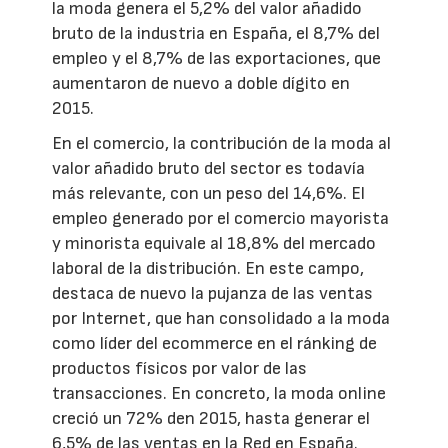
la moda genera el 5,2% del valor añadido
bruto de la industria en España, el 8,7% del
empleo y el 8,7% de las exportaciones, que
aumentaron de nuevo a doble dígito en
2015.
En el comercio, la contribución de la moda al
valor añadido bruto del sector es todavía
más relevante, con un peso del 14,6%. El
empleo generado por el comercio mayorista
y minorista equivale al 18,8% del mercado
laboral de la distribución. En este campo,
destaca de nuevo la pujanza de las ventas
por Internet, que han consolidado a la moda
como líder del ecommerce en el ránking de
productos físicos por valor de las
transacciones. En concreto, la moda online
creció un 72% den 2015, hasta generar el
6,5% de las ventas en la Red en España.