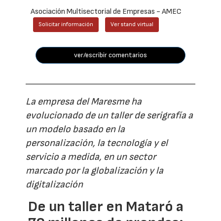
Asociación Multisectorial de Empresas - AMEC
Solicitar información
Ver stand virtual
ver/escribir comentarios
La empresa del Maresme ha
evolucionado de un taller de serigrafía a
un modelo basado en la
personalización, la tecnología y el
servicio a medida, en un sector
marcado por la globalización y la
digitalización
De un taller en Mataró a