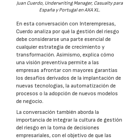
Juan Cuerdo, Underwriting Manager, Casualty para
España y Portugal en AXA XL.
En esta conversación con Interempresas,
Cuerdo analiza por qué la gestión del riesgo
debe considerarse una parte esencial de
cualquier estrategia de crecimiento y
transformación. Asimismo, explica cómo
una visión preventiva permite a las
empresas afrontar con mayores garantías
los desafíos derivados de la implantación de
nuevas tecnologías, la automatización de
procesos o la adopción de nuevos modelos
de negocio.
La conversación también aborda la
importancia de integrar la cultura de gestión
del riesgo en la toma de decisiones
empresariales, con el objetivo de que las