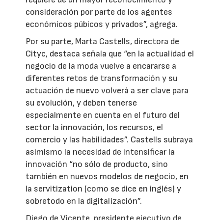
consideración por parte de los agentes
económicos púbicos y privados”, agrega.
Por su parte, Marta Castells, directora de
Cityc, destaca señala que “en la actualidad el
negocio de la moda vuelve a encararse a
diferentes retos de transformación y su
actuación de nuevo volverá a ser clave para
su evolución, y deben tenerse
especialmente en cuenta en el futuro del
sector la innovación, los recursos, el
comercio y las habilidades”. Castells subraya
asimismo la necesidad de intensificar la
innovación “no sólo de producto, sino
también en nuevos modelos de negocio, en
la servitization (como se dice en inglés) y
sobretodo en la digitalización”.
Diego de Vicente, presidente ejecutivo de