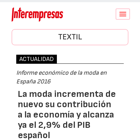
Conmutar
navegació
TEXTIL
ACTUALIDAD
Informe económico de la moda en
España 2016
La moda incrementa de
nuevo su contribución
a la economía y alcanza
ya el 2,9% del PIB
español