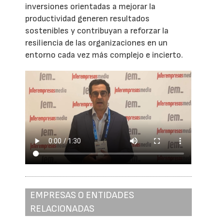
inversiones orientadas a mejorar la
productividad generen resultados
sostenibles y contribuyan a reforzar la
resiliencia de las organizaciones en un
entorno cada vez más complejo e incierto.
EMPRESAS O ENTIDADES
RELACIONADAS