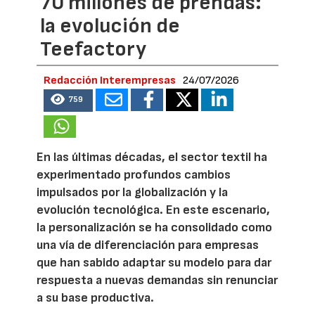
70 millones de prendas:
la evolución de
Teefactory
Redacción Interempresas
24/07/2026
759
En las últimas décadas, el sector textil ha
experimentado profundos cambios
impulsados por la globalización y la
evolución tecnológica. En este escenario,
la personalización se ha consolidado como
una vía de diferenciación para empresas
que han sabido adaptar su modelo para dar
respuesta a nuevas demandas sin renunciar
a su base productiva.