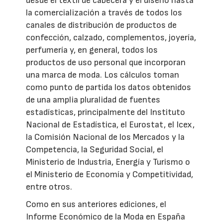
desde el textil de cabecera y el diseño hasta
la comercialización a través de todos los
canales de distribución de productos de
confección, calzado, complementos, joyería,
perfumería y, en general, todos los
productos de uso personal que incorporan
una marca de moda. Los cálculos toman
como punto de partida los datos obtenidos
de una amplia pluralidad de fuentes
estadísticas, principalmente del Instituto
Nacional de Estadística, el Eurostat, el Icex,
la Comisión Nacional de los Mercados y la
Competencia, la Seguridad Social, el
Ministerio de Industria, Energía y Turismo o
el Ministerio de Economía y Competitividad,
entre otros.
Como en sus anteriores ediciones, el
Informe Económico de la Moda en España