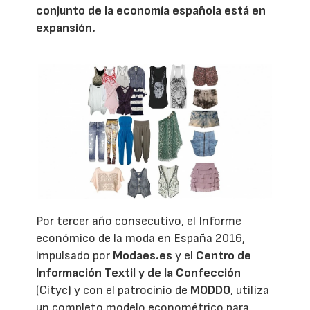
conjunto de la economía española está en
expansión.
Por tercer año consecutivo, el Informe
económico de la moda en España 2016,
impulsado por
Modaes.es
y el
Centro de
Información Textil y de la Confección
(Cityc) y con el patrocinio de
MODDO
, utiliza
un completo modelo econométrico para