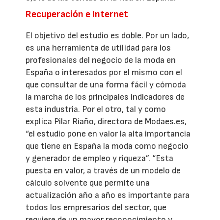
Recuperación e Internet
El objetivo del estudio es doble. Por un lado,
es una herramienta de utilidad para los
profesionales del negocio de la moda en
España o interesados por el mismo con el
que consultar de una forma fácil y cómoda
la marcha de los principales indicadores de
esta industria. Por el otro, tal y como
explica Pilar Riaño, directora de Modaes.es,
“el estudio pone en valor la alta importancia
que tiene en España la moda como negocio
y generador de empleo y riqueza”. “Esta
puesta en valor, a través de un modelo de
cálculo solvente que permite una
actualización año a año es importante para
todos los empresarios del sector, que
requiere de un mayor reconocimiento y