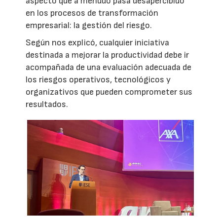
aspecto que a menudo pasa desapercibido
en los procesos de transformación
empresarial: la gestión del riesgo.
Según nos explicó, cualquier iniciativa
destinada a mejorar la productividad debe ir
acompañada de una evaluación adecuada de
los riesgos operativos, tecnológicos y
organizativos que pueden comprometer sus
resultados.