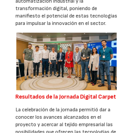
automatización industrial y la
transformación digital, poniendo de
manifiesto el potencial de estas tecnologías
para impulsar la innovación en el sector.
Resultados de la Jornada Digital Carpet
La celebración de la jornada permitió dar a
conocer los avances alcanzados en el
proyecto y acercar al tejido empresarial las
posibilidades que ofrecen las tecnologías de