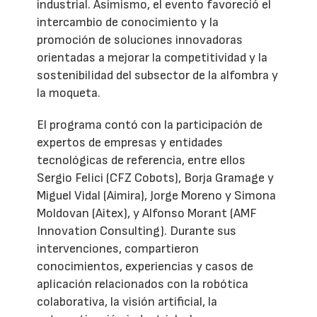
industrial. Asimismo, el evento favoreció el
intercambio de conocimiento y la
promoción de soluciones innovadoras
orientadas a mejorar la competitividad y la
sostenibilidad del subsector de la alfombra y
la moqueta.
El programa contó con la participación de
expertos de empresas y entidades
tecnológicas de referencia, entre ellos
Sergio Felici (CFZ Cobots), Borja Gramage y
Miguel Vidal (Aimira), Jorge Moreno y Simona
Moldovan (Aitex), y Alfonso Morant (AMF
Innovation Consulting). Durante sus
intervenciones, compartieron
conocimientos, experiencias y casos de
aplicación relacionados con la robótica
colaborativa, la visión artificial, la