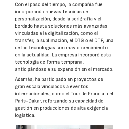
Con el paso del tiempo, la compañía fue
incorporando nuevas técnicas de
personalización, desde la serigrafía y el
bordado hasta soluciones más avanzadas
vinculadas a la digitalización, como el
transfer, la sublimación, el DTG o el DTF, una
de las tecnologías con mayor crecimiento
en la actualidad. La empresa incorporó esta
tecnología de forma temprana,
anticipándose a su expansión en el mercado.
Además, ha participado en proyectos de
gran escala vinculados a eventos
internacionales, como el Tour de Francia o el
París-Dakar, reforzando su capacidad de
gestión en producciones de alta exigencia
logística.