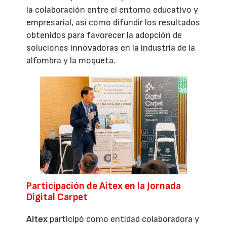
la colaboración entre el entorno educativo y
empresarial, así como difundir los resultados
obtenidos para favorecer la adopción de
soluciones innovadoras en la industria de la
alfombra y la moqueta.
Participación de Aitex en la Jornada
Digital Carpet
Aitex
participó como entidad colaboradora y