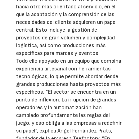
hacia otro más orientado al servicio, en el
que la adaptación y la comprensión de las
necesidades del cliente adquieren un papel
central. Esto incluye la gestión de
proyectos de gran volumen y complejidad
logística, así como producciones más
específicas para marcas y eventos.
Todo ello apoyado en un equipo que combina
experiencia artesanal con herramientas
tecnológicas, lo que permite abordar desde
grandes producciones hasta proyectos más
específicos. “El sector se encuentra en un
punto de inflexión. La irrupción de grandes
operadores y la automatización han
cambiado profundamente las reglas del
juego, y eso obliga a las empresas a redefinir
su papel”, explica Ángel Fernández Prats,
fundador de la empresa Teefactory. “En