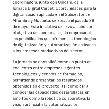
coordinadora, junto con Unidam, de la
Jornada Digital Carpet: Oportunidades para la
digitalización aplicada en el Subsector de
Alfombra y Moqueta, celebrada el pasado 28
de mayo. Esta iniciativa se llevó a cabo con
el objetivo de acercar al tejido empresarial
las posibilidades que ofrecen las tecnologías
de digitalización y automatización aplicadas
a los procesos productivos del sector.
La jornada se consolidó como un punto de
encuentro entre empresas, agentes
tecnológicos y centros de formación,
permitiendo presentar los resultados
obtenidos en el proyecto, así como dar a
conocer las capacidades desarrolladas en
ámbitos como la robótica colaborativa, la
visión artificial y la automatización