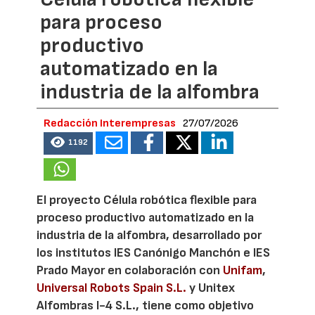
para proceso
productivo
automatizado en la
industria de la alfombra
Redacción Interempresas
27/07/2026
1192
El proyecto Célula robótica flexible para
proceso productivo automatizado en la
industria de la alfombra, desarrollado por
los institutos IES Canónigo Manchón e IES
Prado Mayor en colaboración con
Unifam
,
Universal Robots Spain S.L.
y Unitex
Alfombras I-4 S.L., tiene como objetivo