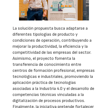
La solución propuesta busca adaptarse a
diferentes tipologías de producto y
condiciones de operación, contribuyendo a
mejorar la productividad, la eficiencia y la
competitividad de las empresas del sector.
Asimismo, el proyecto fomenta la
transferencia de conocimiento entre
centros de formación profesional, empresas
tecnológicas e industriales, promoviendo la
aplicación práctica de tecnologías
asociadas a la Industria 4.0 y el desarrollo de
competencias técnicas vinculadas a la
digitalización de procesos productivos.
Finalmente, la iniciativa pretende fortalecer