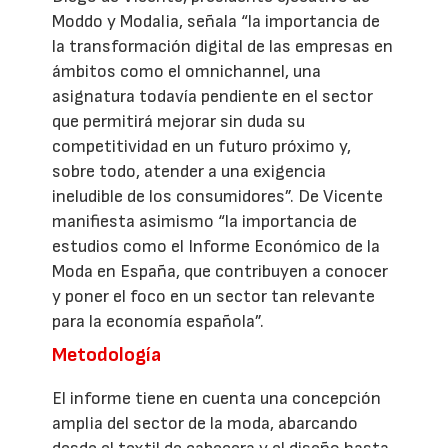
Moddo y Modalia, señala “la importancia de
la transformación digital de las empresas en
ámbitos como el omnichannel, una
asignatura todavía pendiente en el sector
que permitirá mejorar sin duda su
competitividad en un futuro próximo y,
sobre todo, atender a una exigencia
ineludible de los consumidores”. De Vicente
manifiesta asimismo “la importancia de
estudios como el Informe Económico de la
Moda en España, que contribuyen a conocer
y poner el foco en un sector tan relevante
para la economía española”.
Metodología
El informe tiene en cuenta una concepción
amplia del sector de la moda, abarcando