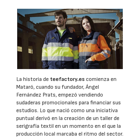
La historia de
teefactory.es
comienza en
Mataró, cuando su fundador, Ángel
Fernández Prats, empezó vendiendo
sudaderas promocionales para financiar sus
estudios. Lo que nació como una iniciativa
puntual derivó en la creación de un taller de
serigrafía textil en un momento en el que la
producción local marcaba el ritmo del sector.