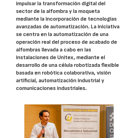
impulsar la transformación digital del
sector de la alfombra y la moqueta
mediante la incorporación de tecnologías
avanzadas de automatización. La iniciativa
se centra en la automatización de una
operación real del proceso de acabado de
alfombras llevada a cabo en las
instalaciones de Unitex, mediante el
desarrollo de una célula robotizada flexible
basada en robótica colaborativa, visión
artificial, automatización industrial y
comunicaciones industriales.