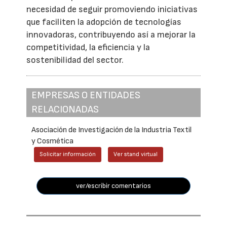
necesidad de seguir promoviendo iniciativas
que faciliten la adopción de tecnologías
innovadoras, contribuyendo así a mejorar la
competitividad, la eficiencia y la
sostenibilidad del sector.
EMPRESAS O ENTIDADES
RELACIONADAS
Asociación de Investigación de la Industria Textil
y Cosmética
Solicitar información
Ver stand virtual
ver/escribir comentarios