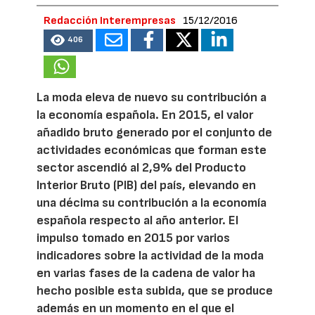
Redacción Interempresas
15/12/2016
406
La moda eleva de nuevo su contribución a
la economía española. En 2015, el valor
añadido bruto generado por el conjunto de
actividades económicas que forman este
sector ascendió al 2,9% del Producto
Interior Bruto (PIB) del país, elevando en
una décima su contribución a la economía
española respecto al año anterior. El
impulso tomado en 2015 por varios
indicadores sobre la actividad de la moda
en varias fases de la cadena de valor ha
hecho posible esta subida, que se produce
además en un momento en el que el