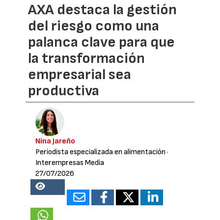
AXA destaca la gestión
del riesgo como una
palanca clave para que
la transformación
empresarial sea
productiva
Nina Jareño
Periodista especializada en alimentación
·
Interempresas Media
27/07/2026
14815