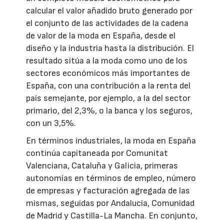
calcular el valor añadido bruto generado por
el conjunto de las actividades de la cadena
de valor de la moda en España, desde el
diseño y la industria hasta la distribución. El
resultado sitúa a la moda como uno de los
sectores económicos más importantes de
España, con una contribución a la renta del
país semejante, por ejemplo, a la del sector
primario, del 2,3%, o la banca y los seguros,
con un 3,5%.
En términos industriales, la moda en España
continúa capitaneada por Comunitat
Valenciana, Cataluña y Galicia, primeras
autonomías en términos de empleo, número
de empresas y facturación agregada de las
mismas, seguidas por Andalucía, Comunidad
de Madrid y Castilla-La Mancha. En conjunto,