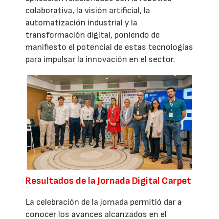
colaborativa, la visión artificial, la
automatización industrial y la
transformación digital, poniendo de
manifiesto el potencial de estas tecnologías
para impulsar la innovación en el sector.
Resultados de la Jornada Digital Carpet
La celebración de la jornada permitió dar a
conocer los avances alcanzados en el