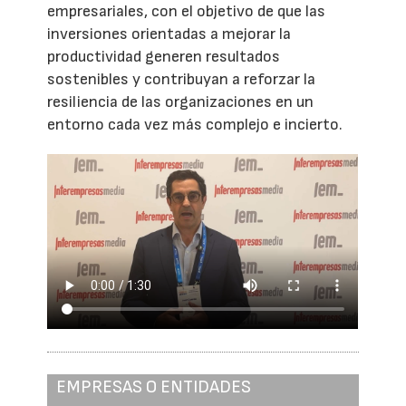
empresariales, con el objetivo de que las
inversiones orientadas a mejorar la
productividad generen resultados
sostenibles y contribuyan a reforzar la
resiliencia de las organizaciones en un
entorno cada vez más complejo e incierto.
EMPRESAS O ENTIDADES