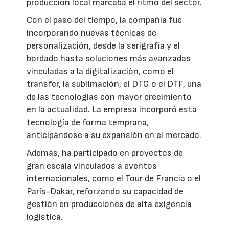
producción local marcaba el ritmo del sector.
Con el paso del tiempo, la compañía fue
incorporando nuevas técnicas de
personalización, desde la serigrafía y el
bordado hasta soluciones más avanzadas
vinculadas a la digitalización, como el
transfer, la sublimación, el DTG o el DTF, una
de las tecnologías con mayor crecimiento
en la actualidad. La empresa incorporó esta
tecnología de forma temprana,
anticipándose a su expansión en el mercado.
Además, ha participado en proyectos de
gran escala vinculados a eventos
internacionales, como el Tour de Francia o el
París-Dakar, reforzando su capacidad de
gestión en producciones de alta exigencia
logística.