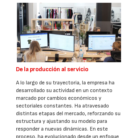
De la producción al servicio
A lo largo de su trayectoria, la empresa ha
desarrollado su actividad en un contexto
marcado por cambios económicos y
sectoriales constantes. Ha atravesado
distintas etapas del mercado, reforzando su
estructura y ajustando su modelo para
responder a nuevas dinámicas. En este
proceso, ha evolucionado desde un enfoque