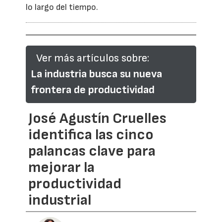
lo largo del tiempo.
Ver más artículos sobre:
La industria busca su nueva
frontera de productividad
José Agustín Cruelles
identifica las cinco
palancas clave para
mejorar la
productividad
industrial