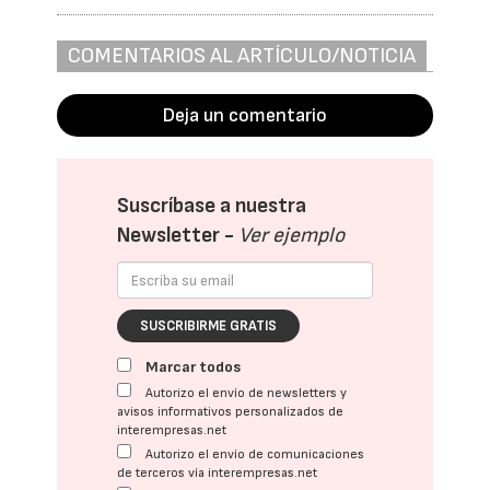
COMENTARIOS AL ARTÍCULO/NOTICIA
Deja un comentario
Suscríbase a nuestra
Newsletter -
Ver ejemplo
SUSCRIBIRME GRATIS
Marcar todos
Autorizo el envío de newsletters y
avisos informativos personalizados de
interempresas.net
Autorizo el envío de comunicaciones
de terceros vía interempresas.net