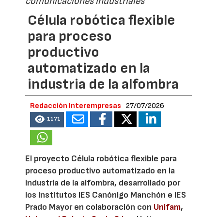
comunicaciones industriales
Célula robótica flexible
para proceso
productivo
automatizado en la
industria de la alfombra
Redacción Interempresas
27/07/2026
1171
El proyecto Célula robótica flexible para
proceso productivo automatizado en la
industria de la alfombra, desarrollado por
los institutos IES Canónigo Manchón e IES
Prado Mayor en colaboración con
Unifam
,