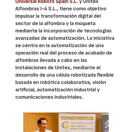
Universal Robots Spain S.L.
y Unitex
Alfombras I-4 S.L., tiene como objetivo
impulsar la transformación digital del
sector de la alfombra y la moqueta
mediante la incorporación de tecnologías
avanzadas de automatización. La iniciativa
se centra en la automatización de una
operación real del proceso de acabado de
alfombras llevada a cabo en las
instalaciones de Unitex, mediante el
desarrollo de una célula robotizada flexible
basada en robótica colaborativa, visión
artificial, automatización industrial y
comunicaciones industriales.