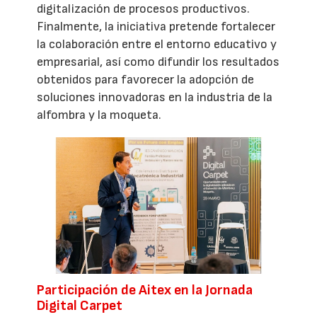
digitalización de procesos productivos.
Finalmente, la iniciativa pretende fortalecer
la colaboración entre el entorno educativo y
empresarial, así como difundir los resultados
obtenidos para favorecer la adopción de
soluciones innovadoras en la industria de la
alfombra y la moqueta.
Participación de Aitex en la Jornada
Digital Carpet