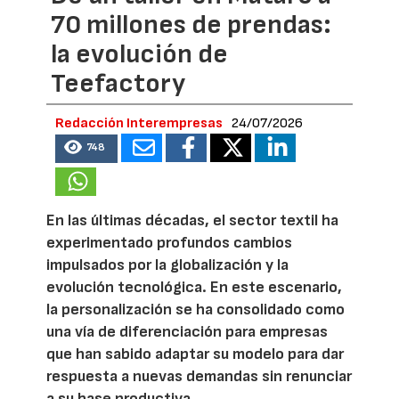
70 millones de prendas:
la evolución de
Teefactory
Redacción Interempresas
24/07/2026
748
En las últimas décadas, el sector textil ha
experimentado profundos cambios
impulsados por la globalización y la
evolución tecnológica. En este escenario,
la personalización se ha consolidado como
una vía de diferenciación para empresas
que han sabido adaptar su modelo para dar
respuesta a nuevas demandas sin renunciar
a su base productiva.