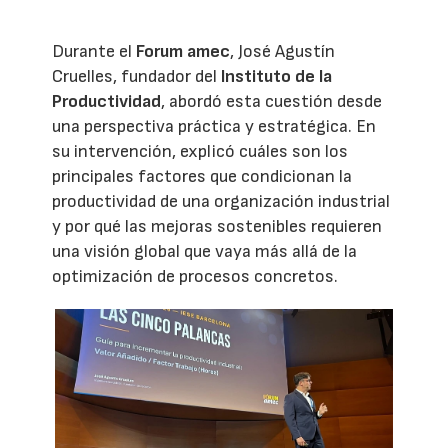
Durante el
Forum amec
, José Agustín
Cruelles, fundador del
Instituto de la
Productividad
, abordó esta cuestión desde
una perspectiva práctica y estratégica. En
su intervención, explicó cuáles son los
principales factores que condicionan la
productividad de una organización industrial
y por qué las mejoras sostenibles requieren
una visión global que vaya más allá de la
optimización de procesos concretos.