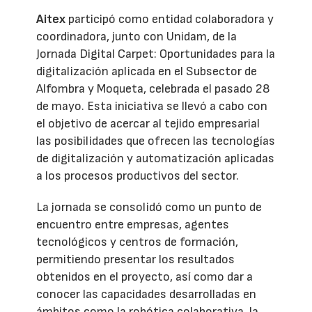
Aitex
participó como entidad colaboradora y
coordinadora, junto con Unidam, de la
Jornada Digital Carpet: Oportunidades para la
digitalización aplicada en el Subsector de
Alfombra y Moqueta, celebrada el pasado 28
de mayo. Esta iniciativa se llevó a cabo con
el objetivo de acercar al tejido empresarial
las posibilidades que ofrecen las tecnologías
de digitalización y automatización aplicadas
a los procesos productivos del sector.
La jornada se consolidó como un punto de
encuentro entre empresas, agentes
tecnológicos y centros de formación,
permitiendo presentar los resultados
obtenidos en el proyecto, así como dar a
conocer las capacidades desarrolladas en
ámbitos como la robótica colaborativa, la