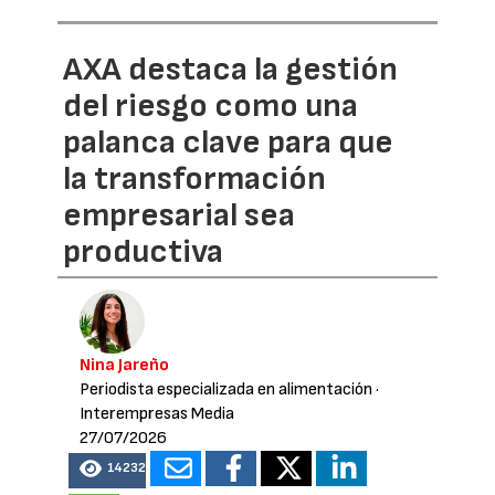
AXA destaca la gestión
del riesgo como una
palanca clave para que
la transformación
empresarial sea
productiva
Nina Jareño
Periodista especializada en alimentación
·
Interempresas Media
27/07/2026
14232