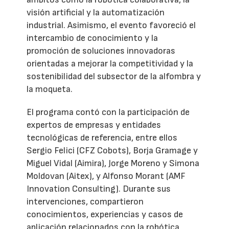
visión artificial y la automatización
industrial. Asimismo, el evento favoreció el
intercambio de conocimiento y la
promoción de soluciones innovadoras
orientadas a mejorar la competitividad y la
sostenibilidad del subsector de la alfombra y
la moqueta.
El programa contó con la participación de
expertos de empresas y entidades
tecnológicas de referencia, entre ellos
Sergio Felici (CFZ Cobots), Borja Gramage y
Miguel Vidal (Aimira), Jorge Moreno y Simona
Moldovan (Aitex), y Alfonso Morant (AMF
Innovation Consulting). Durante sus
intervenciones, compartieron
conocimientos, experiencias y casos de
aplicación relacionados con la robótica