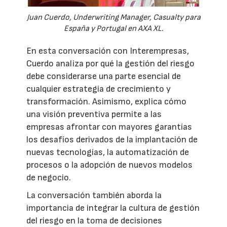
Juan Cuerdo, Underwriting Manager, Casualty para
España y Portugal en AXA XL.
En esta conversación con Interempresas,
Cuerdo analiza por qué la gestión del riesgo
debe considerarse una parte esencial de
cualquier estrategia de crecimiento y
transformación. Asimismo, explica cómo
una visión preventiva permite a las
empresas afrontar con mayores garantías
los desafíos derivados de la implantación de
nuevas tecnologías, la automatización de
procesos o la adopción de nuevos modelos
de negocio.
La conversación también aborda la
importancia de integrar la cultura de gestión
del riesgo en la toma de decisiones