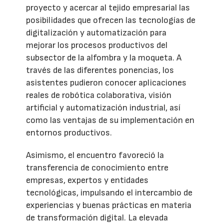
proyecto y acercar al tejido empresarial las
posibilidades que ofrecen las tecnologías de
digitalización y automatización para
mejorar los procesos productivos del
subsector de la alfombra y la moqueta. A
través de las diferentes ponencias, los
asistentes pudieron conocer aplicaciones
reales de robótica colaborativa, visión
artificial y automatización industrial, así
como las ventajas de su implementación en
entornos productivos.
Asimismo, el encuentro favoreció la
transferencia de conocimiento entre
empresas, expertos y entidades
tecnológicas, impulsando el intercambio de
experiencias y buenas prácticas en materia
de transformación digital. La elevada