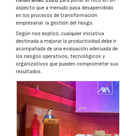
Fórum amec 2026
para poner el foco en un
aspecto que a menudo pasa desapercibido
en los procesos de transformación
empresarial: la gestión del riesgo.
Según nos explicó, cualquier iniciativa
destinada a mejorar la productividad debe ir
acompañada de una evaluación adecuada de
los riesgos operativos, tecnológicos y
organizativos que pueden comprometer sus
resultados.