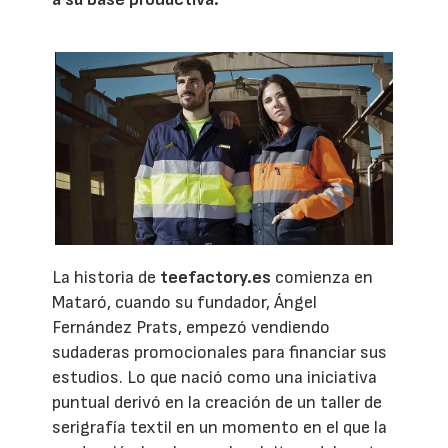
La historia de
teefactory.es
comienza en
Mataró, cuando su fundador, Ángel
Fernández Prats, empezó vendiendo
sudaderas promocionales para financiar sus
estudios. Lo que nació como una iniciativa
puntual derivó en la creación de un taller de
serigrafía textil en un momento en el que la