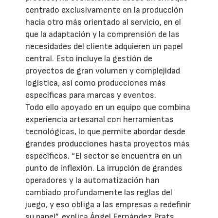
centrado exclusivamente en la producción
hacia otro más orientado al servicio, en el
que la adaptación y la comprensión de las
necesidades del cliente adquieren un papel
central. Esto incluye la gestión de
proyectos de gran volumen y complejidad
logística, así como producciones más
específicas para marcas y eventos.
Todo ello apoyado en un equipo que combina
experiencia artesanal con herramientas
tecnológicas, lo que permite abordar desde
grandes producciones hasta proyectos más
específicos. “El sector se encuentra en un
punto de inflexión. La irrupción de grandes
operadores y la automatización han
cambiado profundamente las reglas del
juego, y eso obliga a las empresas a redefinir
su papel”, explica Ángel Fernández Prats,