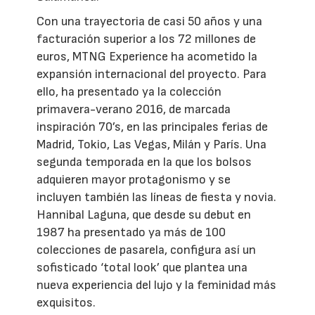
Con una trayectoria de casi 50 años y una
facturación superior a los 72 millones de
euros, MTNG Experience ha acometido la
expansión internacional del proyecto. Para
ello, ha presentado ya la colección
primavera-verano 2016, de marcada
inspiración 70’s, en las principales ferias de
Madrid, Tokio, Las Vegas, Milán y París. Una
segunda temporada en la que los bolsos
adquieren mayor protagonismo y se
incluyen también las líneas de fiesta y novia.
Hannibal Laguna, que desde su debut en
1987 ha presentado ya más de 100
colecciones de pasarela, configura así un
sofisticado ‘total look’ que plantea una
nueva experiencia del lujo y la feminidad más
exquisitos.