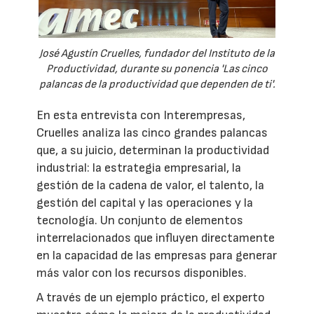
José Agustín Cruelles, fundador del Instituto de la
Productividad, durante su ponencia 'Las cinco
palancas de la productividad que dependen de ti'.
En esta entrevista con Interempresas,
Cruelles analiza las cinco grandes palancas
que, a su juicio, determinan la productividad
industrial: la estrategia empresarial, la
gestión de la cadena de valor, el talento, la
gestión del capital y las operaciones y la
tecnología. Un conjunto de elementos
interrelacionados que influyen directamente
en la capacidad de las empresas para generar
más valor con los recursos disponibles.
A través de un ejemplo práctico, el experto