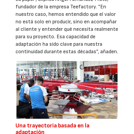
fundador de la empresa Teefactory. “En
nuestro caso, hemos entendido que el valor
no está solo en producir, sino en acompañar
al cliente y entender qué necesita realmente
para su proyecto. Esa capacidad de
adaptación ha sido clave para nuestra
continuidad durante estas décadas”, añaden.
Una trayectoria basada en la
adaptación