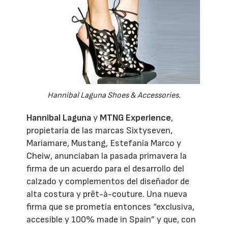
Hannibal Laguna Shoes & Accessories.
Hannibal Laguna
y
MTNG Experience
,
propietaria de las marcas Sixtyseven,
Mariamare, Mustang, Estefanía Marco y
Cheiw, anunciaban la pasada primavera la
firma de un acuerdo para el desarrollo del
calzado y complementos del diseñador de
alta costura y prêt-à-couture. Una nueva
firma que se prometía entonces “exclusiva,
accesible y 100% made in Spain” y que, con