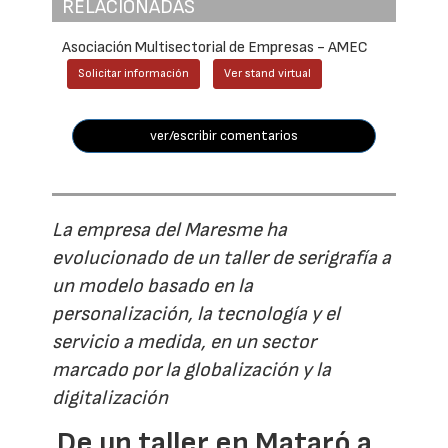
RELACIONADAS
Asociación Multisectorial de Empresas - AMEC
Solicitar información
Ver stand virtual
ver/escribir comentarios
La empresa del Maresme ha
evolucionado de un taller de serigrafía a
un modelo basado en la
personalización, la tecnología y el
servicio a medida, en un sector
marcado por la globalización y la
digitalización
De un taller en Mataró a