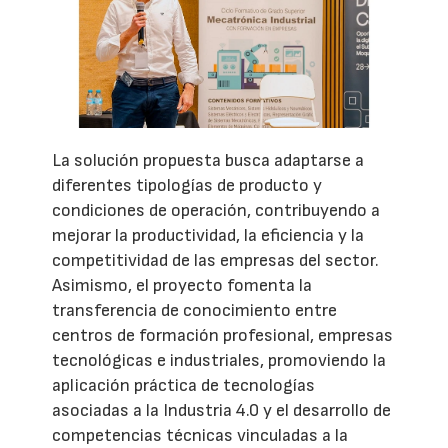
La solución propuesta busca adaptarse a
diferentes tipologías de producto y
condiciones de operación, contribuyendo a
mejorar la productividad, la eficiencia y la
competitividad de las empresas del sector.
Asimismo, el proyecto fomenta la
transferencia de conocimiento entre
centros de formación profesional, empresas
tecnológicas e industriales, promoviendo la
aplicación práctica de tecnologías
asociadas a la Industria 4.0 y el desarrollo de
competencias técnicas vinculadas a la