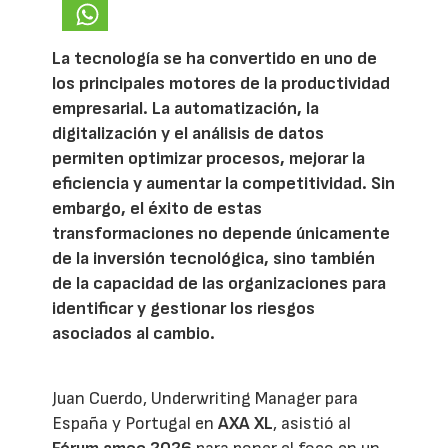
La tecnología se ha convertido en uno de
los principales motores de la productividad
empresarial. La automatización, la
digitalización y el análisis de datos
permiten optimizar procesos, mejorar la
eficiencia y aumentar la competitividad. Sin
embargo, el éxito de estas
transformaciones no depende únicamente
de la inversión tecnológica, sino también
de la capacidad de las organizaciones para
identificar y gestionar los riesgos
asociados al cambio.
Juan Cuerdo, Underwriting Manager para
España y Portugal en
AXA XL
, asistió al