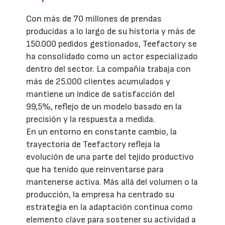
Con más de 70 millones de prendas
producidas a lo largo de su historia y más de
150.000 pedidos gestionados, Teefactory se
ha consolidado como un actor especializado
dentro del sector. La compañía trabaja con
más de 25.000 clientes acumulados y
mantiene un índice de satisfacción del
99,5%, reflejo de un modelo basado en la
precisión y la respuesta a medida.
En un entorno en constante cambio, la
trayectoria de Teefactory refleja la
evolución de una parte del tejido productivo
que ha tenido que reinventarse para
mantenerse activa. Más allá del volumen o la
producción, la empresa ha centrado su
estrategia en la adaptación continua como
elemento clave para sostener su actividad a