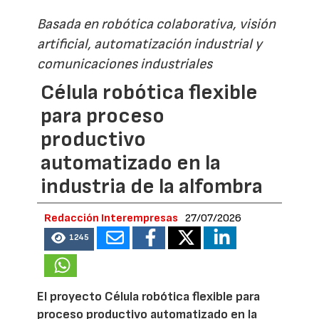
Basada en robótica colaborativa, visión
artificial, automatización industrial y
comunicaciones industriales
Célula robótica flexible
para proceso
productivo
automatizado en la
industria de la alfombra
Redacción Interempresas
27/07/2026
1245
El proyecto Célula robótica flexible para
proceso productivo automatizado en la