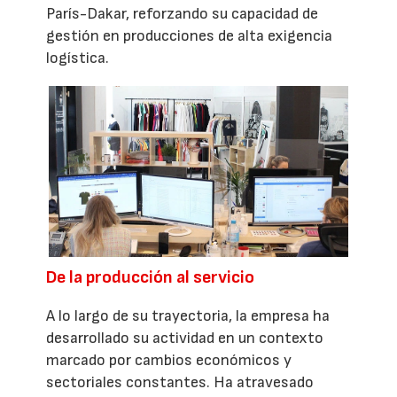
París-Dakar, reforzando su capacidad de
gestión en producciones de alta exigencia
logística.
De la producción al servicio
A lo largo de su trayectoria, la empresa ha
desarrollado su actividad en un contexto
marcado por cambios económicos y
sectoriales constantes. Ha atravesado