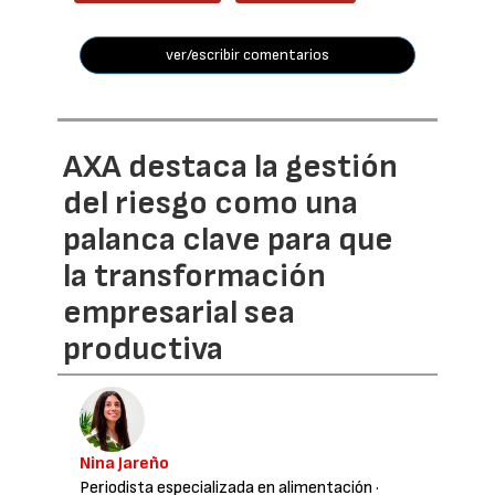
ver/escribir comentarios
AXA destaca la gestión
del riesgo como una
palanca clave para que
la transformación
empresarial sea
productiva
Nina Jareño
Periodista especializada en alimentación
·