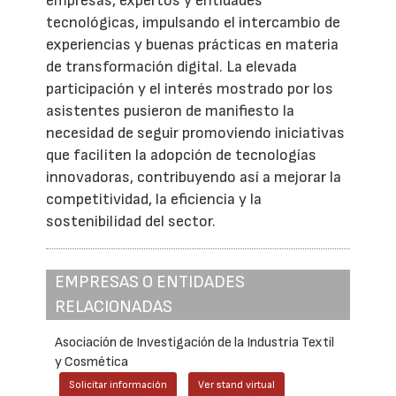
empresas, expertos y entidades
tecnológicas, impulsando el intercambio de
experiencias y buenas prácticas en materia
de transformación digital. La elevada
participación y el interés mostrado por los
asistentes pusieron de manifiesto la
necesidad de seguir promoviendo iniciativas
que faciliten la adopción de tecnologías
innovadoras, contribuyendo así a mejorar la
competitividad, la eficiencia y la
sostenibilidad del sector.
EMPRESAS O ENTIDADES
RELACIONADAS
Asociación de Investigación de la Industria Textil
y Cosmética
Solicitar información
Ver stand virtual