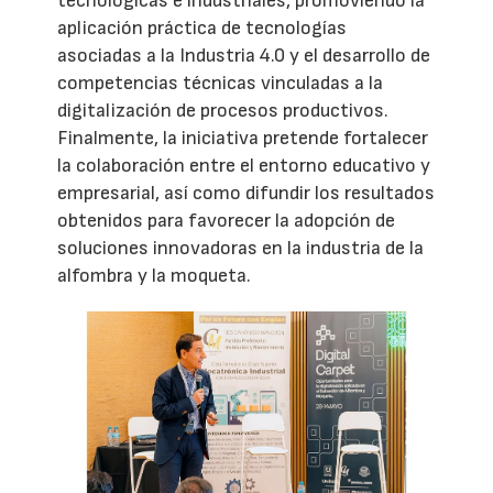
tecnológicas e industriales, promoviendo la
aplicación práctica de tecnologías
asociadas a la Industria 4.0 y el desarrollo de
competencias técnicas vinculadas a la
digitalización de procesos productivos.
Finalmente, la iniciativa pretende fortalecer
la colaboración entre el entorno educativo y
empresarial, así como difundir los resultados
obtenidos para favorecer la adopción de
soluciones innovadoras en la industria de la
alfombra y la moqueta.