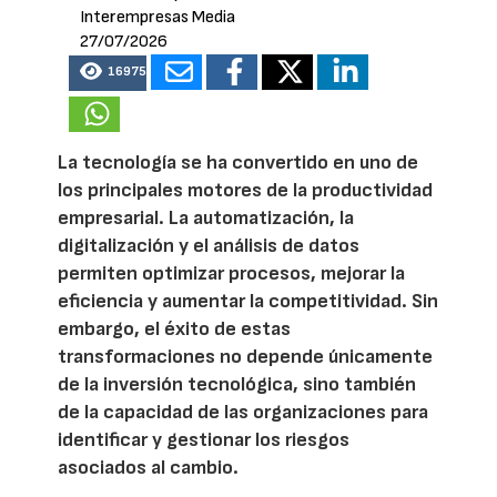
Interempresas Media
27/07/2026
16975
La tecnología se ha convertido en uno de
los principales motores de la productividad
empresarial. La automatización, la
digitalización y el análisis de datos
permiten optimizar procesos, mejorar la
eficiencia y aumentar la competitividad. Sin
embargo, el éxito de estas
transformaciones no depende únicamente
de la inversión tecnológica, sino también
de la capacidad de las organizaciones para
identificar y gestionar los riesgos
asociados al cambio.