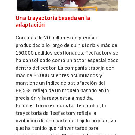
Una trayectoria basada en la
adaptación
Con más de 70 millones de prendas
producidas a lo largo de su historia y más de
150.000 pedidos gestionados, Teefactory se
ha consolidado como un actor especializado
dentro del sector. La compañía trabaja con
más de 25.000 clientes acumulados y
mantiene un índice de satisfacción del
99,5%, reflejo de un modelo basado en la
precisión y la respuesta a medida.
En un entorno en constante cambio, la
trayectoria de Teefactory refleja la
evolución de una parte del tejido productivo
que ha tenido que reinventarse para