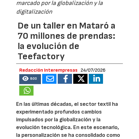
marcado por la globalización y la
digitalización
De un taller en Mataró a
70 millones de prendas:
la evolución de
Teefactory
Redacción Interempresas
24/07/2026
800
En las últimas décadas, el sector textil ha
experimentado profundos cambios
impulsados por la globalización y la
evolución tecnológica. En este escenario,
la personalización se ha consolidado como