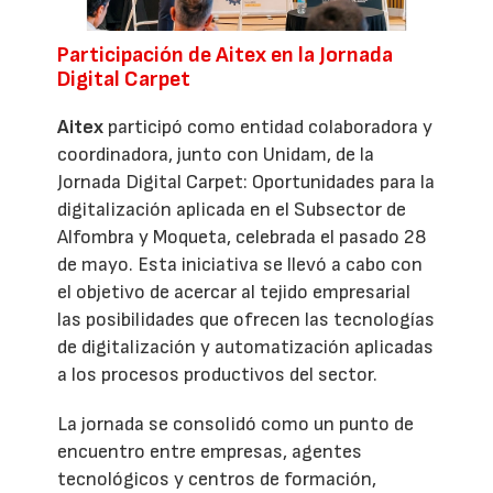
Participación de Aitex en la Jornada
Digital Carpet
Aitex
participó como entidad colaboradora y
coordinadora, junto con Unidam, de la
Jornada Digital Carpet: Oportunidades para la
digitalización aplicada en el Subsector de
Alfombra y Moqueta, celebrada el pasado 28
de mayo. Esta iniciativa se llevó a cabo con
el objetivo de acercar al tejido empresarial
las posibilidades que ofrecen las tecnologías
de digitalización y automatización aplicadas
a los procesos productivos del sector.
La jornada se consolidó como un punto de
encuentro entre empresas, agentes
tecnológicos y centros de formación,