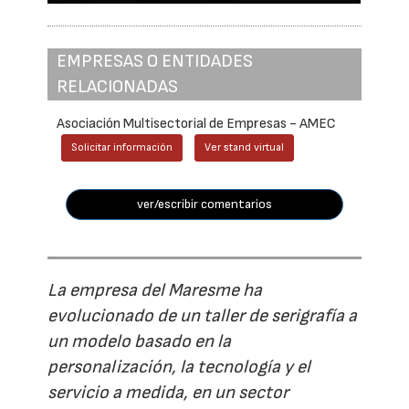
EMPRESAS O ENTIDADES
RELACIONADAS
Asociación Multisectorial de Empresas - AMEC
Solicitar información
Ver stand virtual
ver/escribir comentarios
La empresa del Maresme ha
evolucionado de un taller de serigrafía a
un modelo basado en la
personalización, la tecnología y el
servicio a medida, en un sector