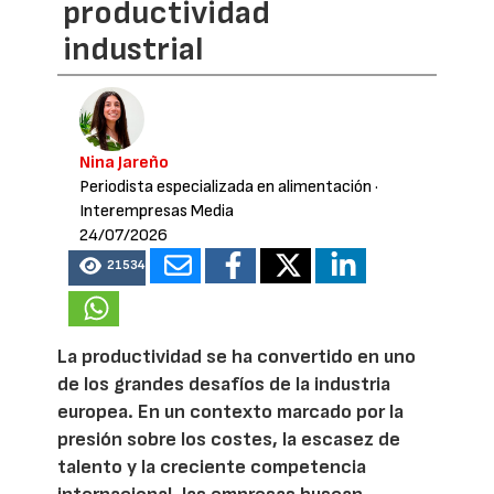
productividad
industrial
Nina Jareño
Periodista especializada en alimentación
·
Interempresas Media
24/07/2026
21534
La productividad se ha convertido en uno
de los grandes desafíos de la industria
europea. En un contexto marcado por la
presión sobre los costes, la escasez de
talento y la creciente competencia