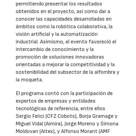
permitiendo presentar los resultados
obtenidos en el proyecto, así como dar a
conocer las capacidades desarrolladas en
ámbitos como la robótica colaborativa, la
visión artificial y la automatización
industrial. Asimismo, el evento favoreció el
intercambio de conocimiento y la
promoción de soluciones innovadoras
orientadas a mejorar la competitividad y la
sostenibilidad del subsector de la alfombra y
la moqueta.
El programa contó con la participación de
expertos de empresas y entidades
tecnológicas de referencia, entre ellos
Sergio Felici (CFZ Cobots), Borja Gramage y
Miguel Vidal (Aimira), Jorge Moreno y Simona
Moldovan (Aitex), y Alfonso Morant (AMF