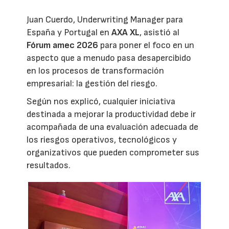
Juan Cuerdo, Underwriting Manager para
España y Portugal en
AXA XL
, asistió al
Fórum amec 2026
para poner el foco en un
aspecto que a menudo pasa desapercibido
en los procesos de transformación
empresarial: la gestión del riesgo.
Según nos explicó, cualquier iniciativa
destinada a mejorar la productividad debe ir
acompañada de una evaluación adecuada de
los riesgos operativos, tecnológicos y
organizativos que pueden comprometer sus
resultados.