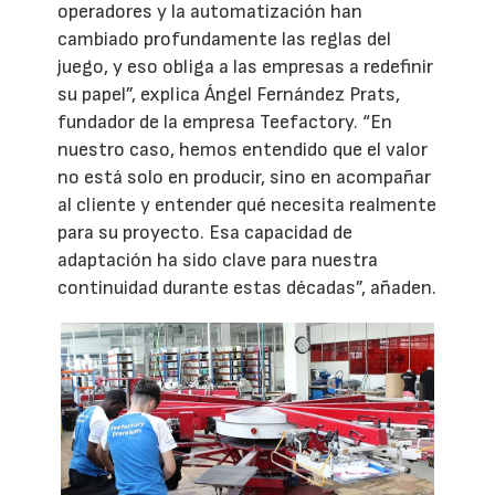
operadores y la automatización han
cambiado profundamente las reglas del
juego, y eso obliga a las empresas a redefinir
su papel”, explica Ángel Fernández Prats,
fundador de la empresa Teefactory. “En
nuestro caso, hemos entendido que el valor
no está solo en producir, sino en acompañar
al cliente y entender qué necesita realmente
para su proyecto. Esa capacidad de
adaptación ha sido clave para nuestra
continuidad durante estas décadas”, añaden.