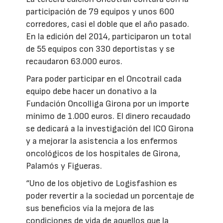
participación de 79 equipos y unos 600
corredores, casi el doble que el año pasado.
En la edición del 2014, participaron un total
de 55 equipos con 330 deportistas y se
recaudaron 63.000 euros.
Para poder participar en el Oncotrail cada
equipo debe hacer un donativo a la
Fundación Oncolliga Girona por un importe
mínimo de 1.000 euros. El dinero recaudado
se dedicará a la investigación del ICO Girona
y a mejorar la asistencia a los enfermos
oncológicos de los hospitales de Girona,
Palamós y Figueras.
“Uno de los objetivo de Logisfashion es
poder revertir a la sociedad un porcentaje de
sus beneficios vía la mejora de las
condiciones de vida de aquellos que la