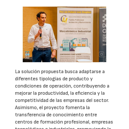
La solución propuesta busca adaptarse a
diferentes tipologías de producto y
condiciones de operación, contribuyendo a
mejorar la productividad, la eficiencia y la
competitividad de las empresas del sector.
Asimismo, el proyecto fomenta la
transferencia de conocimiento entre
centros de formación profesional, empresas