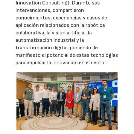
Innovation Consulting). Durante sus
intervenciones, compartieron
conocimientos, experiencias y casos de
aplicación relacionados con la robótica
colaborativa, la visión artificial, la
automatización industrial y la
transformación digital, poniendo de
manifiesto el potencial de estas tecnologías
para impulsar la innovación en el sector.