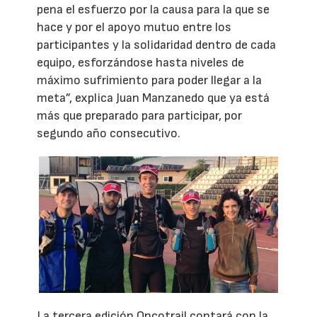
pena el esfuerzo por la causa para la que se
hace y por el apoyo mutuo entre los
participantes y la solidaridad dentro de cada
equipo, esforzándose hasta niveles de
máximo sufrimiento para poder llegar a la
meta”, explica Juan Manzanedo que ya está
más que preparado para participar, por
segundo año consecutivo.
La tercera edición Oncotrail contará con la