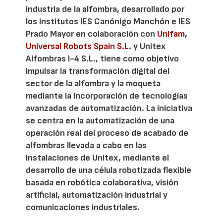
industria de la alfombra, desarrollado por
los institutos IES Canónigo Manchón e IES
Prado Mayor en colaboración con
Unifam
,
Universal Robots Spain S.L.
y Unitex
Alfombras I-4 S.L., tiene como objetivo
impulsar la transformación digital del
sector de la alfombra y la moqueta
mediante la incorporación de tecnologías
avanzadas de automatización. La iniciativa
se centra en la automatización de una
operación real del proceso de acabado de
alfombras llevada a cabo en las
instalaciones de Unitex, mediante el
desarrollo de una célula robotizada flexible
basada en robótica colaborativa, visión
artificial, automatización industrial y
comunicaciones industriales.