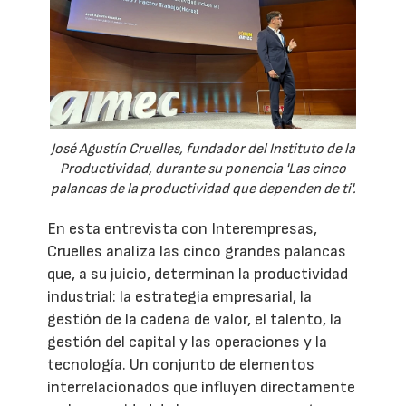
José Agustín Cruelles, fundador del Instituto de la
Productividad, durante su ponencia 'Las cinco
palancas de la productividad que dependen de ti'.
En esta entrevista con Interempresas,
Cruelles analiza las cinco grandes palancas
que, a su juicio, determinan la productividad
industrial: la estrategia empresarial, la
gestión de la cadena de valor, el talento, la
gestión del capital y las operaciones y la
tecnología. Un conjunto de elementos
interrelacionados que influyen directamente