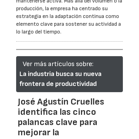
mantenerse activa. Más allá del volumen o la
producción, la empresa ha centrado su
estrategia en la adaptación continua como
elemento clave para sostener su actividad a
lo largo del tiempo.
Ver más artículos sobre:
La industria busca su nueva
frontera de productividad
José Agustín Cruelles
identifica las cinco
palancas clave para
mejorar la