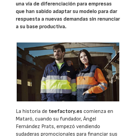
una vía de diferenciación para empresas
que han sabido adaptar su modelo para dar
respuesta a nuevas demandas sin renunciar
a su base productiva.
La historia de
teefactory.es
comienza en
Mataró, cuando su fundador, Ángel
Fernández Prats, empezó vendiendo
sudaderas promocionales para financiar sus