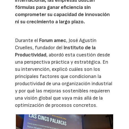
internacional, las empresas buscan
fórmulas para ganar eficiencia sin
comprometer su capacidad de innovación
ni su crecimiento a largo plazo.
Durante el
Forum amec
, José Agustín
Cruelles, fundador del
Instituto de la
Productividad
, abordó esta cuestión desde
una perspectiva práctica y estratégica. En
su intervención, explicó cuáles son los
principales factores que condicionan la
productividad de una organización industrial
y por qué las mejoras sostenibles requieren
una visión global que vaya más allá de la
optimización de procesos concretos.