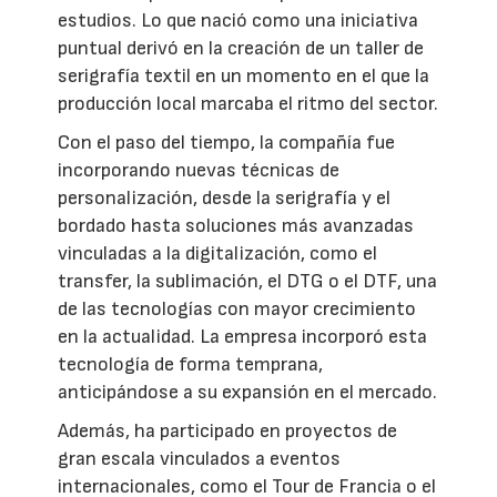
estudios. Lo que nació como una iniciativa
puntual derivó en la creación de un taller de
serigrafía textil en un momento en el que la
producción local marcaba el ritmo del sector.
Con el paso del tiempo, la compañía fue
incorporando nuevas técnicas de
personalización, desde la serigrafía y el
bordado hasta soluciones más avanzadas
vinculadas a la digitalización, como el
transfer, la sublimación, el DTG o el DTF, una
de las tecnologías con mayor crecimiento
en la actualidad. La empresa incorporó esta
tecnología de forma temprana,
anticipándose a su expansión en el mercado.
Además, ha participado en proyectos de
gran escala vinculados a eventos
internacionales, como el Tour de Francia o el