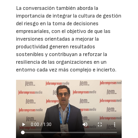
La conversación también aborda la
importancia de integrar la cultura de gestión
del riesgo en la toma de decisiones
empresariales, con el objetivo de que las
inversiones orientadas a mejorar la
productividad generen resultados
sostenibles y contribuyan a reforzar la
resiliencia de las organizaciones en un
entorno cada vez más complejo e incierto.