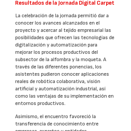
Resultados de la Jornada Digital Carpet
La celebración de la jornada permitió dar a
conocer los avances alcanzados en el
proyecto y acercar al tejido empresarial las
posibilidades que ofrecen las tecnologías de
digitalización y automatización para
mejorar los procesos productivos del
subsector de la alfombra y la moqueta. A
través de las diferentes ponencias, los
asistentes pudieron conocer aplicaciones
reales de robótica colaborativa, visión
artificial y automatización industrial, así
como las ventajas de su implementación en
entornos productivos.
Asimismo, el encuentro favoreció la
transferencia de conocimiento entre