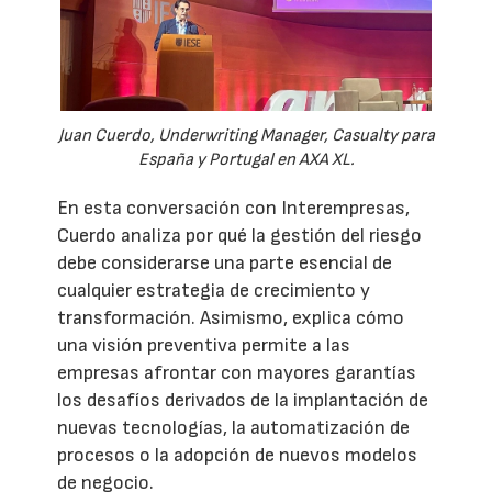
Juan Cuerdo, Underwriting Manager, Casualty para
España y Portugal en AXA XL.
En esta conversación con Interempresas,
Cuerdo analiza por qué la gestión del riesgo
debe considerarse una parte esencial de
cualquier estrategia de crecimiento y
transformación. Asimismo, explica cómo
una visión preventiva permite a las
empresas afrontar con mayores garantías
los desafíos derivados de la implantación de
nuevas tecnologías, la automatización de
procesos o la adopción de nuevos modelos
de negocio.