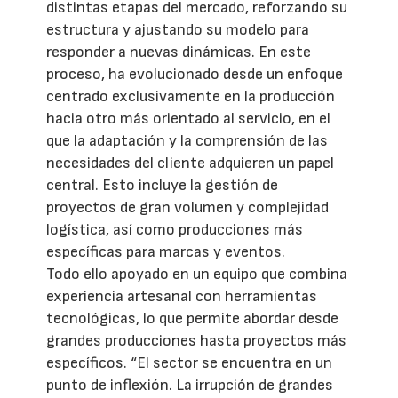
distintas etapas del mercado, reforzando su
estructura y ajustando su modelo para
responder a nuevas dinámicas. En este
proceso, ha evolucionado desde un enfoque
centrado exclusivamente en la producción
hacia otro más orientado al servicio, en el
que la adaptación y la comprensión de las
necesidades del cliente adquieren un papel
central. Esto incluye la gestión de
proyectos de gran volumen y complejidad
logística, así como producciones más
específicas para marcas y eventos.
Todo ello apoyado en un equipo que combina
experiencia artesanal con herramientas
tecnológicas, lo que permite abordar desde
grandes producciones hasta proyectos más
específicos. “El sector se encuentra en un
punto de inflexión. La irrupción de grandes