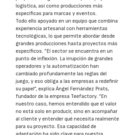
logística, así como producciones más
específicas para marcas y eventos.
Todo ello apoyado en un equipo que combina
experiencia artesanal con herramientas
tecnológicas, lo que permite abordar desde
grandes producciones hasta proyectos más
específicos. “El sector se encuentra en un
punto de inflexión. La irrupción de grandes
operadores y la automatización han
cambiado profundamente las reglas del
juego, y eso obliga a las empresas a redefinir
su papel”, explica Ángel Fernández Prats,
fundador de la empresa Teefactory. “En
nuestro caso, hemos entendido que el valor
no está solo en producir, sino en acompañar
al cliente y entender qué necesita realmente
para su proyecto. Esa capacidad de
adaptación ha sido clave para nuestra