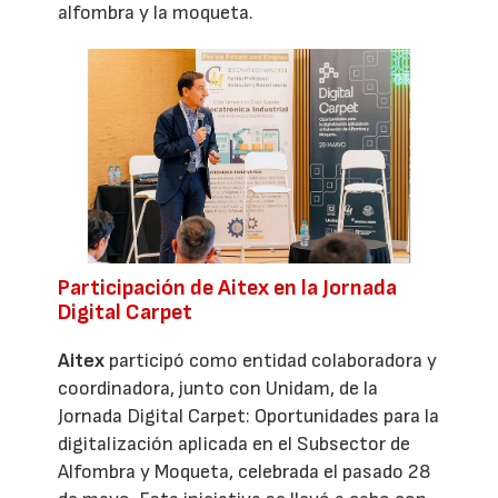
alfombra y la moqueta.
Participación de Aitex en la Jornada
Digital Carpet
Aitex
participó como entidad colaboradora y
coordinadora, junto con Unidam, de la
Jornada Digital Carpet: Oportunidades para la
digitalización aplicada en el Subsector de
Alfombra y Moqueta, celebrada el pasado 28