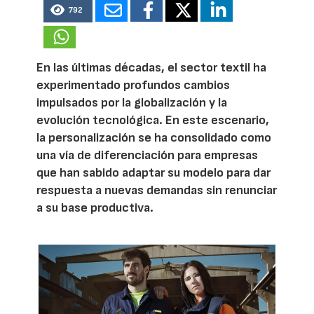
792
En las últimas décadas, el sector textil ha
experimentado profundos cambios
impulsados por la globalización y la
evolución tecnológica. En este escenario,
la personalización se ha consolidado como
una vía de diferenciación para empresas
que han sabido adaptar su modelo para dar
respuesta a nuevas demandas sin renunciar
a su base productiva.