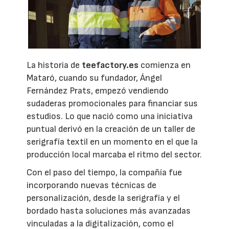
La historia de
teefactory.es
comienza en
Mataró, cuando su fundador, Ángel
Fernández Prats, empezó vendiendo
sudaderas promocionales para financiar sus
estudios. Lo que nació como una iniciativa
puntual derivó en la creación de un taller de
serigrafía textil en un momento en el que la
producción local marcaba el ritmo del sector.
Con el paso del tiempo, la compañía fue
incorporando nuevas técnicas de
personalización, desde la serigrafía y el
bordado hasta soluciones más avanzadas
vinculadas a la digitalización, como el