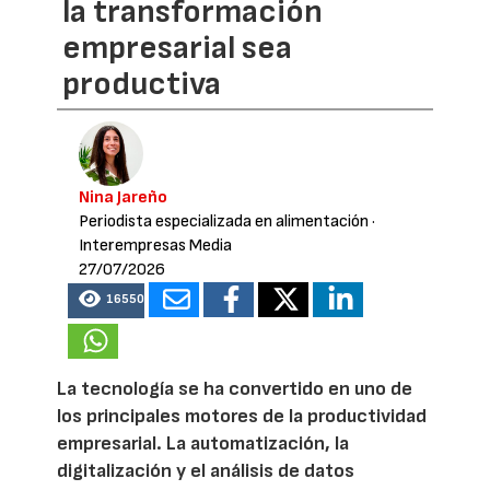
la transformación
empresarial sea
productiva
Nina Jareño
Periodista especializada en alimentación
·
Interempresas Media
27/07/2026
16550
La tecnología se ha convertido en uno de
los principales motores de la productividad
empresarial. La automatización, la
digitalización y el análisis de datos