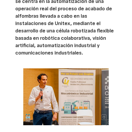
se centra en la automatización de una
operación real del proceso de acabado de
alfombras llevada a cabo en las
instalaciones de Unitex, mediante el
desarrollo de una célula robotizada flexible
basada en robótica colaborativa, visión
artificial, automatización industrial y
comunicaciones industriales.