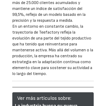
más de 25.000 clientes acumulados y
mantiene un índice de satisfacción del
99,5%, reflejo de un modelo basado en la
precisión y la respuesta a medida.
En un entorno en constante cambio, la
trayectoria de Teefactory refleja la
evolución de una parte del tejido productivo
que ha tenido que reinventarse para
mantenerse activa. Más allá del volumen o la
producción, la empresa ha centrado su
estrategia en la adaptación continua como
elemento clave para sostener su actividad a
lo largo del tiempo.
Ver más artículos sobre:
La industria busca su nueva