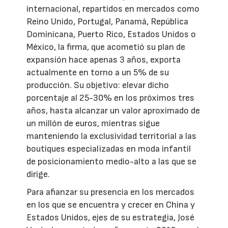
internacional, repartidos en mercados como
Reino Unido, Portugal, Panamá, República
Dominicana, Puerto Rico, Estados Unidos o
México, la firma, que acometió su plan de
expansión hace apenas 3 años, exporta
actualmente en torno a un 5% de su
producción. Su objetivo: elevar dicho
porcentaje al 25-30% en los próximos tres
años, hasta alcanzar un valor aproximado de
un millón de euros, mientras sigue
manteniendo la exclusividad territorial a las
boutiques especializadas en moda infantil
de posicionamiento medio-alto a las que se
dirige.
Para afianzar su presencia en los mercados
en los que se encuentra y crecer en China y
Estados Unidos, ejes de su estrategia, José