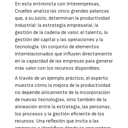
En esta entrevista con Interempresas,
Cruelles analiza las cinco grandes palancas
que, a su juicio, determinan la productividad
industrial: la estrategia empresarial, la
gestión de la cadena de valor, el talento, la
gestión del capital y las operaciones y la
tecnología. Un conjunto de elementos
interrelacionados que influyen directamente
en la capacidad de las empresas para generar
más valor con los recursos disponibles.
A través de un ejemplo práctico, el experto
muestra cómo la mejora de la productividad
no depende únicamente de la incorporación
de nuevas tecnologías, sino también de la
alineación entre la estrategia, las personas,
los procesos y la gestión eficiente de los
recursos. Una reflexión que invita a las