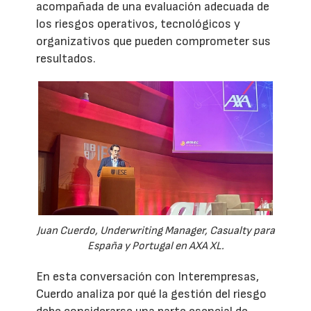
acompañada de una evaluación adecuada de
los riesgos operativos, tecnológicos y
organizativos que pueden comprometer sus
resultados.
Juan Cuerdo, Underwriting Manager, Casualty para
España y Portugal en AXA XL.
En esta conversación con Interempresas,
Cuerdo analiza por qué la gestión del riesgo