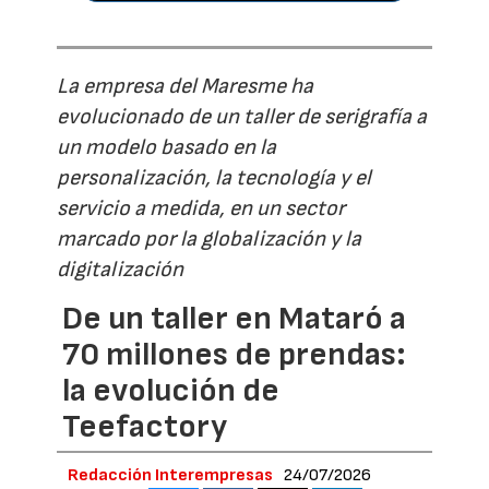
La empresa del Maresme ha
evolucionado de un taller de serigrafía a
un modelo basado en la
personalización, la tecnología y el
servicio a medida, en un sector
marcado por la globalización y la
digitalización
De un taller en Mataró a
70 millones de prendas:
la evolución de
Teefactory
Redacción Interempresas
24/07/2026