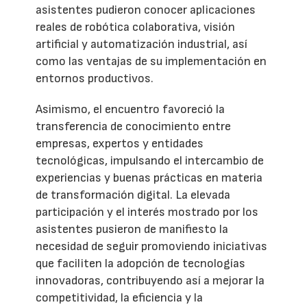
asistentes pudieron conocer aplicaciones
reales de robótica colaborativa, visión
artificial y automatización industrial, así
como las ventajas de su implementación en
entornos productivos.
Asimismo, el encuentro favoreció la
transferencia de conocimiento entre
empresas, expertos y entidades
tecnológicas, impulsando el intercambio de
experiencias y buenas prácticas en materia
de transformación digital. La elevada
participación y el interés mostrado por los
asistentes pusieron de manifiesto la
necesidad de seguir promoviendo iniciativas
que faciliten la adopción de tecnologías
innovadoras, contribuyendo así a mejorar la
competitividad, la eficiencia y la