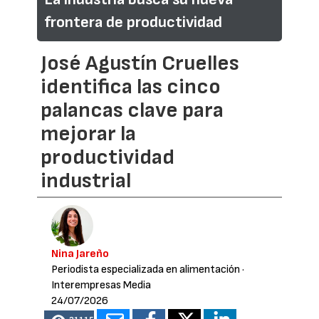
frontera de productividad
José Agustín Cruelles
identifica las cinco
palancas clave para
mejorar la
productividad
industrial
Nina Jareño
Periodista especializada en alimentación
·
Interempresas Media
24/07/2026