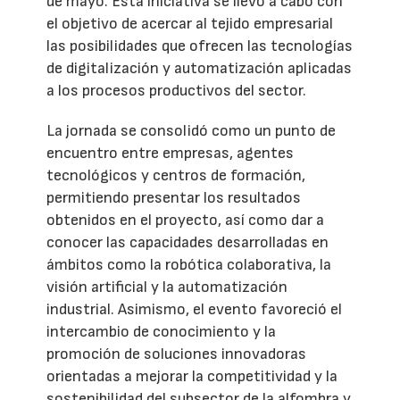
de mayo. Esta iniciativa se llevó a cabo con
el objetivo de acercar al tejido empresarial
las posibilidades que ofrecen las tecnologías
de digitalización y automatización aplicadas
a los procesos productivos del sector.
La jornada se consolidó como un punto de
encuentro entre empresas, agentes
tecnológicos y centros de formación,
permitiendo presentar los resultados
obtenidos en el proyecto, así como dar a
conocer las capacidades desarrolladas en
ámbitos como la robótica colaborativa, la
visión artificial y la automatización
industrial. Asimismo, el evento favoreció el
intercambio de conocimiento y la
promoción de soluciones innovadoras
orientadas a mejorar la competitividad y la
sostenibilidad del subsector de la alfombra y