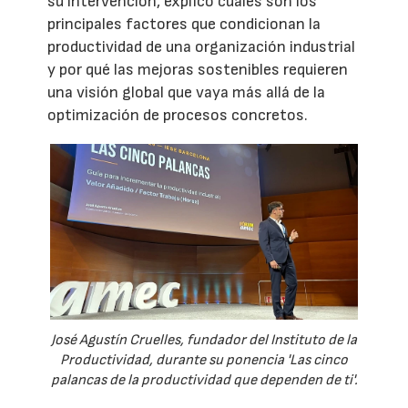
su intervención, explicó cuáles son los
principales factores que condicionan la
productividad de una organización industrial
y por qué las mejoras sostenibles requieren
una visión global que vaya más allá de la
optimización de procesos concretos.
José Agustín Cruelles, fundador del Instituto de la
Productividad, durante su ponencia 'Las cinco
palancas de la productividad que dependen de ti'.