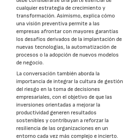
debe considerarse una parte esencial de
cualquier estrategia de crecimiento y
transformación. Asimismo, explica cómo
una visión preventiva permite a las
empresas afrontar con mayores garantías
los desafíos derivados de la implantación de
nuevas tecnologías, la automatización de
procesos o la adopción de nuevos modelos
de negocio.
La conversación también aborda la
importancia de integrar la cultura de gestión
del riesgo en la toma de decisiones
empresariales, con el objetivo de que las
inversiones orientadas a mejorar la
productividad generen resultados
sostenibles y contribuyan a reforzar la
resiliencia de las organizaciones en un
entorno cada vez más complejo e incierto.