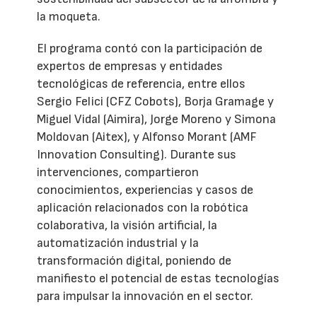
la moqueta.
El programa contó con la participación de
expertos de empresas y entidades
tecnológicas de referencia, entre ellos
Sergio Felici (CFZ Cobots), Borja Gramage y
Miguel Vidal (Aimira), Jorge Moreno y Simona
Moldovan (Aitex), y Alfonso Morant (AMF
Innovation Consulting). Durante sus
intervenciones, compartieron
conocimientos, experiencias y casos de
aplicación relacionados con la robótica
colaborativa, la visión artificial, la
automatización industrial y la
transformación digital, poniendo de
manifiesto el potencial de estas tecnologías
para impulsar la innovación en el sector.