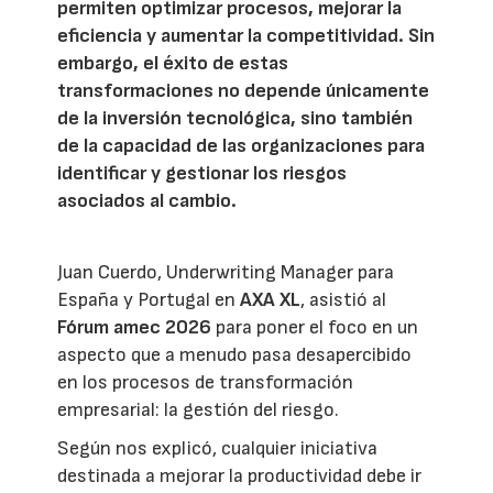
permiten optimizar procesos, mejorar la
eficiencia y aumentar la competitividad. Sin
embargo, el éxito de estas
transformaciones no depende únicamente
de la inversión tecnológica, sino también
de la capacidad de las organizaciones para
identificar y gestionar los riesgos
asociados al cambio.
Juan Cuerdo, Underwriting Manager para
España y Portugal en
AXA XL
, asistió al
Fórum amec 2026
para poner el foco en un
aspecto que a menudo pasa desapercibido
en los procesos de transformación
empresarial: la gestión del riesgo.
Según nos explicó, cualquier iniciativa
destinada a mejorar la productividad debe ir