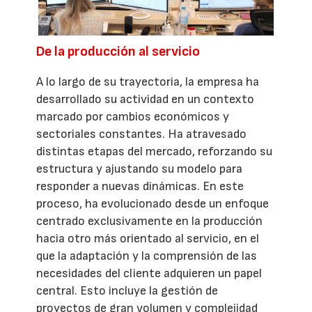
De la producción al servicio
A lo largo de su trayectoria, la empresa ha
desarrollado su actividad en un contexto
marcado por cambios económicos y
sectoriales constantes. Ha atravesado
distintas etapas del mercado, reforzando su
estructura y ajustando su modelo para
responder a nuevas dinámicas. En este
proceso, ha evolucionado desde un enfoque
centrado exclusivamente en la producción
hacia otro más orientado al servicio, en el
que la adaptación y la comprensión de las
necesidades del cliente adquieren un papel
central. Esto incluye la gestión de
proyectos de gran volumen y complejidad