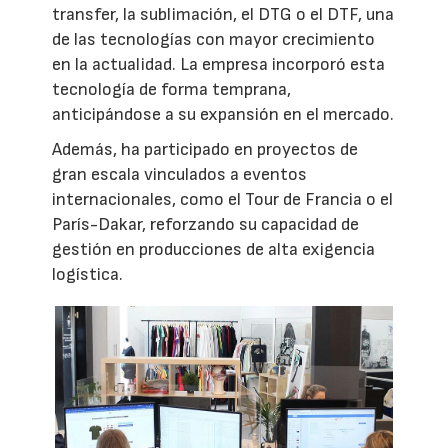
transfer, la sublimación, el DTG o el DTF, una
de las tecnologías con mayor crecimiento
en la actualidad. La empresa incorporó esta
tecnología de forma temprana,
anticipándose a su expansión en el mercado.
Además, ha participado en proyectos de
gran escala vinculados a eventos
internacionales, como el Tour de Francia o el
París-Dakar, reforzando su capacidad de
gestión en producciones de alta exigencia
logística.