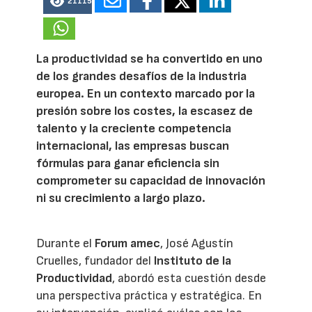
21115
La productividad se ha convertido en uno
de los grandes desafíos de la industria
europea. En un contexto marcado por la
presión sobre los costes, la escasez de
talento y la creciente competencia
internacional, las empresas buscan
fórmulas para ganar eficiencia sin
comprometer su capacidad de innovación
ni su crecimiento a largo plazo.
Durante el
Forum amec
, José Agustín
Cruelles, fundador del
Instituto de la
Productividad
, abordó esta cuestión desde
una perspectiva práctica y estratégica. En