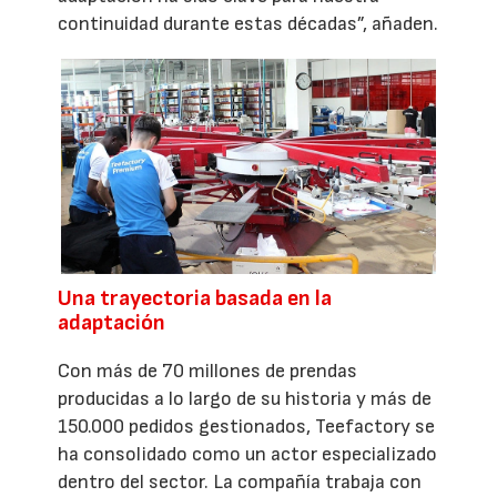
continuidad durante estas décadas”, añaden.
Una trayectoria basada en la
adaptación
Con más de 70 millones de prendas
producidas a lo largo de su historia y más de
150.000 pedidos gestionados, Teefactory se
ha consolidado como un actor especializado
dentro del sector. La compañía trabaja con