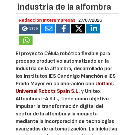
industria de la alfombra
Redacción Interempresas
27/07/2026
1238
El proyecto Célula robótica flexible para
proceso productivo automatizado en la
industria de la alfombra, desarrollado por
los institutos IES Canónigo Manchón e IES
Prado Mayor en colaboración con
Unifam
,
Universal Robots Spain S.L.
y Unitex
Alfombras I-4 S.L., tiene como objetivo
impulsar la transformación digital del
sector de la alfombra y la moqueta
mediante la incorporación de tecnologías
avanzadas de automatización. La iniciativa