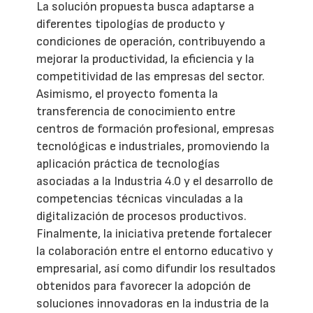
La solución propuesta busca adaptarse a
diferentes tipologías de producto y
condiciones de operación, contribuyendo a
mejorar la productividad, la eficiencia y la
competitividad de las empresas del sector.
Asimismo, el proyecto fomenta la
transferencia de conocimiento entre
centros de formación profesional, empresas
tecnológicas e industriales, promoviendo la
aplicación práctica de tecnologías
asociadas a la Industria 4.0 y el desarrollo de
competencias técnicas vinculadas a la
digitalización de procesos productivos.
Finalmente, la iniciativa pretende fortalecer
la colaboración entre el entorno educativo y
empresarial, así como difundir los resultados
obtenidos para favorecer la adopción de
soluciones innovadoras en la industria de la