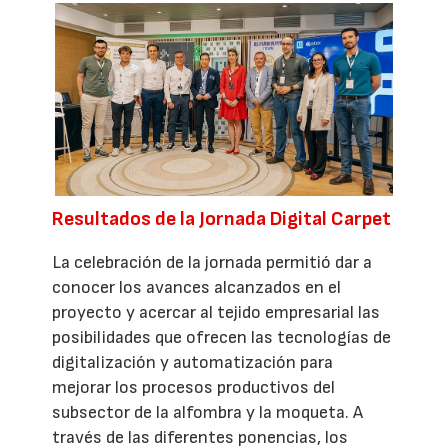
Resultados de la Jornada Digital Carpet
La celebración de la jornada permitió dar a
conocer los avances alcanzados en el
proyecto y acercar al tejido empresarial las
posibilidades que ofrecen las tecnologías de
digitalización y automatización para
mejorar los procesos productivos del
subsector de la alfombra y la moqueta. A
través de las diferentes ponencias, los