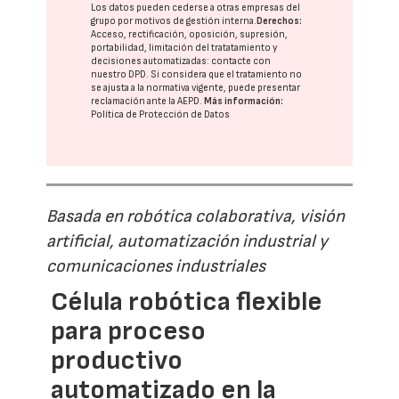
Los datos pueden cederse a otras
empresas del
grupo
por motivos de gestión interna.
Derechos:
Acceso, rectificación, oposición, supresión,
portabilidad, limitación del tratatamiento y
decisiones automatizadas:
contacte con
nuestro DPD
. Si considera que el tratamiento no
se ajusta a la normativa vigente, puede presentar
reclamación ante la
AEPD
.
Más información:
Política de Protección de Datos
Basada en robótica colaborativa, visión
artificial, automatización industrial y
comunicaciones industriales
Célula robótica flexible
para proceso
productivo
automatizado en la