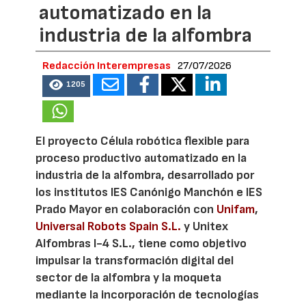
automatizado en la
industria de la alfombra
Redacción Interempresas
27/07/2026
1205
El proyecto Célula robótica flexible para
proceso productivo automatizado en la
industria de la alfombra, desarrollado por
los institutos IES Canónigo Manchón e IES
Prado Mayor en colaboración con
Unifam
,
Universal Robots Spain S.L.
y Unitex
Alfombras I-4 S.L., tiene como objetivo
impulsar la transformación digital del
sector de la alfombra y la moqueta
mediante la incorporación de tecnologías