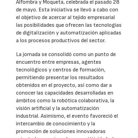
Alfombra y Moqueta, celebrada el pasado 28
de mayo. Esta iniciativa se llevó a cabo con
el objetivo de acercar al tejido empresarial
las posibilidades que ofrecen las tecnologías
de digitalización y automatización aplicadas
a los procesos productivos del sector.
La jornada se consolidó como un punto de
encuentro entre empresas, agentes
tecnológicos y centros de formación,
permitiendo presentar los resultados
obtenidos en el proyecto, así como dar a
conocer las capacidades desarrolladas en
ámbitos como la robótica colaborativa, la
visión artificial y la automatización
industrial. Asimismo, el evento favoreció el
intercambio de conocimiento y la
promoción de soluciones innovadoras