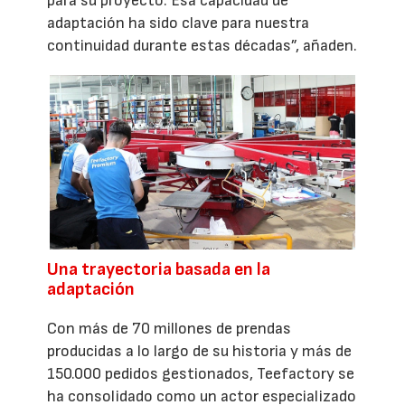
para su proyecto. Esa capacidad de
adaptación ha sido clave para nuestra
continuidad durante estas décadas”, añaden.
Una trayectoria basada en la
adaptación
Con más de 70 millones de prendas
producidas a lo largo de su historia y más de
150.000 pedidos gestionados, Teefactory se
ha consolidado como un actor especializado