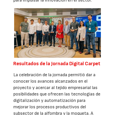
para impulsar la innovación en el sector.
Resultados de la Jornada Digital Carpet
La celebración de la jornada permitió dar a
conocer los avances alcanzados en el
proyecto y acercar al tejido empresarial las
posibilidades que ofrecen las tecnologías de
digitalización y automatización para
mejorar los procesos productivos del
subsector de la alfombra y la moqueta. A