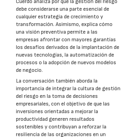
Cuerdo analiza por qué la gestión del riesgo
debe considerarse una parte esencial de
cualquier estrategia de crecimiento y
transformación. Asimismo, explica cómo
una visión preventiva permite a las
empresas afrontar con mayores garantías
los desafíos derivados de la implantación de
nuevas tecnologías, la automatización de
procesos o la adopción de nuevos modelos
de negocio.
La conversación también aborda la
importancia de integrar la cultura de gestión
del riesgo en la toma de decisiones
empresariales, con el objetivo de que las
inversiones orientadas a mejorar la
productividad generen resultados
sostenibles y contribuyan a reforzar la
resiliencia de las organizaciones en un