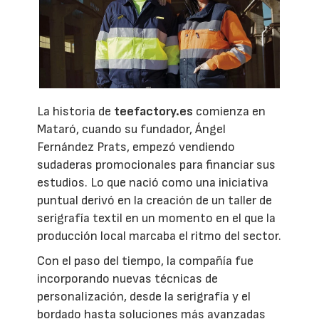
La historia de
teefactory.es
comienza en
Mataró, cuando su fundador, Ángel
Fernández Prats, empezó vendiendo
sudaderas promocionales para financiar sus
estudios. Lo que nació como una iniciativa
puntual derivó en la creación de un taller de
serigrafía textil en un momento en el que la
producción local marcaba el ritmo del sector.
Con el paso del tiempo, la compañía fue
incorporando nuevas técnicas de
personalización, desde la serigrafía y el
bordado hasta soluciones más avanzadas