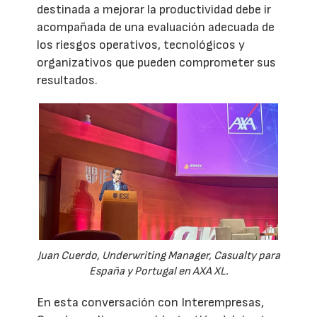
destinada a mejorar la productividad debe ir
acompañada de una evaluación adecuada de
los riesgos operativos, tecnológicos y
organizativos que pueden comprometer sus
resultados.
Juan Cuerdo, Underwriting Manager, Casualty para
España y Portugal en AXA XL.
En esta conversación con Interempresas,