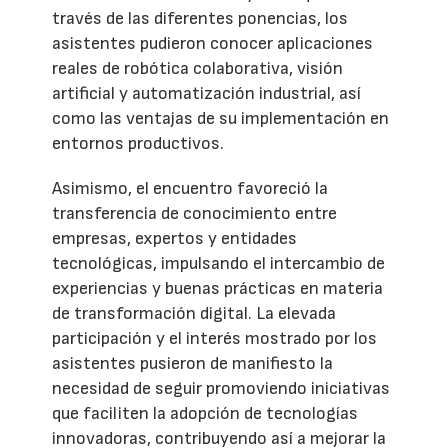
través de las diferentes ponencias, los
asistentes pudieron conocer aplicaciones
reales de robótica colaborativa, visión
artificial y automatización industrial, así
como las ventajas de su implementación en
entornos productivos.
Asimismo, el encuentro favoreció la
transferencia de conocimiento entre
empresas, expertos y entidades
tecnológicas, impulsando el intercambio de
experiencias y buenas prácticas en materia
de transformación digital. La elevada
participación y el interés mostrado por los
asistentes pusieron de manifiesto la
necesidad de seguir promoviendo iniciativas
que faciliten la adopción de tecnologías
innovadoras, contribuyendo así a mejorar la