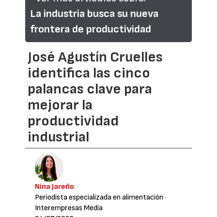
La industria busca su nueva
frontera de productividad
José Agustín Cruelles
identifica las cinco
palancas clave para
mejorar la
productividad
industrial
Nina Jareño
Periodista especializada en alimentación
·
Interempresas Media