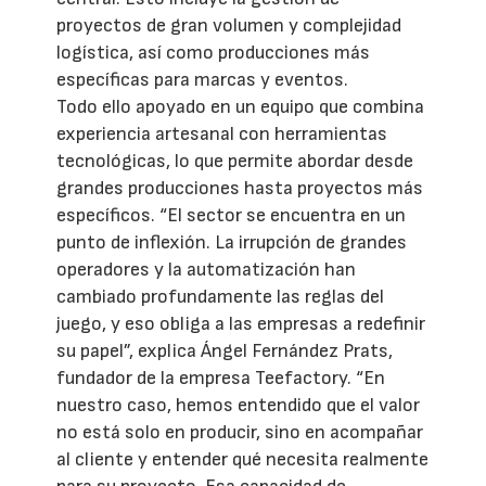
proyectos de gran volumen y complejidad
logística, así como producciones más
específicas para marcas y eventos.
Todo ello apoyado en un equipo que combina
experiencia artesanal con herramientas
tecnológicas, lo que permite abordar desde
grandes producciones hasta proyectos más
específicos. “El sector se encuentra en un
punto de inflexión. La irrupción de grandes
operadores y la automatización han
cambiado profundamente las reglas del
juego, y eso obliga a las empresas a redefinir
su papel”, explica Ángel Fernández Prats,
fundador de la empresa Teefactory. “En
nuestro caso, hemos entendido que el valor
no está solo en producir, sino en acompañar
al cliente y entender qué necesita realmente