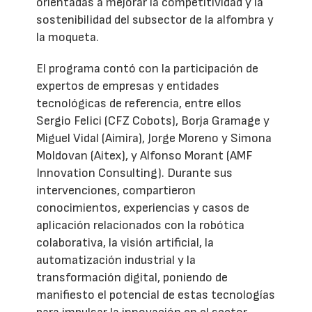
orientadas a mejorar la competitividad y la
sostenibilidad del subsector de la alfombra y
la moqueta.
El programa contó con la participación de
expertos de empresas y entidades
tecnológicas de referencia, entre ellos
Sergio Felici (CFZ Cobots), Borja Gramage y
Miguel Vidal (Aimira), Jorge Moreno y Simona
Moldovan (Aitex), y Alfonso Morant (AMF
Innovation Consulting). Durante sus
intervenciones, compartieron
conocimientos, experiencias y casos de
aplicación relacionados con la robótica
colaborativa, la visión artificial, la
automatización industrial y la
transformación digital, poniendo de
manifiesto el potencial de estas tecnologías