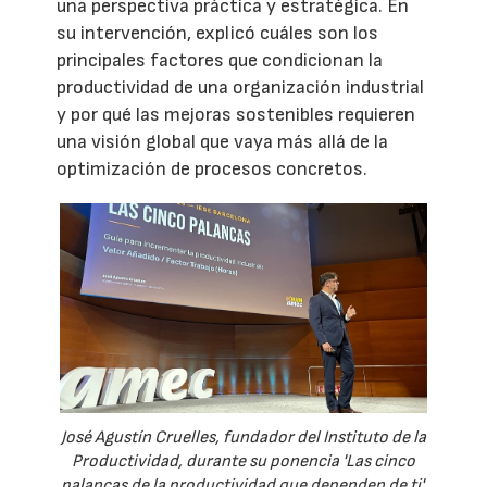
una perspectiva práctica y estratégica. En
su intervención, explicó cuáles son los
principales factores que condicionan la
productividad de una organización industrial
y por qué las mejoras sostenibles requieren
una visión global que vaya más allá de la
optimización de procesos concretos.
José Agustín Cruelles, fundador del Instituto de la
Productividad, durante su ponencia 'Las cinco
palancas de la productividad que dependen de ti'.