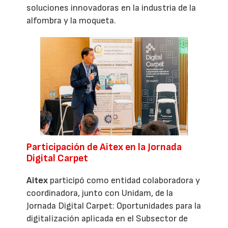
soluciones innovadoras en la industria de la
alfombra y la moqueta.
Participación de Aitex en la Jornada
Digital Carpet
Aitex
participó como entidad colaboradora y
coordinadora, junto con Unidam, de la
Jornada Digital Carpet: Oportunidades para la
digitalización aplicada en el Subsector de