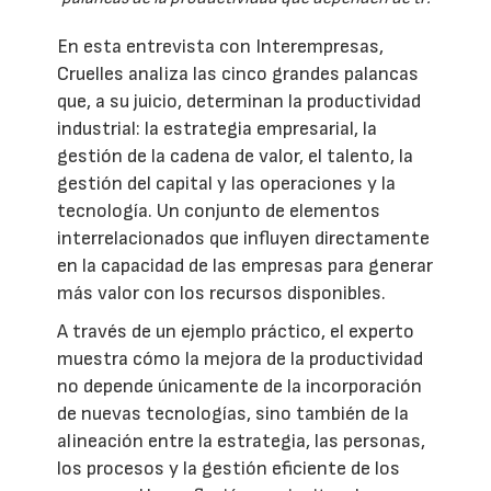
En esta entrevista con Interempresas,
Cruelles analiza las cinco grandes palancas
que, a su juicio, determinan la productividad
industrial: la estrategia empresarial, la
gestión de la cadena de valor, el talento, la
gestión del capital y las operaciones y la
tecnología. Un conjunto de elementos
interrelacionados que influyen directamente
en la capacidad de las empresas para generar
más valor con los recursos disponibles.
A través de un ejemplo práctico, el experto
muestra cómo la mejora de la productividad
no depende únicamente de la incorporación
de nuevas tecnologías, sino también de la
alineación entre la estrategia, las personas,
los procesos y la gestión eficiente de los