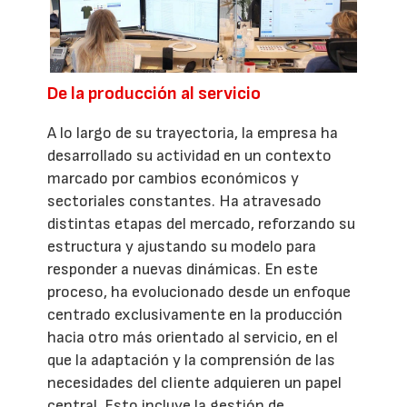
De la producción al servicio
A lo largo de su trayectoria, la empresa ha
desarrollado su actividad en un contexto
marcado por cambios económicos y
sectoriales constantes. Ha atravesado
distintas etapas del mercado, reforzando su
estructura y ajustando su modelo para
responder a nuevas dinámicas. En este
proceso, ha evolucionado desde un enfoque
centrado exclusivamente en la producción
hacia otro más orientado al servicio, en el
que la adaptación y la comprensión de las
necesidades del cliente adquieren un papel
central. Esto incluye la gestión de