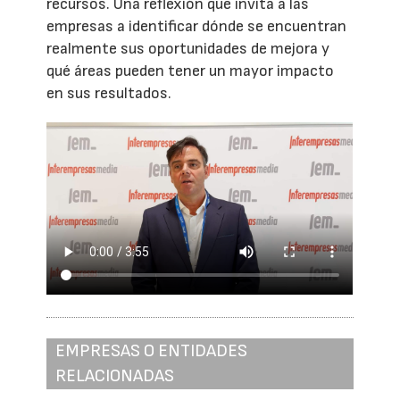
recursos. Una reflexión que invita a las
empresas a identificar dónde se encuentran
realmente sus oportunidades de mejora y
qué áreas pueden tener un mayor impacto
en sus resultados.
EMPRESAS O ENTIDADES
RELACIONADAS