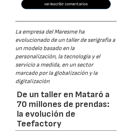
ver/escribir comentarios
La empresa del Maresme ha
evolucionado de un taller de serigrafía a
un modelo basado en la
personalización, la tecnología y el
servicio a medida, en un sector
marcado por la globalización y la
digitalización
De un taller en Mataró a
70 millones de prendas:
la evolución de
Teefactory