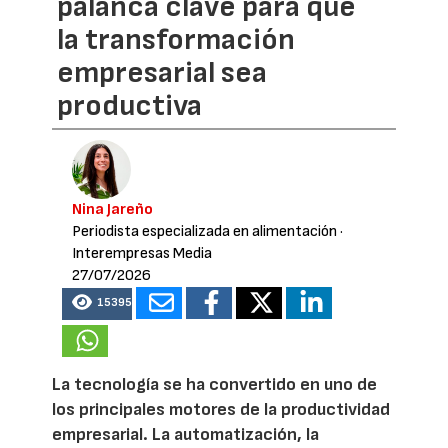
palanca clave para que
la transformación
empresarial sea
productiva
Nina Jareño
Periodista especializada en alimentación
·
Interempresas Media
27/07/2026
15395
La tecnología se ha convertido en uno de
los principales motores de la productividad
empresarial. La automatización, la