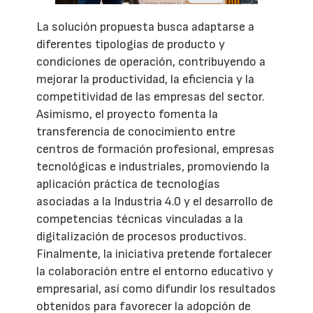
La solución propuesta busca adaptarse a
diferentes tipologías de producto y
condiciones de operación, contribuyendo a
mejorar la productividad, la eficiencia y la
competitividad de las empresas del sector.
Asimismo, el proyecto fomenta la
transferencia de conocimiento entre
centros de formación profesional, empresas
tecnológicas e industriales, promoviendo la
aplicación práctica de tecnologías
asociadas a la Industria 4.0 y el desarrollo de
competencias técnicas vinculadas a la
digitalización de procesos productivos.
Finalmente, la iniciativa pretende fortalecer
la colaboración entre el entorno educativo y
empresarial, así como difundir los resultados
obtenidos para favorecer la adopción de