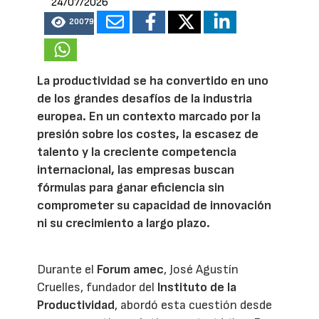
24/07/2026
20079
La productividad se ha convertido en uno
de los grandes desafíos de la industria
europea. En un contexto marcado por la
presión sobre los costes, la escasez de
talento y la creciente competencia
internacional, las empresas buscan
fórmulas para ganar eficiencia sin
comprometer su capacidad de innovación
ni su crecimiento a largo plazo.
Durante el
Forum amec
, José Agustín
Cruelles, fundador del
Instituto de la
Productividad
, abordó esta cuestión desde