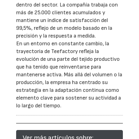
dentro del sector. La compañía trabaja con
más de 25.000 clientes acumulados y
mantiene un índice de satisfacción del
99,5%, reflejo de un modelo basado en la
precisión y la respuesta a medida.
En un entorno en constante cambio, la
trayectoria de Teefactory refleja la
evolución de una parte del tejido productivo
que ha tenido que reinventarse para
mantenerse activa. Más allá del volumen o la
producción, la empresa ha centrado su
estrategia en la adaptación continua como
elemento clave para sostener su actividad a
lo largo del tiempo.
Ver más artículos sobre: