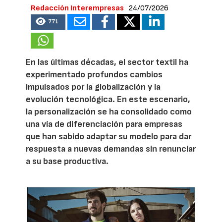
Redacción Interempresas
24/07/2026
771
En las últimas décadas, el sector textil ha
experimentado profundos cambios
impulsados por la globalización y la
evolución tecnológica. En este escenario,
la personalización se ha consolidado como
una vía de diferenciación para empresas
que han sabido adaptar su modelo para dar
respuesta a nuevas demandas sin renunciar
a su base productiva.