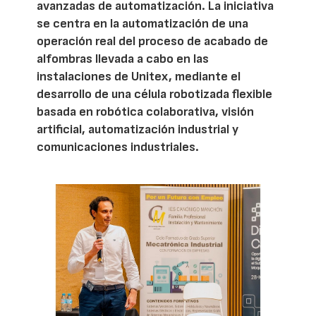
avanzadas de automatización. La iniciativa
se centra en la automatización de una
operación real del proceso de acabado de
alfombras llevada a cabo en las
instalaciones de Unitex, mediante el
desarrollo de una célula robotizada flexible
basada en robótica colaborativa, visión
artificial, automatización industrial y
comunicaciones industriales.