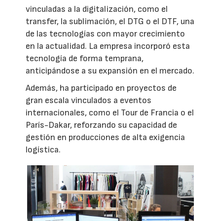
vinculadas a la digitalización, como el
transfer, la sublimación, el DTG o el DTF, una
de las tecnologías con mayor crecimiento
en la actualidad. La empresa incorporó esta
tecnología de forma temprana,
anticipándose a su expansión en el mercado.
Además, ha participado en proyectos de
gran escala vinculados a eventos
internacionales, como el Tour de Francia o el
París-Dakar, reforzando su capacidad de
gestión en producciones de alta exigencia
logística.