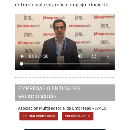
entorno cada vez más complejo e incierto.
EMPRESAS O ENTIDADES
RELACIONADAS
Asociación Multisectorial de Empresas - AMEC
Solicitar información
Ver stand virtual