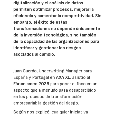
digitalización y el análisis de datos
permiten optimizar procesos, mejorar la
eficiencia y aumentar la competitividad. Sin
embargo, el éxito de estas
transformaciones no depende únicamente
de la inversión tecnológica, sino también
de la capacidad de las organizaciones para
identificar y gestionar los riesgos
asociados al cambio.
Juan Cuerdo, Underwriting Manager para
España y Portugal en
AXA XL
, asistió al
Fórum amec 2026
para poner el foco en un
aspecto que a menudo pasa desapercibido
en los procesos de transformación
empresarial: la gestión del riesgo.
Según nos explicó, cualquier iniciativa