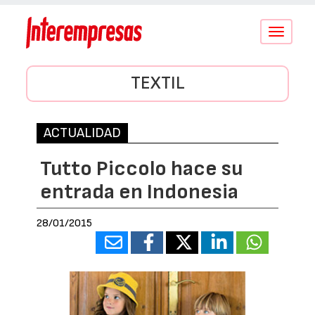
Conmutar
navegació
TEXTIL
ACTUALIDAD
Tutto Piccolo hace su
entrada en Indonesia
28/01/2015