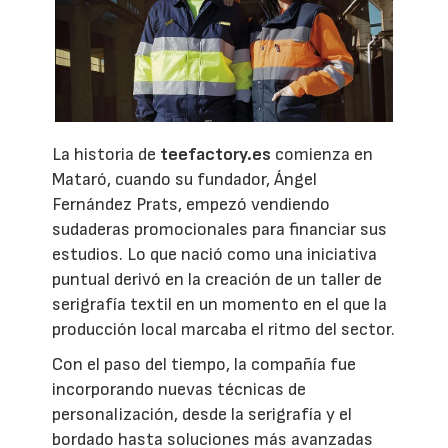
La historia de
teefactory.es
comienza en
Mataró, cuando su fundador, Ángel
Fernández Prats, empezó vendiendo
sudaderas promocionales para financiar sus
estudios. Lo que nació como una iniciativa
puntual derivó en la creación de un taller de
serigrafía textil en un momento en el que la
producción local marcaba el ritmo del sector.
Con el paso del tiempo, la compañía fue
incorporando nuevas técnicas de
personalización, desde la serigrafía y el
bordado hasta soluciones más avanzadas