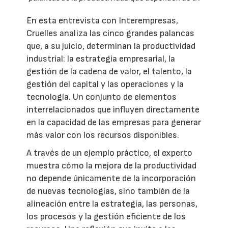
En esta entrevista con Interempresas,
Cruelles analiza las cinco grandes palancas
que, a su juicio, determinan la productividad
industrial: la estrategia empresarial, la
gestión de la cadena de valor, el talento, la
gestión del capital y las operaciones y la
tecnología. Un conjunto de elementos
interrelacionados que influyen directamente
en la capacidad de las empresas para generar
más valor con los recursos disponibles.
A través de un ejemplo práctico, el experto
muestra cómo la mejora de la productividad
no depende únicamente de la incorporación
de nuevas tecnologías, sino también de la
alineación entre la estrategia, las personas,
los procesos y la gestión eficiente de los