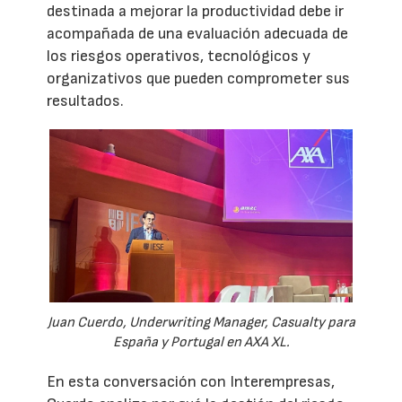
destinada a mejorar la productividad debe ir
acompañada de una evaluación adecuada de
los riesgos operativos, tecnológicos y
organizativos que pueden comprometer sus
resultados.
Juan Cuerdo, Underwriting Manager, Casualty para
España y Portugal en AXA XL.
En esta conversación con Interempresas,