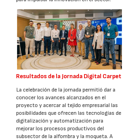
Resultados de la Jornada Digital Carpet
La celebración de la jornada permitió dar a
conocer los avances alcanzados en el
proyecto y acercar al tejido empresarial las
posibilidades que ofrecen las tecnologías de
digitalización y automatización para
mejorar los procesos productivos del
subsector de la alfombra y la moqueta. A