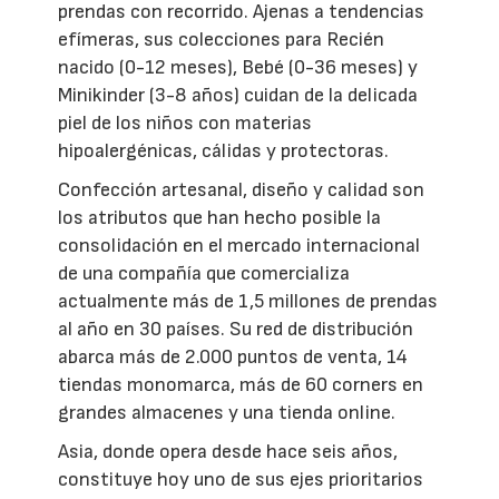
prendas con recorrido. Ajenas a tendencias
efímeras, sus colecciones para Recién
nacido (0-12 meses), Bebé (0-36 meses) y
Minikinder (3-8 años) cuidan de la delicada
piel de los niños con materias
hipoalergénicas, cálidas y protectoras.
Confección artesanal, diseño y calidad son
los atributos que han hecho posible la
consolidación en el mercado internacional
de una compañía que comercializa
actualmente más de 1,5 millones de prendas
al año en 30 países. Su red de distribución
abarca más de 2.000 puntos de venta, 14
tiendas monomarca, más de 60 corners en
grandes almacenes y una tienda online.
Asia, donde opera desde hace seis años,
constituye hoy uno de sus ejes prioritarios