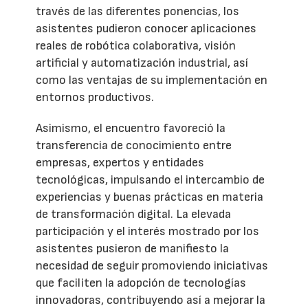
través de las diferentes ponencias, los
asistentes pudieron conocer aplicaciones
reales de robótica colaborativa, visión
artificial y automatización industrial, así
como las ventajas de su implementación en
entornos productivos.
Asimismo, el encuentro favoreció la
transferencia de conocimiento entre
empresas, expertos y entidades
tecnológicas, impulsando el intercambio de
experiencias y buenas prácticas en materia
de transformación digital. La elevada
participación y el interés mostrado por los
asistentes pusieron de manifiesto la
necesidad de seguir promoviendo iniciativas
que faciliten la adopción de tecnologías
innovadoras, contribuyendo así a mejorar la