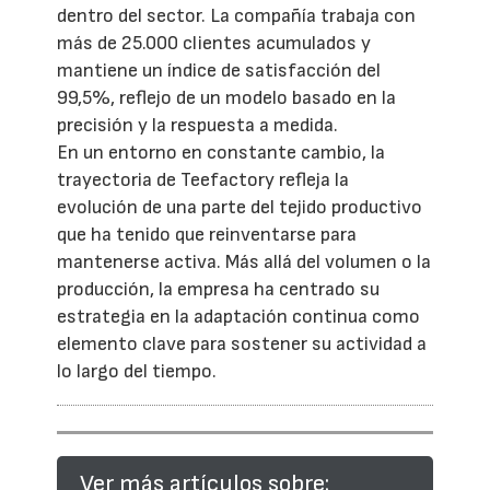
dentro del sector. La compañía trabaja con
más de 25.000 clientes acumulados y
mantiene un índice de satisfacción del
99,5%, reflejo de un modelo basado en la
precisión y la respuesta a medida.
En un entorno en constante cambio, la
trayectoria de Teefactory refleja la
evolución de una parte del tejido productivo
que ha tenido que reinventarse para
mantenerse activa. Más allá del volumen o la
producción, la empresa ha centrado su
estrategia en la adaptación continua como
elemento clave para sostener su actividad a
lo largo del tiempo.
Ver más artículos sobre: