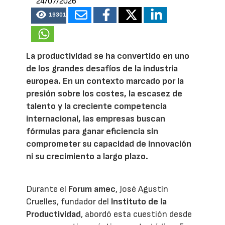
24/07/2026
19301
La productividad se ha convertido en uno
de los grandes desafíos de la industria
europea. En un contexto marcado por la
presión sobre los costes, la escasez de
talento y la creciente competencia
internacional, las empresas buscan
fórmulas para ganar eficiencia sin
comprometer su capacidad de innovación
ni su crecimiento a largo plazo.
Durante el
Forum amec
, José Agustín
Cruelles, fundador del
Instituto de la
Productividad
, abordó esta cuestión desde