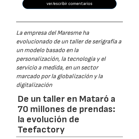
ver/escribir comentarios
La empresa del Maresme ha
evolucionado de un taller de serigrafía a
un modelo basado en la
personalización, la tecnología y el
servicio a medida, en un sector
marcado por la globalización y la
digitalización
De un taller en Mataró a
70 millones de prendas:
la evolución de
Teefactory