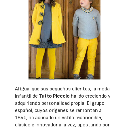
Al igual que sus pequeños clientes, la moda
infantil de
Tutto Piccolo
ha ido creciendo y
adquiriendo personalidad propia. El grupo
español, cuyos orígenes se remontan a
1840, ha acuñado un estilo reconocible,
clásico e innovador a la vez, apostando por