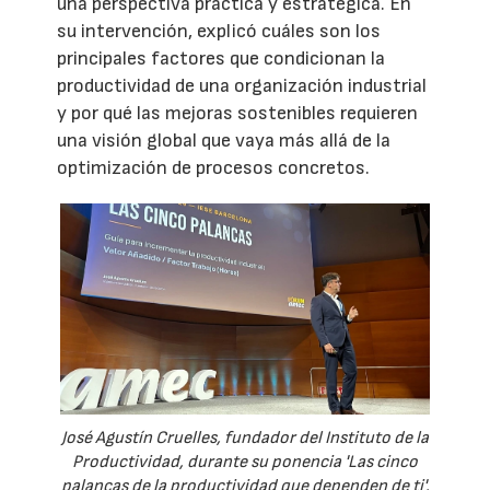
una perspectiva práctica y estratégica. En
su intervención, explicó cuáles son los
principales factores que condicionan la
productividad de una organización industrial
y por qué las mejoras sostenibles requieren
una visión global que vaya más allá de la
optimización de procesos concretos.
José Agustín Cruelles, fundador del Instituto de la
Productividad, durante su ponencia 'Las cinco
palancas de la productividad que dependen de ti'.