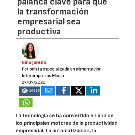
palanca clave para que
la transformación
empresarial sea
productiva
Nina Jareño
Periodista especializada en alimentación
·
Interempresas Media
27/07/2026
14553
La tecnología se ha convertido en uno de
los principales motores de la productividad
empresarial. La automatización, la