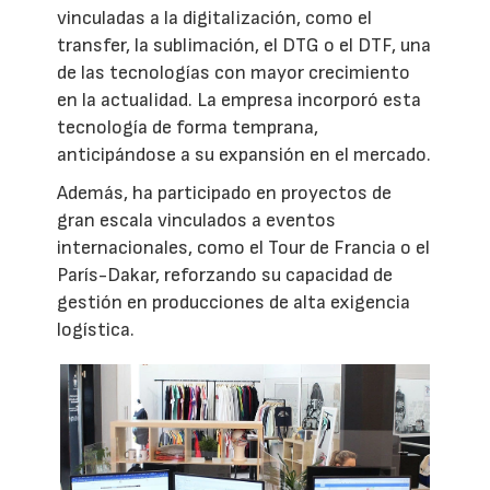
vinculadas a la digitalización, como el
transfer, la sublimación, el DTG o el DTF, una
de las tecnologías con mayor crecimiento
en la actualidad. La empresa incorporó esta
tecnología de forma temprana,
anticipándose a su expansión en el mercado.
Además, ha participado en proyectos de
gran escala vinculados a eventos
internacionales, como el Tour de Francia o el
París-Dakar, reforzando su capacidad de
gestión en producciones de alta exigencia
logística.