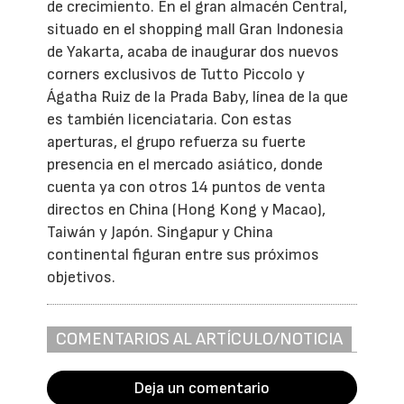
de crecimiento. En el gran almacén Central,
situado en el shopping mall Gran Indonesia
de Yakarta, acaba de inaugurar dos nuevos
corners exclusivos de Tutto Piccolo y
Ágatha Ruiz de la Prada Baby, línea de la que
es también licenciataria. Con estas
aperturas, el grupo refuerza su fuerte
presencia en el mercado asiático, donde
cuenta ya con otros 14 puntos de venta
directos en China (Hong Kong y Macao),
Taiwán y Japón. Singapur y China
continental figuran entre sus próximos
objetivos.
COMENTARIOS AL ARTÍCULO/NOTICIA
Deja un comentario