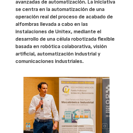
avanzadas de automatización. La iniciativa
se centra en la automatización de una
operación real del proceso de acabado de
alfombras llevada a cabo en las
instalaciones de Unitex, mediante el
desarrollo de una célula robotizada flexible
basada en robótica colaborativa, visión
artificial, automatización industrial y
comunicaciones industriales.