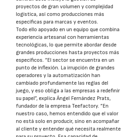
proyectos de gran volumen y complejidad
logística, así como producciones más
específicas para marcas y eventos.
Todo ello apoyado en un equipo que combina
experiencia artesanal con herramientas
tecnológicas, lo que permite abordar desde
grandes producciones hasta proyectos más
específicos. “El sector se encuentra en un
punto de inflexión. La irrupción de grandes
operadores y la automatización han
cambiado profundamente las reglas del
juego, y eso obliga a las empresas a redefinir
su papel”, explica Ángel Fernández Prats,
fundador de la empresa Teefactory. “En
nuestro caso, hemos entendido que el valor
no está solo en producir, sino en acompañar
al cliente y entender qué necesita realmente
para su proyecto. Esa capacidad de