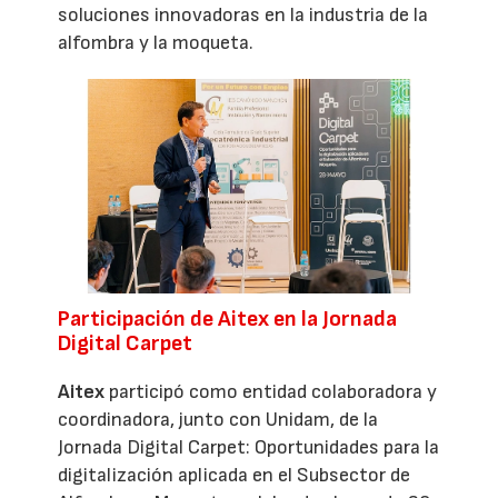
soluciones innovadoras en la industria de la
alfombra y la moqueta.
Participación de Aitex en la Jornada
Digital Carpet
Aitex
participó como entidad colaboradora y
coordinadora, junto con Unidam, de la
Jornada Digital Carpet: Oportunidades para la
digitalización aplicada en el Subsector de