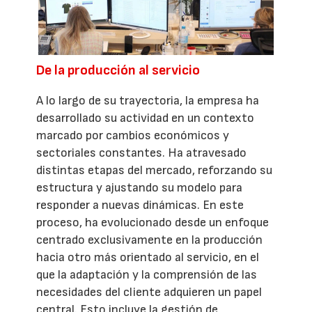
De la producción al servicio
A lo largo de su trayectoria, la empresa ha
desarrollado su actividad en un contexto
marcado por cambios económicos y
sectoriales constantes. Ha atravesado
distintas etapas del mercado, reforzando su
estructura y ajustando su modelo para
responder a nuevas dinámicas. En este
proceso, ha evolucionado desde un enfoque
centrado exclusivamente en la producción
hacia otro más orientado al servicio, en el
que la adaptación y la comprensión de las
necesidades del cliente adquieren un papel
central. Esto incluye la gestión de