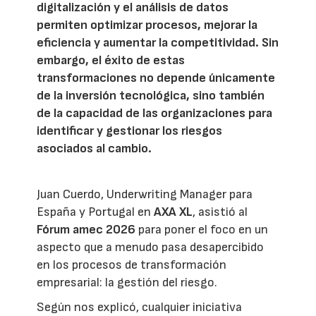
digitalización y el análisis de datos
permiten optimizar procesos, mejorar la
eficiencia y aumentar la competitividad. Sin
embargo, el éxito de estas
transformaciones no depende únicamente
de la inversión tecnológica, sino también
de la capacidad de las organizaciones para
identificar y gestionar los riesgos
asociados al cambio.
Juan Cuerdo, Underwriting Manager para
España y Portugal en
AXA XL
, asistió al
Fórum amec 2026
para poner el foco en un
aspecto que a menudo pasa desapercibido
en los procesos de transformación
empresarial: la gestión del riesgo.
Según nos explicó, cualquier iniciativa