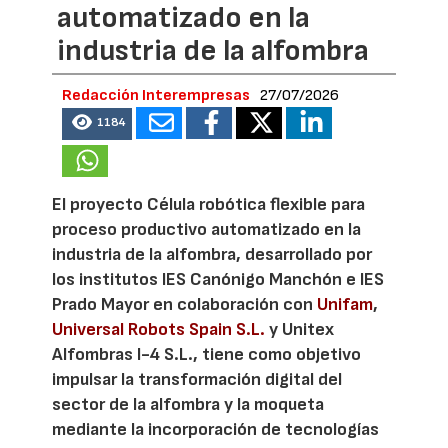
automatizado en la
industria de la alfombra
Redacción Interempresas
27/07/2026
1184
El proyecto Célula robótica flexible para
proceso productivo automatizado en la
industria de la alfombra, desarrollado por
los institutos IES Canónigo Manchón e IES
Prado Mayor en colaboración con
Unifam
,
Universal Robots Spain S.L.
y Unitex
Alfombras I-4 S.L., tiene como objetivo
impulsar la transformación digital del
sector de la alfombra y la moqueta
mediante la incorporación de tecnologías