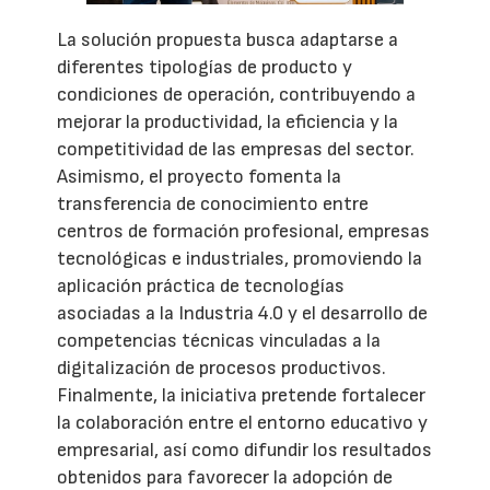
La solución propuesta busca adaptarse a
diferentes tipologías de producto y
condiciones de operación, contribuyendo a
mejorar la productividad, la eficiencia y la
competitividad de las empresas del sector.
Asimismo, el proyecto fomenta la
transferencia de conocimiento entre
centros de formación profesional, empresas
tecnológicas e industriales, promoviendo la
aplicación práctica de tecnologías
asociadas a la Industria 4.0 y el desarrollo de
competencias técnicas vinculadas a la
digitalización de procesos productivos.
Finalmente, la iniciativa pretende fortalecer
la colaboración entre el entorno educativo y
empresarial, así como difundir los resultados
obtenidos para favorecer la adopción de