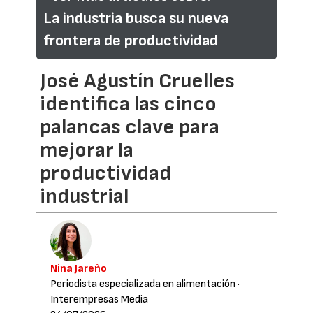
La industria busca su nueva
frontera de productividad
José Agustín Cruelles
identifica las cinco
palancas clave para
mejorar la
productividad
industrial
Nina Jareño
Periodista especializada en alimentación
·
Interempresas Media