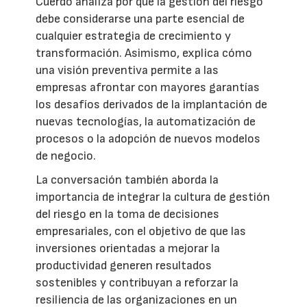
Cuerdo analiza por qué la gestión del riesgo
debe considerarse una parte esencial de
cualquier estrategia de crecimiento y
transformación. Asimismo, explica cómo
una visión preventiva permite a las
empresas afrontar con mayores garantías
los desafíos derivados de la implantación de
nuevas tecnologías, la automatización de
procesos o la adopción de nuevos modelos
de negocio.
La conversación también aborda la
importancia de integrar la cultura de gestión
del riesgo en la toma de decisiones
empresariales, con el objetivo de que las
inversiones orientadas a mejorar la
productividad generen resultados
sostenibles y contribuyan a reforzar la
resiliencia de las organizaciones en un