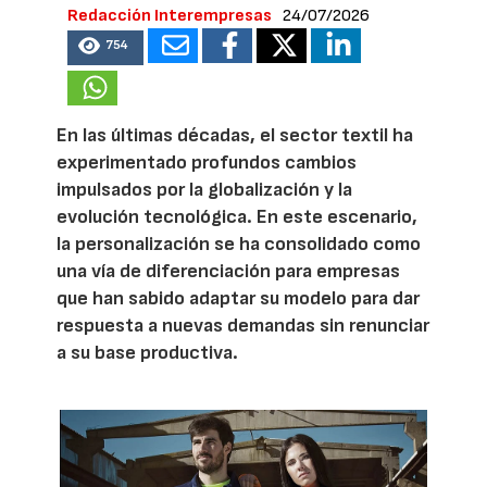
Redacción Interempresas
24/07/2026
754
En las últimas décadas, el sector textil ha
experimentado profundos cambios
impulsados por la globalización y la
evolución tecnológica. En este escenario,
la personalización se ha consolidado como
una vía de diferenciación para empresas
que han sabido adaptar su modelo para dar
respuesta a nuevas demandas sin renunciar
a su base productiva.