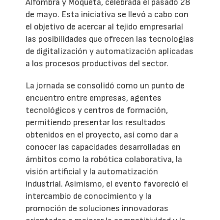
Alfombra y Moqueta, celebrada el pasado 28
de mayo. Esta iniciativa se llevó a cabo con
el objetivo de acercar al tejido empresarial
las posibilidades que ofrecen las tecnologías
de digitalización y automatización aplicadas
a los procesos productivos del sector.
La jornada se consolidó como un punto de
encuentro entre empresas, agentes
tecnológicos y centros de formación,
permitiendo presentar los resultados
obtenidos en el proyecto, así como dar a
conocer las capacidades desarrolladas en
ámbitos como la robótica colaborativa, la
visión artificial y la automatización
industrial. Asimismo, el evento favoreció el
intercambio de conocimiento y la
promoción de soluciones innovadoras