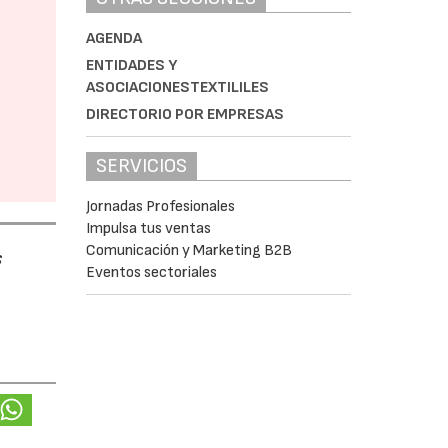
AGENDA
ENTIDADES Y
ASOCIACIONESTEXTILILES
DIRECTORIO POR EMPRESAS
SERVICIOS
Jornadas Profesionales
Impulsa tus ventas
Comunicación y Marketing B2B
s
Eventos sectoriales