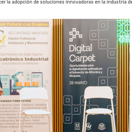
er la adopción de soluciones innovadoras en la industria de