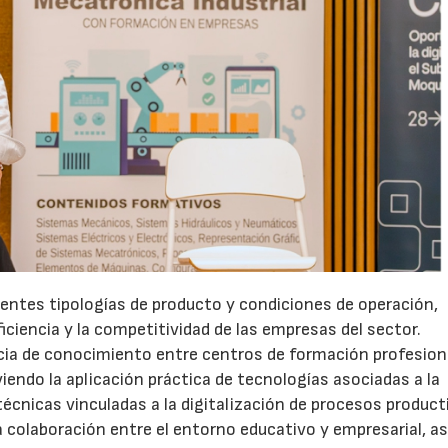
rentes tipologías de producto y condiciones de operación,
ficiencia y la competitividad de las empresas del sector.
cia de conocimiento entre centros de formación profesion
endo la aplicación práctica de tecnologías asociadas a la
técnicas vinculadas a la digitalización de procesos product
la colaboración entre el entorno educativo y empresarial, a