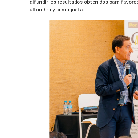
difundir los resultados obtenidos para favorec
alfombra y la moqueta.