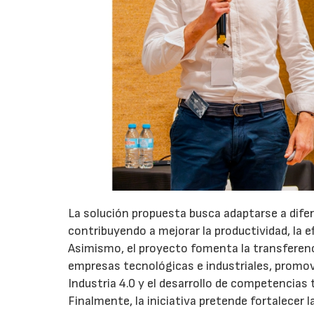
La solución propuesta busca adaptarse a dife
contribuyendo a mejorar la productividad, la e
Asimismo, el proyecto fomenta la transferen
empresas tecnológicas e industriales, promovi
Industria 4.0 y el desarrollo de competencias 
Finalmente, la iniciativa pretende fortalecer 