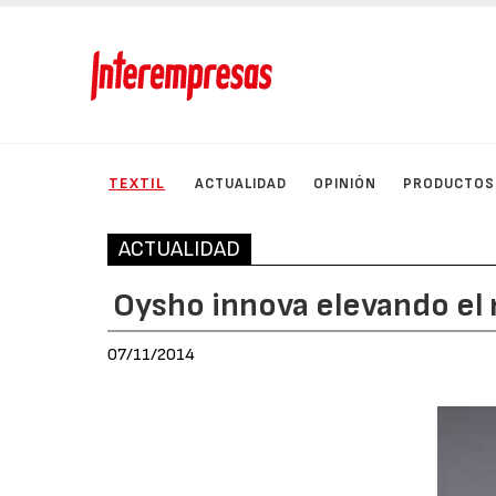
TEXTIL
ACTUALIDAD
OPINIÓN
PRODUCTOS
ACTUALIDAD
Oysho innova elevando el
07/11/2014