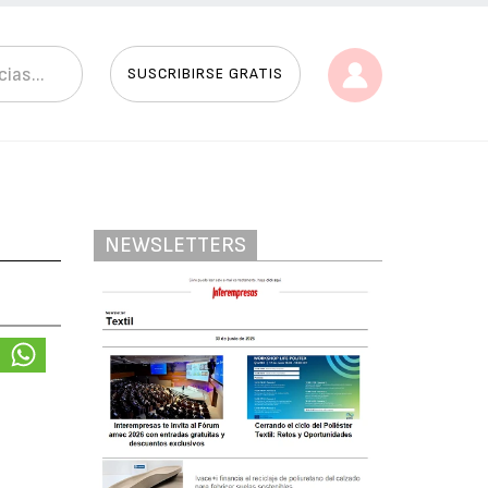
SUSCRIBIRSE GRATIS
NEWSLETTERS