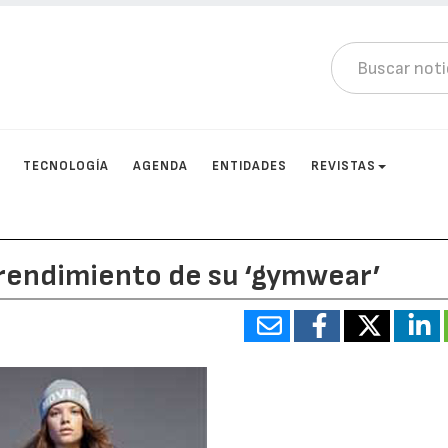
TECNOLOGÍA
AGENDA
ENTIDADES
REVISTAS
 rendimiento de su ‘gymwear’