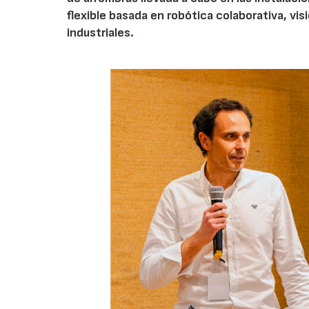
flexible basada en robótica colaborativa, vis
industriales.