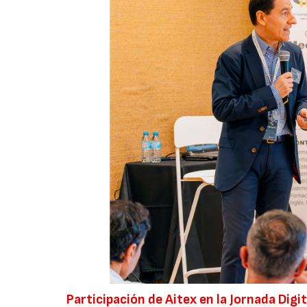
Participación de Aitex en la Jornada Digi