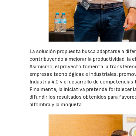
La solución propuesta busca adaptarse a dife
contribuyendo a mejorar la productividad, la e
Asimismo, el proyecto fomenta la transferen
empresas tecnológicas e industriales, promovi
Industria 4.0 y el desarrollo de competencias 
Finalmente, la iniciativa pretende fortalecer 
difundir los resultados obtenidos para favorec
alfombra y la moqueta.