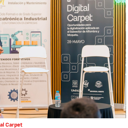
tal Carpet