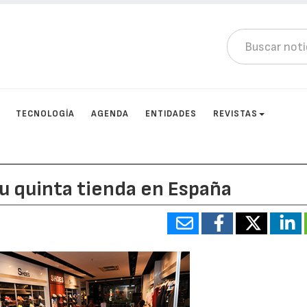
TECNOLOGÍA
AGENDA
ENTIDADES
REVISTAS
su quinta tienda en España