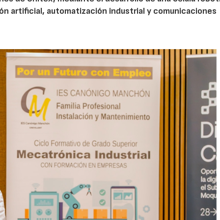
ión artificial, automatización industrial y comunicaciones