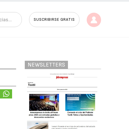
SUSCRIBIRSE GRATIS
NEWSLETTERS