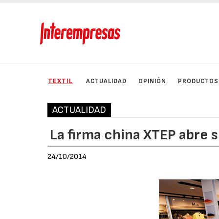
TEXTIL
ACTUALIDAD
OPINIÓN
PRODUCTOS
ACTUALIDAD
La firma china XTEP abre 
24/10/2014