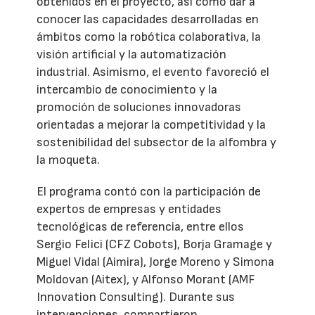
obtenidos en el proyecto, así como dar a
conocer las capacidades desarrolladas en
ámbitos como la robótica colaborativa, la
visión artificial y la automatización
industrial. Asimismo, el evento favoreció el
intercambio de conocimiento y la
promoción de soluciones innovadoras
orientadas a mejorar la competitividad y la
sostenibilidad del subsector de la alfombra y
la moqueta.
El programa contó con la participación de
expertos de empresas y entidades
tecnológicas de referencia, entre ellos
Sergio Felici (CFZ Cobots), Borja Gramage y
Miguel Vidal (Aimira), Jorge Moreno y Simona
Moldovan (Aitex), y Alfonso Morant (AMF
Innovation Consulting). Durante sus
intervenciones, compartieron