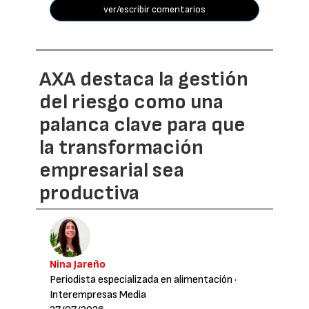
ver/escribir comentarios
AXA destaca la gestión
del riesgo como una
palanca clave para que
la transformación
empresarial sea
productiva
Nina Jareño
Periodista especializada en alimentación
·
Interempresas Media