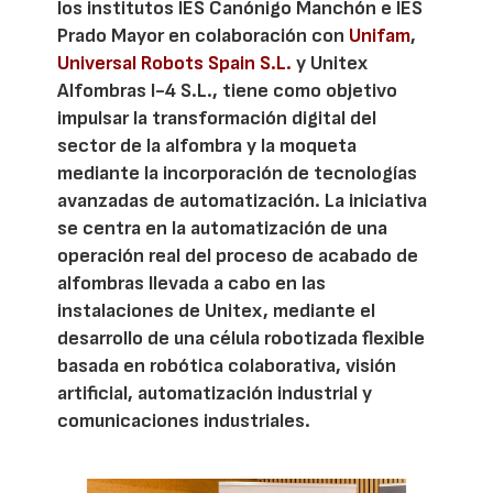
los institutos IES Canónigo Manchón e IES
Prado Mayor en colaboración con
Unifam
,
Universal Robots Spain S.L.
y Unitex
Alfombras I-4 S.L., tiene como objetivo
impulsar la transformación digital del
sector de la alfombra y la moqueta
mediante la incorporación de tecnologías
avanzadas de automatización. La iniciativa
se centra en la automatización de una
operación real del proceso de acabado de
alfombras llevada a cabo en las
instalaciones de Unitex, mediante el
desarrollo de una célula robotizada flexible
basada en robótica colaborativa, visión
artificial, automatización industrial y
comunicaciones industriales.