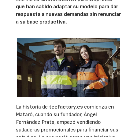
que han sabido adaptar su modelo para dar
respuesta a nuevas demandas sin renunciar
a su base productiva.
La historia de
teefactory.es
comienza en
Mataró, cuando su fundador, Ángel
Fernández Prats, empezó vendiendo
sudaderas promocionales para financiar sus