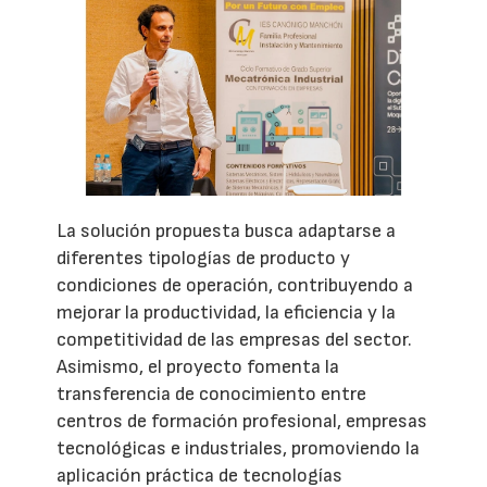
La solución propuesta busca adaptarse a
diferentes tipologías de producto y
condiciones de operación, contribuyendo a
mejorar la productividad, la eficiencia y la
competitividad de las empresas del sector.
Asimismo, el proyecto fomenta la
transferencia de conocimiento entre
centros de formación profesional, empresas
tecnológicas e industriales, promoviendo la
aplicación práctica de tecnologías