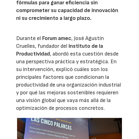
fórmulas para ganar eficiencia sin
comprometer su capacidad de innovación
ni su crecimiento a largo plazo.
Durante el
Forum amec
, José Agustín
Cruelles, fundador del
Instituto de la
Productividad
, abordó esta cuestión desde
una perspectiva práctica y estratégica. En
su intervención, explicó cuáles son los
principales factores que condicionan la
productividad de una organización industrial
y por qué las mejoras sostenibles requieren
una visión global que vaya más allá de la
optimización de procesos concretos.