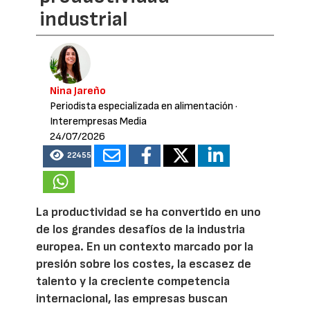
industrial
Nina Jareño
Periodista especializada en alimentación
·
Interempresas Media
24/07/2026
22455
La productividad se ha convertido en uno
de los grandes desafíos de la industria
europea. En un contexto marcado por la
presión sobre los costes, la escasez de
talento y la creciente competencia
internacional, las empresas buscan