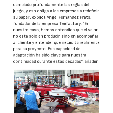
cambiado profundamente las reglas del
juego, y eso obliga a las empresas a redefinir
su papel”, explica Ángel Fernández Prats,
fundador de la empresa Teefactory. “En
nuestro caso, hemos entendido que el valor
no está solo en producir, sino en acompañar
al cliente y entender qué necesita realmente
para su proyecto. Esa capacidad de
adaptación ha sido clave para nuestra
continuidad durante estas décadas”, añaden.