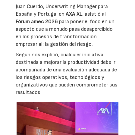
Juan Cuerdo, Underwriting Manager para
España y Portugal en
AXA XL
, asistió al
Fórum amec 2026
para poner el foco en un
aspecto que a menudo pasa desapercibido
en los procesos de transformación
empresarial: la gestión del riesgo.
Según nos explicó, cualquier iniciativa
destinada a mejorar la productividad debe ir
acompañada de una evaluación adecuada de
los riesgos operativos, tecnológicos y
organizativos que pueden comprometer sus
resultados.