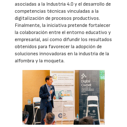
asociadas a la Industria 4.0 y el desarrollo de
competencias técnicas vinculadas a la
digitalización de procesos productivos.
Finalmente, la iniciativa pretende fortalecer
la colaboración entre el entorno educativo y
empresarial, así como difundir los resultados
obtenidos para favorecer la adopción de
soluciones innovadoras en la industria de la
alfombra y la moqueta.