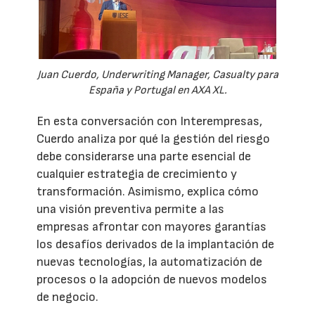
Juan Cuerdo, Underwriting Manager, Casualty para
España y Portugal en AXA XL.
En esta conversación con Interempresas,
Cuerdo analiza por qué la gestión del riesgo
debe considerarse una parte esencial de
cualquier estrategia de crecimiento y
transformación. Asimismo, explica cómo
una visión preventiva permite a las
empresas afrontar con mayores garantías
los desafíos derivados de la implantación de
nuevas tecnologías, la automatización de
procesos o la adopción de nuevos modelos
de negocio.