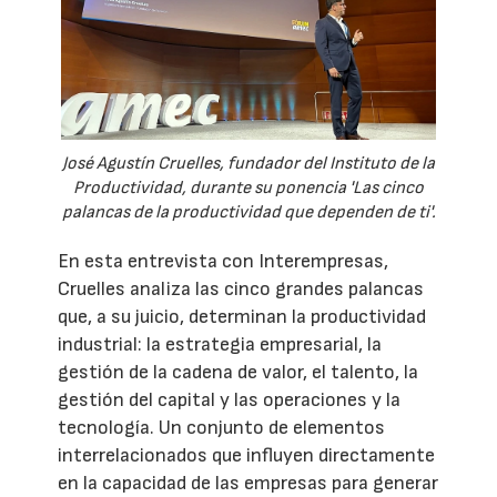
José Agustín Cruelles, fundador del Instituto de la
Productividad, durante su ponencia 'Las cinco
palancas de la productividad que dependen de ti'.
En esta entrevista con Interempresas,
Cruelles analiza las cinco grandes palancas
que, a su juicio, determinan la productividad
industrial: la estrategia empresarial, la
gestión de la cadena de valor, el talento, la
gestión del capital y las operaciones y la
tecnología. Un conjunto de elementos
interrelacionados que influyen directamente
en la capacidad de las empresas para generar