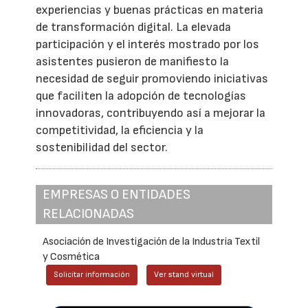
experiencias y buenas prácticas en materia
de transformación digital. La elevada
participación y el interés mostrado por los
asistentes pusieron de manifiesto la
necesidad de seguir promoviendo iniciativas
que faciliten la adopción de tecnologías
innovadoras, contribuyendo así a mejorar la
competitividad, la eficiencia y la
sostenibilidad del sector.
EMPRESAS O ENTIDADES
RELACIONADAS
Asociación de Investigación de la Industria Textil
y Cosmética
Solicitar información
Ver stand virtual