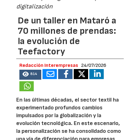
digitalización
De un taller en Mataró a
70 millones de prendas:
la evolución de
Teefactory
Redacción Interempresas
24/07/2026
814
En las últimas décadas, el sector textil ha
experimentado profundos cambios
impulsados por la globalización y la
evolución tecnológica. En este escenario,
la personalización se ha consolidado como
una vía de diferenciación para empresas