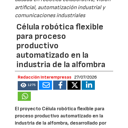
artificial, automatización industrial y
comunicaciones industriales
Célula robótica flexible
para proceso
productivo
automatizado en la
industria de la alfombra
Redacción Interempresas
27/07/2026
1275
El proyecto Célula robótica flexible para
proceso productivo automatizado en la
industria de la alfombra, desarrollado por