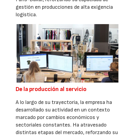
gestión en producciones de alta exigencia
logística.
De la producción al servicio
A lo largo de su trayectoria, la empresa ha
desarrollado su actividad en un contexto
marcado por cambios económicos y
sectoriales constantes. Ha atravesado
distintas etapas del mercado, reforzando su