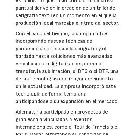
estudios. Lo que nació como una iniciativa
puntual derivó en la creación de un taller de
serigrafía textil en un momento en el que la
producción local marcaba el ritmo del sector.
Con el paso del tiempo, la compañía fue
incorporando nuevas técnicas de
personalización, desde la serigrafía y el
bordado hasta soluciones más avanzadas
vinculadas a la digitalización, como el
transfer, la sublimación, el DTG o el DTF, una
de las tecnologías con mayor crecimiento
en la actualidad. La empresa incorporó esta
tecnología de forma temprana,
anticipándose a su expansión en el mercado.
Además, ha participado en proyectos de
gran escala vinculados a eventos
internacionales, como el Tour de Francia o el
París-Dakar, reforzando su capacidad de