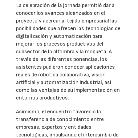
La celebración de la jornada permitió dar a
conocer los avances alcanzados en el
proyecto y acercar al tejido empresarial las
posibilidades que ofrecen las tecnologías de
digitalización y automatización para
mejorar los procesos productivos del
subsector de la alfombra y la moqueta. A
través de las diferentes ponencias, los
asistentes pudieron conocer aplicaciones
reales de robótica colaborativa, visión
artificial y automatización industrial, así
como las ventajas de su implementación en
entornos productivos.
Asimismo, el encuentro favoreció la
transferencia de conocimiento entre
empresas, expertos y entidades
tecnológicas, impulsando el intercambio de