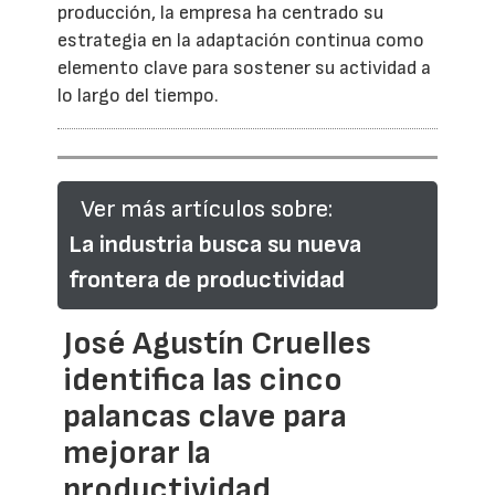
producción, la empresa ha centrado su
estrategia en la adaptación continua como
elemento clave para sostener su actividad a
lo largo del tiempo.
Ver más artículos sobre:
La industria busca su nueva
frontera de productividad
José Agustín Cruelles
identifica las cinco
palancas clave para
mejorar la
productividad