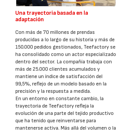
Una trayectoria basada en la
adaptación
Con más de 70 millones de prendas
producidas a lo largo de su historia y más de
150.000 pedidos gestionados, Teefactory se
ha consolidado como un actor especializado
dentro del sector. La compañía trabaja con
más de 25.000 clientes acumulados y
mantiene un índice de satisfacción del
99,5%, reflejo de un modelo basado en la
precisión y la respuesta a medida.
En un entorno en constante cambio, la
trayectoria de Teefactory refleja la
evolución de una parte del tejido productivo
que ha tenido que reinventarse para
mantenerse activa. Más allá del volumen o la