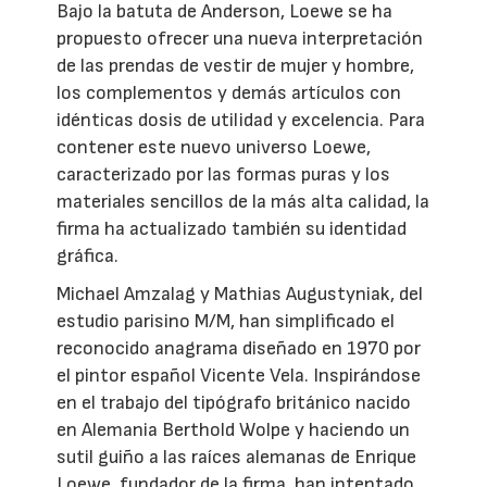
Bajo la batuta de Anderson, Loewe se ha
propuesto ofrecer una nueva interpretación
de las prendas de vestir de mujer y hombre,
los complementos y demás artículos con
idénticas dosis de utilidad y excelencia. Para
contener este nuevo universo Loewe,
caracterizado por las formas puras y los
materiales sencillos de la más alta calidad, la
firma ha actualizado también su identidad
gráfica.
Michael Amzalag y Mathias Augustyniak, del
estudio parisino M/M, han simplificado el
reconocido anagrama diseñado en 1970 por
el pintor español Vicente Vela. Inspirándose
en el trabajo del tipógrafo británico nacido
en Alemania Berthold Wolpe y haciendo un
sutil guiño a las raíces alemanas de Enrique
Loewe, fundador de la firma, han intentado