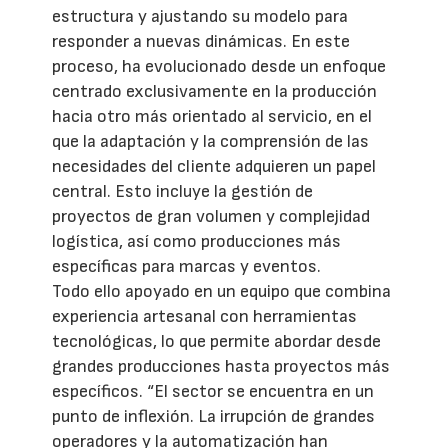
estructura y ajustando su modelo para
responder a nuevas dinámicas. En este
proceso, ha evolucionado desde un enfoque
centrado exclusivamente en la producción
hacia otro más orientado al servicio, en el
que la adaptación y la comprensión de las
necesidades del cliente adquieren un papel
central. Esto incluye la gestión de
proyectos de gran volumen y complejidad
logística, así como producciones más
específicas para marcas y eventos.
Todo ello apoyado en un equipo que combina
experiencia artesanal con herramientas
tecnológicas, lo que permite abordar desde
grandes producciones hasta proyectos más
específicos. “El sector se encuentra en un
punto de inflexión. La irrupción de grandes
operadores y la automatización han