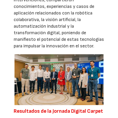
conocimientos, experiencias y casos de
aplicación relacionados con la robótica
colaborativa, la visión artificial, la
automatización industrial y la
transformación digital, poniendo de
manifiesto el potencial de estas tecnologías
para impulsar la innovación en el sector.
Resultados de la Jornada Digital Carpet