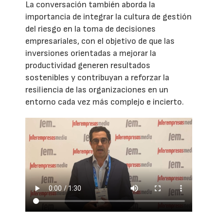
La conversación también aborda la
importancia de integrar la cultura de gestión
del riesgo en la toma de decisiones
empresariales, con el objetivo de que las
inversiones orientadas a mejorar la
productividad generen resultados
sostenibles y contribuyan a reforzar la
resiliencia de las organizaciones en un
entorno cada vez más complejo e incierto.