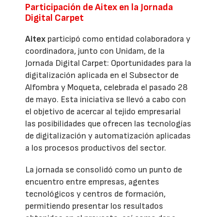
Participación de Aitex en la Jornada
Digital Carpet
Aitex
participó como entidad colaboradora y
coordinadora, junto con Unidam, de la
Jornada Digital Carpet: Oportunidades para la
digitalización aplicada en el Subsector de
Alfombra y Moqueta, celebrada el pasado 28
de mayo. Esta iniciativa se llevó a cabo con
el objetivo de acercar al tejido empresarial
las posibilidades que ofrecen las tecnologías
de digitalización y automatización aplicadas
a los procesos productivos del sector.
La jornada se consolidó como un punto de
encuentro entre empresas, agentes
tecnológicos y centros de formación,
permitiendo presentar los resultados