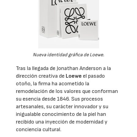
Nueva identidad gráfica de Loewe.
Tras la llegada de Jonathan Anderson a la
dirección creativa de
Loewe
el pasado
otoño, la firma ha acometido la
remodelación de los valores que conforman
su esencia desde 1846. Sus procesos
artesanales, su carácter innovador y su
inigualable conocimiento de la piel han
recibido una inyección de modernidad y
conciencia cultural.