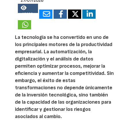
27/07/2026
18088
La tecnología se ha convertido en uno de
los principales motores de la productividad
empresarial. La automatización, la
digitalización y el análisis de datos
permiten optimizar procesos, mejorar la
eficiencia y aumentar la competitividad. Sin
embargo, el éxito de estas
transformaciones no depende únicamente
de la inversión tecnológica, sino también
de la capacidad de las organizaciones para
identificar y gestionar los riesgos
asociados al cambio.