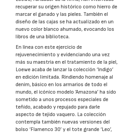
recuperar su origen histórico como hierro de
marcar el ganado y las pieles. También el
diseño de las cajas se ha actualizado en un
nuevo color blanco ahumado, evocando los
libros de una biblioteca.
En línea con este ejercicio de
rejuvenecimiento y evidenciando una vez
más su maestría en el tratamiento de la piel,
Loewe acaba de lanzar la colección ‘Indigo’
en edición limitada. Rindiendo homenaje al
denim, básico en los armarios de todo el
mundo, el icónico modelo ‘Amazona’ ha sido
sometido a unos procesos especiales de
teñido, acabado y repujado para darle
aspecto de tejido vaquero. La colección
contempla también nuevas versiones del
bolso ‘Flamenco 30’ y el tote grande ‘Leo’,