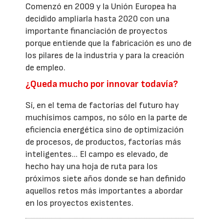
Comenzó en 2009 y la Unión Europea ha
decidido ampliarla hasta 2020 con una
importante financiación de proyectos
porque entiende que la fabricación es uno de
los pilares de la industria y para la creación
de empleo.
¿Queda mucho por innovar todavía?
Sí, en el tema de factorías del futuro hay
muchísimos campos, no sólo en la parte de
eficiencia energética sino de optimización
de procesos, de productos, factorías más
inteligentes... El campo es elevado, de
hecho hay una hoja de ruta para los
próximos siete años donde se han definido
aquellos retos más importantes a abordar
en los proyectos existentes.