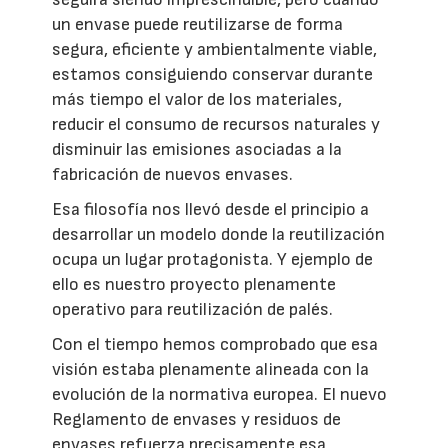
un envase puede reutilizarse de forma
segura, eficiente y ambientalmente viable,
estamos consiguiendo conservar durante
más tiempo el valor de los materiales,
reducir el consumo de recursos naturales y
disminuir las emisiones asociadas a la
fabricación de nuevos envases.
Esa filosofía nos llevó desde el principio a
desarrollar un modelo donde la reutilización
ocupa un lugar protagonista. Y ejemplo de
ello es nuestro proyecto plenamente
operativo para reutilización de palés.
Con el tiempo hemos comprobado que esa
visión estaba plenamente alineada con la
evolución de la normativa europea. El nuevo
Reglamento de envases y residuos de
envases refuerza precisamente esa