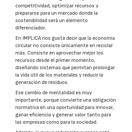
competitividad, optimizar recursos y
prepararse para un mercado donde la
sostenibilidad será un elemento
diferenciador.
En IMPLICA nos gusta decir que la economía
circular no consiste únicamente en reciclar
más. Consiste en aprovechar mejor los
recursos desde el primer momento,
diseñando sistemas que permitan prolongar
la vida útil de los materiales y reducir la
generación de residuos.
Ese cambio de mentalidad es muy
importante, porque convierte una obligación
normativa en una oportunidad para innovar,
ganar eficiencia y generar valor tanto para
las empresas como para la sociedad.