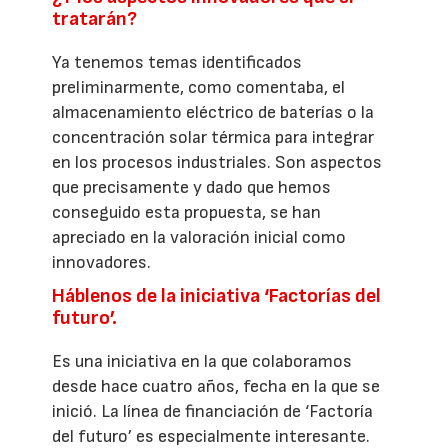
tratarán?
Ya tenemos temas identificados
preliminarmente, como comentaba, el
almacenamiento eléctrico de baterías o la
concentración solar térmica para integrar
en los procesos industriales. Son aspectos
que precisamente y dado que hemos
conseguido esta propuesta, se han
apreciado en la valoración inicial como
innovadores.
Háblenos de la iniciativa ‘Factorías del
futuro’.
Es una iniciativa en la que colaboramos
desde hace cuatro años, fecha en la que se
inició. La línea de financiación de ‘Factoría
del futuro’ es especialmente interesante.