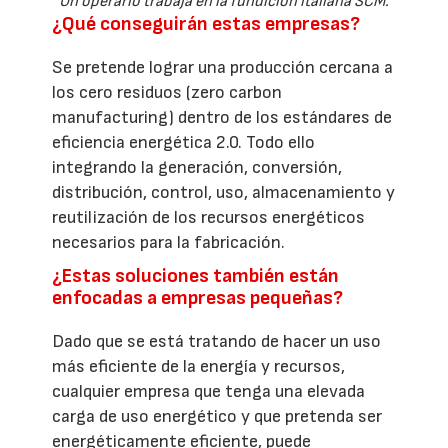
Un operario trabaja en la fundición italiana SCM.
¿Qué conseguirán estas empresas?
Se pretende lograr una producción cercana a
los cero residuos (zero carbon
manufacturing) dentro de los estándares de
eficiencia energética 2.0. Todo ello
integrando la generación, conversión,
distribución, control, uso, almacenamiento y
reutilización de los recursos energéticos
necesarios para la fabricación.
¿Estas soluciones también están
enfocadas a empresas pequeñas?
Dado que se está tratando de hacer un uso
más eficiente de la energía y recursos,
cualquier empresa que tenga una elevada
carga de uso energético y que pretenda ser
energéticamente eficiente, puede