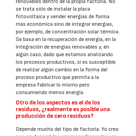
renovables dentro de la propia factoría. No
se trata sólo de instalar la placa
fotovoltaica y vender energías de forma
más económica sino de integrar energías,
por ejemplo, de concentración solar térmica.
Se basa en la recuperación de energía, en la
integración de energías renovables y, en
algún caso, dado que estamos analizando
los procesos productivos, si es susceptible
de realizar algún cambio en la forma del
proceso productivo que permita a la
empresa fabricar lo mismo pero
consumiendo menos energía.
Otro de los aspectos es el de los
residuos, ¿realmente es posible una
producción de cero residuos?
Depende mucho del tipo de factoría. Yo creo