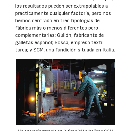
los resultados pueden ser extrapolables a
prácticamente cualquier factoría, pero nos
hemos centrado en tres tipologías de
fábrica más o menos diferentes pero
complementarias: Gullón, fabricante de
galletas español; Bossa, empresa textil
turca; y SCM, una fundición situada en Italia.