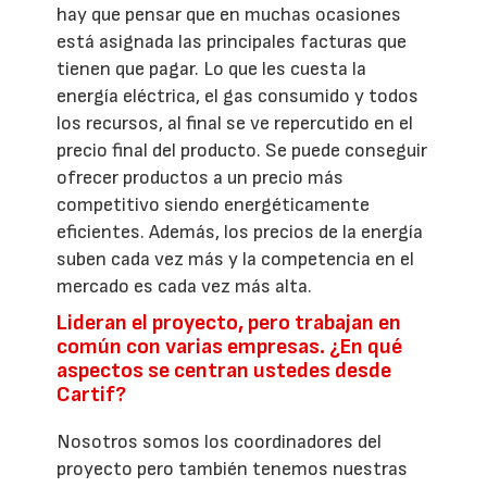
hay que pensar que en muchas ocasiones
está asignada las principales facturas que
tienen que pagar. Lo que les cuesta la
energía eléctrica, el gas consumido y todos
los recursos, al final se ve repercutido en el
precio final del producto. Se puede conseguir
ofrecer productos a un precio más
competitivo siendo energéticamente
eficientes. Además, los precios de la energía
suben cada vez más y la competencia en el
mercado es cada vez más alta.
Lideran el proyecto, pero trabajan en
común con varias empresas. ¿En qué
aspectos se centran ustedes desde
Cartif?
Nosotros somos los coordinadores del
proyecto pero también tenemos nuestras