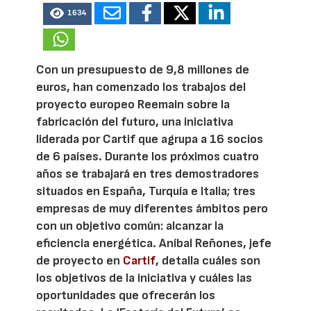
1634
Con un presupuesto de 9,8 millones de
euros, han comenzado los trabajos del
proyecto europeo Reemain sobre la
fabricación del futuro, una iniciativa
liderada por Cartif que agrupa a 16 socios
de 6 países. Durante los próximos cuatro
años se trabajará en tres demostradores
situados en España, Turquía e Italia; tres
empresas de muy diferentes ámbitos pero
con un objetivo común: alcanzar la
eficiencia energética. Aníbal Reñones, jefe
de proyecto en
Cartif
, detalla cuáles son
los objetivos de la iniciativa y cuáles las
oportunidades que ofrecerán los