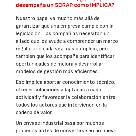
desempeña un SCRAP como IMPLICA?
Nuestro papel va mucho más allá de
garantizar que una empresa cumple con la
legislación. Las compañías necesitan un
aliado que les ayude a comprender un marco
regulatorio cada vez más complejo, pero
también que los acompañe para identificar
oportunidades de mejora y desarrollar
modelos de gestión más eficientes.
Eso implica aportar conocimiento técnico,
ofrecer soluciones adaptadas a cada
actividad y favorecer la colaboración entre
todos los actores que intervienen en la
cadena de valor.
Un envase industrial pasa por muchos
procesos antes de convertirse en un nuevo