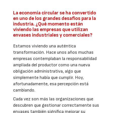
La economía circular se ha convertido
en uno de los grandes desafíos para la
industria. ¿Qué momento están
viviendo las empresas que utilizan
envases industriales y comerciales?
Estamos viviendo una auténtica
transformación. Hace unos años muchas
empresas contemplaban la responsabilidad
ampliada del productor como una nueva
obligación administrativa, algo que
simplemente había que cumplir. Hoy,
afortunadamente, esa percepción está
cambiando.
Cada vez son más las organizaciones que
descubren que gestionar correctamente sus
envases también significa mejorar su