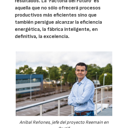
resultados. La ‘Factoría del Futuro’ es
aquella que no sólo ofrecerá procesos
productivos más eficientes sino que
también persigue alcanzar la eficiencia
energética, la fábrica inteligente, en
definitiva, la excelencia.
Aníbal Reñones, jefe del proyecto Reemain en