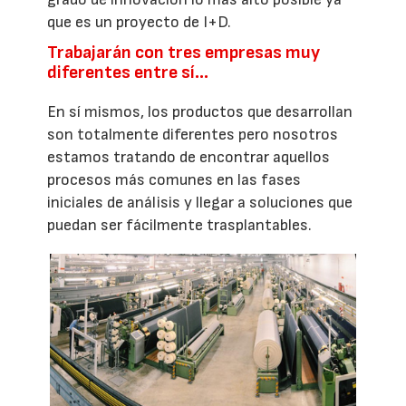
que es un proyecto de I+D.
Trabajarán con tres empresas muy
diferentes entre sí...
En sí mismos, los productos que desarrollan
son totalmente diferentes pero nosotros
estamos tratando de encontrar aquellos
procesos más comunes en las fases
iniciales de análisis y llegar a soluciones que
puedan ser fácilmente trasplantables.