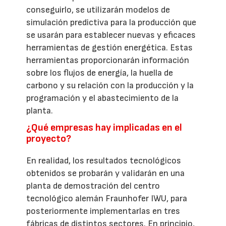
conseguirlo, se utilizarán modelos de
simulación predictiva para la producción que
se usarán para establecer nuevas y eficaces
herramientas de gestión energética. Estas
herramientas proporcionarán información
sobre los flujos de energía, la huella de
carbono y su relación con la producción y la
programación y el abastecimiento de la
planta.
¿Qué empresas hay implicadas en el
proyecto?
En realidad, los resultados tecnológicos
obtenidos se probarán y validarán en una
planta de demostración del centro
tecnológico alemán Fraunhofer IWU, para
posteriormente implementarlas en tres
fábricas de distintos sectores. En principio,