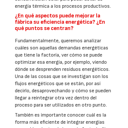
energía térmica a los procesos productivos.
¿En qué aspectos puede mejorar la
fábrica su eficiencia energética? ¿En
qué puntos se centran?
Fundamentalmente, queremos analizar
cuáles son aquellas demandas energéticas
que tiene la factoría, ver cómo se puede
optimizar esa energía, por ejemplo, viendo
dónde se desprenden residuos energéticos.
Una de las cosas que se investigan son los
flujos energéticos que se están, por así
decirlo, desaprovechando y cómo se pueden
llegar a reintegrar otra vez dentro del
proceso para ser utilizados en otro punto.
También es importante conocer cuál es la
forma más eficiente de integrar energías