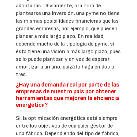
adoptarlas. Obviamente, a la hora de
plantearse una inversión, una pyme no tiene
las mismas posibilidades financieras que las
grandes empresas, por ejemplo, que pueden
planear a más largo plazo. En realidad,
depende mucho de la tipología de pyme, si
ésta tiene una visión a más largo plazo, pues
se lo puede plantear, y en vez de esperar
amortizar a un año, quizá lo haga en dos o
tres.
¿Hay una demanda real por parte de las
empresas de nuestro país por obtener
herramientas que mejoren la eficiencia
energética?
Sí, la optimización energética está siempre
entre los objetivos de cualquier gestor de
una fábrica. Dependiendo del tipo de fábrica,