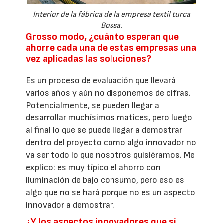
Interior de la fábrica de la empresa textil turca
Bossa.
Grosso modo, ¿cuánto esperan que
ahorre cada una de estas empresas una
vez aplicadas las soluciones?
Es un proceso de evaluación que llevará
varios años y aún no disponemos de cifras.
Potencialmente, se pueden llegar a
desarrollar muchísimos matices, pero luego
al final lo que se puede llegar a demostrar
dentro del proyecto como algo innovador no
va ser todo lo que nosotros quisiéramos. Me
explico: es muy típico el ahorro con
iluminación de bajo consumo, pero eso es
algo que no se hará porque no es un aspecto
innovador a demostrar.
¿Y los aspectos innovadores que sí