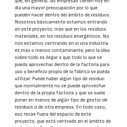
que, en general, las empresas tienen hoy en
día una mayor preocupación por lo que
pueden hacer dentro del ámbito de residuos.
Nosotros básicamente estamos entrando
en este proyecto, más que en los residuos
materiales, en los residuos energéticos. No
nos estamos centrando en si una industria
es más o menos contaminante, pero la idea
sobre todo es llegar a que todo lo que se
pueda aprovechar dentro de la factoría para
uso y beneficio propio de la fábrica se pueda
utilizar. Puede haber algún tipo de residuo
que normalmente no se puede aprovechar
dentro de la propia factoría y que se suele
poner en manos de algún tipo de gestor de
residuos o de otra empresa. En todo caso,
eso recae fuera del espacio de este
proyecto, que está centrado en el ámbito de