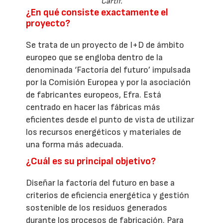
Cartif.
¿En qué consiste exactamente el
proyecto?
Se trata de un proyecto de I+D de ámbito
europeo que se engloba dentro de la
denominada ‘Factoría del futuro’ impulsada
por la Comisión Europea y por la asociación
de fabricantes europeos, Efra. Está
centrado en hacer las fábricas más
eficientes desde el punto de vista de utilizar
los recursos energéticos y materiales de
una forma más adecuada.
¿Cuál es su principal objetivo?
Diseñar la factoría del futuro en base a
criterios de eficiencia energética y gestión
sostenible de los residuos generados
durante los procesos de fabricación. Para