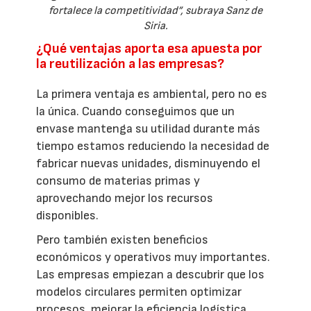
fortalece la competitividad”, subraya Sanz de
Siria.
¿Qué ventajas aporta esa apuesta por
la reutilización a las empresas?
La primera ventaja es ambiental, pero no es
la única. Cuando conseguimos que un
envase mantenga su utilidad durante más
tiempo estamos reduciendo la necesidad de
fabricar nuevas unidades, disminuyendo el
consumo de materias primas y
aprovechando mejor los recursos
disponibles.
Pero también existen beneficios
económicos y operativos muy importantes.
Las empresas empiezan a descubrir que los
modelos circulares permiten optimizar
procesos, mejorar la eficiencia logística,