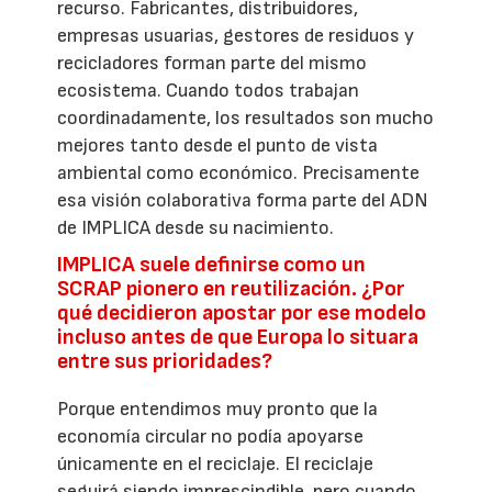
recurso. Fabricantes, distribuidores,
empresas usuarias, gestores de residuos y
recicladores forman parte del mismo
ecosistema. Cuando todos trabajan
coordinadamente, los resultados son mucho
mejores tanto desde el punto de vista
ambiental como económico. Precisamente
esa visión colaborativa forma parte del ADN
de IMPLICA desde su nacimiento.
IMPLICA suele definirse como un
SCRAP pionero en reutilización. ¿Por
qué decidieron apostar por ese modelo
incluso antes de que Europa lo situara
entre sus prioridades?
Porque entendimos muy pronto que la
economía circular no podía apoyarse
únicamente en el reciclaje. El reciclaje
seguirá siendo imprescindible, pero cuando