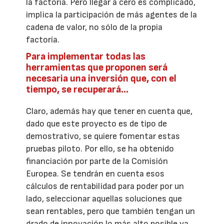
la factoría. Pero llegar a cero es complicado,
implica la participación de más agentes de la
cadena de valor, no sólo de la propia
factoría.
Para implementar todas las
herramientas que proponen será
necesaria una inversión que, con el
tiempo, se recuperará…
Claro, además hay que tener en cuenta que,
dado que este proyecto es de tipo de
demostrativo, se quiere fomentar estas
pruebas piloto. Por ello, se ha obtenido
financiación por parte de la Comisión
Europea. Se tendrán en cuenta esos
cálculos de rentabilidad para poder por un
lado, seleccionar aquellas soluciones que
sean rentables, pero que también tengan un
grado de innovación lo más alto posible ya