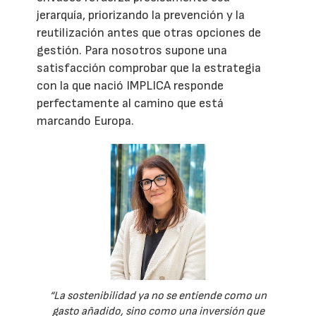
jerarquía, priorizando la prevención y la
reutilización antes que otras opciones de
gestión. Para nosotros supone una
satisfacción comprobar que la estrategia
con la que nació IMPLICA responde
perfectamente al camino que está
marcando Europa.
“La sostenibilidad ya no se entiende como un
gasto añadido, sino como una inversión que