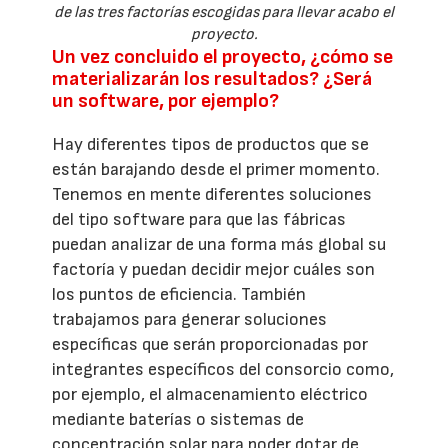
de las tres factorías escogidas para llevar acabo el
proyecto.
Un vez concluido el proyecto, ¿cómo se
materializarán los resultados? ¿Será
un software, por ejemplo?
Hay diferentes tipos de productos que se
están barajando desde el primer momento.
Tenemos en mente diferentes soluciones
del tipo software para que las fábricas
puedan analizar de una forma más global su
factoría y puedan decidir mejor cuáles son
los puntos de eficiencia. También
trabajamos para generar soluciones
específicas que serán proporcionadas por
integrantes específicos del consorcio como,
por ejemplo, el almacenamiento eléctrico
mediante baterías o sistemas de
concentración solar para poder dotar de