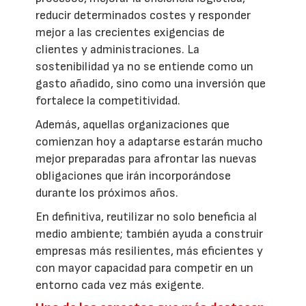
reducir determinados costes y responder
mejor a las crecientes exigencias de
clientes y administraciones. La
sostenibilidad ya no se entiende como un
gasto añadido, sino como una inversión que
fortalece la competitividad.
Además, aquellas organizaciones que
comienzan hoy a adaptarse estarán mucho
mejor preparadas para afrontar las nuevas
obligaciones que irán incorporándose
durante los próximos años.
En definitiva, reutilizar no solo beneficia al
medio ambiente; también ayuda a construir
empresas más resilientes, más eficientes y
con mayor capacidad para competir en un
entorno cada vez más exigente.