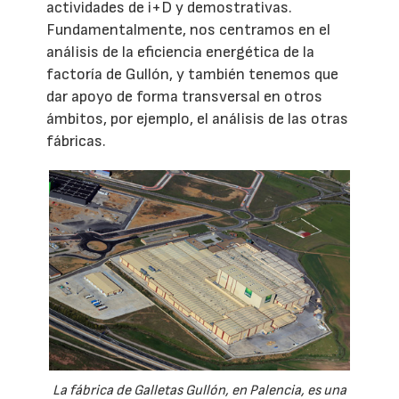
actividades de i+D y demostrativas.
Fundamentalmente, nos centramos en el
análisis de la eficiencia energética de la
factoría de Gullón, y también tenemos que
dar apoyo de forma transversal en otros
ámbitos, por ejemplo, el análisis de las otras
fábricas.
La fábrica de Galletas Gullón, en Palencia, es una