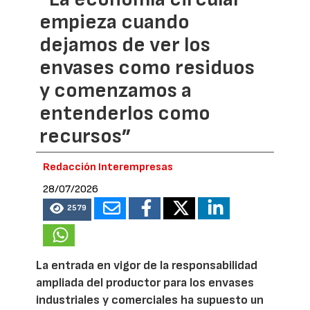
empieza cuando
dejamos de ver los
envases como residuos
y comenzamos a
entenderlos como
recursos”
Redacción Interempresas
28/07/2026
2579
La entrada en vigor de la responsabilidad
ampliada del productor para los envases
industriales y comerciales ha supuesto un