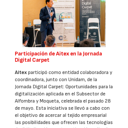
Participación de Aitex en la Jornada
Digital Carpet
Aitex
participó como entidad colaboradora y
coordinadora, junto con Unidam, de la
Jornada Digital Carpet: Oportunidades para la
digitalización aplicada en el Subsector de
Alfombra y Moqueta, celebrada el pasado 28
de mayo. Esta iniciativa se llevó a cabo con
el objetivo de acercar al tejido empresarial
las posibilidades que ofrecen las tecnologías