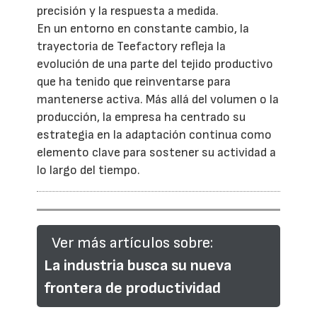
precisión y la respuesta a medida.
En un entorno en constante cambio, la
trayectoria de Teefactory refleja la
evolución de una parte del tejido productivo
que ha tenido que reinventarse para
mantenerse activa. Más allá del volumen o la
producción, la empresa ha centrado su
estrategia en la adaptación continua como
elemento clave para sostener su actividad a
lo largo del tiempo.
Ver más artículos sobre:
La industria busca su nueva
frontera de productividad