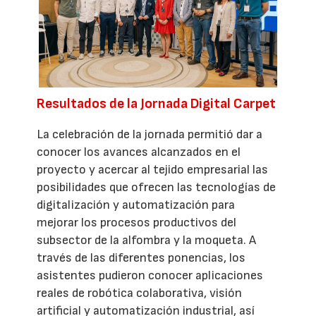
Resultados de la Jornada Digital Carpet
La celebración de la jornada permitió dar a
conocer los avances alcanzados en el
proyecto y acercar al tejido empresarial las
posibilidades que ofrecen las tecnologías de
digitalización y automatización para
mejorar los procesos productivos del
subsector de la alfombra y la moqueta. A
través de las diferentes ponencias, los
asistentes pudieron conocer aplicaciones
reales de robótica colaborativa, visión
artificial y automatización industrial, así