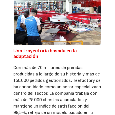
Una trayectoria basada en la
adaptación
Con más de 70 millones de prendas
producidas a lo largo de su historia y más de
150.000 pedidos gestionados, Teefactory se
ha consolidado como un actor especializado
dentro del sector. La compañía trabaja con
más de 25.000 clientes acumulados y
mantiene un índice de satisfacción del
99,5%, reflejo de un modelo basado en la