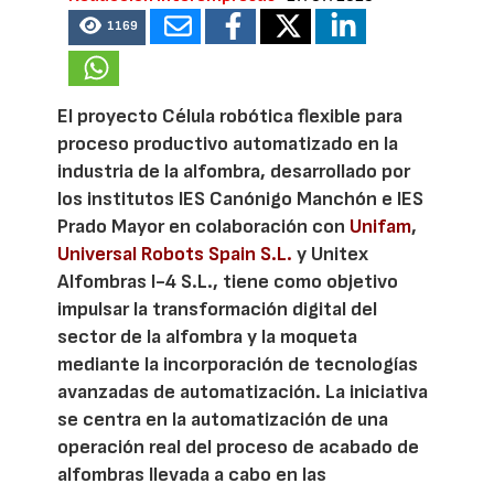
1169
El proyecto Célula robótica flexible para
proceso productivo automatizado en la
industria de la alfombra, desarrollado por
los institutos IES Canónigo Manchón e IES
Prado Mayor en colaboración con
Unifam
,
Universal Robots Spain S.L.
y Unitex
Alfombras I-4 S.L., tiene como objetivo
impulsar la transformación digital del
sector de la alfombra y la moqueta
mediante la incorporación de tecnologías
avanzadas de automatización. La iniciativa
se centra en la automatización de una
operación real del proceso de acabado de
alfombras llevada a cabo en las