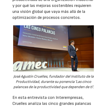
y por qué las mejoras sostenibles requieren
una visión global que vaya más allá de la
optimización de procesos concretos.
José Agustín Cruelles, fundador del Instituto de la
Productividad, durante su ponencia 'Las cinco
palancas de la productividad que dependen de ti'.
En esta entrevista con Interempresas,
Cruelles analiza las cinco grandes palancas