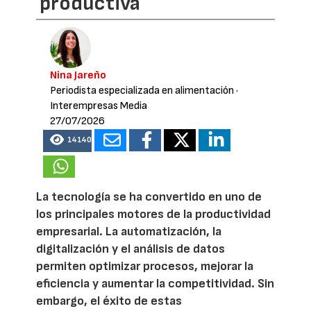
productiva
Nina Jareño
Periodista especializada en alimentación
·
Interempresas Media
27/07/2026
14140
La tecnología se ha convertido en uno de
los principales motores de la productividad
empresarial. La automatización, la
digitalización y el análisis de datos
permiten optimizar procesos, mejorar la
eficiencia y aumentar la competitividad. Sin
embargo, el éxito de estas