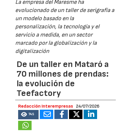
La empresa del Maresme ha
evolucionado de un taller de serigrafía a
un modelo basado en la
personalización, la tecnología y el
servicio a medida, en un sector
marcado por la globalización y la
digitalización
De un taller en Mataró a
70 millones de prendas:
la evolución de
Teefactory
Redacción Interempresas
24/07/2026
745