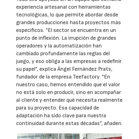
experiencia artesanal con herramientas
tecnológicas, lo que permite abordar desde
grandes producciones hasta proyectos más
específicos. “El sector se encuentra en un
punto de inflexión. La irrupción de grandes
operadores y la automatización han
cambiado profundamente las reglas del
juego, y eso obliga a las empresas a redefinir
su papel”, explica Ángel Fernández Prats,
fundador de la empresa Teefactory. “En
nuestro caso, hemos entendido que el valor
no está solo en producir, sino en acompañar
al cliente y entender qué necesita realmente
para su proyecto. Esa capacidad de
adaptación ha sido clave para nuestra
continuidad durante estas décadas”, añaden.