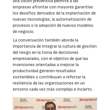
una visión preventiva permite a las
empresas afrontar con mayores garantías
los desafíos derivados de la implantación de
nuevas tecnologías, la automatización de
procesos o la adopción de nuevos modelos
de negocio.
La conversación también aborda la
importancia de integrar la cultura de gestión
del riesgo en la toma de decisiones
empresariales, con el objetivo de que las
inversiones orientadas a mejorar la
productividad generen resultados
sostenibles y contribuyan a reforzar la
resiliencia de las organizaciones en un
entorno cada vez más complejo e incierto.