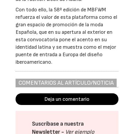
Con todo ello, la 58º edición de MBFWM
refuerza el valor de esta plataforma como el
gran espacio de promoción de la moda
Española, que en su apertura al exterior en
esta convocatoria pone el acento en su
identidad latina y se muestra como el mejor
puente de entrada a Europa del diseño
iberoamericano.
COMENTARIOS AL ARTÍCULO/NOTICIA
Deja un comentario
Suscríbase a nuestra
Newsletter -
Ver ejemplo