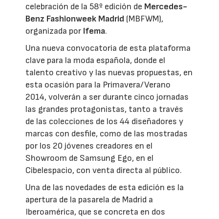
celebración de la 58º edición de
Mercedes-
Benz Fashionweek Madrid
(MBFWM),
organizada por
Ifema
.
Una nueva convocatoria de esta plataforma
clave para la moda española, donde el
talento creativo y las nuevas propuestas, en
esta ocasión para la Primavera/Verano
2014, volverán a ser durante cinco jornadas
las grandes protagonistas, tanto a través
de las colecciones de los 44 diseñadores y
marcas con desfile, como de las mostradas
por los 20 jóvenes creadores en el
Showroom de Samsung Ego, en el
Cibelespacio, con venta directa al público.
Una de las novedades de esta edición es la
apertura de la pasarela de Madrid a
Iberoamérica, que se concreta en dos