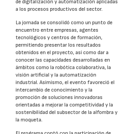
de digitalización y automatización aplicadas
a los procesos productivos del sector.
La jornada se consolidó como un punto de
encuentro entre empresas, agentes
tecnológicos y centros de formación,
permitiendo presentar los resultados
obtenidos en el proyecto, así como dar a
conocer las capacidades desarrolladas en
ámbitos como la robótica colaborativa, la
visión artificial y la automatización
industrial. Asimismo, el evento favoreció el
intercambio de conocimiento y la
promoción de soluciones innovadoras
orientadas a mejorar la competitividad y la
sostenibilidad del subsector de la alfombra y
la moqueta.
El programa contó con la participación de