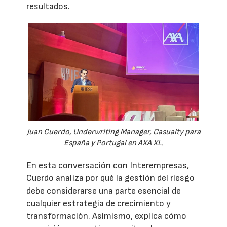
resultados.
Juan Cuerdo, Underwriting Manager, Casualty para
España y Portugal en AXA XL.
En esta conversación con Interempresas,
Cuerdo analiza por qué la gestión del riesgo
debe considerarse una parte esencial de
cualquier estrategia de crecimiento y
transformación. Asimismo, explica cómo