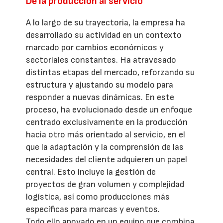
De la producción al servicio
A lo largo de su trayectoria, la empresa ha
desarrollado su actividad en un contexto
marcado por cambios económicos y
sectoriales constantes. Ha atravesado
distintas etapas del mercado, reforzando su
estructura y ajustando su modelo para
responder a nuevas dinámicas. En este
proceso, ha evolucionado desde un enfoque
centrado exclusivamente en la producción
hacia otro más orientado al servicio, en el
que la adaptación y la comprensión de las
necesidades del cliente adquieren un papel
central. Esto incluye la gestión de
proyectos de gran volumen y complejidad
logística, así como producciones más
específicas para marcas y eventos.
Todo ello apoyado en un equipo que combina