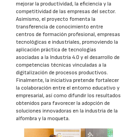
mejorar la productividad, la eficiencia y la
competitividad de las empresas del sector.
Asimismo, el proyecto fomenta la
transferencia de conocimiento entre
centros de formación profesional, empresas
tecnológicas e industriales, promoviendo la
aplicación práctica de tecnologías
asociadas a la Industria 4.0 y el desarrollo de
competencias técnicas vinculadas a la
digitalización de procesos productivos.
Finalmente, la iniciativa pretende fortalecer
la colaboración entre el entorno educativo y
empresarial, así como difundir los resultados
obtenidos para favorecer la adopción de
soluciones innovadoras en la industria de la
alfombra y la moqueta.