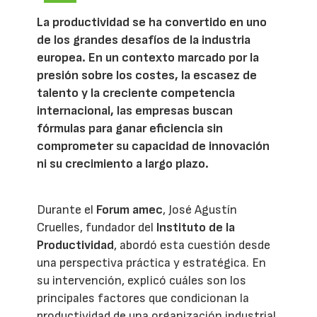
La productividad se ha convertido en uno
de los grandes desafíos de la industria
europea. En un contexto marcado por la
presión sobre los costes, la escasez de
talento y la creciente competencia
internacional, las empresas buscan
fórmulas para ganar eficiencia sin
comprometer su capacidad de innovación
ni su crecimiento a largo plazo.
Durante el
Forum amec
, José Agustín
Cruelles, fundador del
Instituto de la
Productividad
, abordó esta cuestión desde
una perspectiva práctica y estratégica. En
su intervención, explicó cuáles son los
principales factores que condicionan la
productividad de una organización industrial