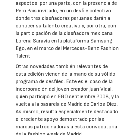
aspectos: por una parte, con la presencia de
Perú País invitado, en un desfile colectivo
donde tres diseñadoras peruanas darán a
conocer su talento creativo y, por otra, con
la participación de la diseñadora mexicana
Lorena Saravia en la plataforma Samsung
Ego, en el marco del Mercedes-Benz Fashion
Talent.
Otras novedades también relevantes de
esta edición vienen de la mano de su sólido
programa de desfiles. Este es el caso de la
incorporación del joven creador Juan Vidal,
quien participó en EGO septiembre 2008, y la
vuelta a la pasarela de Madrid de Carlos Díez.
Asimismo, resulta especialmente destacado
el creciente apoyo demostrado por las
marcas patrocinadoras a esta convocatoria
de la fashion week de Madrid.