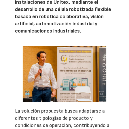
instalaciones de Unitex, mediante el
desarrollo de una célula robotizada flexible
basada en robótica colaborativa, visión
artificial, automatización industrial y
comunicaciones industriales.
La solución propuesta busca adaptarse a
diferentes tipologías de producto y
condiciones de operación, contribuyendo a