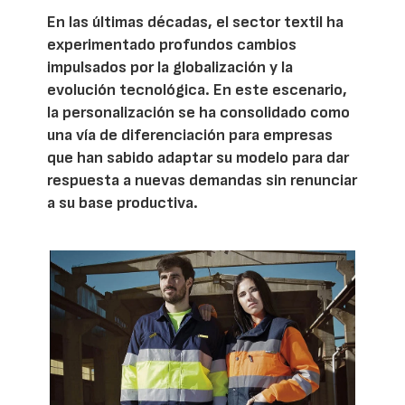
En las últimas décadas, el sector textil ha
experimentado profundos cambios
impulsados por la globalización y la
evolución tecnológica. En este escenario,
la personalización se ha consolidado como
una vía de diferenciación para empresas
que han sabido adaptar su modelo para dar
respuesta a nuevas demandas sin renunciar
a su base productiva.