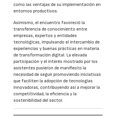
como las ventajas de su implementación en
entornos productivos.
Asimismo, el encuentro favoreció la
transferencia de conocimiento entre
empresas, expertos y entidades
tecnológicas, impulsando el intercambio de
experiencias y buenas prácticas en materia
de transformación digital. La elevada
participación y el interés mostrado por los
asistentes pusieron de manifiesto la
necesidad de seguir promoviendo iniciativas
que faciliten la adopción de tecnologías
innovadoras, contribuyendo así a mejorar la
competitividad, la eficiencia y la
sostenibilidad del sector.