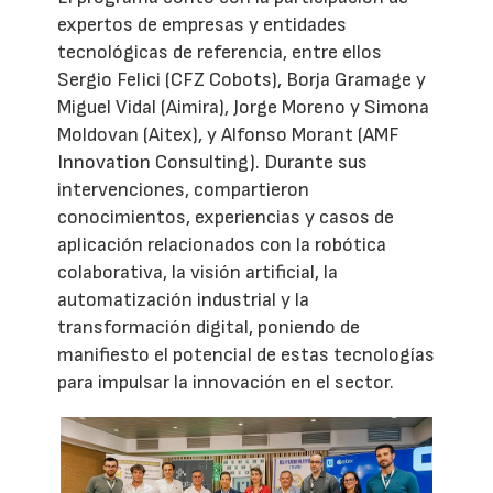
expertos de empresas y entidades
tecnológicas de referencia, entre ellos
Sergio Felici (CFZ Cobots), Borja Gramage y
Miguel Vidal (Aimira), Jorge Moreno y Simona
Moldovan (Aitex), y Alfonso Morant (AMF
Innovation Consulting). Durante sus
intervenciones, compartieron
conocimientos, experiencias y casos de
aplicación relacionados con la robótica
colaborativa, la visión artificial, la
automatización industrial y la
transformación digital, poniendo de
manifiesto el potencial de estas tecnologías
para impulsar la innovación en el sector.