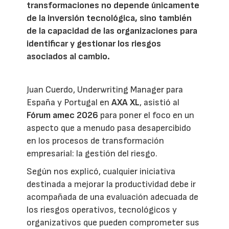
transformaciones no depende únicamente
de la inversión tecnológica, sino también
de la capacidad de las organizaciones para
identificar y gestionar los riesgos
asociados al cambio.
Juan Cuerdo, Underwriting Manager para
España y Portugal en
AXA XL
, asistió al
Fórum amec 2026
para poner el foco en un
aspecto que a menudo pasa desapercibido
en los procesos de transformación
empresarial: la gestión del riesgo.
Según nos explicó, cualquier iniciativa
destinada a mejorar la productividad debe ir
acompañada de una evaluación adecuada de
los riesgos operativos, tecnológicos y
organizativos que pueden comprometer sus