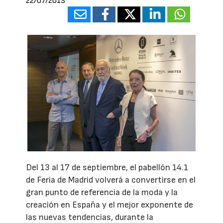
22/07/2013
Del 13 al 17 de septiembre, el pabellón 14.1
de Feria de Madrid volverá a convertirse en el
gran punto de referencia de la moda y la
creación en España y el mejor exponente de
las nuevas tendencias, durante la