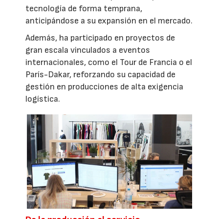
tecnología de forma temprana,
anticipándose a su expansión en el mercado.
Además, ha participado en proyectos de
gran escala vinculados a eventos
internacionales, como el Tour de Francia o el
París-Dakar, reforzando su capacidad de
gestión en producciones de alta exigencia
logística.