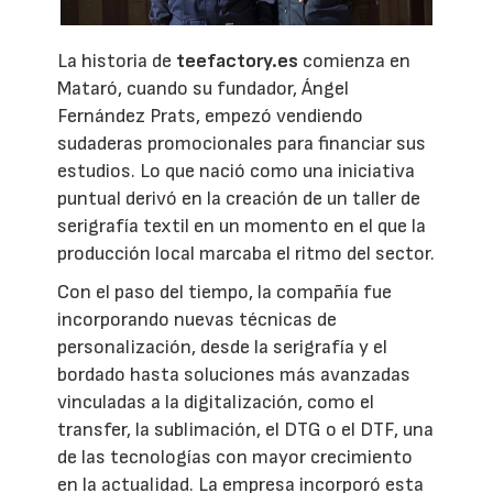
La historia de
teefactory.es
comienza en
Mataró, cuando su fundador, Ángel
Fernández Prats, empezó vendiendo
sudaderas promocionales para financiar sus
estudios. Lo que nació como una iniciativa
puntual derivó en la creación de un taller de
serigrafía textil en un momento en el que la
producción local marcaba el ritmo del sector.
Con el paso del tiempo, la compañía fue
incorporando nuevas técnicas de
personalización, desde la serigrafía y el
bordado hasta soluciones más avanzadas
vinculadas a la digitalización, como el
transfer, la sublimación, el DTG o el DTF, una
de las tecnologías con mayor crecimiento
en la actualidad. La empresa incorporó esta