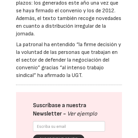
plazos: los generados este año una vez que
se haya firmado el convenio y los de 2012.
Además, el texto también recoge novedades
en cuanto a distribución irregular de la
jornada.
La patronal ha entendido “la firme decisión y
la voluntad de las personas que trabajan en
el sector de defender la negociación del
convenio” gracias “al intenso trabajo
sindical” ha afirmado la UGT.
Suscríbase a nuestra
Newsletter -
Ver ejemplo