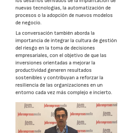
los desafíos derivados de la implantación de
nuevas tecnologías, la automatización de
procesos o la adopción de nuevos modelos
de negocio.
La conversación también aborda la
importancia de integrar la cultura de gestión
del riesgo en la toma de decisiones
empresariales, con el objetivo de que las
inversiones orientadas a mejorar la
productividad generen resultados
sostenibles y contribuyan a reforzar la
resiliencia de las organizaciones en un
entorno cada vez más complejo e incierto.