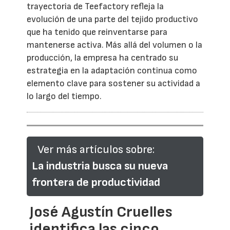
trayectoria de Teefactory refleja la
evolución de una parte del tejido productivo
que ha tenido que reinventarse para
mantenerse activa. Más allá del volumen o la
producción, la empresa ha centrado su
estrategia en la adaptación continua como
elemento clave para sostener su actividad a
lo largo del tiempo.
Ver más artículos sobre:
La industria busca su nueva
frontera de productividad
José Agustín Cruelles
identifica las cinco