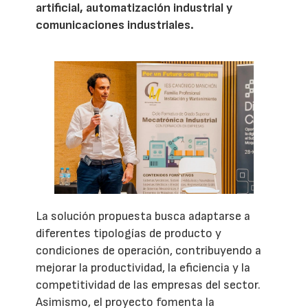
artificial, automatización industrial y
comunicaciones industriales.
La solución propuesta busca adaptarse a
diferentes tipologías de producto y
condiciones de operación, contribuyendo a
mejorar la productividad, la eficiencia y la
competitividad de las empresas del sector.
Asimismo, el proyecto fomenta la