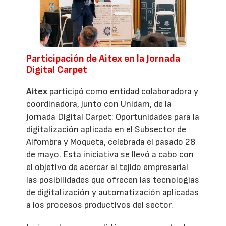
Participación de Aitex en la Jornada
Digital Carpet
Aitex
participó como entidad colaboradora y
coordinadora, junto con Unidam, de la
Jornada Digital Carpet: Oportunidades para la
digitalización aplicada en el Subsector de
Alfombra y Moqueta, celebrada el pasado 28
de mayo. Esta iniciativa se llevó a cabo con
el objetivo de acercar al tejido empresarial
las posibilidades que ofrecen las tecnologías
de digitalización y automatización aplicadas
a los procesos productivos del sector.