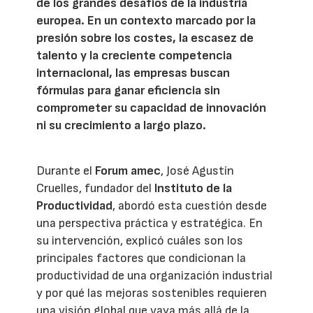
de los grandes desafíos de la industria
europea. En un contexto marcado por la
presión sobre los costes, la escasez de
talento y la creciente competencia
internacional, las empresas buscan
fórmulas para ganar eficiencia sin
comprometer su capacidad de innovación
ni su crecimiento a largo plazo.
Durante el
Forum amec
, José Agustín
Cruelles, fundador del
Instituto de la
Productividad
, abordó esta cuestión desde
una perspectiva práctica y estratégica. En
su intervención, explicó cuáles son los
principales factores que condicionan la
productividad de una organización industrial
y por qué las mejoras sostenibles requieren
una visión global que vaya más allá de la