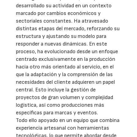
desarrollado su actividad en un contexto
marcado por cambios económicos y
sectoriales constantes. Ha atravesado
distintas etapas del mercado, reforzando su
estructura y ajustando su modelo para
responder a nuevas dinámicas. En este
proceso, ha evolucionado desde un enfoque
centrado exclusivamente en la producción
hacia otro más orientado al servicio, en el
que la adaptación y la comprensión de las
necesidades del cliente adquieren un papel
central. Esto incluye la gestión de
proyectos de gran volumen y complejidad
logística, así como producciones más
específicas para marcas y eventos.
Todo ello apoyado en un equipo que combina
experiencia artesanal con herramientas
tecnológicas, lo que permite abordar desde