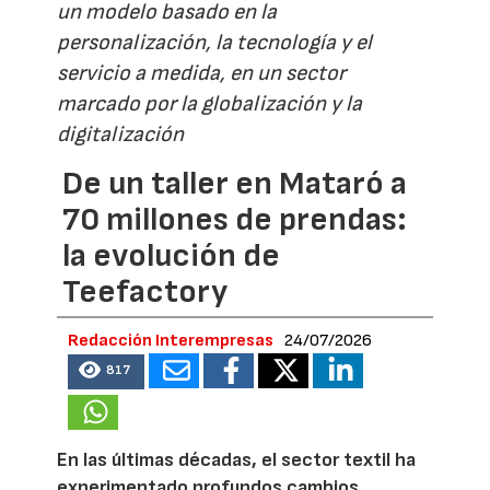
un modelo basado en la
personalización, la tecnología y el
servicio a medida, en un sector
marcado por la globalización y la
digitalización
De un taller en Mataró a
70 millones de prendas:
la evolución de
Teefactory
Redacción Interempresas
24/07/2026
817
En las últimas décadas, el sector textil ha
experimentado profundos cambios