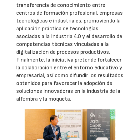
transferencia de conocimiento entre
centros de formación profesional, empresas
tecnológicas e industriales, promoviendo la
aplicación práctica de tecnologías
asociadas a la Industria 4.0 y el desarrollo de
competencias técnicas vinculadas a la
digitalización de procesos productivos.
Finalmente, la iniciativa pretende fortalecer
la colaboración entre el entorno educativo y
empresarial, así como difundir los resultados
obtenidos para favorecer la adopción de
soluciones innovadoras en la industria de la
alfombra y la moqueta.