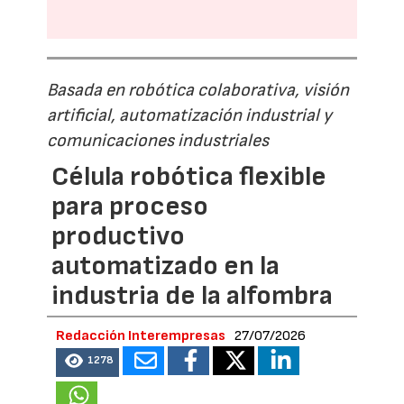
Basada en robótica colaborativa, visión
artificial, automatización industrial y
comunicaciones industriales
Célula robótica flexible
para proceso
productivo
automatizado en la
industria de la alfombra
Redacción Interempresas
27/07/2026
1278