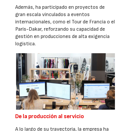
Además, ha participado en proyectos de
gran escala vinculados a eventos
internacionales, como el Tour de Francia o el
París-Dakar, reforzando su capacidad de
gestión en producciones de alta exigencia
logística.
De la producción al servicio
A lo largo de su trayectoria, la empresa ha