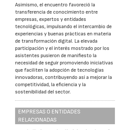
Asimismo, el encuentro favoreció la
transferencia de conocimiento entre
empresas, expertos y entidades
tecnológicas, impulsando el intercambio de
experiencias y buenas prácticas en materia
de transformación digital. La elevada
participación y el interés mostrado por los
asistentes pusieron de manifiesto la
necesidad de seguir promoviendo iniciativas
que faciliten la adopción de tecnologías
innovadoras, contribuyendo así a mejorar la
competitividad, la eficiencia y la
sostenibilidad del sector.
EMPRESAS O ENTIDADES
RELACIONADAS