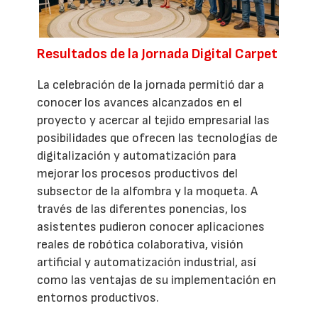
Resultados de la Jornada Digital Carpet
La celebración de la jornada permitió dar a
conocer los avances alcanzados en el
proyecto y acercar al tejido empresarial las
posibilidades que ofrecen las tecnologías de
digitalización y automatización para
mejorar los procesos productivos del
subsector de la alfombra y la moqueta. A
través de las diferentes ponencias, los
asistentes pudieron conocer aplicaciones
reales de robótica colaborativa, visión
artificial y automatización industrial, así
como las ventajas de su implementación en
entornos productivos.