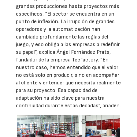
grandes producciones hasta proyectos más
específicos. “El sector se encuentra en un
punto de inflexión. La irrupción de grandes
operadores y la automatización han
cambiado profundamente las reglas del
juego, y eso obliga a las empresas a redefinir
su papel”, explica Ángel Fernández Prats,
fundador de la empresa Teefactory. “En
nuestro caso, hemos entendido que el valor
no está solo en producir, sino en acompañar
al cliente y entender qué necesita realmente
para su proyecto. Esa capacidad de
adaptación ha sido clave para nuestra
continuidad durante estas décadas”, añaden.