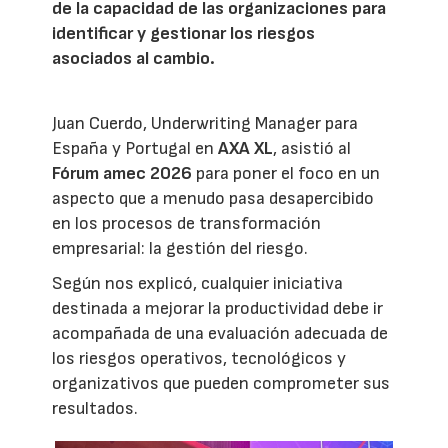
de la capacidad de las organizaciones para
identificar y gestionar los riesgos
asociados al cambio.
Juan Cuerdo, Underwriting Manager para
España y Portugal en
AXA XL
, asistió al
Fórum amec 2026
para poner el foco en un
aspecto que a menudo pasa desapercibido
en los procesos de transformación
empresarial: la gestión del riesgo.
Según nos explicó, cualquier iniciativa
destinada a mejorar la productividad debe ir
acompañada de una evaluación adecuada de
los riesgos operativos, tecnológicos y
organizativos que pueden comprometer sus
resultados.