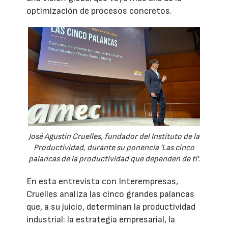
optimización de procesos concretos.
José Agustín Cruelles, fundador del Instituto de la
Productividad, durante su ponencia 'Las cinco
palancas de la productividad que dependen de ti'.
En esta entrevista con Interempresas,
Cruelles analiza las cinco grandes palancas
que, a su juicio, determinan la productividad
industrial: la estrategia empresarial, la