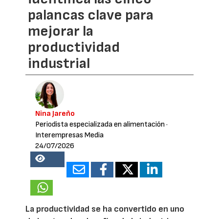
palancas clave para
mejorar la
productividad
industrial
Nina Jareño
Periodista especializada en alimentación
·
Interempresas Media
24/07/2026
22558
La productividad se ha convertido en uno