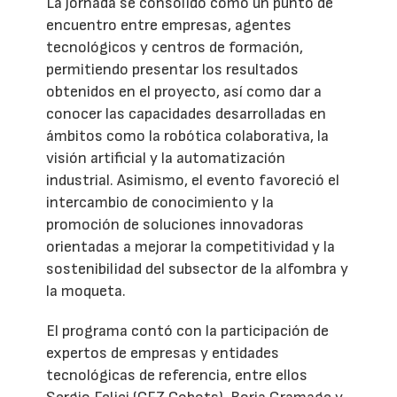
La jornada se consolidó como un punto de
encuentro entre empresas, agentes
tecnológicos y centros de formación,
permitiendo presentar los resultados
obtenidos en el proyecto, así como dar a
conocer las capacidades desarrolladas en
ámbitos como la robótica colaborativa, la
visión artificial y la automatización
industrial. Asimismo, el evento favoreció el
intercambio de conocimiento y la
promoción de soluciones innovadoras
orientadas a mejorar la competitividad y la
sostenibilidad del subsector de la alfombra y
la moqueta.
El programa contó con la participación de
expertos de empresas y entidades
tecnológicas de referencia, entre ellos