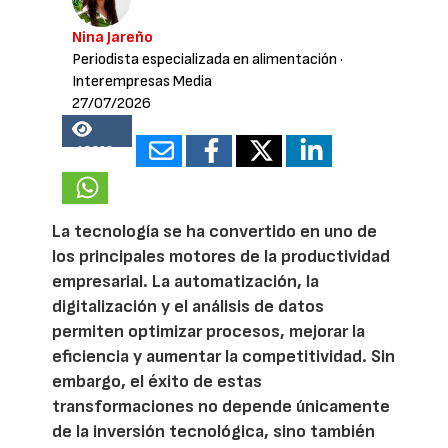
Nina Jareño
Periodista especializada en alimentación
·
Interempresas Media
27/07/2026
18203
La tecnología se ha convertido en uno de
los principales motores de la productividad
empresarial. La automatización, la
digitalización y el análisis de datos
permiten optimizar procesos, mejorar la
eficiencia y aumentar la competitividad. Sin
embargo, el éxito de estas
transformaciones no depende únicamente
de la inversión tecnológica, sino también