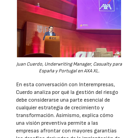
Juan Cuerdo, Underwriting Manager, Casualty para
España y Portugal en AXA XL.
En esta conversación con Interempresas,
Cuerdo analiza por qué la gestión del riesgo
debe considerarse una parte esencial de
cualquier estrategia de crecimiento y
transformación. Asimismo, explica cómo
una visión preventiva permite a las
empresas afrontar con mayores garantías