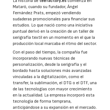
La historia de
teefactory.es
comienza en
Mataró, cuando su fundador, Ángel
Fernández Prats, empezó vendiendo
sudaderas promocionales para financiar sus
estudios. Lo que nació como una iniciativa
puntual derivó en la creación de un taller de
serigrafía textil en un momento en el que la
producción local marcaba el ritmo del sector.
Con el paso del tiempo, la compañía fue
incorporando nuevas técnicas de
personalización, desde la serigrafía y el
bordado hasta soluciones más avanzadas
vinculadas a la digitalización, como el
transfer, la sublimación, el DTG o el DTF, una
de las tecnologías con mayor crecimiento
en la actualidad. La empresa incorporó esta
tecnología de forma temprana,
anticipándose a su expansión en el mercado.