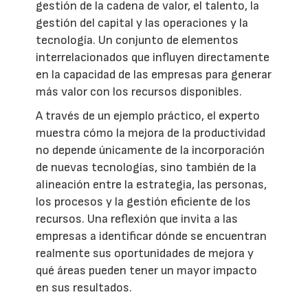
gestión de la cadena de valor, el talento, la
gestión del capital y las operaciones y la
tecnología. Un conjunto de elementos
interrelacionados que influyen directamente
en la capacidad de las empresas para generar
más valor con los recursos disponibles.
A través de un ejemplo práctico, el experto
muestra cómo la mejora de la productividad
no depende únicamente de la incorporación
de nuevas tecnologías, sino también de la
alineación entre la estrategia, las personas,
los procesos y la gestión eficiente de los
recursos. Una reflexión que invita a las
empresas a identificar dónde se encuentran
realmente sus oportunidades de mejora y
qué áreas pueden tener un mayor impacto
en sus resultados.