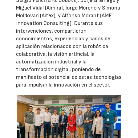
Sergio Felici (CFZ Cobots), Borja Gramage y
Miguel Vidal (Aimira), Jorge Moreno y Simona
Moldovan (Aitex), y Alfonso Morant (AMF
Innovation Consulting). Durante sus
intervenciones, compartieron
conocimientos, experiencias y casos de
aplicación relacionados con la robótica
colaborativa, la visión artificial, la
automatización industrial y la
transformación digital, poniendo de
manifiesto el potencial de estas tecnologías
para impulsar la innovación en el sector.