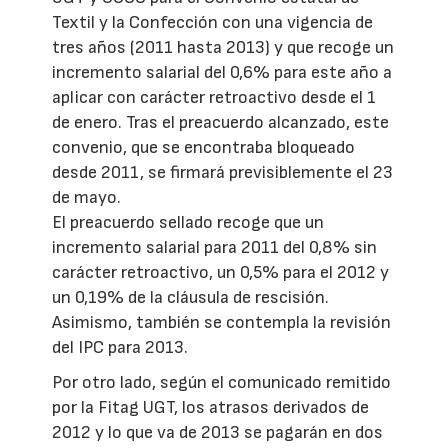
Textil y la Confección con una vigencia de
tres años (2011 hasta 2013) y que recoge un
incremento salarial del 0,6% para este año a
aplicar con carácter retroactivo desde el 1
de enero. Tras el preacuerdo alcanzado, este
convenio, que se encontraba bloqueado
desde 2011, se firmará previsiblemente el 23
de mayo.
El preacuerdo sellado recoge que un
incremento salarial para 2011 del 0,8% sin
carácter retroactivo, un 0,5% para el 2012 y
un 0,19% de la cláusula de rescisión.
Asimismo, también se contempla la revisión
del IPC para 2013.
Por otro lado, según el comunicado remitido
por la Fitag UGT, los atrasos derivados de
2012 y lo que va de 2013 se pagarán en dos