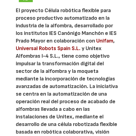
El proyecto Célula robótica flexible para
proceso productivo automatizado en la
industria de la alfombra, desarrollado por
los institutos IES Canónigo Manchón e IES
Prado Mayor en colaboración con
Unifam
,
Universal Robots Spain S.L.
y Unitex
Alfombras I-4 S.L., tiene como objetivo
impulsar la transformación digital del
sector de la alfombra y la moqueta
mediante la incorporación de tecnologías
avanzadas de automatización. La iniciativa
se centra en la automatización de una
operación real del proceso de acabado de
alfombras llevada a cabo en las
instalaciones de Unitex, mediante el
desarrollo de una célula robotizada flexible
basada en robótica colaborativa, visión