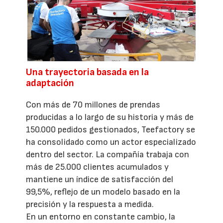
Una trayectoria basada en la
adaptación
Con más de 70 millones de prendas
producidas a lo largo de su historia y más de
150.000 pedidos gestionados, Teefactory se
ha consolidado como un actor especializado
dentro del sector. La compañía trabaja con
más de 25.000 clientes acumulados y
mantiene un índice de satisfacción del
99,5%, reflejo de un modelo basado en la
precisión y la respuesta a medida.
En un entorno en constante cambio, la