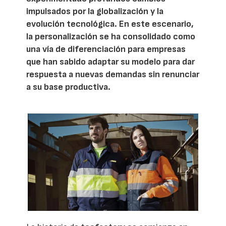
impulsados por la globalización y la
evolución tecnológica. En este escenario,
la personalización se ha consolidado como
una vía de diferenciación para empresas
que han sabido adaptar su modelo para dar
respuesta a nuevas demandas sin renunciar
a su base productiva.