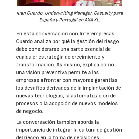
Juan Cuerdo, Underwriting Manager, Casualty para
España y Portugal en AXA XL.
En esta conversación con Interempresas,
Cuerdo analiza por qué la gestión del riesgo
debe considerarse una parte esencial de
cualquier estrategia de crecimiento y
transformación. Asimismo, explica cómo
una visión preventiva permite a las
empresas afrontar con mayores garantías
los desafíos derivados de la implantación de
nuevas tecnologías, la automatización de
procesos o la adopción de nuevos modelos
de negocio.
La conversación también aborda la
importancia de integrar la cultura de gestión
del riesgo en la toma de decisiones