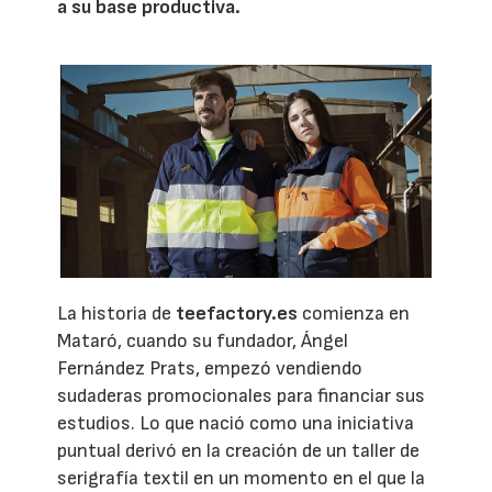
a su base productiva.
La historia de
teefactory.es
comienza en
Mataró, cuando su fundador, Ángel
Fernández Prats, empezó vendiendo
sudaderas promocionales para financiar sus
estudios. Lo que nació como una iniciativa
puntual derivó en la creación de un taller de
serigrafía textil en un momento en el que la