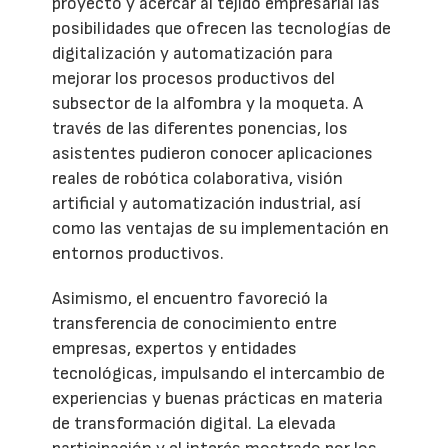
proyecto y acercar al tejido empresarial las
posibilidades que ofrecen las tecnologías de
digitalización y automatización para
mejorar los procesos productivos del
subsector de la alfombra y la moqueta. A
través de las diferentes ponencias, los
asistentes pudieron conocer aplicaciones
reales de robótica colaborativa, visión
artificial y automatización industrial, así
como las ventajas de su implementación en
entornos productivos.
Asimismo, el encuentro favoreció la
transferencia de conocimiento entre
empresas, expertos y entidades
tecnológicas, impulsando el intercambio de
experiencias y buenas prácticas en materia
de transformación digital. La elevada