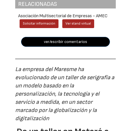
RELACIONADAS
Asociación Multisectorial de Empresas - AMEC
Solicitar información
Ver stand virtual
ver/escribir comentarios
La empresa del Maresme ha
evolucionado de un taller de serigrafía a
un modelo basado en la
personalización, la tecnología y el
servicio a medida, en un sector
marcado por la globalización y la
digitalización