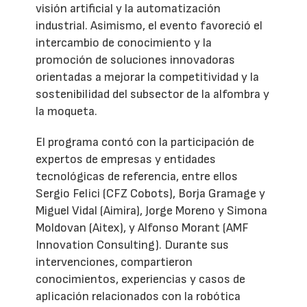
visión artificial y la automatización
industrial. Asimismo, el evento favoreció el
intercambio de conocimiento y la
promoción de soluciones innovadoras
orientadas a mejorar la competitividad y la
sostenibilidad del subsector de la alfombra y
la moqueta.
El programa contó con la participación de
expertos de empresas y entidades
tecnológicas de referencia, entre ellos
Sergio Felici (CFZ Cobots), Borja Gramage y
Miguel Vidal (Aimira), Jorge Moreno y Simona
Moldovan (Aitex), y Alfonso Morant (AMF
Innovation Consulting). Durante sus
intervenciones, compartieron
conocimientos, experiencias y casos de
aplicación relacionados con la robótica