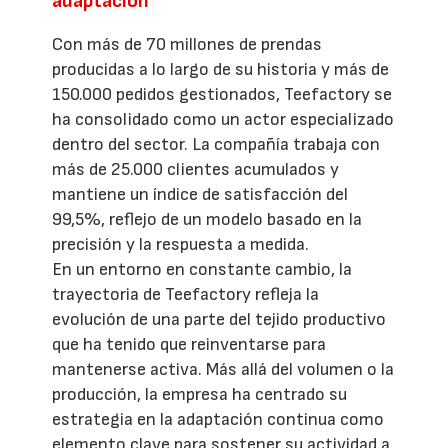
adaptación
Con más de 70 millones de prendas
producidas a lo largo de su historia y más de
150.000 pedidos gestionados, Teefactory se
ha consolidado como un actor especializado
dentro del sector. La compañía trabaja con
más de 25.000 clientes acumulados y
mantiene un índice de satisfacción del
99,5%, reflejo de un modelo basado en la
precisión y la respuesta a medida.
En un entorno en constante cambio, la
trayectoria de Teefactory refleja la
evolución de una parte del tejido productivo
que ha tenido que reinventarse para
mantenerse activa. Más allá del volumen o la
producción, la empresa ha centrado su
estrategia en la adaptación continua como
elemento clave para sostener su actividad a