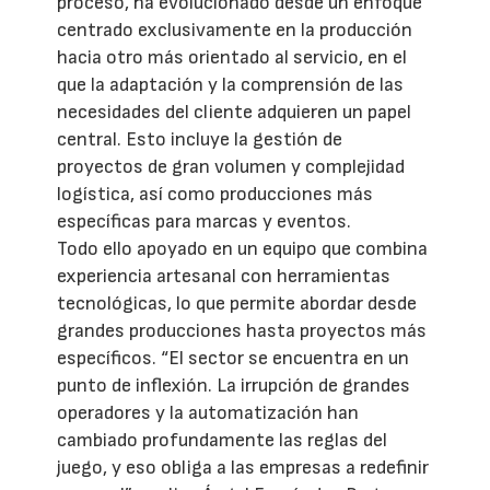
proceso, ha evolucionado desde un enfoque
centrado exclusivamente en la producción
hacia otro más orientado al servicio, en el
que la adaptación y la comprensión de las
necesidades del cliente adquieren un papel
central. Esto incluye la gestión de
proyectos de gran volumen y complejidad
logística, así como producciones más
específicas para marcas y eventos.
Todo ello apoyado en un equipo que combina
experiencia artesanal con herramientas
tecnológicas, lo que permite abordar desde
grandes producciones hasta proyectos más
específicos. “El sector se encuentra en un
punto de inflexión. La irrupción de grandes
operadores y la automatización han
cambiado profundamente las reglas del
juego, y eso obliga a las empresas a redefinir