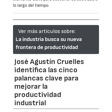
lo largo del tiempo.
Ver más artículos sobre:
La industria busca su nueva
frontera de productividad
José Agustín Cruelles
identifica las cinco
palancas clave para
mejorar la
productividad
industrial