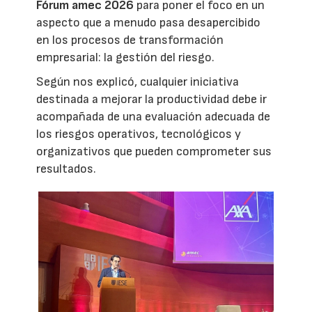
Fórum amec 2026
para poner el foco en un
aspecto que a menudo pasa desapercibido
en los procesos de transformación
empresarial: la gestión del riesgo.
Según nos explicó, cualquier iniciativa
destinada a mejorar la productividad debe ir
acompañada de una evaluación adecuada de
los riesgos operativos, tecnológicos y
organizativos que pueden comprometer sus
resultados.