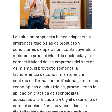
La solución propuesta busca adaptarse a
diferentes tipologías de producto y
condiciones de operación, contribuyendo a
mejorar la productividad, la eficiencia y la
competitividad de las empresas del sector.
Asimismo, el proyecto fomenta la
transferencia de conocimiento entre
centros de formación profesional, empresas
tecnológicas e industriales, promoviendo la
aplicación práctica de tecnologías
asociadas a la Industria 4.0 y el desarrollo de
competencias técnicas vinculadas a la