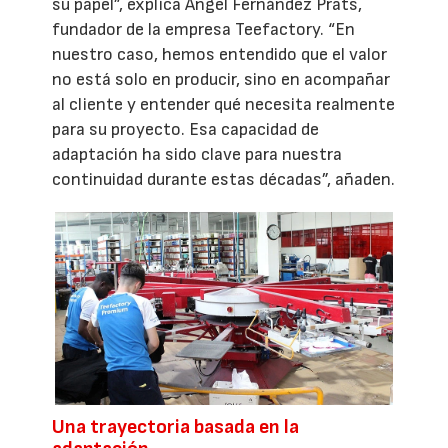
su papel”, explica Ángel Fernández Prats,
fundador de la empresa Teefactory. “En
nuestro caso, hemos entendido que el valor
no está solo en producir, sino en acompañar
al cliente y entender qué necesita realmente
para su proyecto. Esa capacidad de
adaptación ha sido clave para nuestra
continuidad durante estas décadas”, añaden.
Una trayectoria basada en la