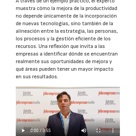
A través de un ejemplo práctico, el experto
muestra cómo la mejora de la productividad
no depende únicamente de la incorporación
de nuevas tecnologías, sino también de la
alineación entre la estrategia, las personas,
los procesos y la gestión eficiente de los
recursos. Una reflexión que invita a las
empresas a identificar dónde se encuentran
realmente sus oportunidades de mejora y
qué áreas pueden tener un mayor impacto
en sus resultados.