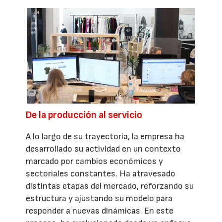
De la producción al servicio
A lo largo de su trayectoria, la empresa ha
desarrollado su actividad en un contexto
marcado por cambios económicos y
sectoriales constantes. Ha atravesado
distintas etapas del mercado, reforzando su
estructura y ajustando su modelo para
responder a nuevas dinámicas. En este