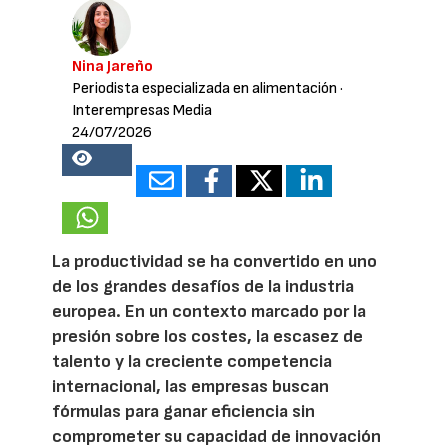
Nina Jareño
Periodista especializada en alimentación
·
Interempresas Media
24/07/2026
18901
La productividad se ha convertido en uno
de los grandes desafíos de la industria
europea. En un contexto marcado por la
presión sobre los costes, la escasez de
talento y la creciente competencia
internacional, las empresas buscan
fórmulas para ganar eficiencia sin
comprometer su capacidad de innovación