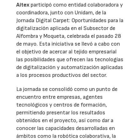
Aitex
participó como entidad colaboradora y
coordinadora, junto con Unidam, de la
Jornada Digital Carpet: Oportunidades para la
digitalización aplicada en el Subsector de
Alfombra y Moqueta, celebrada el pasado 28
de mayo. Esta iniciativa se llevó a cabo con
el objetivo de acercar al tejido empresarial
las posibilidades que ofrecen las tecnologías
de digitalización y automatización aplicadas
a los procesos productivos del sector.
La jornada se consolidó como un punto de
encuentro entre empresas, agentes
tecnológicos y centros de formación,
permitiendo presentar los resultados
obtenidos en el proyecto, así como dar a
conocer las capacidades desarrolladas en
ámbitos como la robótica colaborativa, la