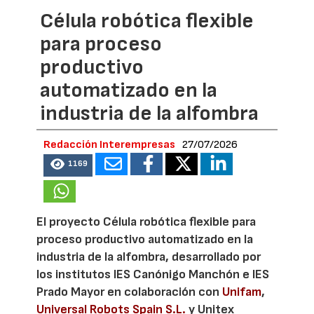
Célula robótica flexible
para proceso
productivo
automatizado en la
industria de la alfombra
Redacción Interempresas
27/07/2026
1169
El proyecto Célula robótica flexible para
proceso productivo automatizado en la
industria de la alfombra, desarrollado por
los institutos IES Canónigo Manchón e IES
Prado Mayor en colaboración con
Unifam
,
Universal Robots Spain S.L.
y Unitex