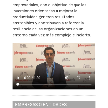
empresariales, con el objetivo de que las
inversiones orientadas a mejorar la
productividad generen resultados
sostenibles y contribuyan a reforzar la
resiliencia de las organizaciones en un
entorno cada vez más complejo e incierto.
EMPRESAS O ENTIDADES