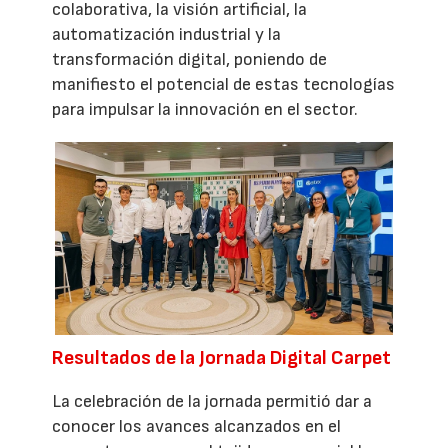
colaborativa, la visión artificial, la
automatización industrial y la
transformación digital, poniendo de
manifiesto el potencial de estas tecnologías
para impulsar la innovación en el sector.
Resultados de la Jornada Digital Carpet
La celebración de la jornada permitió dar a
conocer los avances alcanzados en el