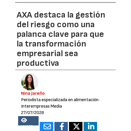
AXA destaca la gestión
del riesgo como una
palanca clave para que
la transformación
empresarial sea
productiva
Nina Jareño
Periodista especializada en alimentación
·
Interempresas Media
27/07/2026
14108