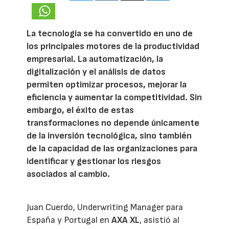
La tecnología se ha convertido en uno de
los principales motores de la productividad
empresarial. La automatización, la
digitalización y el análisis de datos
permiten optimizar procesos, mejorar la
eficiencia y aumentar la competitividad. Sin
embargo, el éxito de estas
transformaciones no depende únicamente
de la inversión tecnológica, sino también
de la capacidad de las organizaciones para
identificar y gestionar los riesgos
asociados al cambio.
Juan Cuerdo, Underwriting Manager para
España y Portugal en
AXA XL
, asistió al