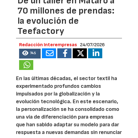
De un taller en Mataró a
70 millones de prendas:
la evolución de
Teefactory
Redacción Interempresas
24/07/2026
745
En las últimas décadas, el sector textil ha
experimentado profundos cambios
impulsados por la globalización y la
evolución tecnológica. En este escenario,
la personalización se ha consolidado como
una vía de diferenciación para empresas
que han sabido adaptar su modelo para dar
respuesta a nuevas demandas sin renunciar