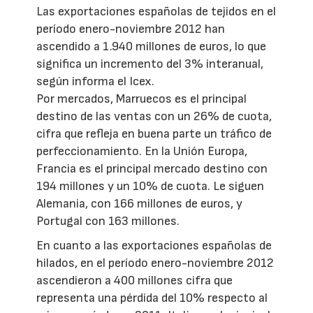
Las exportaciones españolas de tejidos en el
período enero-noviembre 2012 han
ascendido a 1.940 millones de euros, lo que
significa un incremento del 3% interanual,
según informa el Icex.
Por mercados, Marruecos es el principal
destino de las ventas con un 26% de cuota,
cifra que refleja en buena parte un tráfico de
perfeccionamiento. En la Unión Europa,
Francia es el principal mercado destino con
194 millones y un 10% de cuota. Le siguen
Alemania, con 166 millones de euros, y
Portugal con 163 millones.
En cuanto a las exportaciones españolas de
hilados, en el período enero-noviembre 2012
ascendieron a 400 millones cifra que
representa una pérdida del 10% respecto al