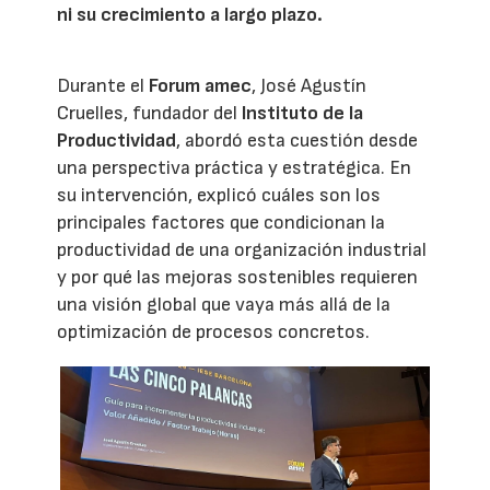
ni su crecimiento a largo plazo.
Durante el
Forum amec
, José Agustín
Cruelles, fundador del
Instituto de la
Productividad
, abordó esta cuestión desde
una perspectiva práctica y estratégica. En
su intervención, explicó cuáles son los
principales factores que condicionan la
productividad de una organización industrial
y por qué las mejoras sostenibles requieren
una visión global que vaya más allá de la
optimización de procesos concretos.