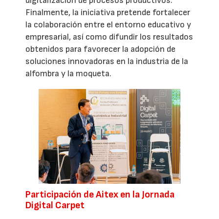
digitalización de procesos productivos.
Finalmente, la iniciativa pretende fortalecer
la colaboración entre el entorno educativo y
empresarial, así como difundir los resultados
obtenidos para favorecer la adopción de
soluciones innovadoras en la industria de la
alfombra y la moqueta.
Participación de Aitex en la Jornada
Digital Carpet