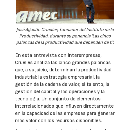
José Agustín Cruelles, fundador del Instituto de la
Productividad, durante su ponencia 'Las cinco
palancas de la productividad que dependen de ti'.
En esta entrevista con Interempresas,
Cruelles analiza las cinco grandes palancas
que, a su juicio, determinan la productividad
industrial: la estrategia empresarial, la
gestión de la cadena de valor, el talento, la
gestión del capital y las operaciones y la
tecnología. Un conjunto de elementos
interrelacionados que influyen directamente
en la capacidad de las empresas para generar
más valor con los recursos disponibles.