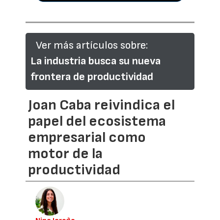
Ver más artículos sobre:
La industria busca su nueva
frontera de productividad
Joan Caba reivindica el
papel del ecosistema
empresarial como
motor de la
productividad