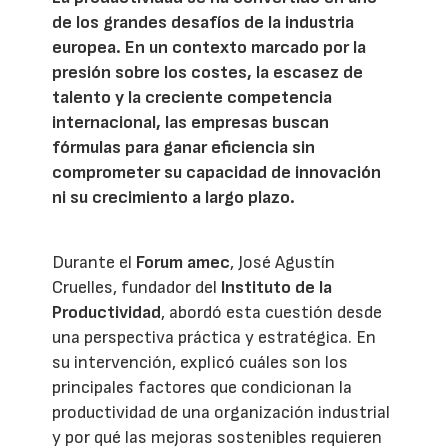
de los grandes desafíos de la industria
europea. En un contexto marcado por la
presión sobre los costes, la escasez de
talento y la creciente competencia
internacional, las empresas buscan
fórmulas para ganar eficiencia sin
comprometer su capacidad de innovación
ni su crecimiento a largo plazo.
Durante el
Forum amec
, José Agustín
Cruelles, fundador del
Instituto de la
Productividad
, abordó esta cuestión desde
una perspectiva práctica y estratégica. En
su intervención, explicó cuáles son los
principales factores que condicionan la
productividad de una organización industrial
y por qué las mejoras sostenibles requieren