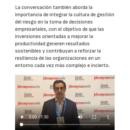
La conversación también aborda la
importancia de integrar la cultura de gestión
del riesgo en la toma de decisiones
empresariales, con el objetivo de que las
inversiones orientadas a mejorar la
productividad generen resultados
sostenibles y contribuyan a reforzar la
resiliencia de las organizaciones en un
entorno cada vez más complejo e incierto.