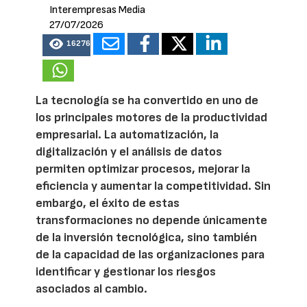
Interempresas Media
27/07/2026
16276
La tecnología se ha convertido en uno de
los principales motores de la productividad
empresarial. La automatización, la
digitalización y el análisis de datos
permiten optimizar procesos, mejorar la
eficiencia y aumentar la competitividad. Sin
embargo, el éxito de estas
transformaciones no depende únicamente
de la inversión tecnológica, sino también
de la capacidad de las organizaciones para
identificar y gestionar los riesgos
asociados al cambio.