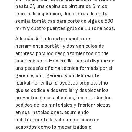
hasta 3”, una cabina de pintura de 6 m de
frente de aspiración, dos sierras de cinta
semiautomáticas para corte de viga de 500
m/m y cuatro puentes grúa de 10 toneladas.
Además de todo esto, cuenta con
herramienta portátil y dos vehículos de
empresa para los desplazamientos donde
sea necesario. Hoy en día Iparkal dispone de
una pequeña oficina técnica formada por el
gerente, un ingeniero y un delineante.
Iparkal no realiza proyectos propios, sino
que se dedica a desarrollar y despiezar los
proyectos de sus clientes, hacer todos los
pedidos de los materiales y fabricar piezas
en sus instalaciones, asumiendo
habitualmente la subcontratación de
acabados como lo mecanizados o