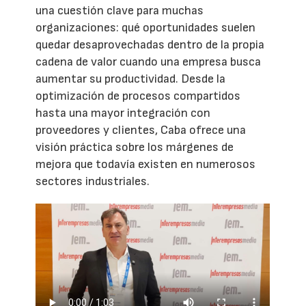
una cuestión clave para muchas
organizaciones: qué oportunidades suelen
quedar desaprovechadas dentro de la propia
cadena de valor cuando una empresa busca
aumentar su productividad. Desde la
optimización de procesos compartidos
hasta una mayor integración con
proveedores y clientes, Caba ofrece una
visión práctica sobre los márgenes de
mejora que todavía existen en numerosos
sectores industriales.