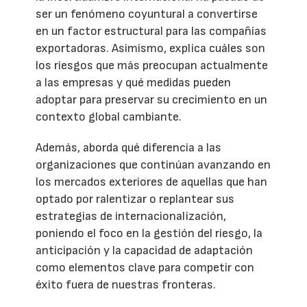
ser un fenómeno coyuntural a convertirse
en un factor estructural para las compañías
exportadoras. Asimismo, explica cuáles son
los riesgos que más preocupan actualmente
a las empresas y qué medidas pueden
adoptar para preservar su crecimiento en un
contexto global cambiante.
Además, aborda qué diferencia a las
organizaciones que continúan avanzando en
los mercados exteriores de aquellas que han
optado por ralentizar o replantear sus
estrategias de internacionalización,
poniendo el foco en la gestión del riesgo, la
anticipación y la capacidad de adaptación
como elementos clave para competir con
éxito fuera de nuestras fronteras.