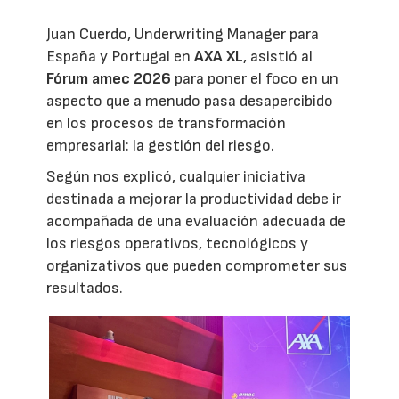
Juan Cuerdo, Underwriting Manager para
España y Portugal en
AXA XL
, asistió al
Fórum amec 2026
para poner el foco en un
aspecto que a menudo pasa desapercibido
en los procesos de transformación
empresarial: la gestión del riesgo.
Según nos explicó, cualquier iniciativa
destinada a mejorar la productividad debe ir
acompañada de una evaluación adecuada de
los riesgos operativos, tecnológicos y
organizativos que pueden comprometer sus
resultados.