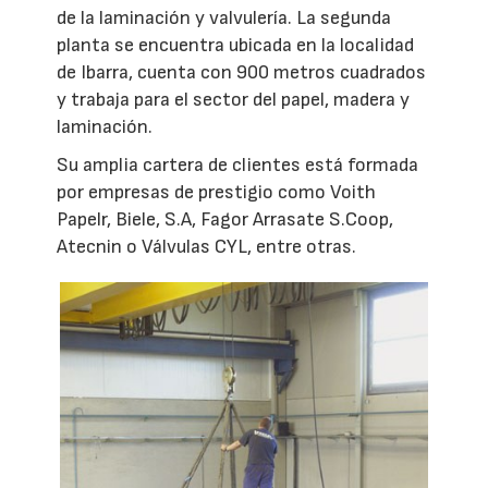
de la laminación y valvulería. La segunda
planta se encuentra ubicada en la localidad
de Ibarra, cuenta con 900 metros cuadrados
y trabaja para el sector del papel, madera y
laminación.
Su amplia cartera de clientes está formada
por empresas de prestigio como Voith
Papelr, Biele, S.A, Fagor Arrasate S.Coop,
Atecnin o Válvulas CYL, entre otras.