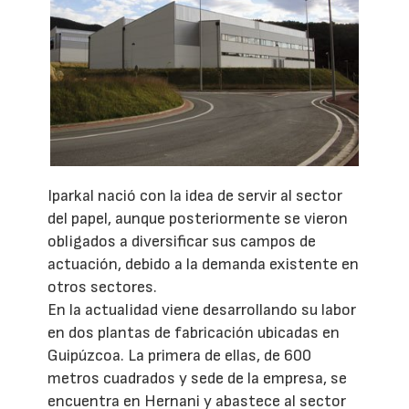
Iparkal nació con la idea de servir al sector
del papel, aunque posteriormente se vieron
obligados a diversificar sus campos de
actuación, debido a la demanda existente en
otros sectores.
En la actualidad viene desarrollando su labor
en dos plantas de fabricación ubicadas en
Guipúzcoa. La primera de ellas, de 600
metros cuadrados y sede de la empresa, se
encuentra en Hernani y abastece al sector