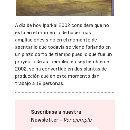
A día de hoy Iparkal 2002 considera que no
está en el momento de hacer más
ampliaciones sino en el momento de
asentar lo que todavía se viene forjando en
un plazo corto de tiempo pues lo que fue un
proyecto de autoempleo en septiembre de
2002, se ha convertido en dos plantas de
producción que en este momento dan
trabajo a 19 personas.
Suscríbase a nuestra
Newsletter -
Ver ejemplo