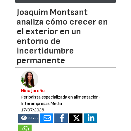
Joaquim Montsant
analiza cómo crecer en
el exterior en un
entorno de
incertidumbre
permanente
Nina Jareño
Periodista especializada en alimentación
·
Interempresas Media
17/07/2026
25702