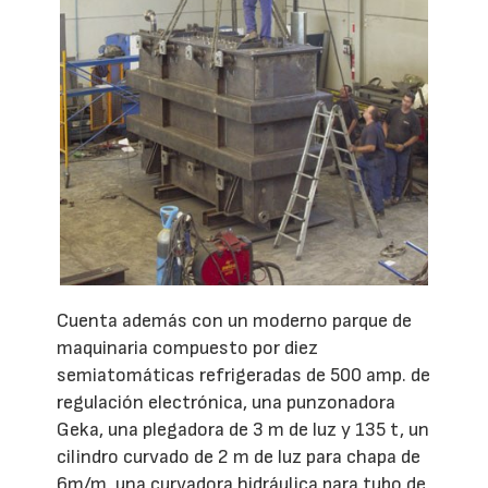
Cuenta además con un moderno parque de
maquinaria compuesto por diez
semiatomáticas refrigeradas de 500 amp. de
regulación electrónica, una punzonadora
Geka, una plegadora de 3 m de luz y 135 t, un
cilindro curvado de 2 m de luz para chapa de
6m/m, una curvadora hidráulica para tubo de