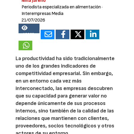
Nina Jareño
Periodista especializada en alimentación
·
Interempresas Media
21/07/2026
18822
La productividad ha sido tradicionalmente
uno de los grandes indicadores de
competitividad empresarial. Sin embargo,
en un entorno cada vez más
interconectado, las empresas descubren
que su capacidad para generar valor no
depende únicamente de sus procesos
internos, sino también de la calidad de las
relaciones que mantienen con clientes,
proveedores, socios tecnológicos y otros
actores de su entorno.