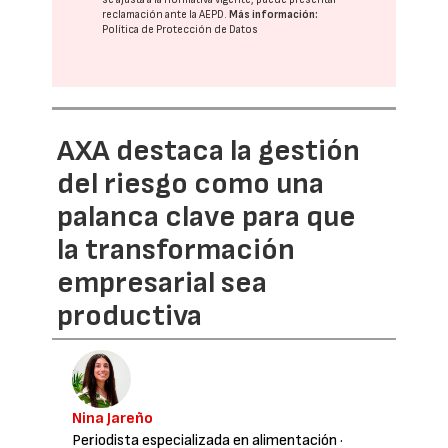
reclamación ante la
AEPD
.
Más información:
Política de Protección de Datos
AXA destaca la gestión
del riesgo como una
palanca clave para que
la transformación
empresarial sea
productiva
Nina Jareño
Periodista especializada en alimentación
·