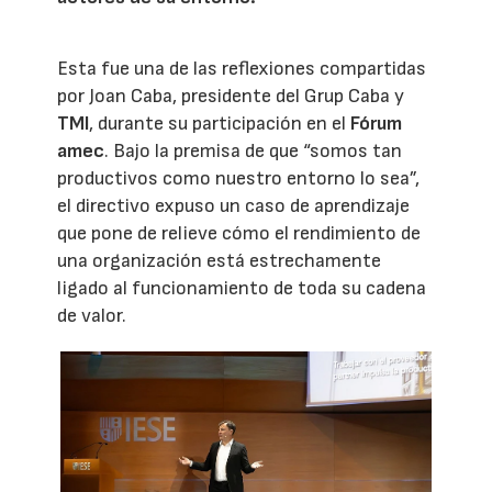
Esta fue una de las reflexiones compartidas
por Joan Caba, presidente del Grup Caba y
TMI
, durante su participación en el
Fórum
amec
. Bajo la premisa de que “somos tan
productivos como nuestro entorno lo sea”,
el directivo expuso un caso de aprendizaje
que pone de relieve cómo el rendimiento de
una organización está estrechamente
ligado al funcionamiento de toda su cadena
de valor.