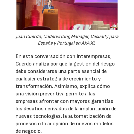
Juan Cuerdo, Underwriting Manager, Casualty para
España y Portugal en AXA XL.
En esta conversación con Interempresas,
Cuerdo analiza por qué la gestión del riesgo
debe considerarse una parte esencial de
cualquier estrategia de crecimiento y
transformación. Asimismo, explica cómo
una visión preventiva permite a las
empresas afrontar con mayores garantías
los desafíos derivados de la implantación de
nuevas tecnologías, la automatización de
procesos o la adopción de nuevos modelos
de negocio.