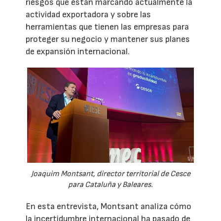
riesgos que están marcando actualmente la
actividad exportadora y sobre las
herramientas que tienen las empresas para
proteger su negocio y mantener sus planes
de expansión internacional.
Joaquim Montsant, director territorial de Cesce
para Cataluña y Baleares.
En esta entrevista, Montsant analiza cómo
la incertidumbre internacional ha pasado de