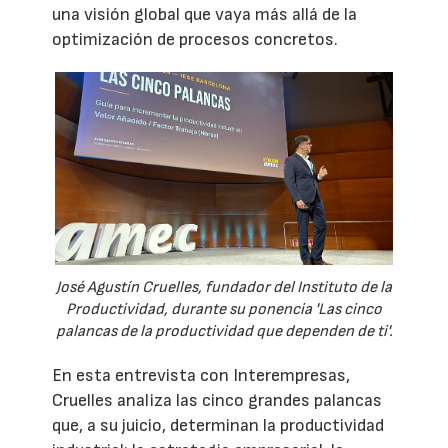
una visión global que vaya más allá de la
optimización de procesos concretos.
José Agustín Cruelles, fundador del Instituto de la
Productividad, durante su ponencia 'Las cinco
palancas de la productividad que dependen de ti'.
En esta entrevista con Interempresas,
Cruelles analiza las cinco grandes palancas
que, a su juicio, determinan la productividad