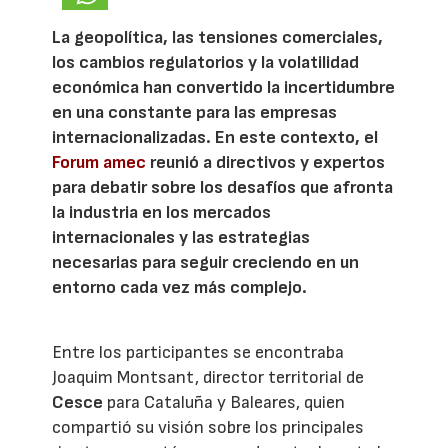
La geopolítica, las tensiones comerciales,
los cambios regulatorios y la volatilidad
económica han convertido la incertidumbre
en una constante para las empresas
internacionalizadas. En este contexto, el
Forum amec
reunió a directivos y expertos
para debatir sobre los desafíos que afronta
la industria en los mercados
internacionales y las estrategias
necesarias para seguir creciendo en un
entorno cada vez más complejo.
Entre los participantes se encontraba
Joaquim Montsant, director territorial de
Cesce
para Cataluña y Baleares, quien
compartió su visión sobre los principales