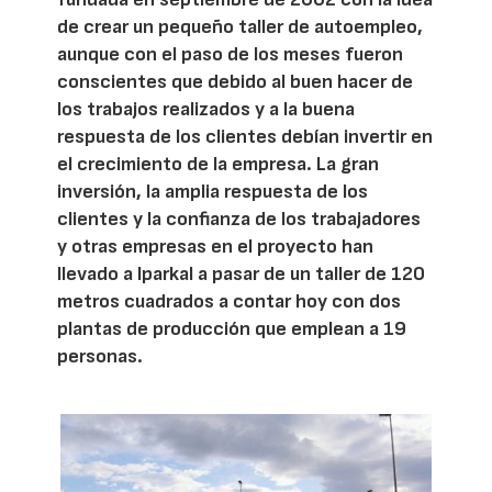
de crear un pequeño taller de autoempleo,
aunque con el paso de los meses fueron
conscientes que debido al buen hacer de
los trabajos realizados y a la buena
respuesta de los clientes debían invertir en
el crecimiento de la empresa. La gran
inversión, la amplia respuesta de los
clientes y la confianza de los trabajadores
y otras empresas en el proyecto han
llevado a Iparkal a pasar de un taller de 120
metros cuadrados a contar hoy con dos
plantas de producción que emplean a 19
personas.