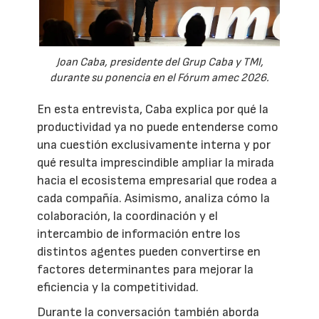
Joan Caba, presidente del Grup Caba y TMI,
durante su ponencia en el Fórum amec 2026.
En esta entrevista, Caba explica por qué la
productividad ya no puede entenderse como
una cuestión exclusivamente interna y por
qué resulta imprescindible ampliar la mirada
hacia el ecosistema empresarial que rodea a
cada compañía. Asimismo, analiza cómo la
colaboración, la coordinación y el
intercambio de información entre los
distintos agentes pueden convertirse en
factores determinantes para mejorar la
eficiencia y la competitividad.
Durante la conversación también aborda