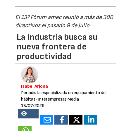
El 13º Fórum amec reunió a más de 300
directivos el pasado 9 de julio
La industria busca su
nueva frontera de
productividad
Isabel Arjona
Periodista especializada en equipamiento del
hábitat
· Interempresas Media
13/07/2026
26918