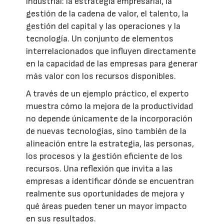
industrial: la estrategia empresarial, la
gestión de la cadena de valor, el talento, la
gestión del capital y las operaciones y la
tecnología. Un conjunto de elementos
interrelacionados que influyen directamente
en la capacidad de las empresas para generar
más valor con los recursos disponibles.
A través de un ejemplo práctico, el experto
muestra cómo la mejora de la productividad
no depende únicamente de la incorporación
de nuevas tecnologías, sino también de la
alineación entre la estrategia, las personas,
los procesos y la gestión eficiente de los
recursos. Una reflexión que invita a las
empresas a identificar dónde se encuentran
realmente sus oportunidades de mejora y
qué áreas pueden tener un mayor impacto
en sus resultados.