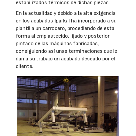
estabilizados térmicos de dichas piezas.
En la actualidad y debido a la alta exigencia
en los acabados Iparkal ha incorporado a su
plantilla un carrocero, procediendo de esta
forma al emplastecido, lijado y posterior
pintado de las máquinas fabricadas,
consiguiendo así unas terminaciones que le
dan a su trabajo un acabado deseado por el
cliente.