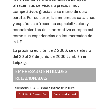
ofrecen sus servicios a precios muy
competitivos gracias a su mano de obra
barata. Por su parte, las empresas catalanas
y españolas ofrecen su especialización y
conocimientos de la normativa europea así
como sus experiencias en los mercados de
la UE.
La próxima edición de Z 2006, se celebrará
del 20 al 22 de Junio de 2006 también en
Leipzig.
EMPRESAS O ENTIDADES
RELACIONADAS
Siemens, S.A. - Smart Infrastructure
Solicitar información
Ver stand virtual