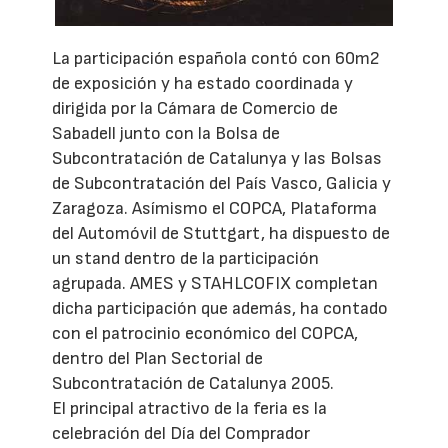
La participación española contó con 60m2
de exposición y ha estado coordinada y
dirigida por la Cámara de Comercio de
Sabadell junto con la Bolsa de
Subcontratación de Catalunya y las Bolsas
de Subcontratación del País Vasco, Galicia y
Zaragoza. Asímismo el COPCA, Plataforma
del Automóvil de Stuttgart, ha dispuesto de
un stand dentro de la participación
agrupada. AMES y STAHLCOFIX completan
dicha participación que además, ha contado
con el patrocinio económico del COPCA,
dentro del Plan Sectorial de
Subcontratación de Catalunya 2005.
El principal atractivo de la feria es la
celebración del Día del Comprador