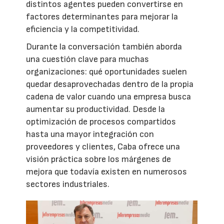
distintos agentes pueden convertirse en
factores determinantes para mejorar la
eficiencia y la competitividad.
Durante la conversación también aborda
una cuestión clave para muchas
organizaciones: qué oportunidades suelen
quedar desaprovechadas dentro de la propia
cadena de valor cuando una empresa busca
aumentar su productividad. Desde la
optimización de procesos compartidos
hasta una mayor integración con
proveedores y clientes, Caba ofrece una
visión práctica sobre los márgenes de
mejora que todavía existen en numerosos
sectores industriales.