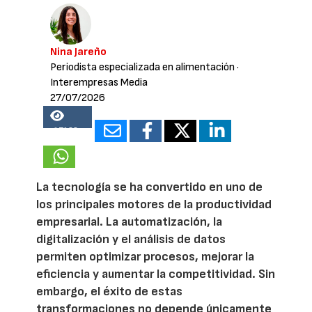
Nina Jareño
Periodista especializada en alimentación
·
Interempresas Media
27/07/2026
17138
La tecnología se ha convertido en uno de
los principales motores de la productividad
empresarial. La automatización, la
digitalización y el análisis de datos
permiten optimizar procesos, mejorar la
eficiencia y aumentar la competitividad. Sin
embargo, el éxito de estas
transformaciones no depende únicamente