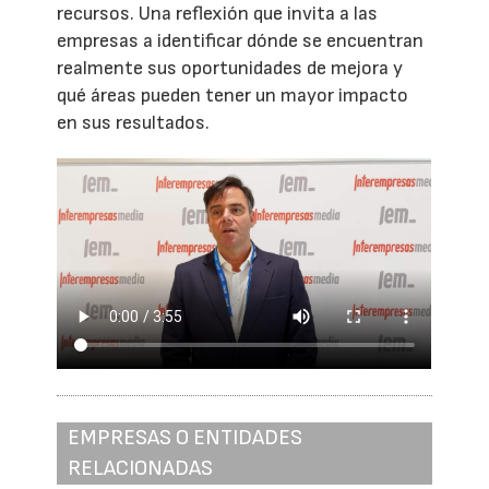
recursos. Una reflexión que invita a las
empresas a identificar dónde se encuentran
realmente sus oportunidades de mejora y
qué áreas pueden tener un mayor impacto
en sus resultados.
EMPRESAS O ENTIDADES
RELACIONADAS