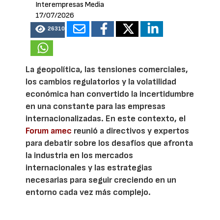
Interempresas Media
17/07/2026
26310
La geopolítica, las tensiones comerciales,
los cambios regulatorios y la volatilidad
económica han convertido la incertidumbre
en una constante para las empresas
internacionalizadas. En este contexto, el
Forum amec
reunió a directivos y expertos
para debatir sobre los desafíos que afronta
la industria en los mercados
internacionales y las estrategias
necesarias para seguir creciendo en un
entorno cada vez más complejo.