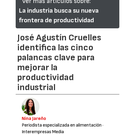
Ver más artículos sobre:
La industria busca su nueva
frontera de productividad
José Agustín Cruelles
identifica las cinco
palancas clave para
mejorar la
productividad
industrial
Nina Jareño
Periodista especializada en alimentación
·
Interempresas Media