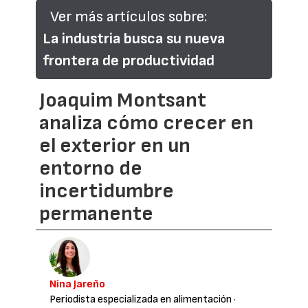
Ver más artículos sobre:
La industria busca su nueva
frontera de productividad
Joaquim Montsant
analiza cómo crecer en
el exterior en un
entorno de
incertidumbre
permanente
Nina Jareño
Periodista especializada en alimentación
·