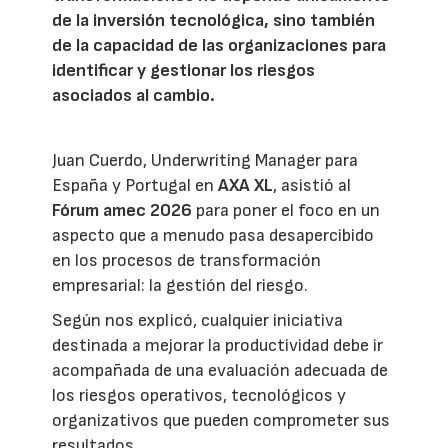
de la inversión tecnológica, sino también
de la capacidad de las organizaciones para
identificar y gestionar los riesgos
asociados al cambio.
Juan Cuerdo, Underwriting Manager para
España y Portugal en
AXA XL
, asistió al
Fórum amec 2026
para poner el foco en un
aspecto que a menudo pasa desapercibido
en los procesos de transformación
empresarial: la gestión del riesgo.
Según nos explicó, cualquier iniciativa
destinada a mejorar la productividad debe ir
acompañada de una evaluación adecuada de
los riesgos operativos, tecnológicos y
organizativos que pueden comprometer sus
resultados.