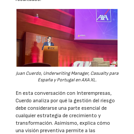
Juan Cuerdo, Underwriting Manager, Casualty para
España y Portugal en AXA XL.
En esta conversación con Interempresas,
Cuerdo analiza por qué la gestión del riesgo
debe considerarse una parte esencial de
cualquier estrategia de crecimiento y
transformación. Asimismo, explica cómo
una visión preventiva permite a las