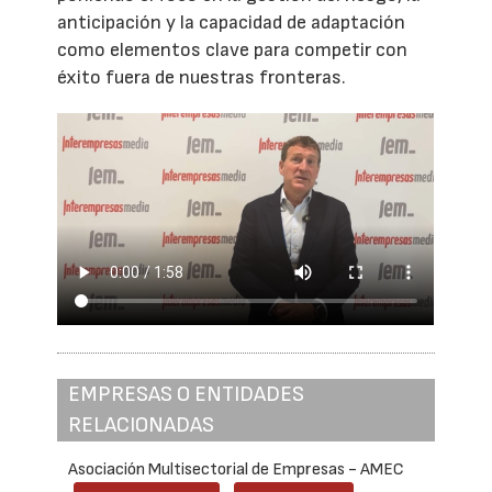
anticipación y la capacidad de adaptación
como elementos clave para competir con
éxito fuera de nuestras fronteras.
EMPRESAS O ENTIDADES
RELACIONADAS
Asociación Multisectorial de Empresas - AMEC