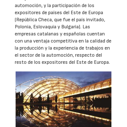
automoción, y la participación de los
expositores de países del Este de Europa
(República Checa, que fue el país invitado,
Polonia, Eslovaquia y Bulgaria). Las
empresas catalanas y españolas cuentan
con una ventaja competitiva en la calidad de
la producción y la experiencia de trabajos en
el sector de la automoción, respecto del
resto de los expositores del Este de Europa.