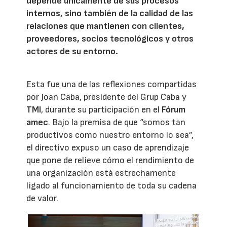
depende únicamente de sus procesos
internos, sino también de la calidad de las
relaciones que mantienen con clientes,
proveedores, socios tecnológicos y otros
actores de su entorno.
Esta fue una de las reflexiones compartidas
por Joan Caba, presidente del Grup Caba y
TMI
, durante su participación en el
Fórum
amec
. Bajo la premisa de que “somos tan
productivos como nuestro entorno lo sea”,
el directivo expuso un caso de aprendizaje
que pone de relieve cómo el rendimiento de
una organización está estrechamente
ligado al funcionamiento de toda su cadena
de valor.