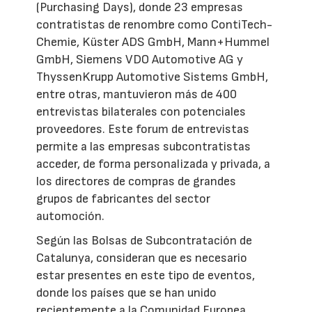
(Purchasing Days), donde 23 empresas
contratistas de renombre como ContiTech-
Chemie, Küster ADS GmbH, Mann+Hummel
GmbH, Siemens VDO Automotive AG y
ThyssenKrupp Automotive Sistems GmbH,
entre otras, mantuvieron más de 400
entrevistas bilaterales con potenciales
proveedores. Este forum de entrevistas
permite a las empresas subcontratistas
acceder, de forma personalizada y privada, a
los directores de compras de grandes
grupos de fabricantes del sector
automoción.
Según las Bolsas de Subcontratación de
Catalunya, consideran que es necesario
estar presentes en este tipo de eventos,
donde los países que se han unido
recientemente a la Comunidad Europea