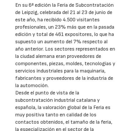
En su 6ª edición la Feria de Subcontratación
de Leipzig, celebrada del 21 al 23 de junio de
este año, ha recibido 4.500 visitantes
profesionales, un 23% más que en la pasada
edición y total de 461 expositores, lo que ha
supuesto un aumento del 7% respecto al
año anterior. Los sectores representados en
la ciudad alemana eran proveedores de
componentes, piezas, moldes, tecnologías y
servicios industriales para la maquinaria,
fabricantes y proveedores de la industria de
la automoción.
Desde el punto de vista de la
subcontratación industrial catalana y
española, la valoración global de la Feria es
muy positiva tanto en calidad de los
contactos obtenidos, el tamaño de la feria,
la especialización en el sector de la