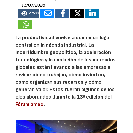
13/07/2026
27577
La productividad vuelve a ocupar un lugar
central en la agenda industrial. La
incertidumbre geopolítica, la aceleración
tecnológica y la evolución de los mercados
globales están llevando a las empresas a
revisar cómo trabajan, cómo invierten,
cómo organizan sus recursos y cómo
generan valor. Estos fueron algunos de los
ejes abordados durante la 13ª edición del
Fórum amec
.