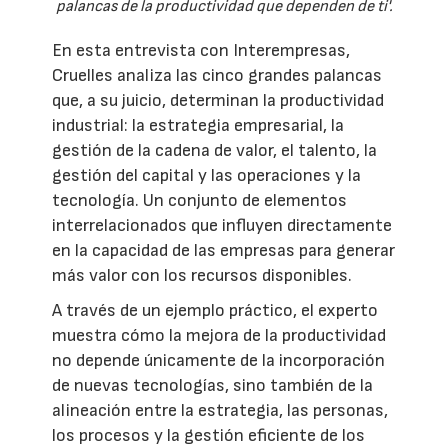
palancas de la productividad que dependen de ti'.
En esta entrevista con Interempresas,
Cruelles analiza las cinco grandes palancas
que, a su juicio, determinan la productividad
industrial: la estrategia empresarial, la
gestión de la cadena de valor, el talento, la
gestión del capital y las operaciones y la
tecnología. Un conjunto de elementos
interrelacionados que influyen directamente
en la capacidad de las empresas para generar
más valor con los recursos disponibles.
A través de un ejemplo práctico, el experto
muestra cómo la mejora de la productividad
no depende únicamente de la incorporación
de nuevas tecnologías, sino también de la
alineación entre la estrategia, las personas,
los procesos y la gestión eficiente de los