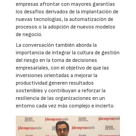
empresas afrontar con mayores garantías
los desafíos derivados de la implantación de
nuevas tecnologías, la automatización de
procesos o la adopción de nuevos modelos
de negocio.
La conversación también aborda la
importancia de integrar la cultura de gestión
del riesgo en la toma de decisiones
empresariales, con el objetivo de que las
inversiones orientadas a mejorar la
productividad generen resultados
sostenibles y contribuyan a reforzar la
resiliencia de las organizaciones en un
entorno cada vez más complejo e incierto.