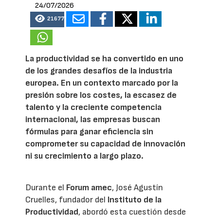
24/07/2026
21677
La productividad se ha convertido en uno
de los grandes desafíos de la industria
europea. En un contexto marcado por la
presión sobre los costes, la escasez de
talento y la creciente competencia
internacional, las empresas buscan
fórmulas para ganar eficiencia sin
comprometer su capacidad de innovación
ni su crecimiento a largo plazo.
Durante el
Forum amec
, José Agustín
Cruelles, fundador del
Instituto de la
Productividad
, abordó esta cuestión desde