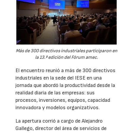
Más de 300 directivos industriales participaron en
la 13.ª edición del Fórum amec.
El encuentro reunió a más de 300 directivos
industriales en la sede del IESE en una
jornada que abordó la productividad desde la
realidad diaria de las empresas: sus
procesos, inversiones, equipos, capacidad
innovadora y modelos organizativos.
La apertura corrió a cargo de Alejandro
Gallego, director del área de servicios de