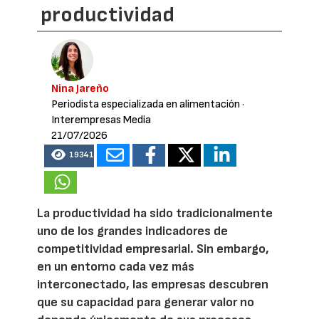
productividad
Nina Jareño
Periodista especializada en alimentación
·
Interempresas Media
21/07/2026
19341
La productividad ha sido tradicionalmente
uno de los grandes indicadores de
competitividad empresarial. Sin embargo,
en un entorno cada vez más
interconectado, las empresas descubren
que su capacidad para generar valor no