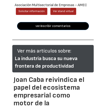
Asociación Multisectorial de Empresas - AMEC
Solicitar información
Ver stand virtual
ver/escribir comentarios
Ver más artículos sobre:
La industria busca su nueva
frontera de productividad
Joan Caba reivindica el
papel del ecosistema
empresarial como
motor de la