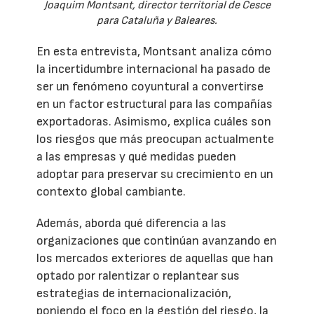
Joaquim Montsant, director territorial de Cesce
para Cataluña y Baleares.
En esta entrevista, Montsant analiza cómo
la incertidumbre internacional ha pasado de
ser un fenómeno coyuntural a convertirse
en un factor estructural para las compañías
exportadoras. Asimismo, explica cuáles son
los riesgos que más preocupan actualmente
a las empresas y qué medidas pueden
adoptar para preservar su crecimiento en un
contexto global cambiante.
Además, aborda qué diferencia a las
organizaciones que continúan avanzando en
los mercados exteriores de aquellas que han
optado por ralentizar o replantear sus
estrategias de internacionalización,
poniendo el foco en la gestión del riesgo, la