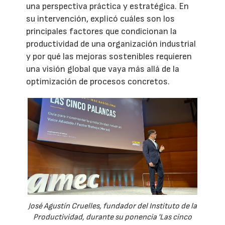
una perspectiva práctica y estratégica. En
su intervención, explicó cuáles son los
principales factores que condicionan la
productividad de una organización industrial
y por qué las mejoras sostenibles requieren
una visión global que vaya más allá de la
optimización de procesos concretos.
José Agustín Cruelles, fundador del Instituto de la
Productividad, durante su ponencia 'Las cinco