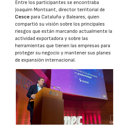
Entre los participantes se encontraba
Joaquim Montsant, director territorial de
Cesce
para Cataluña y Baleares, quien
compartió su visión sobre los principales
riesgos que están marcando actualmente la
actividad exportadora y sobre las
herramientas que tienen las empresas para
proteger su negocio y mantener sus planes
de expansión internacional.