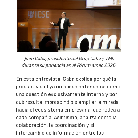
Joan Caba, presidente del Grup Caba y TMI,
durante su ponencia en el Fórum amec 2026.
En esta entrevista, Caba explica por qué la
productividad ya no puede entenderse como
una cuestión exclusivamente interna y por
qué resulta imprescindible ampliar la mirada
hacia el ecosistema empresarial que rodea a
cada compañía. Asimismo, analiza cómo la
colaboración, la coordinación y el
intercambio de información entre los