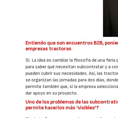
Entiendo que son encuentros B2B, ponie
empresas tractoras
Sí. La idea es cambiar la filosofía de una f
para saber qué necesitan subcontratar y a co
pueden cubrir sus necesidades. Así, las tracto
se organizan las jornadas para dos días, dond
permite también que, si la empresa seleccion
dar apoyo en su proyecto.
Uno de los problemas de las subcontratis
permite hacerlos más ‘visibles’?