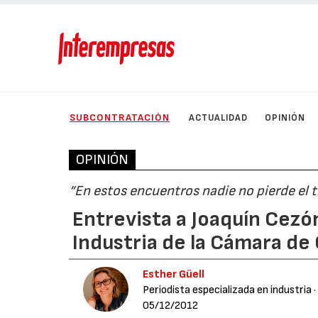
SUBCONTRATACIÓN
ACTUALIDAD
OPINIÓN
OPINIÓN
“En estos encuentros nadie no pierde el 
Entrevista a Joaquín Cezó
Industria de la Cámara d
Esther Güell
Periodista especializada en industria
·
05/12/2012