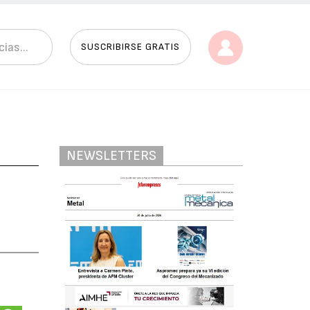
SUSCRIBIRSE GRATIS
NEWSLETTERS